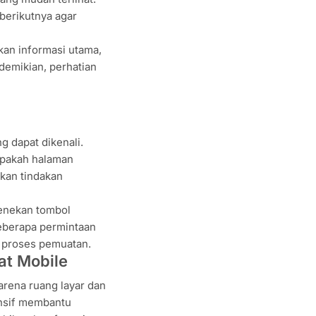
berikutnya agar
an informasi utama,
demikian, perhatian
 dapat dikenali.
apakah halaman
kan tindakan
enekan tombol
beberapa permintaan
 proses pemuatan.
at Mobile
rena ruang layar dan
onsif membantu