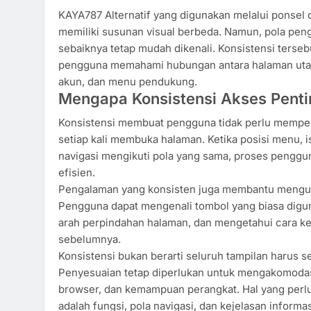
KAYA787 Alternatif yang digunakan melalui ponsel 
memiliki susunan visual berbeda. Namun, pola pe
sebaiknya tetap mudah dikenali. Konsistensi ters
pengguna memahami hubungan antara halaman utam
akun, dan menu pendukung.
Mengapa Konsistensi Akses Penti
Konsistensi membuat pengguna tidak perlu mempela
setiap kali membuka halaman. Ketika posisi menu, is
navigasi mengikuti pola yang sama, proses penggu
efisien.
Pengalaman yang konsisten juga membantu mengur
Pengguna dapat mengenali tombol yang biasa dig
arah perpindahan halaman, dan mengetahui cara ke
sebelumnya.
Konsistensi bukan berarti seluruh tampilan harus sel
Penyesuaian tetap diperlukan untuk mengakomodasi
browser, dan kemampuan perangkat. Hal yang perl
adalah fungsi, pola navigasi, dan kejelasan informas