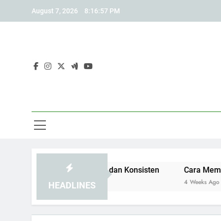
Skip
August 7, 2026
8:16:58 PM
to
content
Ser
Jelajahi K
kses yang Praktis dan Konsisten
Cara Memaksimalkan
4 Weeks Ago
HEADLINES