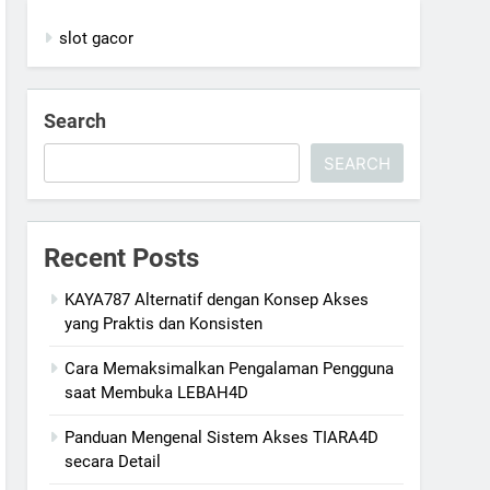
slot gacor
Search
SEARCH
Recent Posts
KAYA787 Alternatif dengan Konsep Akses
yang Praktis dan Konsisten
Cara Memaksimalkan Pengalaman Pengguna
saat Membuka LEBAH4D
Panduan Mengenal Sistem Akses TIARA4D
secara Detail