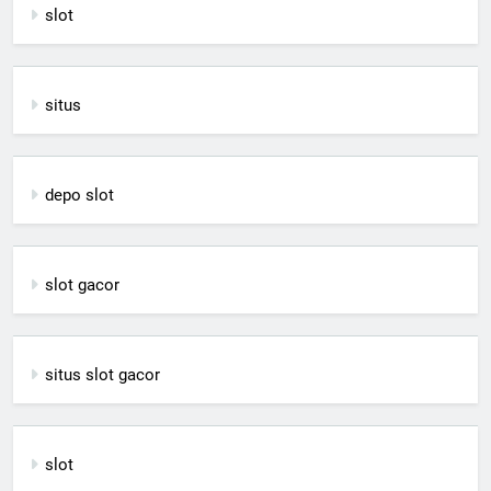
slot
situs
depo slot
slot gacor
situs slot gacor
slot