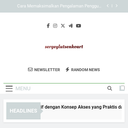
Skip
Panduan Mengenal Sistem Akses TIARA4D
to
secara Detail
content
CORLASLOT Link Alternatif Terbaru untuk
Pengalaman Akses Lebih Nyaman
KAYA787 Alternatif dengan Konsep Akses yang
Praktis dan Konsisten
Cara Memaksimalkan Pengalaman Pengguna
saat Membuka LEBAH4D
Panduan Mengenal Sistem Akses TIARA4D
secara Detail
Sergey Lutsenko
Jelajahi Karya Seni Dan Fotografi Dari
CORLASLOT Link Alternatif Terbaru untuk
NEWSLETTER
RANDOM NEWS
Art
Pengalaman Akses Lebih Nyaman
Sergey Lutsenko. Temukan Koleksi Yang
Unik Dan Inspiratif.
MENU
YA787 Alternatif dengan Konsep Akses yang Praktis dan Kons
HEADLINES
Weeks Ago