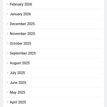
February 2026
January 2026
December 2025
November 2025
October 2025
September 2025
August 2025
July 2025
June 2025
May 2025
April 2025