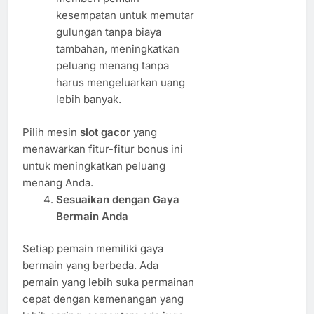
kesempatan untuk memutar
gulungan tanpa biaya
tambahan, meningkatkan
peluang menang tanpa
harus mengeluarkan uang
lebih banyak.
Pilih mesin
slot gacor
yang
menawarkan fitur-fitur bonus ini
untuk meningkatkan peluang
menang Anda.
Sesuaikan dengan Gaya
Bermain Anda
Setiap pemain memiliki gaya
bermain yang berbeda. Ada
pemain yang lebih suka permainan
cepat dengan kemenangan yang