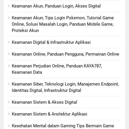
Keamanan Akun, Panduan Login, Akses Digital
Keamanan Akun, Tips Login Pokemon, Tutorial Game
Online, Solusi Masalah Login, Panduan Mobile Game,
Proteksi Akun
Keamanan Digital & Infrastruktur Aplikasi
Keamanan Online, Panduan Pengguna, Permainan Online
Keamanan Perjudian Online, Panduan KAYA787,
Keamanan Data
Keamanan Siber, Teknologi Login, Manajemen Endpoint,
Identitas Digital, Infrastruktur Digital
Keamanan Sistem & Akses Digital
Keamanan Sistem & Arsitektur Aplikasi
Kesehatan Mental dalam Gaming Tips Bermain Game