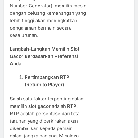
Number Generator), memilih mesin
dengan peluang kemenangan yang
lebih tinggi akan meningkatkan
pengalaman bermain secara
keseluruhan.
Langkah-Langkah Memilih Slot
Gacor Berdasarkan Preferensi
Anda
Pertimbangkan RTP
(Return to Player)
Salah satu faktor terpenting dalam
memilih
slot gacor
adalah
RTP
.
RTP
adalah persentase dari total
taruhan yang diperkirakan akan
dikembalikan kepada pemain
dalam jangka panjang. Misalnya,