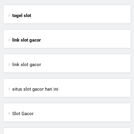
togel slot
link slot gacor
link slot gacor
situs slot gacor hari ini
Slot Gacor