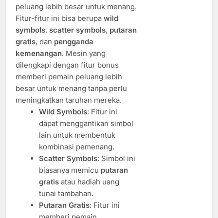
peluang lebih besar untuk menang.
Fitur-fitur ini bisa berupa
wild
symbols
,
scatter symbols
,
putaran
gratis
, dan
pengganda
kemenangan
. Mesin yang
dilengkapi dengan fitur bonus
memberi pemain peluang lebih
besar untuk menang tanpa perlu
meningkatkan taruhan mereka.
Wild Symbols
: Fitur ini
dapat menggantikan simbol
lain untuk membentuk
kombinasi pemenang.
Scatter Symbols
: Simbol ini
biasanya memicu
putaran
gratis
atau hadiah uang
tunai tambahan.
Putaran Gratis
: Fitur ini
memberi pemain