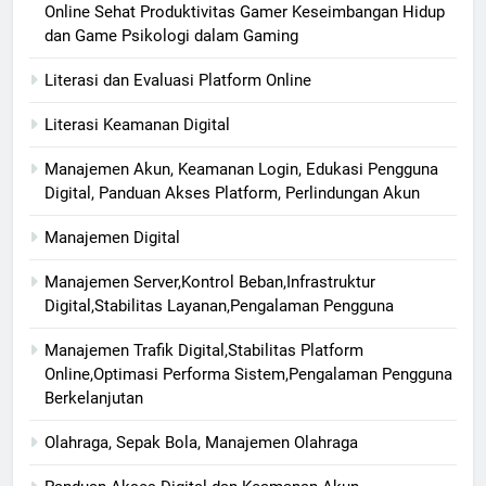
Online Sehat Produktivitas Gamer Keseimbangan Hidup
dan Game Psikologi dalam Gaming
Literasi dan Evaluasi Platform Online
Literasi Keamanan Digital
Manajemen Akun, Keamanan Login, Edukasi Pengguna
Digital, Panduan Akses Platform, Perlindungan Akun
Manajemen Digital
Manajemen Server,Kontrol Beban,Infrastruktur
Digital,Stabilitas Layanan,Pengalaman Pengguna
Manajemen Trafik Digital,Stabilitas Platform
Online,Optimasi Performa Sistem,Pengalaman Pengguna
Berkelanjutan
Olahraga, Sepak Bola, Manajemen Olahraga