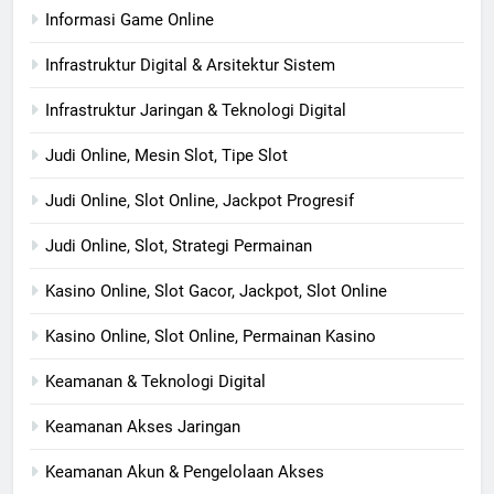
Informasi Game Online
Infrastruktur Digital & Arsitektur Sistem
Infrastruktur Jaringan & Teknologi Digital
Judi Online, Mesin Slot, Tipe Slot
Judi Online, Slot Online, Jackpot Progresif
Judi Online, Slot, Strategi Permainan
Kasino Online, Slot Gacor, Jackpot, Slot Online
Kasino Online, Slot Online, Permainan Kasino
Keamanan & Teknologi Digital
Keamanan Akses Jaringan
Keamanan Akun & Pengelolaan Akses