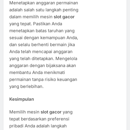
Menetapkan anggaran permainan
adalah salah satu langkah penting
dalam memilih mesin
slot gacor
yang tepat. Pastikan Anda
menetapkan batas taruhan yang
sesuai dengan kemampuan Anda,
dan selalu berhenti bermain jika
Anda telah mencapai anggaran
yang telah ditetapkan. Mengelola
anggaran dengan bijaksana akan
membantu Anda menikmati
permainan tanpa risiko keuangan
yang berlebihan.
Kesimpulan
Memilih mesin
slot gacor
yang
tepat berdasarkan preferensi
pribadi Anda adalah langkah