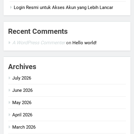
Login Resmi untuk Akses Akun yang Lebih Lancar
Recent Comments
A WordPress Commenter
on
Hello world!
Archives
July 2026
June 2026
May 2026
April 2026
March 2026