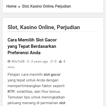
Home
Slot, Kasino Online, Perjudian
Slot, Kasino Online, Perjudian
Cara Memilih Slot Gacor
yang Tepat Berdasarkan
Preferensi Anda
80e7a28
2 years ago
0
8
mins
Pelajari cara memilih
slot gacor
yang tepat untuk Anda dengan
mempertimbangkan faktor seperti
RTP
, volatilitas, dan fitur bonus.
Temukan tips untuk meningkatkan
peluang menang di permainan
slot