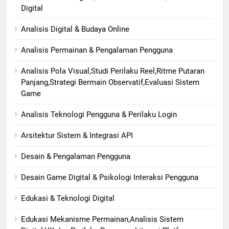
Digital
Analisis Digital & Budaya Online
Analisis Permainan & Pengalaman Pengguna
Analisis Pola Visual,Studi Perilaku Reel,Ritme Putaran
Panjang,Strategi Bermain Observatif,Evaluasi Sistem
Game
Analisis Teknologi Pengguna & Perilaku Login
Arsitektur Sistem & Integrasi API
Desain & Pengalaman Pengguna
Desain Game Digital & Psikologi Interaksi Pengguna
Edukasi & Teknologi Digital
Edukasi Mekanisme Permainan,Analisis Sistem