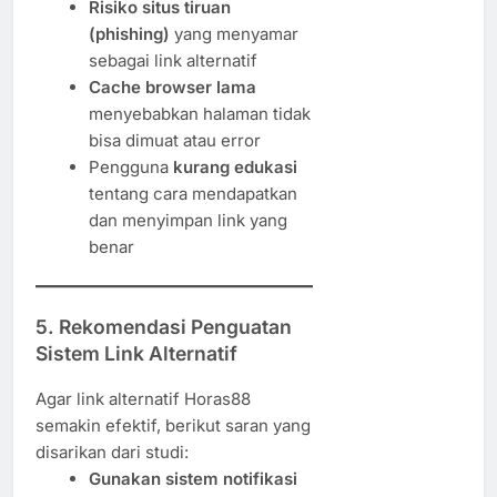
Risiko situs tiruan
(phishing)
yang menyamar
sebagai link alternatif
Cache browser lama
menyebabkan halaman tidak
bisa dimuat atau error
Pengguna
kurang edukasi
tentang cara mendapatkan
dan menyimpan link yang
benar
5. Rekomendasi Penguatan
Sistem Link Alternatif
Agar link alternatif Horas88
semakin efektif, berikut saran yang
disarikan dari studi:
Gunakan sistem notifikasi