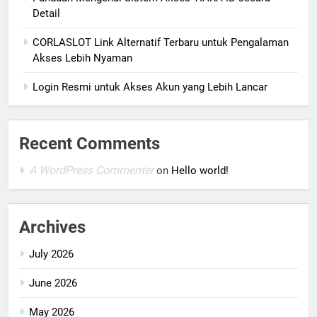
Detail
CORLASLOT Link Alternatif Terbaru untuk Pengalaman
Akses Lebih Nyaman
Login Resmi untuk Akses Akun yang Lebih Lancar
Recent Comments
A WordPress Commenter
on
Hello world!
Archives
July 2026
June 2026
May 2026