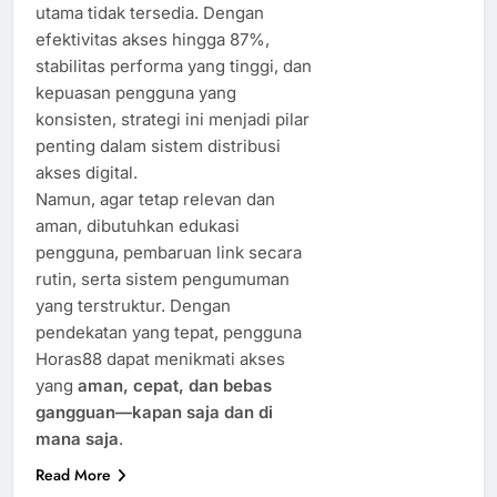
utama tidak tersedia. Dengan
efektivitas akses hingga 87%,
stabilitas performa yang tinggi, dan
kepuasan pengguna yang
konsisten, strategi ini menjadi pilar
penting dalam sistem distribusi
akses digital.
Namun, agar tetap relevan dan
aman, dibutuhkan edukasi
pengguna, pembaruan link secara
rutin, serta sistem pengumuman
yang terstruktur. Dengan
pendekatan yang tepat, pengguna
Horas88 dapat menikmati akses
yang
aman, cepat, dan bebas
gangguan—kapan saja dan di
mana saja
.
Read More