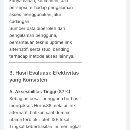
kenyamanan, keamanan, dan
persepsi terhadap pengalaman
akses menggunakan jalur
cadangan.
Sumber data diperoleh dari
pengalaman pengguna,
pemantauan teknis uptime link
alternatif, serta studi banding
terhadap metode akses lainnya.
3. Hasil Evaluasi: Efektivitas
yang Konsisten
A. Aksesibilitas Tinggi (87%)
Sebagian besar pengguna berhasil
mengakses Horas88 melalui link
alternatif, bahkan saat domain
utama terblokir oleh ISP lokal.
Tingkat keberhasilan ini meningkat