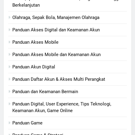
Berkelanjutan
Olahraga, Sepak Bola, Manajemen Olahraga
Panduan Akses Digital dan Keamanan Akun
Panduan Akses Mobile
Panduan Akses Mobile dan Keamanan Akun
Panduan Akun Digital
Panduan Daftar Akun & Akses Multi Perangkat
Panduan dan Keamanan Bermain
Panduan Digital, User Experience, Tips Teknologi,
Keamanan Akun, Game Online
Panduan Game