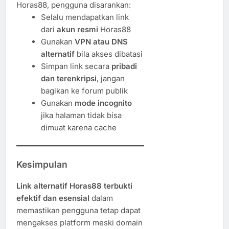
Horas88, pengguna disarankan:
Selalu mendapatkan link
dari
akun resmi
Horas88
Gunakan
VPN atau DNS
alternatif
bila akses dibatasi
Simpan link secara
pribadi
dan terenkripsi
, jangan
bagikan ke forum publik
Gunakan
mode incognito
jika halaman tidak bisa
dimuat karena cache
Kesimpulan
Link alternatif Horas88 terbukti
efektif dan esensial
dalam
memastikan pengguna tetap dapat
mengakses platform meski domain