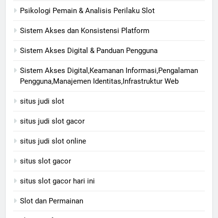
Psikologi Pemain & Analisis Perilaku Slot
Sistem Akses dan Konsistensi Platform
Sistem Akses Digital & Panduan Pengguna
Sistem Akses Digital,Keamanan Informasi,Pengalaman
Pengguna,Manajemen Identitas,Infrastruktur Web
situs judi slot
situs judi slot gacor
situs judi slot online
situs slot gacor
situs slot gacor hari ini
Slot dan Permainan