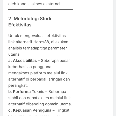
oleh kondisi akses eksternal.
2. Metodologi Studi
Efektivitas
Untuk mengevaluasi efektivitas
link alternatif Horas88, dilakukan
analisis terhadap tiga parameter
utama:
a. Aksesibilitas
– Seberapa besar
keberhasilan pengguna
mengakses platform melalui link
alternatif di berbagai jaringan dan
perangkat.
b. Performa Teknis
– Seberapa
stabil dan cepat akses melalui link
alternatif dibanding domain utama.
c. Kepuasan Pengguna
– Tingkat