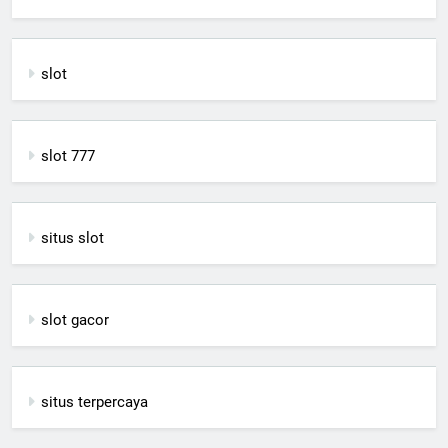
slot
slot 777
situs slot
slot gacor
situs terpercaya