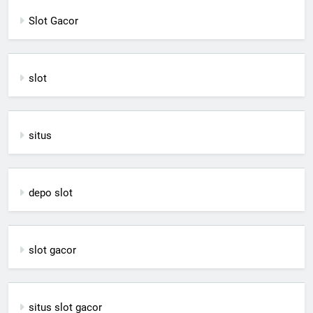
Slot Gacor
slot
situs
depo slot
slot gacor
situs slot gacor