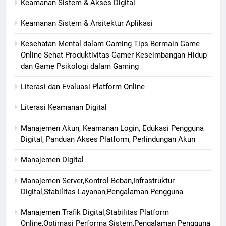
Keamanan Sistem & Akses Digital
Keamanan Sistem & Arsitektur Aplikasi
Kesehatan Mental dalam Gaming Tips Bermain Game
Online Sehat Produktivitas Gamer Keseimbangan Hidup
dan Game Psikologi dalam Gaming
Literasi dan Evaluasi Platform Online
Literasi Keamanan Digital
Manajemen Akun, Keamanan Login, Edukasi Pengguna
Digital, Panduan Akses Platform, Perlindungan Akun
Manajemen Digital
Manajemen Server,Kontrol Beban,Infrastruktur
Digital,Stabilitas Layanan,Pengalaman Pengguna
Manajemen Trafik Digital,Stabilitas Platform
Online,Optimasi Performa Sistem,Pengalaman Pengguna