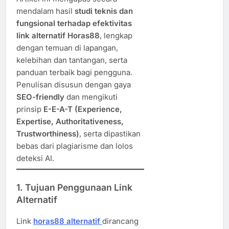
mendalam hasil
studi teknis dan
fungsional terhadap efektivitas
link alternatif Horas88
, lengkap
dengan temuan di lapangan,
kelebihan dan tantangan, serta
panduan terbaik bagi pengguna.
Penulisan disusun dengan gaya
SEO-friendly
dan mengikuti
prinsip
E-E-A-T (Experience,
Expertise, Authoritativeness,
Trustworthiness)
, serta dipastikan
bebas dari plagiarisme dan lolos
deteksi AI.
1. Tujuan Penggunaan Link
Alternatif
Link
horas88 alternatif
dirancang