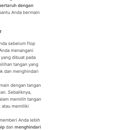
bertaruh dengan
antu Anda bermain
r
Anda sebelum flop
a Anda menangani
 yang dibuat pada
ilihan tangan yang
ak dan menghindari
rmain dengan tangan
an. Sebaliknya,
alam memilih tangan
 atau memiliki
 memberi Anda lebih
ip
dan
menghindari