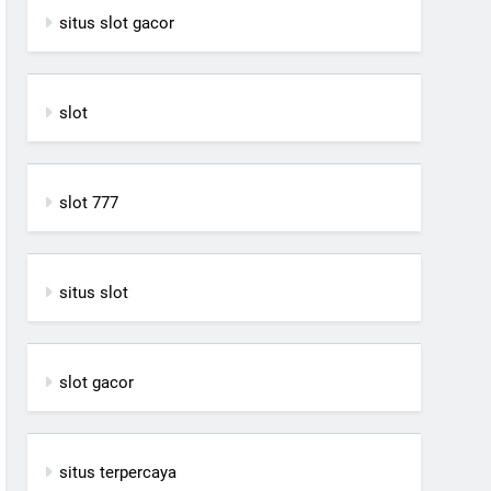
situs slot gacor
slot
slot 777
situs slot
slot gacor
situs terpercaya