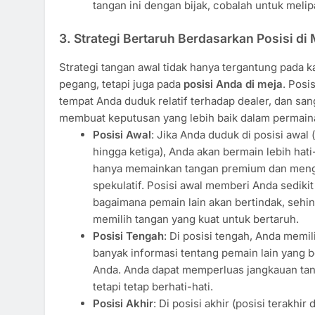
tangan ini dengan bijak, cobalah untuk melip
3.
Strategi Bertaruh Berdasarkan Posisi di 
Strategi tangan awal tidak hanya tergantung pada 
pegang, tetapi juga pada
posisi Anda di meja
. Posi
tempat Anda duduk relatif terhadap dealer, dan san
membuat keputusan yang lebih baik dalam permain
Posisi Awal
: Jika Anda duduk di posisi awal 
hingga ketiga), Anda akan bermain lebih hati
hanya memainkan tangan premium dan meng
spekulatif. Posisi awal memberi Anda sedikit
bagaimana pemain lain akan bertindak, sehin
memilih tangan yang kuat untuk bertaruh.
Posisi Tengah
: Di posisi tengah, Anda memili
banyak informasi tentang pemain lain yang b
Anda. Anda dapat memperluas jangkauan tan
tetapi tetap berhati-hati.
Posisi Akhir
: Di posisi akhir (posisi terakhir 