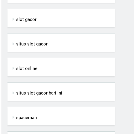
slot gacor
situs slot gacor
slot online
situs slot gacor hari ini
spaceman