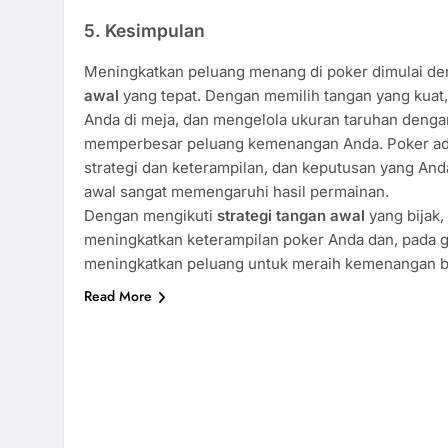
5.
Kesimpulan
Meningkatkan peluang menang di poker dimulai d
awal
yang tepat. Dengan memilih tangan yang kuat
Anda di meja, dan mengelola ukuran taruhan dengan
memperbesar peluang kemenangan Anda. Poker ad
strategi dan keterampilan, dan keputusan yang And
awal sangat memengaruhi hasil permainan.
Dengan mengikuti
strategi tangan awal
yang bijak,
meningkatkan keterampilan poker Anda dan, pada gi
meningkatkan peluang untuk meraih kemenangan b
Read More