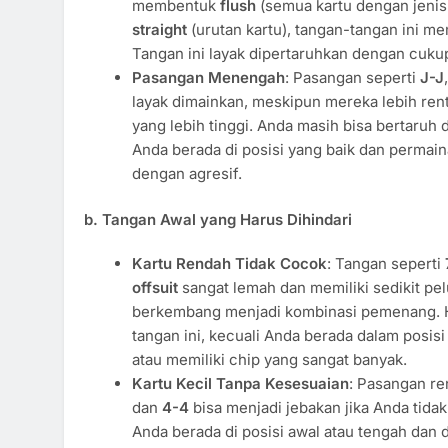
membentuk
flush
(semua kartu dengan jenis
straight
(urutan kartu), tangan-tangan ini me
Tangan ini layak dipertaruhkan dengan cukup
Pasangan Menengah
: Pasangan seperti
J-J
layak dimainkan, meskipun mereka lebih ren
yang lebih tinggi. Anda masih bisa bertaruh d
Anda berada di posisi yang baik dan permai
dengan agresif.
b.
Tangan Awal yang Harus Dihindari
Kartu Rendah Tidak Cocok
: Tangan seperti
offsuit
sangat lemah dan memiliki sedikit pe
berkembang menjadi kombinasi pemenang. 
tangan ini, kecuali Anda berada dalam posisi
atau memiliki chip yang sangat banyak.
Kartu Kecil Tanpa Kesesuaian
: Pasangan re
dan
4-4
bisa menjadi jebakan jika Anda tidak 
Anda berada di posisi awal atau tengah dan