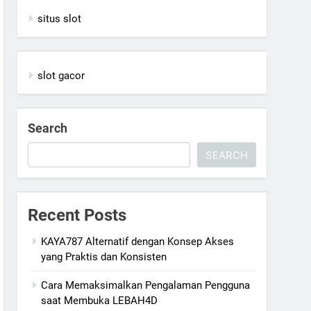
situs slot
slot gacor
Search
SEARCH
Recent Posts
KAYA787 Alternatif dengan Konsep Akses
yang Praktis dan Konsisten
Cara Memaksimalkan Pengalaman Pengguna
saat Membuka LEBAH4D