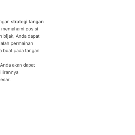
engan
strategi tangan
, memahami posisi
 bijak, Anda dapat
alah permainan
a buat pada tangan
 Anda akan dapat
lirannya,
esar.