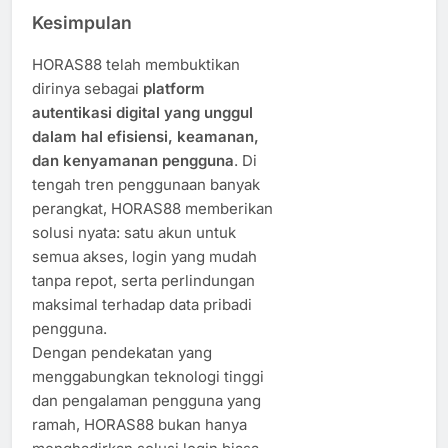
Kesimpulan
HORAS88 telah membuktikan
dirinya sebagai
platform
autentikasi digital yang unggul
dalam hal efisiensi, keamanan,
dan kenyamanan pengguna
. Di
tengah tren penggunaan banyak
perangkat, HORAS88 memberikan
solusi nyata: satu akun untuk
semua akses, login yang mudah
tanpa repot, serta perlindungan
maksimal terhadap data pribadi
pengguna.
Dengan pendekatan yang
menggabungkan teknologi tinggi
dan pengalaman pengguna yang
ramah, HORAS88 bukan hanya