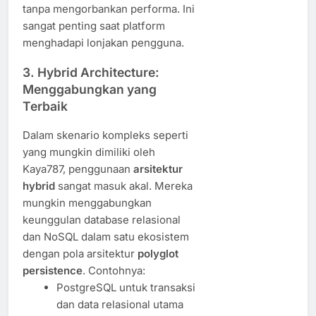
tanpa mengorbankan performa. Ini
sangat penting saat platform
menghadapi lonjakan pengguna.
3. Hybrid Architecture:
Menggabungkan yang
Terbaik
Dalam skenario kompleks seperti
yang mungkin dimiliki oleh
Kaya787, penggunaan
arsitektur
hybrid
sangat masuk akal. Mereka
mungkin menggabungkan
keunggulan database relasional
dan NoSQL dalam satu ekosistem
dengan pola arsitektur
polyglot
persistence
. Contohnya:
PostgreSQL untuk transaksi
dan data relasional utama