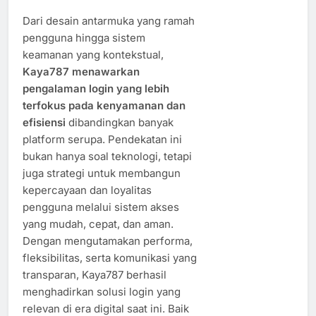
Dari desain antarmuka yang ramah
pengguna hingga sistem
keamanan yang kontekstual,
Kaya787 menawarkan
pengalaman login yang lebih
terfokus pada kenyamanan dan
efisiensi
dibandingkan banyak
platform serupa. Pendekatan ini
bukan hanya soal teknologi, tetapi
juga strategi untuk membangun
kepercayaan dan loyalitas
pengguna melalui sistem akses
yang mudah, cepat, dan aman.
Dengan mengutamakan performa,
fleksibilitas, serta komunikasi yang
transparan, Kaya787 berhasil
menghadirkan solusi login yang
relevan di era digital saat ini. Baik