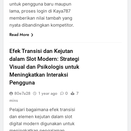
untuk pengguna baru maupun
lama, proses login di Kaya787
memberikan nilai tambah yang
nyata dibandingkan kompetitor.
Read More
Efek Transisi dan Kejutan
dalam Slot Modern: Strategi
Visual dan Psikologis untuk
Meningkatkan Interaksi
Pengguna
80e7a28
1 year ago
0
7
mins
Pelajari bagaimana efek transisi
dan elemen kejutan dalam slot
digital modern digunakan untuk
meningkatkan pengalaman