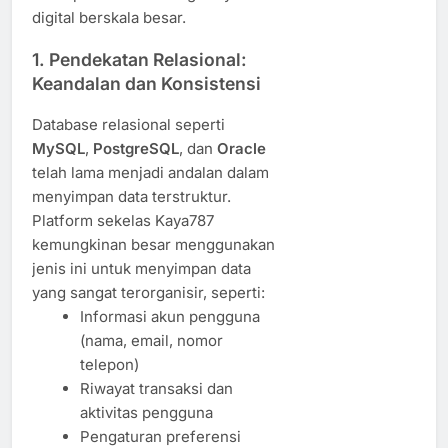
digital berskala besar.
1. Pendekatan Relasional:
Keandalan dan Konsistensi
Database relasional seperti
MySQL
,
PostgreSQL
, dan
Oracle
telah lama menjadi andalan dalam
menyimpan data terstruktur.
Platform sekelas Kaya787
kemungkinan besar menggunakan
jenis ini untuk menyimpan data
yang sangat terorganisir, seperti:
Informasi akun pengguna
(nama, email, nomor
telepon)
Riwayat transaksi dan
aktivitas pengguna
Pengaturan preferensi