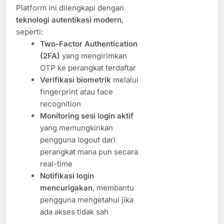
Platform ini dilengkapi dengan
teknologi autentikasi modern
,
seperti:
Two-Factor Authentication
(2FA)
yang mengirimkan
OTP ke perangkat terdaftar
Verifikasi biometrik
melalui
fingerprint atau face
recognition
Monitoring sesi login aktif
yang memungkinkan
pengguna logout dari
perangkat mana pun secara
real-time
Notifikasi login
mencurigakan
, membantu
pengguna mengetahui jika
ada akses tidak sah