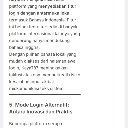
platform yang
menyediakan fitur
login dengan antarmuka lokal
,
termasuk Bahasa Indonesia. Fitur
ini belum tentu tersedia di banyak
platform internasional lainnya yang
cenderung hanya mendukung
bahasa Inggris.
Dengan pilihan bahasa lokal yang
mudah diakses dari halaman awal
login, Kaya787 meningkatkan
inklusivitas dan memperkecil risiko
kesalahan input akibat
miskomunikasi teks sistem.
5. Mode Login Alternatif:
Antara Inovasi dan Praktis
Beberapa platform serupa