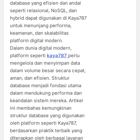
database yang efisien dan andal
seperti relasional, NoSQL, dan
hybrid dapat digunakan di Kaya787
untuk menunjang performa,
keamanan, dan skalabilitas
platform digital modern.
Dalam dunia digital modern,
platform seperti
kaya787
perlu
mengelola dan menyimpan data
dalam volume besar secara cepat,
aman, dan efisien. Struktur
database menjadi fondasi utama
dalam mendukung performa dan
keandalan sistem mereka. Artikel
ini membahas kemungkinan
struktur database yang digunakan
oleh platform seperti Kaya787,
berdasarkan praktik terbaik yang
diterapkan oleh berbagai layanan