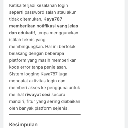
Ketika terjadi kesalahan login
seperti password salah atau akun
tidak ditemukan,
Kaya787
memberikan notifikasi yang jelas
dan edukatif
, tanpa menggunakan
istilah teknis yang
membingungkan. Hal ini bertolak
belakang dengan beberapa
platform yang masih memberikan
kode error tanpa penjelasan.
Sistem logging Kaya787 juga
mencatat aktivitas login dan
memberi akses ke pengguna untuk
melihat
riwayat sesi
secara
mandiri, fitur yang sering diabaikan
oleh banyak platform sejenis.
Kesimpulan