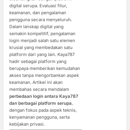
digital serupa. Evaluasi fitur,
keamanan, dan pengalaman
pengguna secara menyeluruh.
Dalam lanskap digital yang
semakin kompetitif, pengalaman
login menjadi salah satu elemen
krusial yang membedakan satu
platform dari yang lain. Kaya787
hadir sebagai platform yang
berupaya memberikan kemudahan
akses tanpa mengorbankan aspek
keamanan. Artikel ini akan
membahas secara mendalam
perbedaan login antara Kaya787
dan berbagai platform serupa
,
dengan fokus pada aspek teknis,
kenyamanan pengguna, serta
kebijakan privasi.