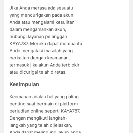
Jika Anda merasa ada sesuatu
yang mencurigakan pada akun
Anda atau mengalami kesulitan
dalam mengamankan akun,
hubungi layanan pelanggan
KAYA787. Mereka dapat membantu
Anda mengatasi masalah yang
berkaitan dengan keamanan,
termasuk jika akun Anda terblokir
atau dicurigai telah diretas.
Kesimpulan
Keamanan adalah hal yang paling
penting saat bermain di platform
perjudian online seperti KAYA787.
Dengan mengikuti langkah-
langkah yang telah dijelaskan,
Anda dapat melindungi akun Anda