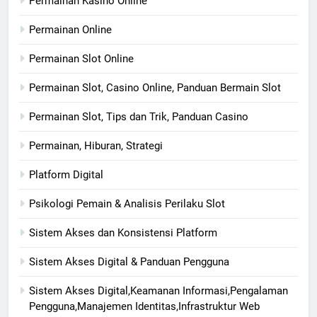
Permainan Kasino Online
Permainan Online
Permainan Slot Online
Permainan Slot, Casino Online, Panduan Bermain Slot
Permainan Slot, Tips dan Trik, Panduan Casino
Permainan, Hiburan, Strategi
Platform Digital
Psikologi Pemain & Analisis Perilaku Slot
Sistem Akses dan Konsistensi Platform
Sistem Akses Digital & Panduan Pengguna
Sistem Akses Digital,Keamanan Informasi,Pengalaman
Pengguna,Manajemen Identitas,Infrastruktur Web