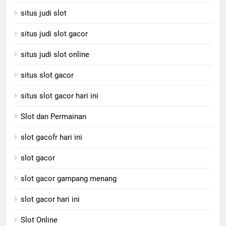
situs judi slot
situs judi slot gacor
situs judi slot online
situs slot gacor
situs slot gacor hari ini
Slot dan Permainan
slot gacofr hari ini
slot gacor
slot gacor gampang menang
slot gacor hari ini
Slot Online