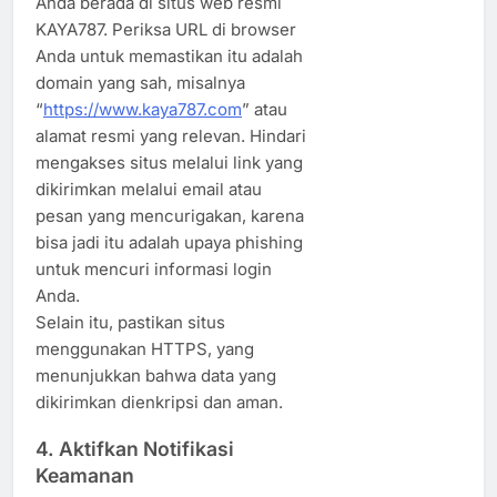
Anda berada di situs web resmi
KAYA787. Periksa URL di browser
Anda untuk memastikan itu adalah
domain yang sah, misalnya
“
https://www.kaya787.com
” atau
alamat resmi yang relevan. Hindari
mengakses situs melalui link yang
dikirimkan melalui email atau
pesan yang mencurigakan, karena
bisa jadi itu adalah upaya phishing
untuk mencuri informasi login
Anda.
Selain itu, pastikan situs
menggunakan HTTPS, yang
menunjukkan bahwa data yang
dikirimkan dienkripsi dan aman.
4.
Aktifkan Notifikasi
Keamanan