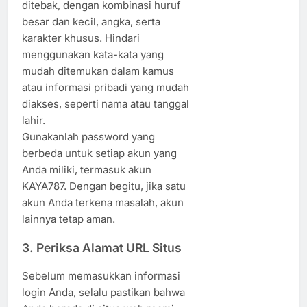
ditebak, dengan kombinasi huruf
besar dan kecil, angka, serta
karakter khusus. Hindari
menggunakan kata-kata yang
mudah ditemukan dalam kamus
atau informasi pribadi yang mudah
diakses, seperti nama atau tanggal
lahir.
Gunakanlah password yang
berbeda untuk setiap akun yang
Anda miliki, termasuk akun
KAYA787. Dengan begitu, jika satu
akun Anda terkena masalah, akun
lainnya tetap aman.
3.
Periksa Alamat URL Situs
Sebelum memasukkan informasi
login Anda, selalu pastikan bahwa