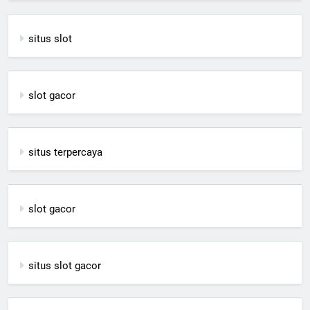
situs slot
slot gacor
situs terpercaya
slot gacor
situs slot gacor