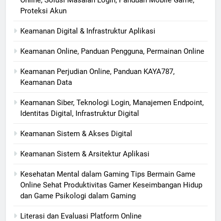
Online, Solusi Masalah Login, Panduan Mobile Game,
Proteksi Akun
Keamanan Digital & Infrastruktur Aplikasi
Keamanan Online, Panduan Pengguna, Permainan Online
Keamanan Perjudian Online, Panduan KAYA787,
Keamanan Data
Keamanan Siber, Teknologi Login, Manajemen Endpoint,
Identitas Digital, Infrastruktur Digital
Keamanan Sistem & Akses Digital
Keamanan Sistem & Arsitektur Aplikasi
Kesehatan Mental dalam Gaming Tips Bermain Game
Online Sehat Produktivitas Gamer Keseimbangan Hidup
dan Game Psikologi dalam Gaming
Literasi dan Evaluasi Platform Online