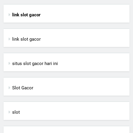
link slot gacor
link slot gacor
situs slot gacor hari ini
Slot Gacor
slot