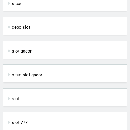
situs
depo slot
slot gacor
situs slot gacor
slot
slot 777