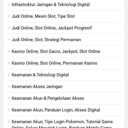
Infrastruktur Jaringan & Teknologi Digital
Judi Online, Mesin Slot, Tipe Slot
Judi Online, Slot Online, Jackpot Progresif
Judi Online, Slot, Strategi Permainan
Kasino Online, Slot Gacor, Jackpot, Slot Online
Kasino Online, Slot Online, Permainan Kasino
Keamanan & Teknologi Digital
Keamanan Akses Jaringan
Keamanan Akun & Pengelolaan Akses
Keamanan Akun, Panduan Login, Akses Digital
Keamanan Akun, Tips Login Pokemon, Tutorial Game