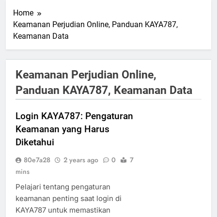
Home
Keamanan Perjudian Online, Panduan KAYA787,
Keamanan Data
Keamanan Perjudian Online,
Panduan KAYA787, Keamanan Data
Login KAYA787: Pengaturan
Keamanan yang Harus
Diketahui
80e7a28
2 years ago
0
7
mins
Pelajari tentang pengaturan
keamanan penting saat login di
KAYA787 untuk memastikan