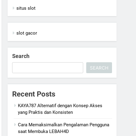
situs slot
slot gacor
Search
SEARCH
Recent Posts
KAYA787 Alternatif dengan Konsep Akses
yang Praktis dan Konsisten
Cara Memaksimalkan Pengalaman Pengguna
saat Membuka LEBAH4D