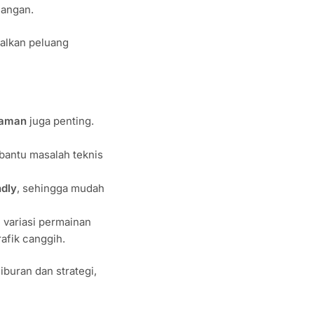
nangan.
alkan peluang
yaman
juga penting.
antu masalah teknis
ndly
, sehingga mudah
 variasi permainan
rafik canggih.
buran dan strategi,