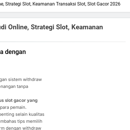
e, Strategi Slot, Keamanan Transaksi Slot, Slot Gacor 2026
di Online, Strategi Slot, Keamanan
ya dengan
gan sistem withdraw
enangan tanpa
tus slot gacor yang
 para pemain.
enting selain kualitas
embahas tips memilih
form dengan withdraw