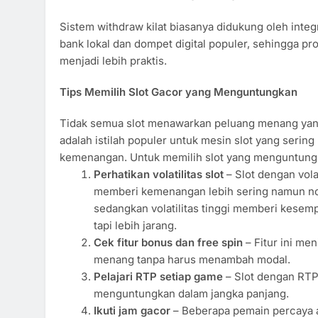
Sistem withdraw kilat biasanya didukung oleh inte
bank lokal dan dompet digital populer, sehingga pr
menjadi lebih praktis.
Tips Memilih Slot Gacor yang Menguntungkan
Tidak semua slot menawarkan peluang menang yan
adalah istilah populer untuk mesin slot yang serin
kemenangan. Untuk memilih slot yang menguntung
Perhatikan volatilitas slot
– Slot dengan vola
memberi kemenangan lebih sering namun nom
sedangkan volatilitas tinggi memberi kesem
tapi lebih jarang.
Cek fitur bonus dan free spin
– Fitur ini me
menang tanpa harus menambah modal.
Pelajari RTP setiap game
– Slot dengan RTP 
menguntungkan dalam jangka panjang.
Ikuti jam gacor
– Beberapa pemain percaya a