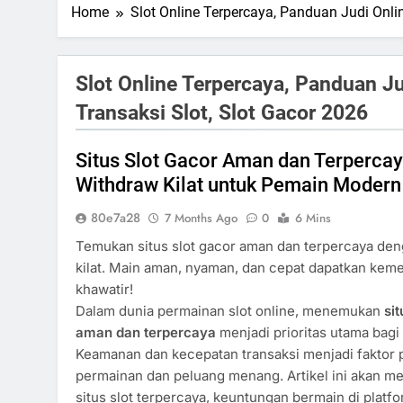
Home
Slot Online Terpercaya, Panduan Judi Onlin
Slot Online Terpercaya, Panduan Ju
Transaksi Slot, Slot Gacor 2026
Situs Slot Gacor Aman dan Terperca
Withdraw Kilat untuk Pemain Modern
80e7a28
7 Months Ago
0
6 Mins
Temukan situs slot gacor aman dan terpercaya den
kilat. Main aman, nyaman, dan cepat dapatkan kem
khawatir!
Dalam dunia permainan slot online, menemukan
si
aman dan terpercaya
menjadi prioritas utama bagi
Keamanan dan kecepatan transaksi menjadi faktor p
permainan dan peluang menang. Artikel ini akan m
situs slot terpercaya, keuntungan bermain di plat