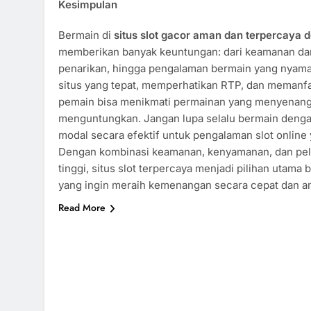
Kesimpulan
Bermain di
situs slot gacor aman dan terpercaya 
memberikan banyak keuntungan: dari keamanan d
penarikan, hingga pengalaman bermain yang nyam
situs yang tepat, memperhatikan RTP, dan memanfa
pemain bisa menikmati permainan yang menyenang
menguntungkan. Jangan lupa selalu bermain dengan
modal secara efektif untuk pengalaman slot online 
Dengan kombinasi keamanan, kenyamanan, dan pe
tinggi, situs slot terpercaya menjadi pilihan utam
yang ingin meraih kemenangan secara cepat dan a
Read More