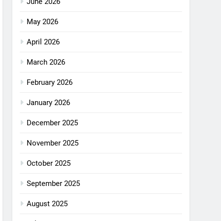
June 2026
May 2026
April 2026
March 2026
February 2026
January 2026
December 2025
November 2025
October 2025
September 2025
August 2025