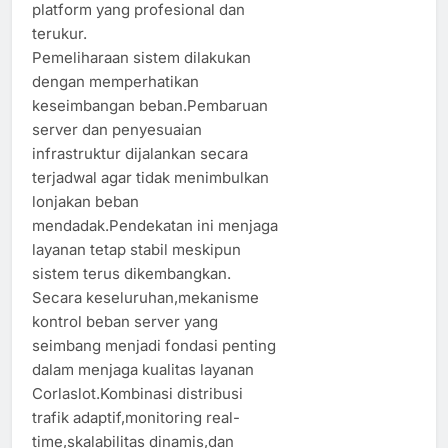
platform yang profesional dan
terukur.
Pemeliharaan sistem dilakukan
dengan memperhatikan
keseimbangan beban.Pembaruan
server dan penyesuaian
infrastruktur dijalankan secara
terjadwal agar tidak menimbulkan
lonjakan beban
mendadak.Pendekatan ini menjaga
layanan tetap stabil meskipun
sistem terus dikembangkan.
Secara keseluruhan,mekanisme
kontrol beban server yang
seimbang menjadi fondasi penting
dalam menjaga kualitas layanan
Corlaslot.Kombinasi distribusi
trafik adaptif,monitoring real-
time,skalabilitas dinamis,dan