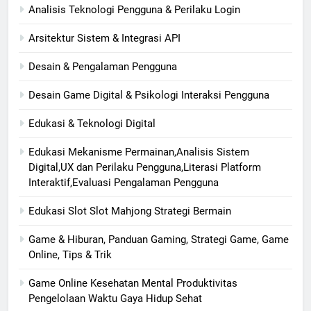
Analisis Teknologi Pengguna & Perilaku Login
Arsitektur Sistem & Integrasi API
Desain & Pengalaman Pengguna
Desain Game Digital & Psikologi Interaksi Pengguna
Edukasi & Teknologi Digital
Edukasi Mekanisme Permainan,Analisis Sistem
Digital,UX dan Perilaku Pengguna,Literasi Platform
Interaktif,Evaluasi Pengalaman Pengguna
Edukasi Slot Slot Mahjong Strategi Bermain
Game & Hiburan, Panduan Gaming, Strategi Game, Game
Online, Tips & Trik
Game Online Kesehatan Mental Produktivitas
Pengelolaan Waktu Gaya Hidup Sehat