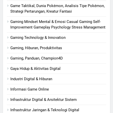
Game Taktikal, Dunia Pokémon, Analisis Tipe Pokémon,
Strategi Pertarungan, Kreatur Fantasi
Gaming Mindset Mental & Emosi Casual Gaming Self-
Improvement Gameplay Psychology Stress Management
Gaming Technology & Innovation
Gaming, Hiburan, Produktivitas
Gaming, Panduan, Champion4D
Gaya Hidup & Aktivitas Digital
Industri Digital & Hiburan
Informasi Game Online
Infrastruktur Digital & Arsitektur Sistem
Infrastruktur Jaringan & Teknologi Digital