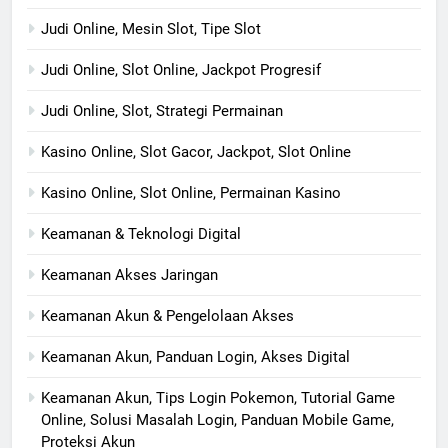
Judi Online, Mesin Slot, Tipe Slot
Judi Online, Slot Online, Jackpot Progresif
Judi Online, Slot, Strategi Permainan
Kasino Online, Slot Gacor, Jackpot, Slot Online
Kasino Online, Slot Online, Permainan Kasino
Keamanan & Teknologi Digital
Keamanan Akses Jaringan
Keamanan Akun & Pengelolaan Akses
Keamanan Akun, Panduan Login, Akses Digital
Keamanan Akun, Tips Login Pokemon, Tutorial Game
Online, Solusi Masalah Login, Panduan Mobile Game,
Proteksi Akun