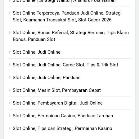
Slot Online | Strategi Waktu | Analisis Pola Harian
Slot Online Terpercaya, Panduan Judi Online, Strategi
Slot, Keamanan Transaksi Slot, Slot Gacor 2026
Slot Online, Bonus Referral, Strategi Bermain, Tips Klaim
Bonus, Panduan Slot
Slot Online, Judi Online
Slot Online, Judi Online, Game Slot, Tips & Trik Slot
Slot Online, Judi Online, Panduan
Slot Online, Mesin Slot, Pembayaran Cepat
Slot Online, Pembayaran Digital, Judi Online
Slot Online, Permainan Casino, Panduan Taruhan
Slot Online, Tips dan Strategi, Permainan Kasino