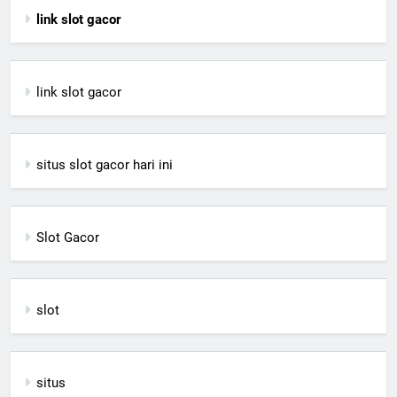
link slot gacor
link slot gacor
situs slot gacor hari ini
Slot Gacor
slot
situs