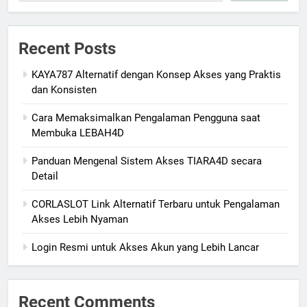
Recent Posts
KAYA787 Alternatif dengan Konsep Akses yang Praktis
dan Konsisten
Cara Memaksimalkan Pengalaman Pengguna saat
Membuka LEBAH4D
Panduan Mengenal Sistem Akses TIARA4D secara
Detail
CORLASLOT Link Alternatif Terbaru untuk Pengalaman
Akses Lebih Nyaman
Login Resmi untuk Akses Akun yang Lebih Lancar
Recent Comments