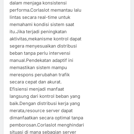
dalam menjaga konsistensi
performa.Corlaslot memantau lalu
lintas secara real-time untuk
memahami kondisi sistem saat
itu.Jika terjadi peningkatan
aktivitas,mekanisme kontrol dapat
segera menyesuaikan distribusi
beban tanpa perlu intervensi
manual.Pendekatan adaptif ini
memastikan sistem mampu
merespons perubahan trafik
secara cepat dan akurat.
Efisiensi menjadi manfaat
langsung dari kontrol beban yang
baik.Dengan distribusi kerja yang
merata,resource server dapat
dimanfaatkan secara optimal tanpa
pemborosan.Corlaslot menghindari
situasi di mana sebagian server