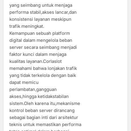
yang seimbang untuk menjaga
performa stabil,akses lancar,dan
konsistensi layanan meskipun
trafik meningkat.
Kemampuan sebuah platform
digital dalam mengelola beban
server secara seimbang menjadi
faktor kunci dalam menjaga
kualitas layanan.Corlaslot
memahami bahwa lonjakan trafik
yang tidak terkelola dengan baik
dapat memicu
perlambatan,gangguan
akses,hingga ketidakstabilan
sistem.Oleh karena itu,mekanisme
kontrol beban server dirancang
sebagai bagian inti dari arsitektur
teknis untuk memastikan performa