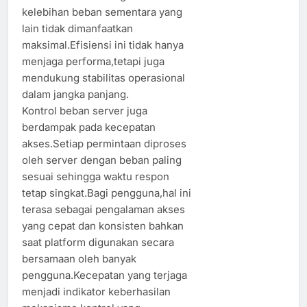
kelebihan beban sementara yang
lain tidak dimanfaatkan
maksimal.Efisiensi ini tidak hanya
menjaga performa,tetapi juga
mendukung stabilitas operasional
dalam jangka panjang.
Kontrol beban server juga
berdampak pada kecepatan
akses.Setiap permintaan diproses
oleh server dengan beban paling
sesuai sehingga waktu respon
tetap singkat.Bagi pengguna,hal ini
terasa sebagai pengalaman akses
yang cepat dan konsisten bahkan
saat platform digunakan secara
bersamaan oleh banyak
pengguna.Kecepatan yang terjaga
menjadi indikator keberhasilan