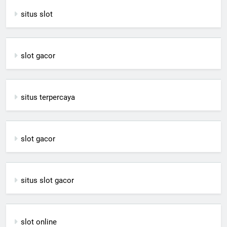
situs slot
slot gacor
situs terpercaya
slot gacor
situs slot gacor
slot online