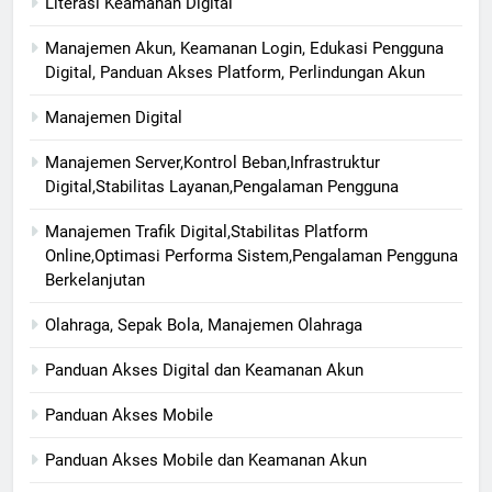
Literasi Keamanan Digital
Manajemen Akun, Keamanan Login, Edukasi Pengguna
Digital, Panduan Akses Platform, Perlindungan Akun
Manajemen Digital
Manajemen Server,Kontrol Beban,Infrastruktur
Digital,Stabilitas Layanan,Pengalaman Pengguna
Manajemen Trafik Digital,Stabilitas Platform
Online,Optimasi Performa Sistem,Pengalaman Pengguna
Berkelanjutan
Olahraga, Sepak Bola, Manajemen Olahraga
Panduan Akses Digital dan Keamanan Akun
Panduan Akses Mobile
Panduan Akses Mobile dan Keamanan Akun