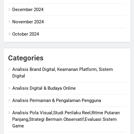
December 2024
November 2024
October 2024
Categories
Analisis Brand Digital, Keamanan Platform, Sistem
Digital
Analisis Digital & Budaya Online
Analisis Permainan & Pengalaman Pengguna
Analisis Pola Visual,Studi Perilaku Reel,Ritme Putaran
Panjang,Strategi Bermain Observatif,Evaluasi Sistem
Game