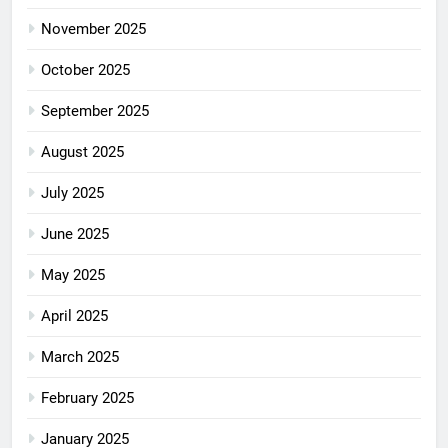
November 2025
October 2025
September 2025
August 2025
July 2025
June 2025
May 2025
April 2025
March 2025
February 2025
January 2025