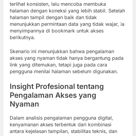
terlihat konsisten, lalu mencoba membuka
halaman dengan koneksi yang lebih stabil. Setelah
halaman tampil dengan baik dan tidak
menunjukkan permintaan data yang tidak wajar, ia
menyimpannya di bookmark untuk akses
berikutnya.
Skenario ini menunjukkan bahwa pengalaman
akses yang nyaman tidak hanya bergantung pada
link yang ditemukan, tetapi juga pada cara
pengguna menilai halaman sebelum digunakan.
Insight Profesional tentang
Pengalaman Akses yang
Nyaman
Dalam analisis pengalaman pengguna digital,
kenyamanan akses terbentuk dari kombinasi
antara kejelasan tampilan, stabilitas teknis, dan