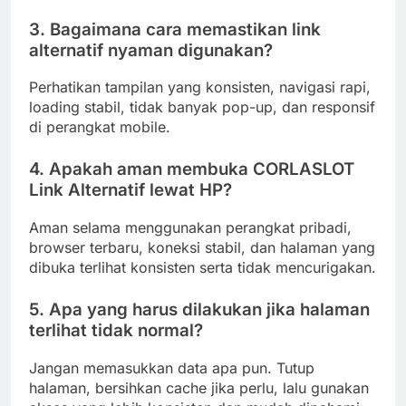
3. Bagaimana cara memastikan link
alternatif nyaman digunakan?
Perhatikan tampilan yang konsisten, navigasi rapi,
loading stabil, tidak banyak pop-up, dan responsif
di perangkat mobile.
4. Apakah aman membuka CORLASLOT
Link Alternatif lewat HP?
Aman selama menggunakan perangkat pribadi,
browser terbaru, koneksi stabil, dan halaman yang
dibuka terlihat konsisten serta tidak mencurigakan.
5. Apa yang harus dilakukan jika halaman
terlihat tidak normal?
Jangan memasukkan data apa pun. Tutup
halaman, bersihkan cache jika perlu, lalu gunakan