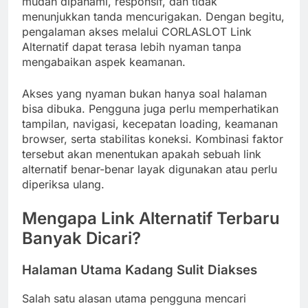
mudah dipahami, responsif, dan tidak
menunjukkan tanda mencurigakan. Dengan begitu,
pengalaman akses melalui CORLASLOT Link
Alternatif dapat terasa lebih nyaman tanpa
mengabaikan aspek keamanan.
Akses yang nyaman bukan hanya soal halaman
bisa dibuka. Pengguna juga perlu memperhatikan
tampilan, navigasi, kecepatan loading, keamanan
browser, serta stabilitas koneksi. Kombinasi faktor
tersebut akan menentukan apakah sebuah link
alternatif benar-benar layak digunakan atau perlu
diperiksa ulang.
Mengapa Link Alternatif Terbaru
Banyak Dicari?
Halaman Utama Kadang Sulit Diakses
Salah satu alasan utama pengguna mencari