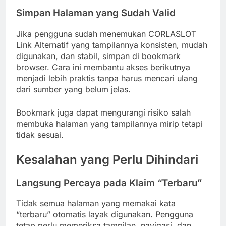
Simpan Halaman yang Sudah Valid
Jika pengguna sudah menemukan CORLASLOT
Link Alternatif yang tampilannya konsisten, mudah
digunakan, dan stabil, simpan di bookmark
browser. Cara ini membantu akses berikutnya
menjadi lebih praktis tanpa harus mencari ulang
dari sumber yang belum jelas.
Bookmark juga dapat mengurangi risiko salah
membuka halaman yang tampilannya mirip tetapi
tidak sesuai.
Kesalahan yang Perlu Dihindari
Langsung Percaya pada Klaim “Terbaru”
Tidak semua halaman yang memakai kata
“terbaru” otomatis layak digunakan. Pengguna
tetap perlu memeriksa tampilan, navigasi, dan