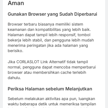
Aman
Gunakan Browser yang Sudah Diperbarui
Browser terbaru biasanya memiliki sistem
keamanan dan kompatibilitas yang lebih baik.
Halaman dapat tampil lebih responsif, tombol
bekerja lebih stabil, dan pengguna lebih mudah
menerima peringatan jika ada halaman yang
berisiko.
Jika CORLASLOT Link Alternatif tidak tampil
normal, pengguna dapat mencoba memperbarui
browser atau membersihkan cache terlebih
dahulu.
Periksa Halaman sebelum Melanjutkan
Sebelum melakukan aktivitas apa pun, luangkan
waktu beberapa detik untuk memeriksa tampilan