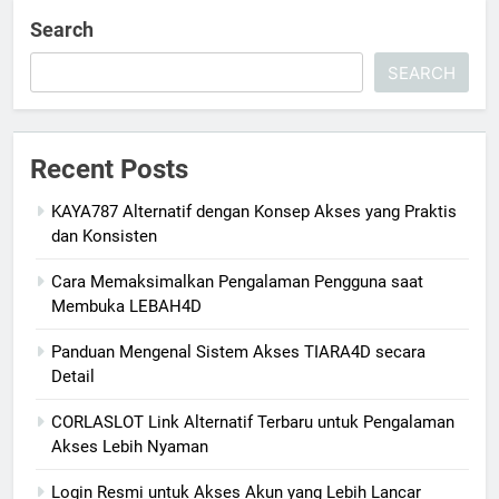
Search
SEARCH
Recent Posts
KAYA787 Alternatif dengan Konsep Akses yang Praktis
dan Konsisten
Cara Memaksimalkan Pengalaman Pengguna saat
Membuka LEBAH4D
Panduan Mengenal Sistem Akses TIARA4D secara
Detail
CORLASLOT Link Alternatif Terbaru untuk Pengalaman
Akses Lebih Nyaman
Login Resmi untuk Akses Akun yang Lebih Lancar