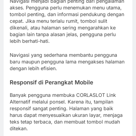
Navigasi menjadi bagian penting dari pengalaman
akses. Pengguna perlu menemukan menu utama,
tombol penting, dan informasi pendukung dengan
cepat. Jika menu terlalu rumit, tombol sulit
dikenali, atau halaman sering mengarahkan ke
bagian lain tanpa alasan jelas, pengguna perlu
lebih berhati-hati.
Navigasi yang sederhana membantu pengguna
baru maupun pengguna lama mengakses halaman
dengan lebih efisien.
Responsif di Perangkat Mobile
Banyak pengguna membuka CORLASLOT Link
Alternatif melalui ponsel. Karena itu, tampilan
responsif sangat penting. Halaman yang baik
harus dapat menyesuaikan ukuran layar, menjaga
teks tetap terbaca, dan membuat tombol mudah
ditekan.