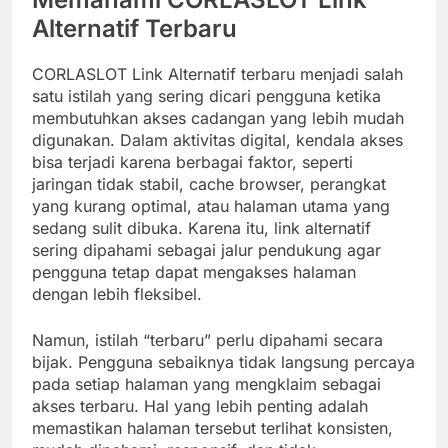
Alternatif Terbaru
CORLASLOT Link Alternatif terbaru menjadi salah
satu istilah yang sering dicari pengguna ketika
membutuhkan akses cadangan yang lebih mudah
digunakan. Dalam aktivitas digital, kendala akses
bisa terjadi karena berbagai faktor, seperti
jaringan tidak stabil, cache browser, perangkat
yang kurang optimal, atau halaman utama yang
sedang sulit dibuka. Karena itu, link alternatif
sering dipahami sebagai jalur pendukung agar
pengguna tetap dapat mengakses halaman
dengan lebih fleksibel.
Namun, istilah “terbaru” perlu dipahami secara
bijak. Pengguna sebaiknya tidak langsung percaya
pada setiap halaman yang mengklaim sebagai
akses terbaru. Hal yang lebih penting adalah
memastikan halaman tersebut terlihat konsisten,