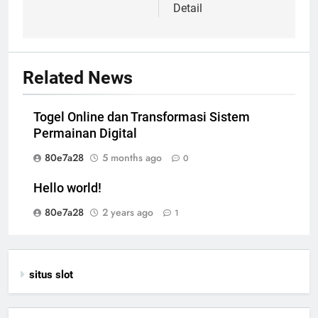
Detail
Related News
Togel Online dan Transformasi Sistem
Permainan Digital
80e7a28
5 months ago
0
Hello world!
80e7a28
2 years ago
1
situs slot