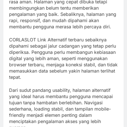
rasa aman. Halaman yang cepat dibuka tetapi
membingungkan belum tentu memberikan
pengalaman yang baik. Sebaliknya, halaman yang
rapi, responsif, dan mudah dipahami akan
membantu pengguna merasa lebih percaya diri.
CORLASLOT Link Alternatif terbaru sebaiknya
dipahami sebagai jalur cadangan yang tetap perlu
diperiksa. Pengguna perlu membangun kebiasaan
digital yang lebih aman, seperti menggunakan
browser terbaru, menjaga koneksi stabil, dan tidak
memasukkan data sebelum yakin halaman terlihat
tepat.
Dari sudut pandang usability, halaman alternatif
yang ideal harus membantu pengguna mencapai
tujuan tanpa hambatan berlebihan. Navigasi
sederhana, loading stabil, dan tampilan mobile-
friendly menjadi elemen penting dalam
menciptakan pengalaman akses yang lebih