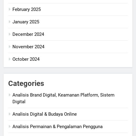
February 2025
January 2025
December 2024
November 2024
October 2024
Categories
Analisis Brand Digital, Keamanan Platform, Sistem
Digital
Analisis Digital & Budaya Online
Analisis Permainan & Pengalaman Pengguna