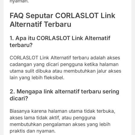
nyaman.
FAQ Seputar CORLASLOT Link
Alternatif Terbaru
1. Apa itu CORLASLOT Link Alternatif
terbaru?
CORLASLOT Link Alternatif terbaru adalah akses
cadangan yang dicari pengguna ketika halaman
utama sulit dibuka atau membutuhkan jalur akses
lain yang lebih fleksibel.
2. Mengapa link alternatif terbaru sering
dicari?
Biasanya karena halaman utama tidak terbuka,
akses lama tidak aktif, atau pengguna
membutuhkan pengalaman akses yang lebih
praktis dan nyaman.