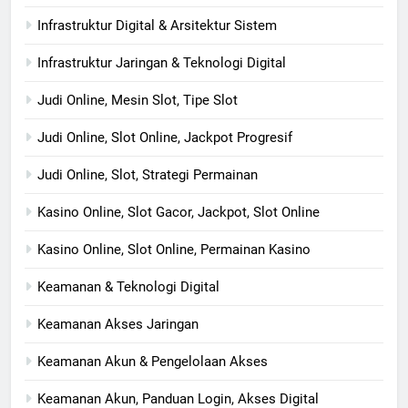
Infrastruktur Digital & Arsitektur Sistem
Infrastruktur Jaringan & Teknologi Digital
Judi Online, Mesin Slot, Tipe Slot
Judi Online, Slot Online, Jackpot Progresif
Judi Online, Slot, Strategi Permainan
Kasino Online, Slot Gacor, Jackpot, Slot Online
Kasino Online, Slot Online, Permainan Kasino
Keamanan & Teknologi Digital
Keamanan Akses Jaringan
Keamanan Akun & Pengelolaan Akses
Keamanan Akun, Panduan Login, Akses Digital