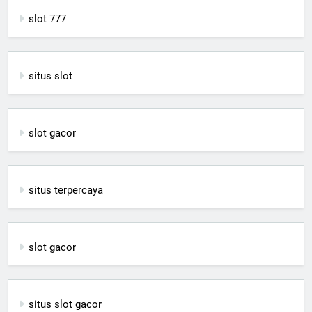
slot 777
situs slot
slot gacor
situs terpercaya
slot gacor
situs slot gacor