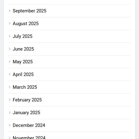
September 2025
August 2025
July 2025
June 2025
May 2025
April 2025
March 2025
February 2025
January 2025
December 2024
November 2024