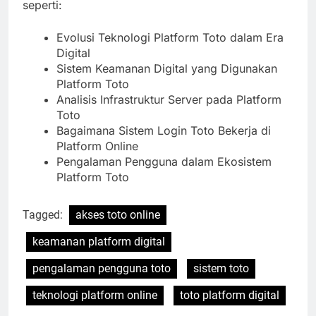
seperti:
Evolusi Teknologi Platform Toto dalam Era
Digital
Sistem Keamanan Digital yang Digunakan
Platform Toto
Analisis Infrastruktur Server pada Platform
Toto
Bagaimana Sistem Login Toto Bekerja di
Platform Online
Pengalaman Pengguna dalam Ekosistem
Platform Toto
Tagged:
akses toto online
keamanan platform digital
pengalaman pengguna toto
sistem toto
teknologi platform online
toto platform digital