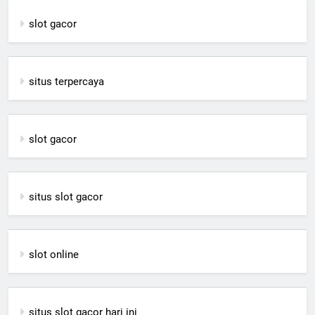
slot gacor
situs terpercaya
slot gacor
situs slot gacor
slot online
situs slot gacor hari ini