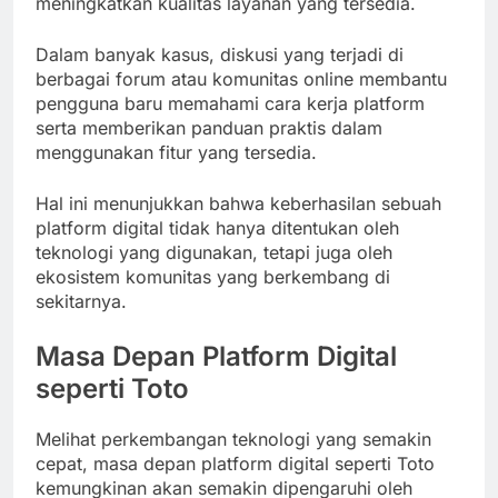
meningkatkan kualitas layanan yang tersedia.
Dalam banyak kasus, diskusi yang terjadi di
berbagai forum atau komunitas online membantu
pengguna baru memahami cara kerja platform
serta memberikan panduan praktis dalam
menggunakan fitur yang tersedia.
Hal ini menunjukkan bahwa keberhasilan sebuah
platform digital tidak hanya ditentukan oleh
teknologi yang digunakan, tetapi juga oleh
ekosistem komunitas yang berkembang di
sekitarnya.
Masa Depan Platform Digital
seperti Toto
Melihat perkembangan teknologi yang semakin
cepat, masa depan platform digital seperti Toto
kemungkinan akan semakin dipengaruhi oleh