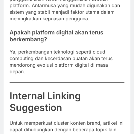
platform. Antarmuka yang mudah digunakan dan
sistem yang stabil menjadi faktor utama dalam
meningkatkan kepuasan pengguna.
Apakah platform digital akan terus
berkembang?
Ya, perkembangan teknologi seperti cloud
computing dan kecerdasan buatan akan terus
mendorong evolusi platform digital di masa
depan.
Internal Linking
Suggestion
Untuk memperkuat cluster konten brand, artikel ini
dapat dihubungkan dengan beberapa topik lain