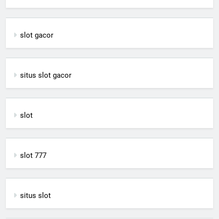
slot gacor
situs slot gacor
slot
slot 777
situs slot