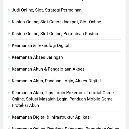
Judi Online, Slot, Strategi Permainan
Kasino Online, Slot Gacor, Jackpot, Slot Online
Kasino Online, Slot Online, Permainan Kasino
Keamanan & Teknologi Digital
Keamanan Akses Jaringan
Keamanan Akun & Pengelolaan Akses
Keamanan Akun, Panduan Login, Akses Digital
Keamanan Akun, Tips Login Pokemon, Tutorial Game
Online, Solusi Masalah Login, Panduan Mobile Game,
Proteksi Akun
Keamanan Digital & Infrastruktur Aplikasi