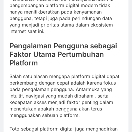
pengembangan platform digital modern tidak
hanya menitikberatkan pada kenyamanan
pengguna, tetapi juga pada perlindungan data
yang menjadi prioritas utama dalam ekosistem
internet saat ini.
Pengalaman Pengguna sebagai
Faktor Utama Pertumbuhan
Platform
Salah satu alasan mengapa platform digital dapat
berkembang dengan cepat adalah karena fokus
pada pengalaman pengguna. Antarmuka yang
intuitif, navigasi yang mudah dipahami, serta
kecepatan akses menjadi faktor penting dalam
menentukan apakah pengguna akan terus
menggunakan sebuah platform.
Toto sebagai platform digital juga menghadirkan