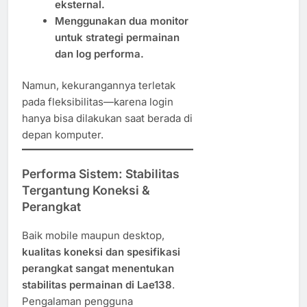
eksternal.
Menggunakan dua monitor
untuk strategi permainan
dan log performa.
Namun, kekurangannya terletak
pada fleksibilitas—karena login
hanya bisa dilakukan saat berada di
depan komputer.
Performa Sistem: Stabilitas
Tergantung Koneksi &
Perangkat
Baik mobile maupun desktop,
kualitas koneksi dan spesifikasi
perangkat sangat menentukan
stabilitas permainan di Lae138
.
Pengalaman pengguna