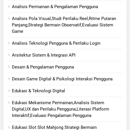
Analisis Permainan & Pengalaman Pengguna
Analisis Pola Visual,Studi Perilaku Reel,Ritme Putaran
Panjang,Strategi Bermain Observatif,Evaluasi Sistem
Game
Analisis Teknologi Pengguna & Perilaku Login
Arsitektur Sistem & Integrasi API
Desain & Pengalaman Pengguna
Desain Game Digital & Psikologi Interaksi Pengguna
Edukasi & Teknologi Digital
Edukasi Mekanisme Permainan,Analisis Sistem
Digital,UX dan Perilaku Pengguna,Literasi Platform
Interaktif,Evaluasi Pengalaman Pengguna
Edukasi Slot Slot Mahjong Strategi Bermain