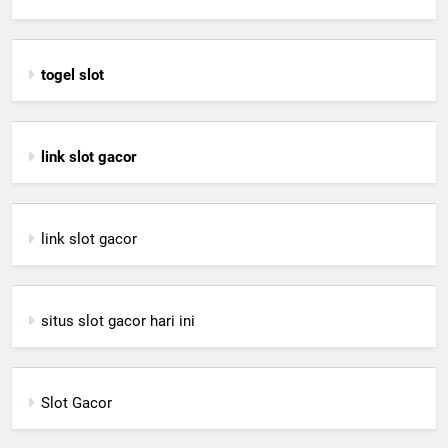
togel slot
link slot gacor
link slot gacor
situs slot gacor hari ini
Slot Gacor