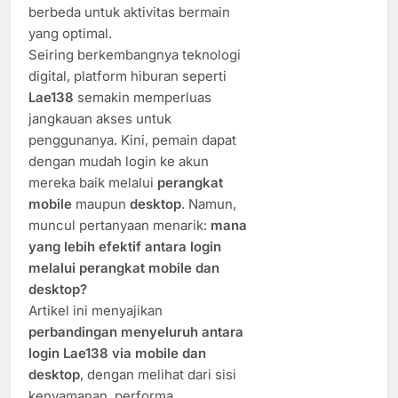
berbeda untuk aktivitas bermain
yang optimal.
Seiring berkembangnya teknologi
digital, platform hiburan seperti
Lae138
semakin memperluas
jangkauan akses untuk
penggunanya. Kini, pemain dapat
dengan mudah login ke akun
mereka baik melalui
perangkat
mobile
maupun
desktop
. Namun,
muncul pertanyaan menarik:
mana
yang lebih efektif antara login
melalui perangkat mobile dan
desktop?
Artikel ini menyajikan
perbandingan menyeluruh antara
login Lae138 via mobile dan
desktop
, dengan melihat dari sisi
kenyamanan, performa,