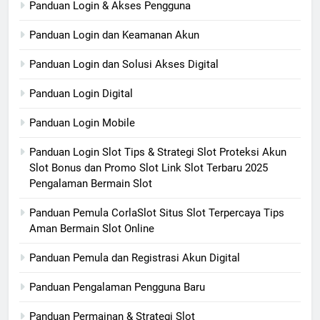
Panduan Login & Akses Pengguna
Panduan Login dan Keamanan Akun
Panduan Login dan Solusi Akses Digital
Panduan Login Digital
Panduan Login Mobile
Panduan Login Slot Tips & Strategi Slot Proteksi Akun
Slot Bonus dan Promo Slot Link Slot Terbaru 2025
Pengalaman Bermain Slot
Panduan Pemula CorlaSlot Situs Slot Terpercaya Tips
Aman Bermain Slot Online
Panduan Pemula dan Registrasi Akun Digital
Panduan Pengalaman Pengguna Baru
Panduan Permainan & Strategi Slot