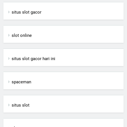
situs slot gacor
slot online
situs slot gacor hari ini
spaceman
situs slot