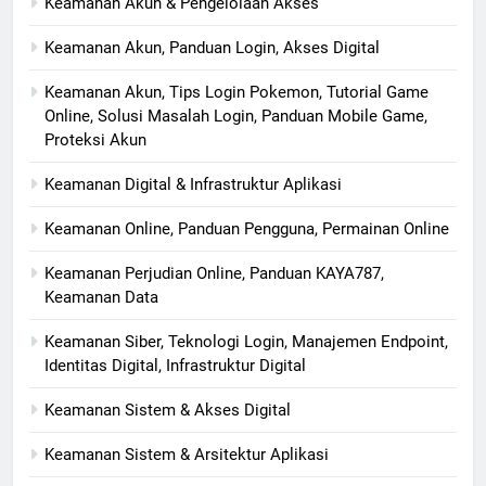
Keamanan Akun & Pengelolaan Akses
Keamanan Akun, Panduan Login, Akses Digital
Keamanan Akun, Tips Login Pokemon, Tutorial Game
Online, Solusi Masalah Login, Panduan Mobile Game,
Proteksi Akun
Keamanan Digital & Infrastruktur Aplikasi
Keamanan Online, Panduan Pengguna, Permainan Online
Keamanan Perjudian Online, Panduan KAYA787,
Keamanan Data
Keamanan Siber, Teknologi Login, Manajemen Endpoint,
Identitas Digital, Infrastruktur Digital
Keamanan Sistem & Akses Digital
Keamanan Sistem & Arsitektur Aplikasi