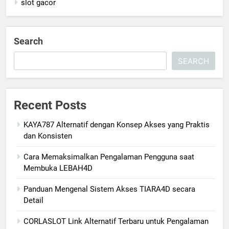
slot gacor
Search
SEARCH
Recent Posts
KAYA787 Alternatif dengan Konsep Akses yang Praktis
dan Konsisten
Cara Memaksimalkan Pengalaman Pengguna saat
Membuka LEBAH4D
Panduan Mengenal Sistem Akses TIARA4D secara
Detail
CORLASLOT Link Alternatif Terbaru untuk Pengalaman