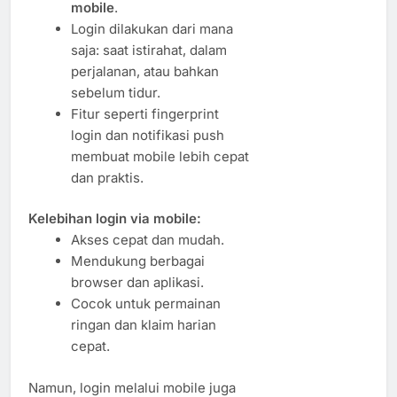
mobile
.
Login dilakukan dari mana
saja: saat istirahat, dalam
perjalanan, atau bahkan
sebelum tidur.
Fitur seperti fingerprint
login dan notifikasi push
membuat mobile lebih cepat
dan praktis.
Kelebihan login via mobile:
Akses cepat dan mudah.
Mendukung berbagai
browser dan aplikasi.
Cocok untuk permainan
ringan dan klaim harian
cepat.
Namun, login melalui mobile juga