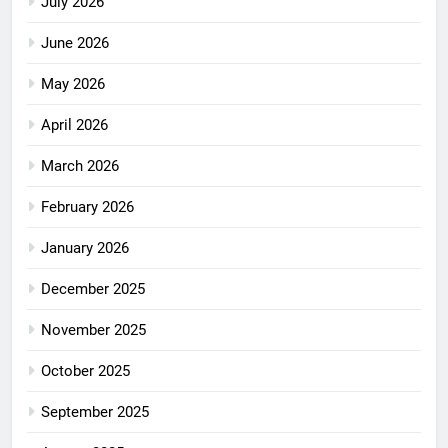
July 2026
June 2026
May 2026
April 2026
March 2026
February 2026
January 2026
December 2025
November 2025
October 2025
September 2025