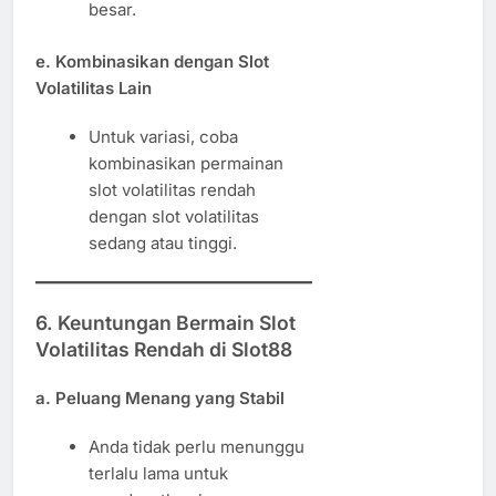
besar.
e. Kombinasikan dengan Slot
Volatilitas Lain
Untuk variasi, coba
kombinasikan permainan
slot volatilitas rendah
dengan slot volatilitas
sedang atau tinggi.
6. Keuntungan Bermain Slot
Volatilitas Rendah di Slot88
a. Peluang Menang yang Stabil
Anda tidak perlu menunggu
terlalu lama untuk