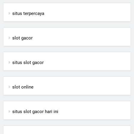
situs terpercaya
slot gacor
situs slot gacor
slot online
situs slot gacor hari ini