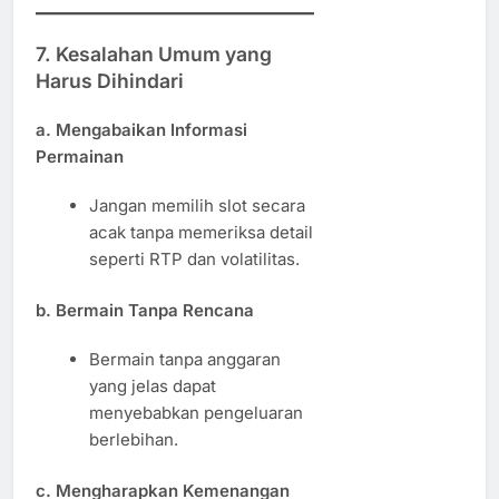
7. Kesalahan Umum yang
Harus Dihindari
a. Mengabaikan Informasi
Permainan
Jangan memilih slot secara
acak tanpa memeriksa detail
seperti RTP dan volatilitas.
b. Bermain Tanpa Rencana
Bermain tanpa anggaran
yang jelas dapat
menyebabkan pengeluaran
berlebihan.
c. Mengharapkan Kemenangan