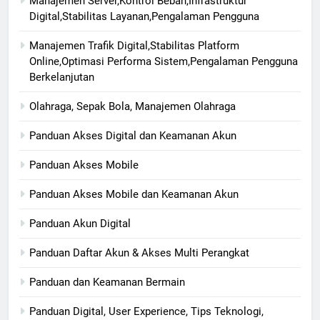
Manajemen Server,Kontrol Beban,Infrastruktur
Digital,Stabilitas Layanan,Pengalaman Pengguna
Manajemen Trafik Digital,Stabilitas Platform
Online,Optimasi Performa Sistem,Pengalaman Pengguna
Berkelanjutan
Olahraga, Sepak Bola, Manajemen Olahraga
Panduan Akses Digital dan Keamanan Akun
Panduan Akses Mobile
Panduan Akses Mobile dan Keamanan Akun
Panduan Akun Digital
Panduan Daftar Akun & Akses Multi Perangkat
Panduan dan Keamanan Bermain
Panduan Digital, User Experience, Tips Teknologi,