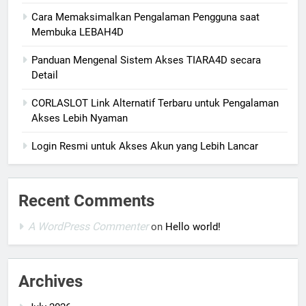
Cara Memaksimalkan Pengalaman Pengguna saat
Membuka LEBAH4D
Panduan Mengenal Sistem Akses TIARA4D secara
Detail
CORLASLOT Link Alternatif Terbaru untuk Pengalaman
Akses Lebih Nyaman
Login Resmi untuk Akses Akun yang Lebih Lancar
Recent Comments
A WordPress Commenter
on
Hello world!
Archives