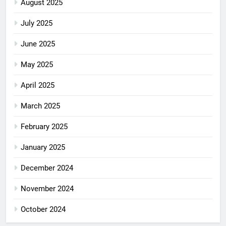
August 2025
July 2025
June 2025
May 2025
April 2025
March 2025
February 2025
January 2025
December 2024
November 2024
October 2024