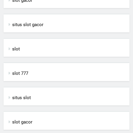
slot gacor
situs slot gacor
slot
slot 777
situs slot
slot gacor