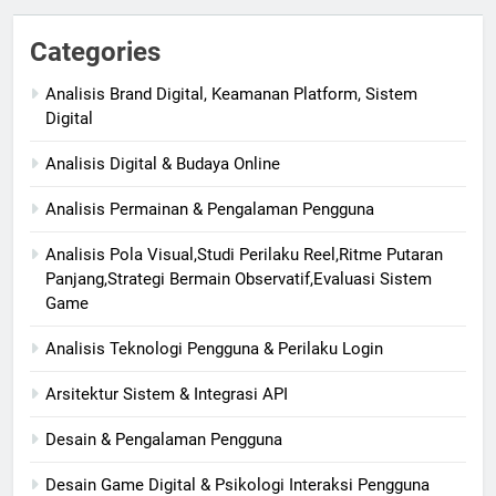
Categories
Analisis Brand Digital, Keamanan Platform, Sistem
Digital
Analisis Digital & Budaya Online
Analisis Permainan & Pengalaman Pengguna
Analisis Pola Visual,Studi Perilaku Reel,Ritme Putaran
Panjang,Strategi Bermain Observatif,Evaluasi Sistem
Game
Analisis Teknologi Pengguna & Perilaku Login
Arsitektur Sistem & Integrasi API
Desain & Pengalaman Pengguna
Desain Game Digital & Psikologi Interaksi Pengguna