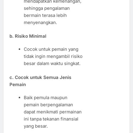
mendapatkan kemenangan,
sehingga pengalaman
bermain terasa lebih
menyenangkan.
b. Risiko Minimal
Cocok untuk pemain yang
tidak ingin mengambil risiko
besar dalam waktu singkat.
c. Cocok untuk Semua Jenis
Pemain
Baik pemula maupun
pemain berpengalaman
dapat menikmati permainan
ini tanpa tekanan finansial
yang besar.