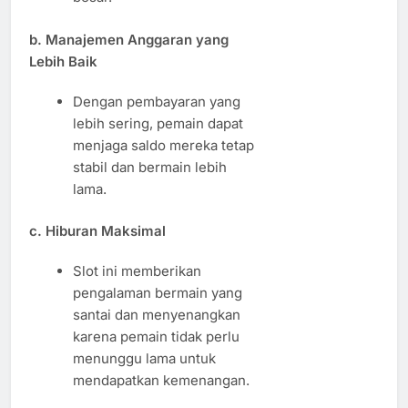
b. Manajemen Anggaran yang
Lebih Baik
Dengan pembayaran yang
lebih sering, pemain dapat
menjaga saldo mereka tetap
stabil dan bermain lebih
lama.
c. Hiburan Maksimal
Slot ini memberikan
pengalaman bermain yang
santai dan menyenangkan
karena pemain tidak perlu
menunggu lama untuk
mendapatkan kemenangan.