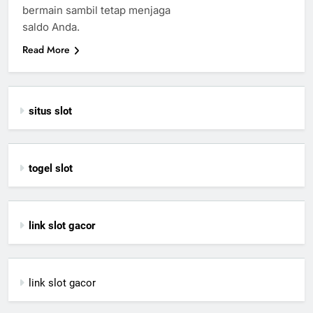
bermain sambil tetap menjaga
saldo Anda.
Read More
situs slot
togel slot
link slot gacor
link slot gacor