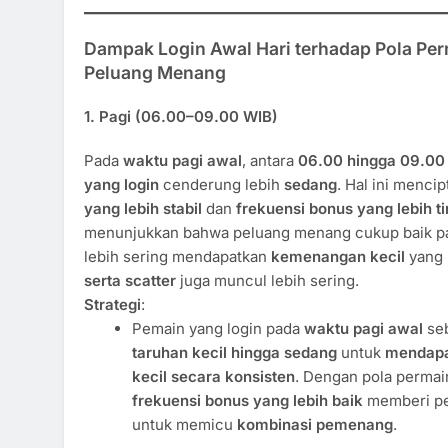
Dampak Login Awal Hari terhadap Pola Pe
Peluang Menang
1. Pagi (06.00–09.00 WIB)
Pada
waktu pagi awal
, antara
06.00 hingga 09.00
yang login
cenderung lebih
sedang
. Hal ini menci
yang lebih stabil
dan
frekuensi bonus yang lebih ti
menunjukkan bahwa peluang menang cukup baik pa
lebih sering mendapatkan
kemenangan kecil
yang 
serta scatter
juga muncul lebih sering.
Strategi
:
Pemain yang login pada
waktu pagi awal
seb
taruhan kecil hingga sedang
untuk
mendapa
kecil secara konsisten
. Dengan pola permain
frekuensi bonus yang lebih baik
memberi pe
untuk memicu
kombinasi pemenang
.