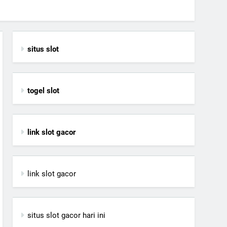
situs slot
togel slot
link slot gacor
link slot gacor
situs slot gacor hari ini