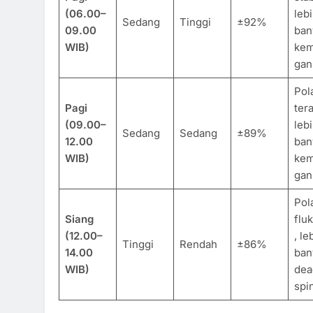
(06.00–
leb
Sedang
Tinggi
±92%
09.00
ban
WIB)
ke
gan
Pol
Pagi
tera
(09.00–
leb
Sedang
Sedang
±89%
12.00
ban
WIB)
ke
gan
Pol
Siang
fluk
(12.00–
, le
Tinggi
Rendah
±86%
14.00
ban
WIB)
dea
spi