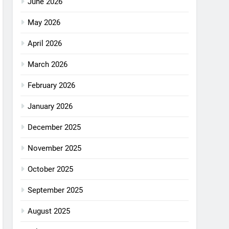
June 2026
May 2026
April 2026
March 2026
February 2026
January 2026
December 2025
November 2025
October 2025
September 2025
August 2025