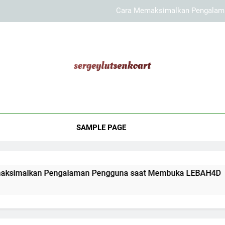
Cara Memaksimalkan Pengalam
Panduan Mengenal
CORLASLOT Link Alternatif Terbaru 
KAYA787 Alternatif dengan Kon
gey Lutsenko Art
Cara Memaksimalkan Pengalam
arya Seni Dan Fotografi Dari Sergey Lutsenko. Temukan Koleksi 
Panduan Mengenal
SAMPLE PAGE
CORLASLOT Link Alternatif Terbaru 
 Pengalaman Pengguna saat Membuka LEBAH4D
Pandu
1 Month