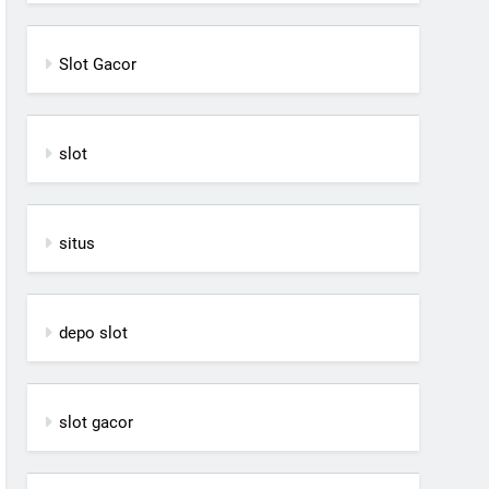
Slot Gacor
slot
situs
depo slot
slot gacor