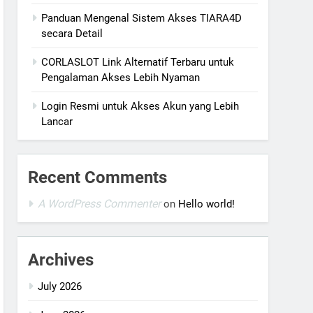
Panduan Mengenal Sistem Akses TIARA4D
secara Detail
CORLASLOT Link Alternatif Terbaru untuk
Pengalaman Akses Lebih Nyaman
Login Resmi untuk Akses Akun yang Lebih
Lancar
Recent Comments
A WordPress Commenter
on
Hello world!
Archives
July 2026