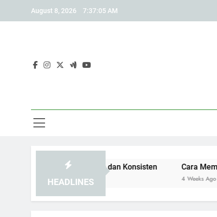
Skip
August 8, 2026
7:37:06 AM
to
content
Ser
Jelajahi K
kses yang Praktis dan Konsisten
Cara Memaksimalkan
4 Weeks Ago
HEADLINES