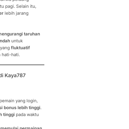
pagi. Selain itu,
er
lebih jarang
engurangi taruhan
endah
untuk
 yang
fluktuatif
hati-hati.
di Kaya787
 pemain yang login,
i bonus lebih tinggi
.
 tinggi
pada waktu
t
memulai permainan