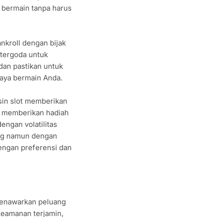
 bermain tanpa harus
kroll dengan bijak
 tergoda untuk
dan pastikan untuk
aya bermain Anda.
sin slot memberikan
i memberikan hadiah
engan volatilitas
ng namun dengan
dengan preferensi dan
enawarkan peluang
keamanan terjamin,