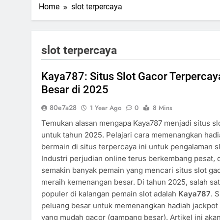
Home
slot terpercaya
slot terpercaya
Kaya787: Situs Slot Gacor Terperca
Besar di 2025
80e7a28
1 Year Ago
0
8 Mins
Temukan alasan mengapa Kaya787 menjadi situs slo
untuk tahun 2025. Pelajari cara memenangkan hadi
bermain di situs terpercaya ini untuk pengalaman sl
Industri perjudian online terus berkembang pesat, 
semakin banyak pemain yang mencari situs slot ga
meraih kemenangan besar. Di tahun 2025, salah s
populer di kalangan pemain slot adalah
Kaya787
. 
peluang besar untuk memenangkan hadiah jackpot m
yang mudah gacor (gampang besar). Artikel ini a