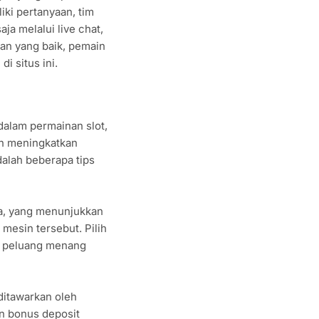
ki pertanyaan, tim
a melalui live chat,
gan yang baik, pemain
i situs ini.
alam permainan slot,
in meningkatkan
alah beberapa tips
, yang menunjukkan
mesin tersebut. Pilih
k peluang menang
ditawarkan oleh
an bonus deposit