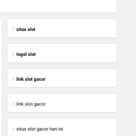
situs slot
togel slot
link slot gacor
link slot gacor
situs slot gacor hari ini