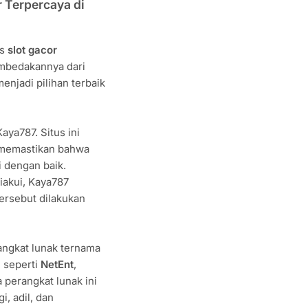
 Terpercaya di
us
slot gacor
embedakannya dari
enjadi pilihan terbaik
aya787. Situs ini
memastikan bahwa
i dengan baik.
diakui, Kaya787
ersebut dilakukan
ngkat lunak ternama
, seperti
NetEnt
,
 perangkat lunak ini
i, adil, dan