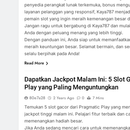
penyedia perangkat lunak terkemuka, bonus meng
layanan pelanggan yang responsif, Kaya787 menjadi 
pemain slot yang ingin meraih kemenangan besar d
Jangan ragu untuk bergabung di Kaya787 dan mulai
Anda dengan peluang menang yang lebih tinggi.
Dengan panduan ini, Anda siap untuk memanfaatka
meraih keuntungan besar. Selamat bermain, dan 
selalu berpihak pada Anda!
Read More
Dapatkan Jackpot Malam Ini: 5 Slot 
Play yang Paling Menguntungkan
80e7a28
2 Years Ago
0
7 Mins
Temukan 5 slot gacor dari Pragmatic Play yang me
jackpot tinggi malam ini. Pelajari fitur terbaik dan 
memenangkan hadiah besar.
Jika Anda sedang mencari cara untuk memenangka