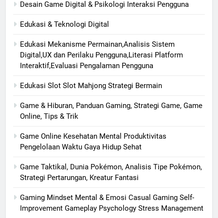
Desain Game Digital & Psikologi Interaksi Pengguna
Edukasi & Teknologi Digital
Edukasi Mekanisme Permainan,Analisis Sistem
Digital,UX dan Perilaku Pengguna,Literasi Platform
Interaktif,Evaluasi Pengalaman Pengguna
Edukasi Slot Slot Mahjong Strategi Bermain
Game & Hiburan, Panduan Gaming, Strategi Game, Game
Online, Tips & Trik
Game Online Kesehatan Mental Produktivitas
Pengelolaan Waktu Gaya Hidup Sehat
Game Taktikal, Dunia Pokémon, Analisis Tipe Pokémon,
Strategi Pertarungan, Kreatur Fantasi
Gaming Mindset Mental & Emosi Casual Gaming Self-
Improvement Gameplay Psychology Stress Management