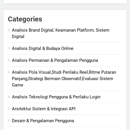
Categories
Analisis Brand Digital, Keamanan Platform, Sistem
Digital
Analisis Digital & Budaya Online
Analisis Permainan & Pengalaman Pengguna
Analisis Pola Visual,Studi Perilaku Reel,Ritme Putaran
Panjang,Strategi Bermain Observatif,Evaluasi Sistem
Game
Analisis Teknologi Pengguna & Perilaku Login
Arsitektur Sistem & Integrasi API
Desain & Pengalaman Pengguna