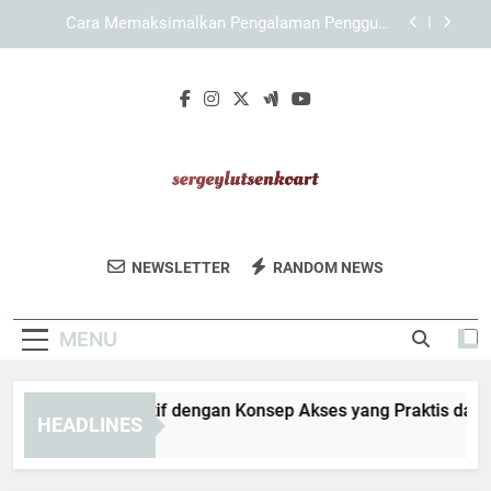
Skip
Panduan Mengenal Sistem Akses TIARA4D
to
secara Detail
content
CORLASLOT Link Alternatif Terbaru untuk
Pengalaman Akses Lebih Nyaman
KAYA787 Alternatif dengan Konsep Akses yang
Praktis dan Konsisten
Cara Memaksimalkan Pengalaman Pengguna
saat Membuka LEBAH4D
Panduan Mengenal Sistem Akses TIARA4D
secara Detail
Sergey Lutsenko
Jelajahi Karya Seni Dan Fotografi Dari
CORLASLOT Link Alternatif Terbaru untuk
NEWSLETTER
RANDOM NEWS
Art
Pengalaman Akses Lebih Nyaman
Sergey Lutsenko. Temukan Koleksi Yang
Unik Dan Inspiratif.
MENU
YA787 Alternatif dengan Konsep Akses yang Praktis dan Kons
HEADLINES
Weeks Ago