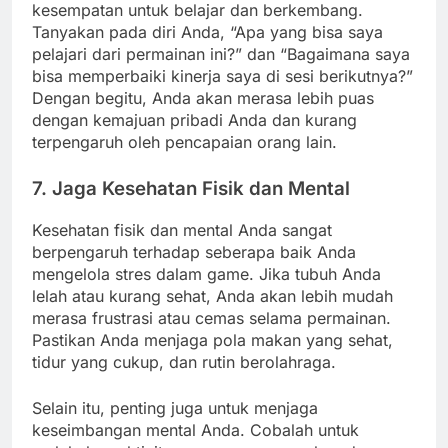
kesempatan untuk belajar dan berkembang.
Tanyakan pada diri Anda, “Apa yang bisa saya
pelajari dari permainan ini?” dan “Bagaimana saya
bisa memperbaiki kinerja saya di sesi berikutnya?”
Dengan begitu, Anda akan merasa lebih puas
dengan kemajuan pribadi Anda dan kurang
terpengaruh oleh pencapaian orang lain.
7.
Jaga Kesehatan Fisik dan Mental
Kesehatan fisik dan mental Anda sangat
berpengaruh terhadap seberapa baik Anda
mengelola stres dalam game. Jika tubuh Anda
lelah atau kurang sehat, Anda akan lebih mudah
merasa frustrasi atau cemas selama permainan.
Pastikan Anda menjaga pola makan yang sehat,
tidur yang cukup, dan rutin berolahraga.
Selain itu, penting juga untuk menjaga
keseimbangan mental Anda. Cobalah untuk