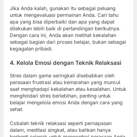
Jika Anda kalah, gunakan itu sebagai peluang
untuk mengevaluasi permainan Anda. Cari tahu
apa yang bisa diperbaiki dan apa yang dapat
dilakukan lebih baik di pertandingan berikutnya.
Dengan cara ini, Anda akan melihat kekalahan
sebagai bagian dari proses belajar, bukan sebagai
kegagalan pribadi.
4.
Kelola Emosi dengan Teknik Relaksasi
Stres dalam game seringkali disebabkan oleh
perasaan frustrasi atau kemarahan yang muncul
saat menghadapi kekalahan atau kesalahan. Untuk
menghindari stres berlebihan, penting untuk
belajar mengelola emosi Anda dengan cara yang
sehat.
Cobalah teknik relaksasi seperti pernapasan
dalam, meditasi singkat, atau bahkan hanya
berhenti sejenak untuk mengontrol perasaan Anda.