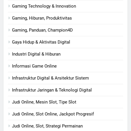
Gaming Technology & Innovation
Gaming, Hiburan, Produktivitas
Gaming, Panduan, Champion4D
Gaya Hidup & Aktivitas Digital
Industri Digital & Hiburan
Informasi Game Online
Infrastruktur Digital & Arsitektur Sistem
Infrastruktur Jaringan & Teknologi Digital
Judi Online, Mesin Slot, Tipe Slot
Judi Online, Slot Online, Jackpot Progresif
Judi Online, Slot, Strategi Permainan