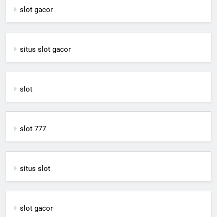
slot gacor
situs slot gacor
slot
slot 777
situs slot
slot gacor