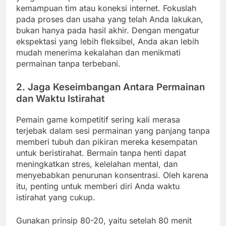
kemampuan tim atau koneksi internet. Fokuslah
pada proses dan usaha yang telah Anda lakukan,
bukan hanya pada hasil akhir. Dengan mengatur
ekspektasi yang lebih fleksibel, Anda akan lebih
mudah menerima kekalahan dan menikmati
permainan tanpa terbebani.
2.
Jaga Keseimbangan Antara Permainan
dan Waktu Istirahat
Pemain game kompetitif sering kali merasa
terjebak dalam sesi permainan yang panjang tanpa
memberi tubuh dan pikiran mereka kesempatan
untuk beristirahat. Bermain tanpa henti dapat
meningkatkan stres, kelelahan mental, dan
menyebabkan penurunan konsentrasi. Oleh karena
itu, penting untuk memberi diri Anda waktu
istirahat yang cukup.
Gunakan prinsip 80-20, yaitu setelah 80 menit