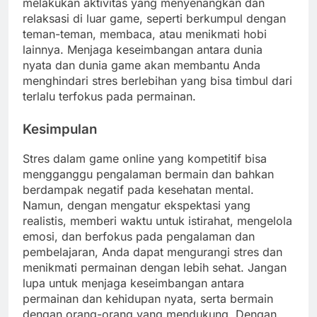
melakukan aktivitas yang menyenangkan dan
relaksasi di luar game, seperti berkumpul dengan
teman-teman, membaca, atau menikmati hobi
lainnya. Menjaga keseimbangan antara dunia
nyata dan dunia game akan membantu Anda
menghindari stres berlebihan yang bisa timbul dari
terlalu terfokus pada permainan.
Kesimpulan
Stres dalam game online yang kompetitif bisa
mengganggu pengalaman bermain dan bahkan
berdampak negatif pada kesehatan mental.
Namun, dengan mengatur ekspektasi yang
realistis, memberi waktu untuk istirahat, mengelola
emosi, dan berfokus pada pengalaman dan
pembelajaran, Anda dapat mengurangi stres dan
menikmati permainan dengan lebih sehat. Jangan
lupa untuk menjaga keseimbangan antara
permainan dan kehidupan nyata, serta bermain
dengan orang-orang yang mendukung. Dengan