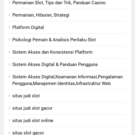
Permainan Slot, Tips dan Trik, Panduan Casino
Permainan, Hiburan, Strategi
Platform Digital
Psikologi Pemain & Analisis Perilaku Slot
Sistem Akses dan Konsistensi Platform
Sistem Akses Digital & Panduan Pengguna
Sistem Akses Digital,Keamanan Informasi,Pengalaman
Pengguna,Manajemen Identitas,Infrastruktur Web
situs judi slot
situs judi slot gacor
situs judi slot online
situs slot gacor