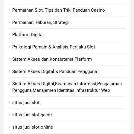
Permainan Slot, Tips dan Trik, Panduan Casino
Permainan, Hiburan, Strategi
Platform Digital
Psikologi Pemain & Analisis Perilaku Slot
Sistem Akses dan Konsistensi Platform
Sistem Akses Digital & Panduan Pengguna
Sistem Akses Digital,Keamanan Informasi,Pengalaman
Pengguna,Manajemen Identitas,Infrastruktur Web
situs judi slot
situs judi slot gacor
situs judi slot online