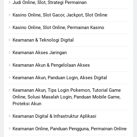
Judi Online, Slot, Strategi Permainan
Kasino Online, Slot Gacor, Jackpot, Slot Online
Kasino Online, Slot Online, Permainan Kasino
Keamanan & Teknologi Digital
Keamanan Akses Jaringan
Keamanan Akun & Pengelolaan Akses
Keamanan Akun, Panduan Login, Akses Digital
Keamanan Akun, Tips Login Pokemon, Tutorial Game
Online, Solusi Masalah Login, Panduan Mobile Game,
Proteksi Akun
Keamanan Digital & Infrastruktur Aplikasi
Keamanan Online, Panduan Pengguna, Permainan Online