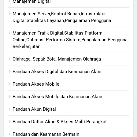
Manajemen Digital
Manajemen Server,Kontrol Beban,Infrastruktur
Digital,Stabilitas Layanan,Pengalaman Pengguna
Manajemen Trafik Digital,Stabilitas Platform
Online,Optimasi Performa Sistem,Pengalaman Pengguna
Berkelanjutan
Olahraga, Sepak Bola, Manajemen Olahraga
Panduan Akses Digital dan Keamanan Akun
Panduan Akses Mobile
Panduan Akses Mobile dan Keamanan Akun
Panduan Akun Digital
Panduan Daftar Akun & Akses Multi Perangkat
Panduan dan Keamanan Bermain