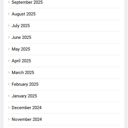
September 2025
August 2025
July 2025
June 2025
May 2025
April 2025
March 2025
February 2025
January 2025
December 2024
November 2024