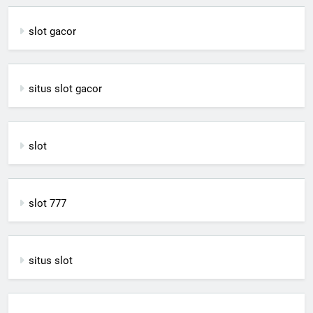
slot gacor
situs slot gacor
slot
slot 777
situs slot