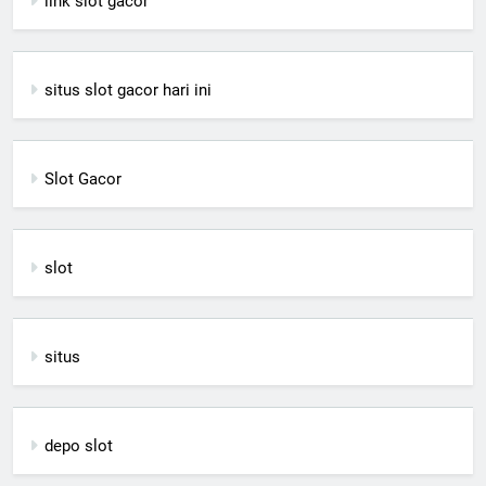
link slot gacor
situs slot gacor hari ini
Slot Gacor
slot
situs
depo slot