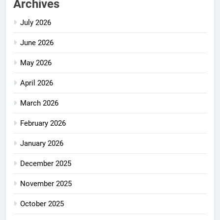
Archives
July 2026
June 2026
May 2026
April 2026
March 2026
February 2026
January 2026
December 2025
November 2025
October 2025