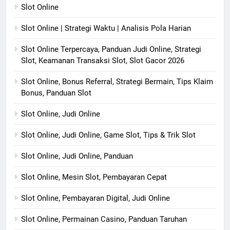
Slot Online
Slot Online | Strategi Waktu | Analisis Pola Harian
Slot Online Terpercaya, Panduan Judi Online, Strategi
Slot, Keamanan Transaksi Slot, Slot Gacor 2026
Slot Online, Bonus Referral, Strategi Bermain, Tips Klaim
Bonus, Panduan Slot
Slot Online, Judi Online
Slot Online, Judi Online, Game Slot, Tips & Trik Slot
Slot Online, Judi Online, Panduan
Slot Online, Mesin Slot, Pembayaran Cepat
Slot Online, Pembayaran Digital, Judi Online
Slot Online, Permainan Casino, Panduan Taruhan