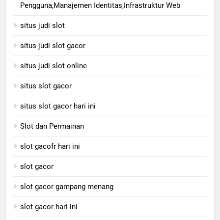
Pengguna,Manajemen Identitas,Infrastruktur Web
situs judi slot
situs judi slot gacor
situs judi slot online
situs slot gacor
situs slot gacor hari ini
Slot dan Permainan
slot gacofr hari ini
slot gacor
slot gacor gampang menang
slot gacor hari ini