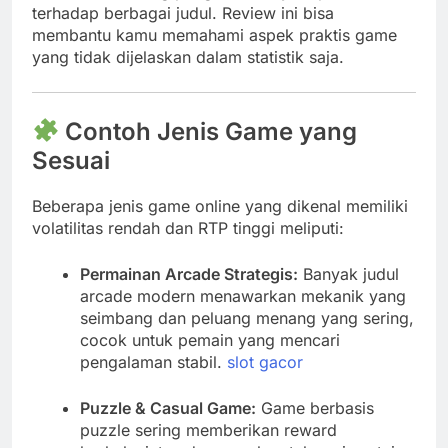
terhadap berbagai judul. Review ini bisa
membantu kamu memahami aspek praktis game
yang tidak dijelaskan dalam statistik saja.
Contoh Jenis Game yang
Sesuai
Beberapa jenis game online yang dikenal memiliki
volatilitas rendah dan RTP tinggi meliputi:
Permainan Arcade Strategis:
Banyak judul
arcade modern menawarkan mekanik yang
seimbang dan peluang menang yang sering,
cocok untuk pemain yang mencari
pengalaman stabil.
slot gacor
Puzzle & Casual Game:
Game berbasis
puzzle sering memberikan reward