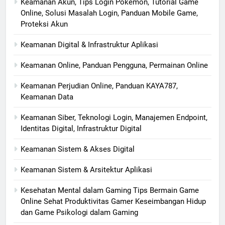
Keamanan Akun, Tips Login Pokemon, Tutorial Game
Online, Solusi Masalah Login, Panduan Mobile Game,
Proteksi Akun
Keamanan Digital & Infrastruktur Aplikasi
Keamanan Online, Panduan Pengguna, Permainan Online
Keamanan Perjudian Online, Panduan KAYA787,
Keamanan Data
Keamanan Siber, Teknologi Login, Manajemen Endpoint,
Identitas Digital, Infrastruktur Digital
Keamanan Sistem & Akses Digital
Keamanan Sistem & Arsitektur Aplikasi
Kesehatan Mental dalam Gaming Tips Bermain Game
Online Sehat Produktivitas Gamer Keseimbangan Hidup
dan Game Psikologi dalam Gaming