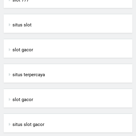
situs slot
slot gacor
situs terpercaya
slot gacor
situs slot gacor