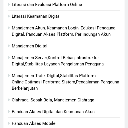
Literasi dan Evaluasi Platform Online
Literasi Keamanan Digital
Manajemen Akun, Keamanan Login, Edukasi Pengguna
Digital, Panduan Akses Platform, Perlindungan Akun
Manajemen Digital
Manajemen Server,Kontrol Beban,Infrastruktur
Digital,Stabilitas Layanan,Pengalaman Pengguna
Manajemen Trafik Digital,Stabilitas Platform
Online,Optimasi Performa Sistem,Pengalaman Pengguna
Berkelanjutan
Olahraga, Sepak Bola, Manajemen Olahraga
Panduan Akses Digital dan Keamanan Akun
Panduan Akses Mobile