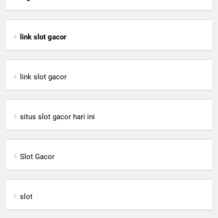
link slot gacor
link slot gacor
situs slot gacor hari ini
Slot Gacor
slot