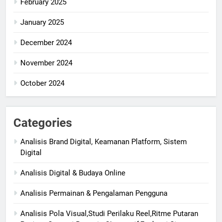
February 2025
January 2025
December 2024
November 2024
October 2024
Categories
Analisis Brand Digital, Keamanan Platform, Sistem
Digital
Analisis Digital & Budaya Online
Analisis Permainan & Pengalaman Pengguna
Analisis Pola Visual,Studi Perilaku Reel,Ritme Putaran