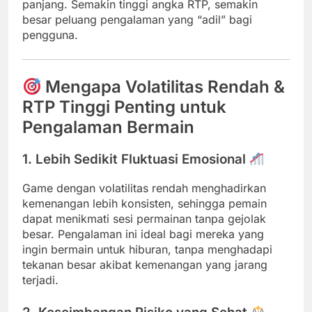
panjang. Semakin tinggi angka RTP, semakin
besar peluang pengalaman yang “adil” bagi
pengguna.
Mengapa Volatilitas Rendah &
RTP Tinggi Penting untuk
Pengalaman Bermain
1.
Lebih Sedikit Fluktuasi Emosional
Game dengan volatilitas rendah menghadirkan
kemenangan lebih konsisten, sehingga pemain
dapat menikmati sesi permainan tanpa gejolak
besar. Pengalaman ini ideal bagi mereka yang
ingin bermain untuk hiburan, tanpa menghadapi
tekanan besar akibat kemenangan yang jarang
terjadi.