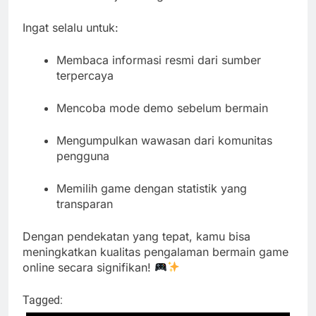
Ingat selalu untuk:
Membaca informasi resmi dari sumber
terpercaya
Mencoba mode demo sebelum bermain
Mengumpulkan wawasan dari komunitas
pengguna
Memilih game dengan statistik yang
transparan
Dengan pendekatan yang tepat, kamu bisa
meningkatkan kualitas pengalaman bermain game
online secara signifikan!
Tagged: