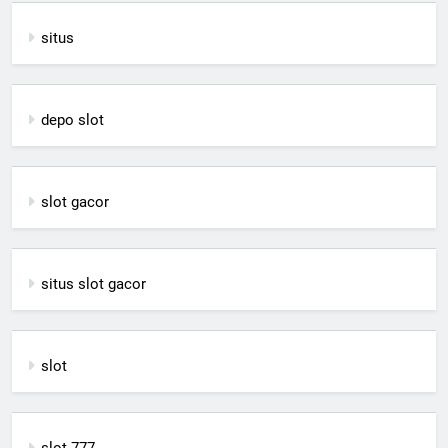
situs
depo slot
slot gacor
situs slot gacor
slot
slot 777