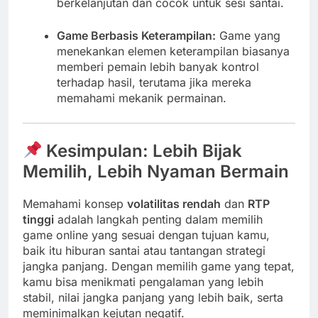
berkelanjutan dan cocok untuk sesi santai.
Game Berbasis Keterampilan:
Game yang
menekankan elemen keterampilan biasanya
memberi pemain lebih banyak kontrol
terhadap hasil, terutama jika mereka
memahami mekanik permainan.
Kesimpulan: Lebih Bijak
Memilih, Lebih Nyaman Bermain
Memahami konsep
volatilitas rendah
dan
RTP
tinggi
adalah langkah penting dalam memilih
game online yang sesuai dengan tujuan kamu,
baik itu hiburan santai atau tantangan strategi
jangka panjang. Dengan memilih game yang tepat,
kamu bisa menikmati pengalaman yang lebih
stabil, nilai jangka panjang yang lebih baik, serta
meminimalkan kejutan negatif.