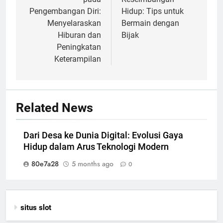
Pengembangan Diri:
Hidup: Tips untuk
Menyelaraskan
Bermain dengan
Hiburan dan
Bijak
Peningkatan
Keterampilan
Related News
Dari Desa ke Dunia Digital: Evolusi Gaya
Hidup dalam Arus Teknologi Modern
80e7a28
5 months ago
0
situs slot