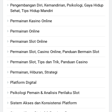
Pengembangan Diri, Kemandirian, Psikologi, Gaya Hidup
Sehat, Tips Hidup Mandiri
Permainan Kasino Online
Permainan Online
Permainan Slot Online
Permainan Slot, Casino Online, Panduan Bermain Slot
Permainan Slot, Tips dan Trik, Panduan Casino
Permainan, Hiburan, Strategi
Platform Digital
Psikologi Pemain & Analisis Perilaku Slot
Sistem Akses dan Konsistensi Platform