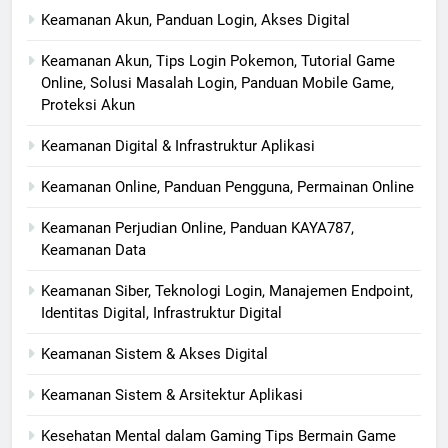
Keamanan Akun, Panduan Login, Akses Digital
Keamanan Akun, Tips Login Pokemon, Tutorial Game
Online, Solusi Masalah Login, Panduan Mobile Game,
Proteksi Akun
Keamanan Digital & Infrastruktur Aplikasi
Keamanan Online, Panduan Pengguna, Permainan Online
Keamanan Perjudian Online, Panduan KAYA787,
Keamanan Data
Keamanan Siber, Teknologi Login, Manajemen Endpoint,
Identitas Digital, Infrastruktur Digital
Keamanan Sistem & Akses Digital
Keamanan Sistem & Arsitektur Aplikasi
Kesehatan Mental dalam Gaming Tips Bermain Game