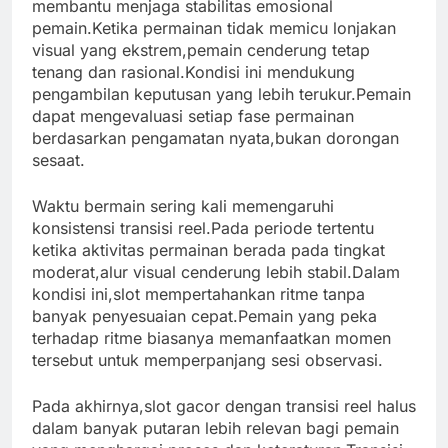
membantu menjaga stabilitas emosional
pemain.Ketika permainan tidak memicu lonjakan
visual yang ekstrem,pemain cenderung tetap
tenang dan rasional.Kondisi ini mendukung
pengambilan keputusan yang lebih terukur.Pemain
dapat mengevaluasi setiap fase permainan
berdasarkan pengamatan nyata,bukan dorongan
sesaat.
Waktu bermain sering kali memengaruhi
konsistensi transisi reel.Pada periode tertentu
ketika aktivitas permainan berada pada tingkat
moderat,alur visual cenderung lebih stabil.Dalam
kondisi ini,slot mempertahankan ritme tanpa
banyak penyesuaian cepat.Pemain yang peka
terhadap ritme biasanya memanfaatkan momen
tersebut untuk memperpanjang sesi observasi.
Pada akhirnya,slot gacor dengan transisi reel halus
dalam banyak putaran lebih relevan bagi pemain