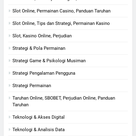
Slot Online, Permainan Casino, Panduan Taruhan
Slot Online, Tips dan Strategi, Permainan Kasino
Slot, Kasino Online, Perjudian
Strategi & Pola Permainan
Strategi Game & Psikologi Musiman
Strategi Pengalaman Pengguna
Strategi Permainan
Taruhan Online, SBOBET, Perjudian Online, Panduan
Taruhan
Teknologi & Akses Digital
Teknologi & Analisis Data