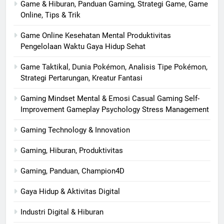
Game & Hiburan, Panduan Gaming, Strategi Game, Game
Online, Tips & Trik
Game Online Kesehatan Mental Produktivitas
Pengelolaan Waktu Gaya Hidup Sehat
Game Taktikal, Dunia Pokémon, Analisis Tipe Pokémon,
Strategi Pertarungan, Kreatur Fantasi
Gaming Mindset Mental & Emosi Casual Gaming Self-
Improvement Gameplay Psychology Stress Management
Gaming Technology & Innovation
Gaming, Hiburan, Produktivitas
Gaming, Panduan, Champion4D
Gaya Hidup & Aktivitas Digital
Industri Digital & Hiburan