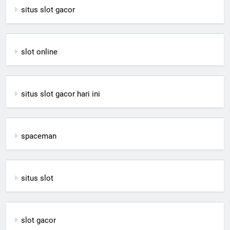
situs slot gacor
slot online
situs slot gacor hari ini
spaceman
situs slot
slot gacor