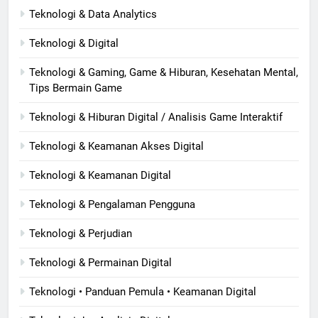
Teknologi & Data Analytics
Teknologi & Digital
Teknologi & Gaming, Game & Hiburan, Kesehatan Mental,
Tips Bermain Game
Teknologi & Hiburan Digital / Analisis Game Interaktif
Teknologi & Keamanan Akses Digital
Teknologi & Keamanan Digital
Teknologi & Pengalaman Pengguna
Teknologi & Perjudian
Teknologi & Permainan Digital
Teknologi • Panduan Pemula • Keamanan Digital