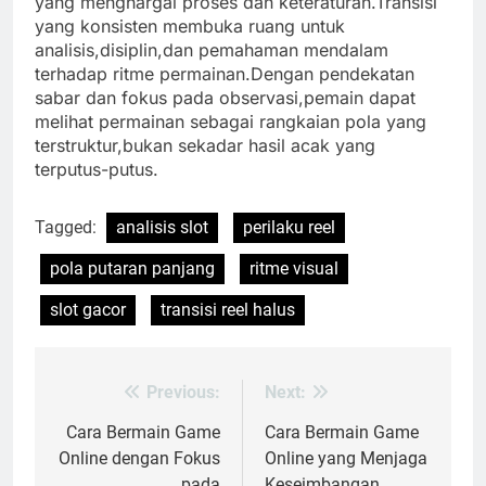
yang menghargai proses dan keteraturan.Transisi
yang konsisten membuka ruang untuk
analisis,disiplin,dan pemahaman mendalam
terhadap ritme permainan.Dengan pendekatan
sabar dan fokus pada observasi,pemain dapat
melihat permainan sebagai rangkaian pola yang
terstruktur,bukan sekadar hasil acak yang
terputus-putus.
Tagged:
analisis slot
perilaku reel
pola putaran panjang
ritme visual
slot gacor
transisi reel halus
Previous:
Next:
Post
navigation
Cara Bermain Game
Cara Bermain Game
Online dengan Fokus
Online yang Menjaga
pada
Keseimbangan