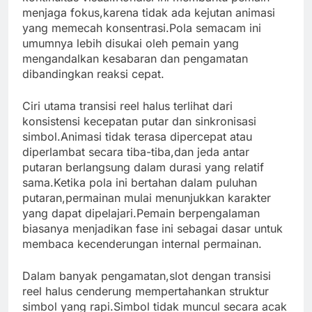
menjaga fokus,karena tidak ada kejutan animasi
yang memecah konsentrasi.Pola semacam ini
umumnya lebih disukai oleh pemain yang
mengandalkan kesabaran dan pengamatan
dibandingkan reaksi cepat.
Ciri utama transisi reel halus terlihat dari
konsistensi kecepatan putar dan sinkronisasi
simbol.Animasi tidak terasa dipercepat atau
diperlambat secara tiba-tiba,dan jeda antar
putaran berlangsung dalam durasi yang relatif
sama.Ketika pola ini bertahan dalam puluhan
putaran,permainan mulai menunjukkan karakter
yang dapat dipelajari.Pemain berpengalaman
biasanya menjadikan fase ini sebagai dasar untuk
membaca kecenderungan internal permainan.
Dalam banyak pengamatan,slot dengan transisi
reel halus cenderung mempertahankan struktur
simbol yang rapi.Simbol tidak muncul secara acak