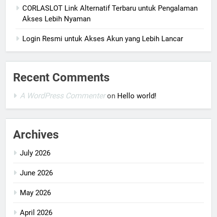
CORLASLOT Link Alternatif Terbaru untuk Pengalaman
Akses Lebih Nyaman
Login Resmi untuk Akses Akun yang Lebih Lancar
Recent Comments
A WordPress Commenter
on
Hello world!
Archives
July 2026
June 2026
May 2026
April 2026