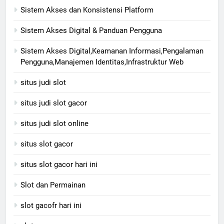
Sistem Akses dan Konsistensi Platform
Sistem Akses Digital & Panduan Pengguna
Sistem Akses Digital,Keamanan Informasi,Pengalaman
Pengguna,Manajemen Identitas,Infrastruktur Web
situs judi slot
situs judi slot gacor
situs judi slot online
situs slot gacor
situs slot gacor hari ini
Slot dan Permainan
slot gacofr hari ini