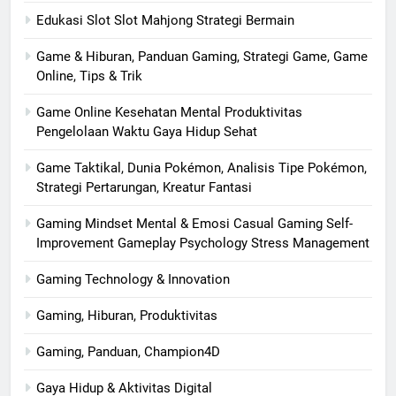
Edukasi Slot Slot Mahjong Strategi Bermain
Game & Hiburan, Panduan Gaming, Strategi Game, Game
Online, Tips & Trik
Game Online Kesehatan Mental Produktivitas
Pengelolaan Waktu Gaya Hidup Sehat
Game Taktikal, Dunia Pokémon, Analisis Tipe Pokémon,
Strategi Pertarungan, Kreatur Fantasi
Gaming Mindset Mental & Emosi Casual Gaming Self-
Improvement Gameplay Psychology Stress Management
Gaming Technology & Innovation
Gaming, Hiburan, Produktivitas
Gaming, Panduan, Champion4D
Gaya Hidup & Aktivitas Digital