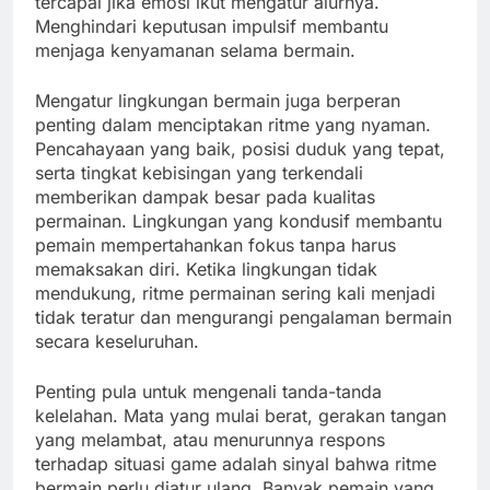
tercapai jika emosi ikut mengatur alurnya.
Menghindari keputusan impulsif membantu
menjaga kenyamanan selama bermain.
Mengatur lingkungan bermain juga berperan
penting dalam menciptakan ritme yang nyaman.
Pencahayaan yang baik, posisi duduk yang tepat,
serta tingkat kebisingan yang terkendali
memberikan dampak besar pada kualitas
permainan. Lingkungan yang kondusif membantu
pemain mempertahankan fokus tanpa harus
memaksakan diri. Ketika lingkungan tidak
mendukung, ritme permainan sering kali menjadi
tidak teratur dan mengurangi pengalaman bermain
secara keseluruhan.
Penting pula untuk mengenali tanda-tanda
kelelahan. Mata yang mulai berat, gerakan tangan
yang melambat, atau menurunnya respons
terhadap situasi game adalah sinyal bahwa ritme
bermain perlu diatur ulang. Banyak pemain yang