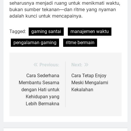
seharusnya menjadi ruang untuk menikmati waktu,
bukan sumber tekanan—dan ritme yang nyaman
adalah kunci untuk mencapainya.
Tagged:
gaming santai
manajemen waktu
pengalaman gaming
ritme bermain
Previous:
Next:
Post
navigation
Cara Sederhana
Cara Tetap Enjoy
Membantu Sesama
Meski Mengalami
dengan Hati untuk
Kekalahan
Kehidupan yang
Lebih Bermakna