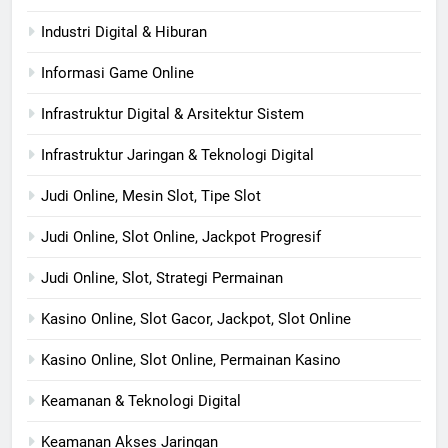
Industri Digital & Hiburan
Informasi Game Online
Infrastruktur Digital & Arsitektur Sistem
Infrastruktur Jaringan & Teknologi Digital
Judi Online, Mesin Slot, Tipe Slot
Judi Online, Slot Online, Jackpot Progresif
Judi Online, Slot, Strategi Permainan
Kasino Online, Slot Gacor, Jackpot, Slot Online
Kasino Online, Slot Online, Permainan Kasino
Keamanan & Teknologi Digital
Keamanan Akses Jaringan