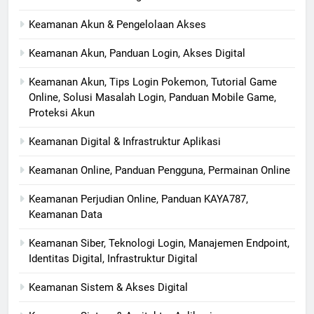
Keamanan Akun & Pengelolaan Akses
Keamanan Akun, Panduan Login, Akses Digital
Keamanan Akun, Tips Login Pokemon, Tutorial Game
Online, Solusi Masalah Login, Panduan Mobile Game,
Proteksi Akun
Keamanan Digital & Infrastruktur Aplikasi
Keamanan Online, Panduan Pengguna, Permainan Online
Keamanan Perjudian Online, Panduan KAYA787,
Keamanan Data
Keamanan Siber, Teknologi Login, Manajemen Endpoint,
Identitas Digital, Infrastruktur Digital
Keamanan Sistem & Akses Digital