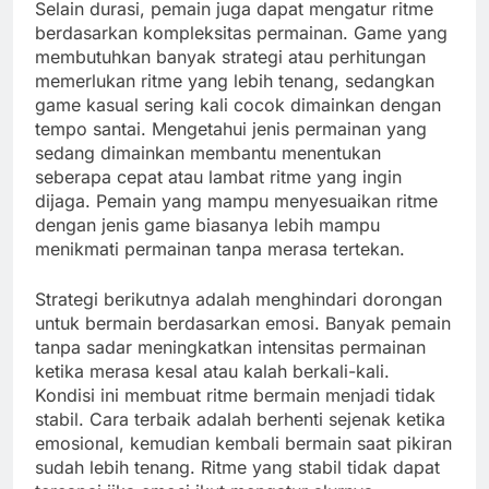
Selain durasi, pemain juga dapat mengatur ritme
berdasarkan kompleksitas permainan. Game yang
membutuhkan banyak strategi atau perhitungan
memerlukan ritme yang lebih tenang, sedangkan
game kasual sering kali cocok dimainkan dengan
tempo santai. Mengetahui jenis permainan yang
sedang dimainkan membantu menentukan
seberapa cepat atau lambat ritme yang ingin
dijaga. Pemain yang mampu menyesuaikan ritme
dengan jenis game biasanya lebih mampu
menikmati permainan tanpa merasa tertekan.
Strategi berikutnya adalah menghindari dorongan
untuk bermain berdasarkan emosi. Banyak pemain
tanpa sadar meningkatkan intensitas permainan
ketika merasa kesal atau kalah berkali-kali.
Kondisi ini membuat ritme bermain menjadi tidak
stabil. Cara terbaik adalah berhenti sejenak ketika
emosional, kemudian kembali bermain saat pikiran
sudah lebih tenang. Ritme yang stabil tidak dapat