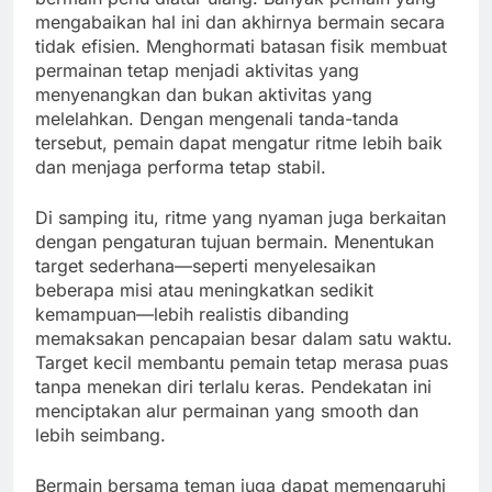
mengabaikan hal ini dan akhirnya bermain secara
tidak efisien. Menghormati batasan fisik membuat
permainan tetap menjadi aktivitas yang
menyenangkan dan bukan aktivitas yang
melelahkan. Dengan mengenali tanda-tanda
tersebut, pemain dapat mengatur ritme lebih baik
dan menjaga performa tetap stabil.
Di samping itu, ritme yang nyaman juga berkaitan
dengan pengaturan tujuan bermain. Menentukan
target sederhana—seperti menyelesaikan
beberapa misi atau meningkatkan sedikit
kemampuan—lebih realistis dibanding
memaksakan pencapaian besar dalam satu waktu.
Target kecil membantu pemain tetap merasa puas
tanpa menekan diri terlalu keras. Pendekatan ini
menciptakan alur permainan yang smooth dan
lebih seimbang.
Bermain bersama teman juga dapat memengaruhi