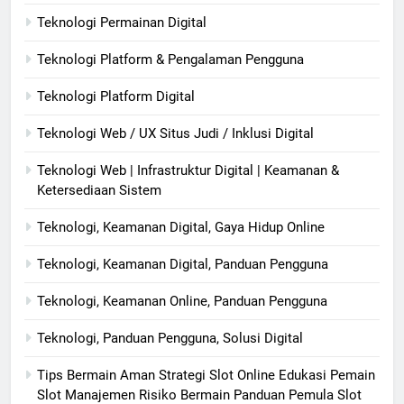
Teknologi Permainan Digital
Teknologi Platform & Pengalaman Pengguna
Teknologi Platform Digital
Teknologi Web / UX Situs Judi / Inklusi Digital
Teknologi Web | Infrastruktur Digital | Keamanan &
Ketersediaan Sistem
Teknologi, Keamanan Digital, Gaya Hidup Online
Teknologi, Keamanan Digital, Panduan Pengguna
Teknologi, Keamanan Online, Panduan Pengguna
Teknologi, Panduan Pengguna, Solusi Digital
Tips Bermain Aman Strategi Slot Online Edukasi Pemain
Slot Manajemen Risiko Bermain Panduan Pemula Slot