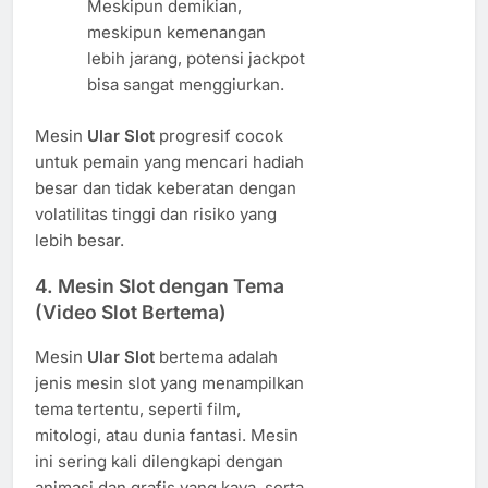
Meskipun demikian,
meskipun kemenangan
lebih jarang, potensi jackpot
bisa sangat menggiurkan.
Mesin
Ular Slot
progresif cocok
untuk pemain yang mencari hadiah
besar dan tidak keberatan dengan
volatilitas tinggi dan risiko yang
lebih besar.
4. Mesin Slot dengan Tema
(Video Slot Bertema)
Mesin
Ular Slot
bertema adalah
jenis mesin slot yang menampilkan
tema tertentu, seperti film,
mitologi, atau dunia fantasi. Mesin
ini sering kali dilengkapi dengan
animasi dan grafis yang kaya, serta