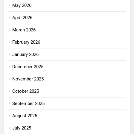
May 2026
April 2026
March 2026
February 2026
January 2026
December 2025
November 2025
October 2025
September 2025
August 2025
July 2025