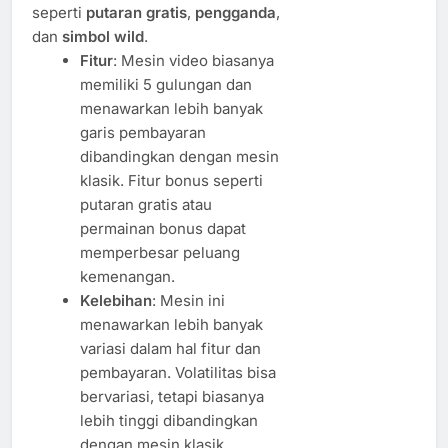
seperti
putaran gratis
,
pengganda
,
dan
simbol wild
.
Fitur
: Mesin video biasanya
memiliki 5 gulungan dan
menawarkan lebih banyak
garis pembayaran
dibandingkan dengan mesin
klasik. Fitur bonus seperti
putaran gratis atau
permainan bonus dapat
memperbesar peluang
kemenangan.
Kelebihan
: Mesin ini
menawarkan lebih banyak
variasi dalam hal fitur dan
pembayaran. Volatilitas bisa
bervariasi, tetapi biasanya
lebih tinggi dibandingkan
dengan mesin klasik.