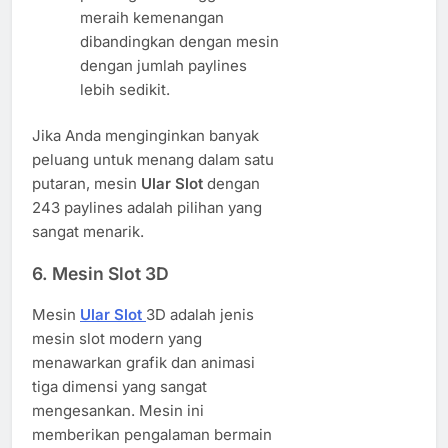
meraih kemenangan
dibandingkan dengan mesin
dengan jumlah paylines
lebih sedikit.
Jika Anda menginginkan banyak
peluang untuk menang dalam satu
putaran, mesin
Ular Slot
dengan
243 paylines adalah pilihan yang
sangat menarik.
6. Mesin Slot 3D
Mesin
Ular Slot
3D adalah jenis
mesin slot modern yang
menawarkan grafik dan animasi
tiga dimensi yang sangat
mengesankan. Mesin ini
memberikan pengalaman bermain