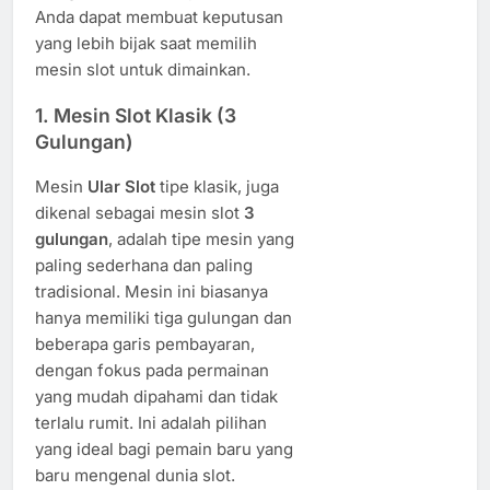
Anda dapat membuat keputusan
yang lebih bijak saat memilih
mesin slot untuk dimainkan.
1. Mesin Slot Klasik (3
Gulungan)
Mesin
Ular Slot
tipe klasik, juga
dikenal sebagai mesin slot
3
gulungan
, adalah tipe mesin yang
paling sederhana dan paling
tradisional. Mesin ini biasanya
hanya memiliki tiga gulungan dan
beberapa garis pembayaran,
dengan fokus pada permainan
yang mudah dipahami dan tidak
terlalu rumit. Ini adalah pilihan
yang ideal bagi pemain baru yang
baru mengenal dunia slot.