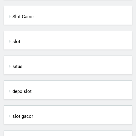
Slot Gacor
slot
situs
depo slot
slot gacor