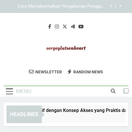
Skip
Panduan Mengenal Sistem Akses TIARA4D
to
secara Detail
content
CORLASLOT Link Alternatif Terbaru untuk
Pengalaman Akses Lebih Nyaman
KAYA787 Alternatif dengan Konsep Akses yang
Praktis dan Konsisten
Cara Memaksimalkan Pengalaman Pengguna
saat Membuka LEBAH4D
Panduan Mengenal Sistem Akses TIARA4D
secara Detail
Sergey Lutsenko
Jelajahi Karya Seni Dan Fotografi Dari
CORLASLOT Link Alternatif Terbaru untuk
NEWSLETTER
RANDOM NEWS
Art
Pengalaman Akses Lebih Nyaman
Sergey Lutsenko. Temukan Koleksi Yang
Unik Dan Inspiratif.
MENU
YA787 Alternatif dengan Konsep Akses yang Praktis dan Kons
HEADLINES
Weeks Ago