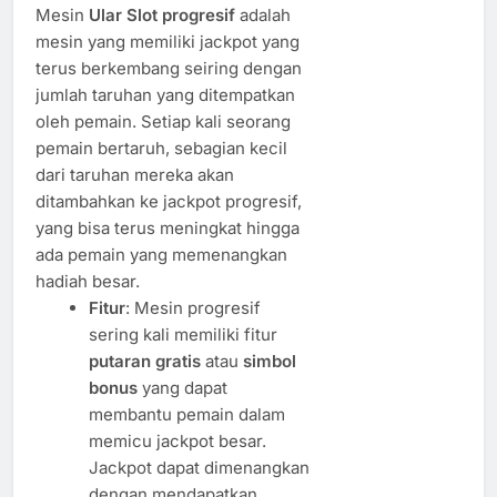
Mesin
Ular Slot
progresif
adalah
mesin yang memiliki jackpot yang
terus berkembang seiring dengan
jumlah taruhan yang ditempatkan
oleh pemain. Setiap kali seorang
pemain bertaruh, sebagian kecil
dari taruhan mereka akan
ditambahkan ke jackpot progresif,
yang bisa terus meningkat hingga
ada pemain yang memenangkan
hadiah besar.
Fitur
: Mesin progresif
sering kali memiliki fitur
putaran gratis
atau
simbol
bonus
yang dapat
membantu pemain dalam
memicu jackpot besar.
Jackpot dapat dimenangkan
dengan mendapatkan