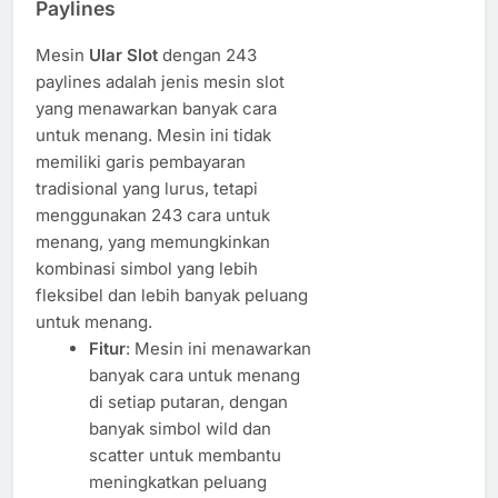
Paylines
Mesin
Ular Slot
dengan 243
paylines adalah jenis mesin slot
yang menawarkan banyak cara
untuk menang. Mesin ini tidak
memiliki garis pembayaran
tradisional yang lurus, tetapi
menggunakan 243 cara untuk
menang, yang memungkinkan
kombinasi simbol yang lebih
fleksibel dan lebih banyak peluang
untuk menang.
Fitur
: Mesin ini menawarkan
banyak cara untuk menang
di setiap putaran, dengan
banyak simbol wild dan
scatter untuk membantu
meningkatkan peluang