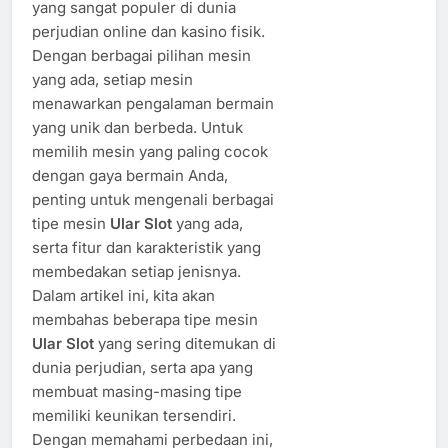
yang sangat populer di dunia
perjudian online dan kasino fisik.
Dengan berbagai pilihan mesin
yang ada, setiap mesin
menawarkan pengalaman bermain
yang unik dan berbeda. Untuk
memilih mesin yang paling cocok
dengan gaya bermain Anda,
penting untuk mengenali berbagai
tipe mesin
Ular Slot
yang ada,
serta fitur dan karakteristik yang
membedakan setiap jenisnya.
Dalam artikel ini, kita akan
membahas beberapa tipe mesin
Ular Slot
yang sering ditemukan di
dunia perjudian, serta apa yang
membuat masing-masing tipe
memiliki keunikan tersendiri.
Dengan memahami perbedaan ini,