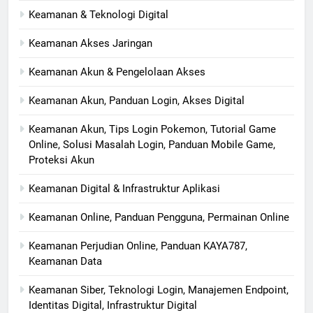
Keamanan & Teknologi Digital
Keamanan Akses Jaringan
Keamanan Akun & Pengelolaan Akses
Keamanan Akun, Panduan Login, Akses Digital
Keamanan Akun, Tips Login Pokemon, Tutorial Game
Online, Solusi Masalah Login, Panduan Mobile Game,
Proteksi Akun
Keamanan Digital & Infrastruktur Aplikasi
Keamanan Online, Panduan Pengguna, Permainan Online
Keamanan Perjudian Online, Panduan KAYA787,
Keamanan Data
Keamanan Siber, Teknologi Login, Manajemen Endpoint,
Identitas Digital, Infrastruktur Digital