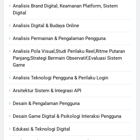
Analisis Brand Digital, Keamanan Platform, Sistem
Digital
Analisis Digital & Budaya Online
Analisis Permainan & Pengalaman Pengguna
Analisis Pola Visual,Studi Perilaku Reel,Ritme Putaran
Panjang,Strategi Bermain Observatif,Evaluasi Sistem
Game
Analisis Teknologi Pengguna & Perilaku Login
Arsitektur Sistem & Integrasi API
Desain & Pengalaman Pengguna
Desain Game Digital & Psikologi Interaksi Pengguna
Edukasi & Teknologi Digital