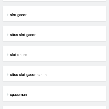
slot gacor
situs slot gacor
slot online
situs slot gacor hari ini
spaceman