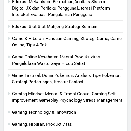
Edukasi Mekanisme Permainan,Analisis Sistem
Digital,UX dan Perilaku Pengguna,Literasi Platform
Interaktif,Evaluasi Pengalaman Pengguna
Edukasi Slot Slot Mahjong Strategi Bermain
Game & Hiburan, Panduan Gaming, Strategi Game, Game
Online, Tips & Trik
Game Online Kesehatan Mental Produktivitas
Pengelolaan Waktu Gaya Hidup Sehat
Game Taktikal, Dunia Pokémon, Analisis Tipe Pokémon,
Strategi Pertarungan, Kreatur Fantasi
Gaming Mindset Mental & Emosi Casual Gaming Self-
Improvement Gameplay Psychology Stress Management
Gaming Technology & Innovation
Gaming, Hiburan, Produktivitas