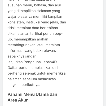
susunan menu, bahasa, dan alur
yang ditampilkan.Halaman yang
wajar biasanya memiliki tampilan
konsisten, instruksi yang jelas, dan
tidak meminta data berlebihan.
Jika halaman terlihat penuh pop-
up, menampilkan arahan
membingungkan, atau meminta
informasi yang tidak relevan,
sebaiknya jangan
lanjutkan.Pengguna Lebah4D
Daftar perlu membiasakan diri
berhenti sejenak untuk memeriksa
halaman sebelum melakukan
langkah berikutnya.
Pahami Menu Utama dan
Area Akun