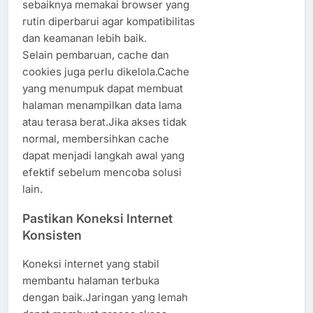
sebaiknya memakai browser yang
rutin diperbarui agar kompatibilitas
dan keamanan lebih baik.
Selain pembaruan, cache dan
cookies juga perlu dikelola.Cache
yang menumpuk dapat membuat
halaman menampilkan data lama
atau terasa berat.Jika akses tidak
normal, membersihkan cache
dapat menjadi langkah awal yang
efektif sebelum mencoba solusi
lain.
Pastikan Koneksi Internet
Konsisten
Koneksi internet yang stabil
membantu halaman terbuka
dengan baik.Jaringan yang lemah