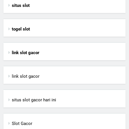
situs slot
togel slot
link slot gacor
link slot gacor
situs slot gacor hari ini
Slot Gacor