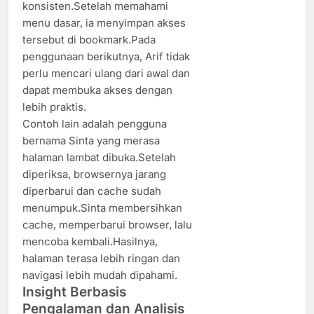
konsisten.Setelah memahami
menu dasar, ia menyimpan akses
tersebut di bookmark.Pada
penggunaan berikutnya, Arif tidak
perlu mencari ulang dari awal dan
dapat membuka akses dengan
lebih praktis.
Contoh lain adalah pengguna
bernama Sinta yang merasa
halaman lambat dibuka.Setelah
diperiksa, browsernya jarang
diperbarui dan cache sudah
menumpuk.Sinta membersihkan
cache, memperbarui browser, lalu
mencoba kembali.Hasilnya,
halaman terasa lebih ringan dan
navigasi lebih mudah dipahami.
Insight Berbasis
Pengalaman dan Analisis