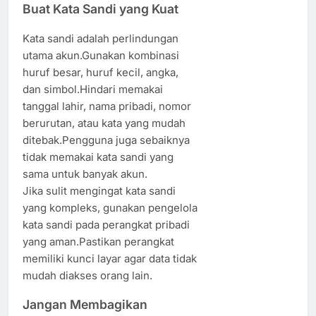
Buat Kata Sandi yang Kuat
Kata sandi adalah perlindungan
utama akun.Gunakan kombinasi
huruf besar, huruf kecil, angka,
dan simbol.Hindari memakai
tanggal lahir, nama pribadi, nomor
berurutan, atau kata yang mudah
ditebak.Pengguna juga sebaiknya
tidak memakai kata sandi yang
sama untuk banyak akun.
Jika sulit mengingat kata sandi
yang kompleks, gunakan pengelola
kata sandi pada perangkat pribadi
yang aman.Pastikan perangkat
memiliki kunci layar agar data tidak
mudah diakses orang lain.
Jangan Membagikan