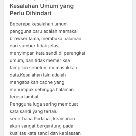
Kesalahan Umum yang
Perlu Dihindari
Beberapa kesalahan umum
pengguna baru adalah memakai
browser lama, membuka halaman
dari sumber tidak jelas,
menyimpan kata sandi di perangkat
umum, dan tidak memeriksa
tampilan sebelum memasukkan
data.Kesalahan lain adalah
mengabaikan cache yang
menumpuk sehingga halaman
terasa lambat.
Pengguna juga sering membuat
kata sandi yang terlalu
sederhana.Padahal, keamanan
akun sangat bergantung pada
kualitas kata sandi dan kebiasaan