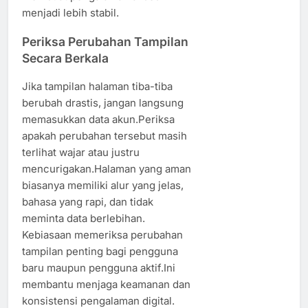
menjadi lebih stabil.
Periksa Perubahan Tampilan
Secara Berkala
Jika tampilan halaman tiba-tiba
berubah drastis, jangan langsung
memasukkan data akun.Periksa
apakah perubahan tersebut masih
terlihat wajar atau justru
mencurigakan.Halaman yang aman
biasanya memiliki alur yang jelas,
bahasa yang rapi, dan tidak
meminta data berlebihan.
Kebiasaan memeriksa perubahan
tampilan penting bagi pengguna
baru maupun pengguna aktif.Ini
membantu menjaga keamanan dan
konsistensi pengalaman digital.