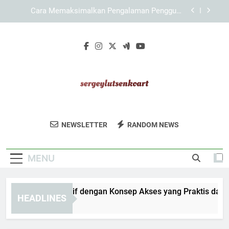
Skip
Panduan Mengenal Sistem Akses TIARA4D
to
secara Detail
content
CORLASLOT Link Alternatif Terbaru untuk
Pengalaman Akses Lebih Nyaman
KAYA787 Alternatif dengan Konsep Akses yang
Praktis dan Konsisten
Cara Memaksimalkan Pengalaman Pengguna
saat Membuka LEBAH4D
Panduan Mengenal Sistem Akses TIARA4D
secara Detail
Sergey Lutsenko
Jelajahi Karya Seni Dan Fotografi Dari
CORLASLOT Link Alternatif Terbaru untuk
NEWSLETTER
RANDOM NEWS
Art
Pengalaman Akses Lebih Nyaman
Sergey Lutsenko. Temukan Koleksi Yang
Unik Dan Inspiratif.
MENU
YA787 Alternatif dengan Konsep Akses yang Praktis dan Kons
HEADLINES
Weeks Ago