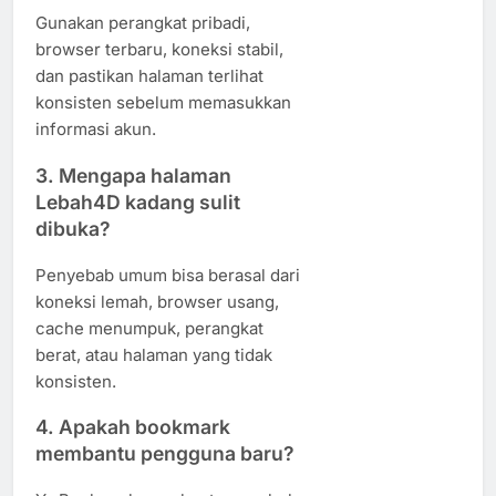
Gunakan perangkat pribadi,
browser terbaru, koneksi stabil,
dan pastikan halaman terlihat
konsisten sebelum memasukkan
informasi akun.
3. Mengapa halaman
Lebah4D kadang sulit
dibuka?
Penyebab umum bisa berasal dari
koneksi lemah, browser usang,
cache menumpuk, perangkat
berat, atau halaman yang tidak
konsisten.
4. Apakah bookmark
membantu pengguna baru?