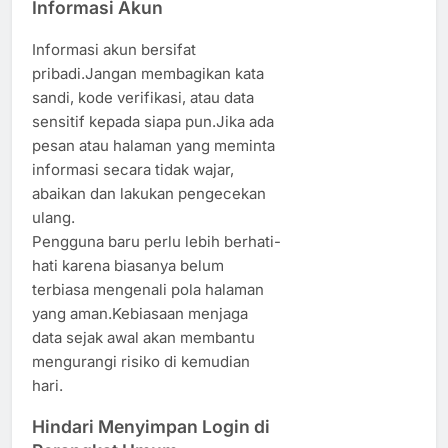
Informasi Akun
Informasi akun bersifat
pribadi.Jangan membagikan kata
sandi, kode verifikasi, atau data
sensitif kepada siapa pun.Jika ada
pesan atau halaman yang meminta
informasi secara tidak wajar,
abaikan dan lakukan pengecekan
ulang.
Pengguna baru perlu lebih berhati-
hati karena biasanya belum
terbiasa mengenali pola halaman
yang aman.Kebiasaan menjaga
data sejak awal akan membantu
mengurangi risiko di kemudian
hari.
Hindari Menyimpan Login di