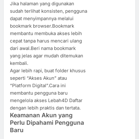
Jika halaman yang digunakan
sudah terlihat konsisten, pengguna
dapat menyimpannya melalui
bookmark browser.Bookmark
membantu membuka akses lebih
cepat tanpa harus mencari ulang
dari awal.Beri nama bookmark
yang jelas agar mudah ditemukan
kembali.
Agar lebih rapi, buat folder khusus
seperti “Akses Akun” atau
“Platform Digital”.Cara ini
membantu pengguna baru
mengelola akses Lebah4D Daftar
dengan lebih praktis dan tertata.
Keamanan Akun yang
Perlu Dipahami Pengguna
Baru