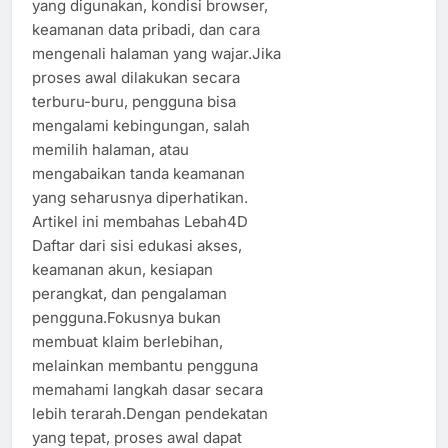
yang digunakan, kondisi browser,
keamanan data pribadi, dan cara
mengenali halaman yang wajar.Jika
proses awal dilakukan secara
terburu-buru, pengguna bisa
mengalami kebingungan, salah
memilih halaman, atau
mengabaikan tanda keamanan
yang seharusnya diperhatikan.
Artikel ini membahas Lebah4D
Daftar dari sisi edukasi akses,
keamanan akun, kesiapan
perangkat, dan pengalaman
pengguna.Fokusnya bukan
membuat klaim berlebihan,
melainkan membantu pengguna
memahami langkah dasar secara
lebih terarah.Dengan pendekatan
yang tepat, proses awal dapat