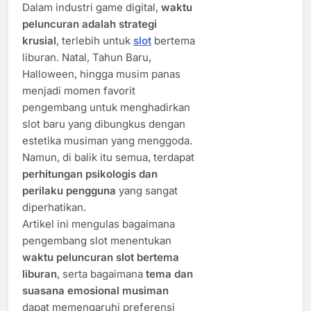
Dalam industri game digital,
waktu
peluncuran adalah strategi
krusial
, terlebih untuk
slot
bertema
liburan. Natal, Tahun Baru,
Halloween, hingga musim panas
menjadi momen favorit
pengembang untuk menghadirkan
slot baru yang dibungkus dengan
estetika musiman yang menggoda.
Namun, di balik itu semua, terdapat
perhitungan psikologis dan
perilaku pengguna
yang sangat
diperhatikan.
Artikel ini mengulas bagaimana
pengembang slot menentukan
waktu peluncuran slot bertema
liburan
, serta bagaimana
tema dan
suasana emosional musiman
dapat memengaruhi preferensi