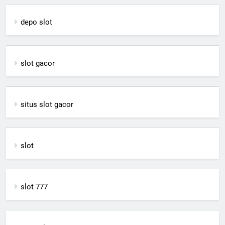
depo slot
slot gacor
situs slot gacor
slot
slot 777