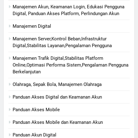
Manajemen Akun, Keamanan Login, Edukasi Pengguna
Digital, Panduan Akses Platform, Perlindungan Akun
Manajemen Digital
Manajemen Server,Kontrol Beban,Infrastruktur
Digital,Stabilitas Layanan,Pengalaman Pengguna
Manajemen Trafik Digital,Stabilitas Platform
Online,Optimasi Performa Sistem,Pengalaman Pengguna
Berkelanjutan
Olahraga, Sepak Bola, Manajemen Olahraga
Panduan Akses Digital dan Keamanan Akun
Panduan Akses Mobile
Panduan Akses Mobile dan Keamanan Akun
Panduan Akun Digital