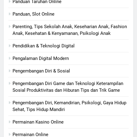
Panduan Taruhan Online
Panduan, Slot Online
Parenting, Tips Sekolah Anak, Keseharian Anak, Fashion
Anak, Kesehatan & Kenyamanan, Psikologi Anak
Pendidikan & Teknologi Digital
Pengalaman Digital Modern
Pengembangan Diri & Sosial
Pengembangan Diri Game dan Teknologi Keterampilan
Sosial Produktivitas dan Hiburan Tips dan Trik Game
Pengembangan Diri, Kemandirian, Psikologi, Gaya Hidup
Sehat, Tips Hidup Mandiri
Permainan Kasino Online
Permainan Online