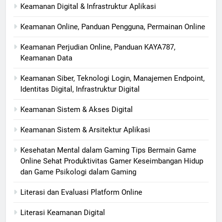
Keamanan Digital & Infrastruktur Aplikasi
Keamanan Online, Panduan Pengguna, Permainan Online
Keamanan Perjudian Online, Panduan KAYA787,
Keamanan Data
Keamanan Siber, Teknologi Login, Manajemen Endpoint,
Identitas Digital, Infrastruktur Digital
Keamanan Sistem & Akses Digital
Keamanan Sistem & Arsitektur Aplikasi
Kesehatan Mental dalam Gaming Tips Bermain Game
Online Sehat Produktivitas Gamer Keseimbangan Hidup
dan Game Psikologi dalam Gaming
Literasi dan Evaluasi Platform Online
Literasi Keamanan Digital