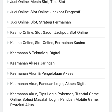
Judi Online, Mesin Slot, Tipe Slot
Judi Online, Slot Online, Jackpot Progresif
Judi Online, Slot, Strategi Permainan
Kasino Online, Slot Gacor, Jackpot, Slot Online
Kasino Online, Slot Online, Permainan Kasino
Keamanan & Teknologi Digital
Keamanan Akses Jaringan
Keamanan Akun & Pengelolaan Akses
Keamanan Akun, Panduan Login, Akses Digital
Keamanan Akun, Tips Login Pokemon, Tutorial Game
Online, Solusi Masalah Login, Panduan Mobile Game,
Proteksi Akun