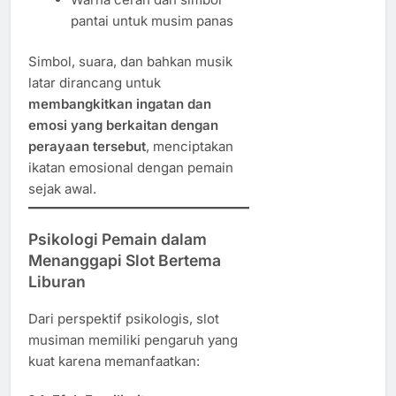
pantai untuk musim panas
Simbol, suara, dan bahkan musik
latar dirancang untuk
membangkitkan ingatan dan
emosi yang berkaitan dengan
perayaan tersebut
, menciptakan
ikatan emosional dengan pemain
sejak awal.
Psikologi Pemain dalam
Menanggapi Slot Bertema
Liburan
Dari perspektif psikologis, slot
musiman memiliki pengaruh yang
kuat karena memanfaatkan: