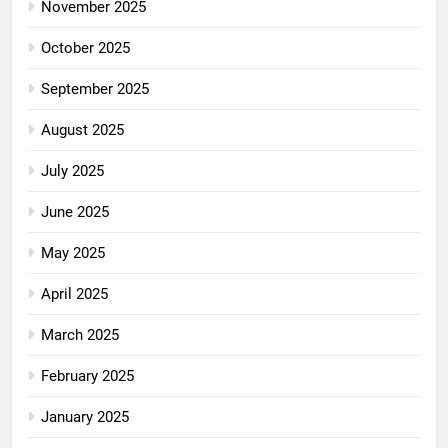
November 2025
October 2025
September 2025
August 2025
July 2025
June 2025
May 2025
April 2025
March 2025
February 2025
January 2025