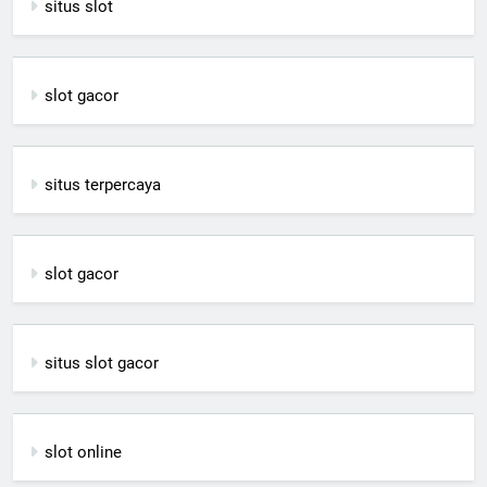
situs slot
slot gacor
situs terpercaya
slot gacor
situs slot gacor
slot online