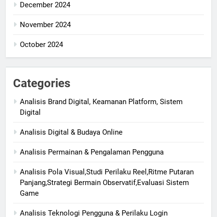
December 2024
November 2024
October 2024
Categories
Analisis Brand Digital, Keamanan Platform, Sistem
Digital
Analisis Digital & Budaya Online
Analisis Permainan & Pengalaman Pengguna
Analisis Pola Visual,Studi Perilaku Reel,Ritme Putaran
Panjang,Strategi Bermain Observatif,Evaluasi Sistem
Game
Analisis Teknologi Pengguna & Perilaku Login