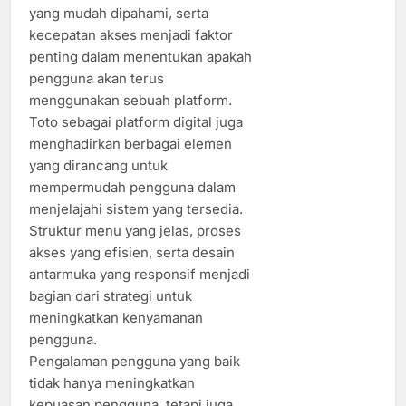
yang mudah dipahami, serta
kecepatan akses menjadi faktor
penting dalam menentukan apakah
pengguna akan terus
menggunakan sebuah platform.
Toto sebagai platform digital juga
menghadirkan berbagai elemen
yang dirancang untuk
mempermudah pengguna dalam
menjelajahi sistem yang tersedia.
Struktur menu yang jelas, proses
akses yang efisien, serta desain
antarmuka yang responsif menjadi
bagian dari strategi untuk
meningkatkan kenyamanan
pengguna.
Pengalaman pengguna yang baik
tidak hanya meningkatkan
kepuasan pengguna, tetapi juga