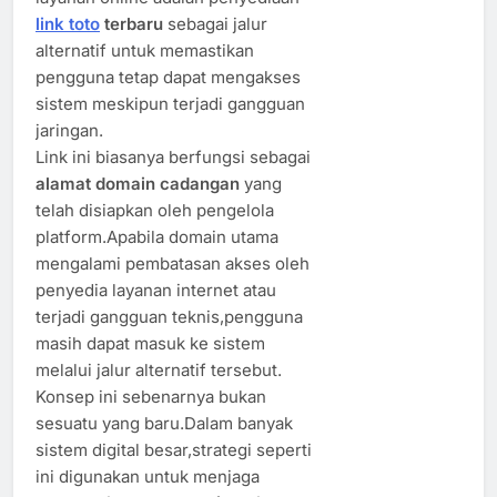
link toto
terbaru
sebagai jalur
alternatif untuk memastikan
pengguna tetap dapat mengakses
sistem meskipun terjadi gangguan
jaringan.
Link ini biasanya berfungsi sebagai
alamat domain cadangan
yang
telah disiapkan oleh pengelola
platform.Apabila domain utama
mengalami pembatasan akses oleh
penyedia layanan internet atau
terjadi gangguan teknis,pengguna
masih dapat masuk ke sistem
melalui jalur alternatif tersebut.
Konsep ini sebenarnya bukan
sesuatu yang baru.Dalam banyak
sistem digital besar,strategi seperti
ini digunakan untuk menjaga