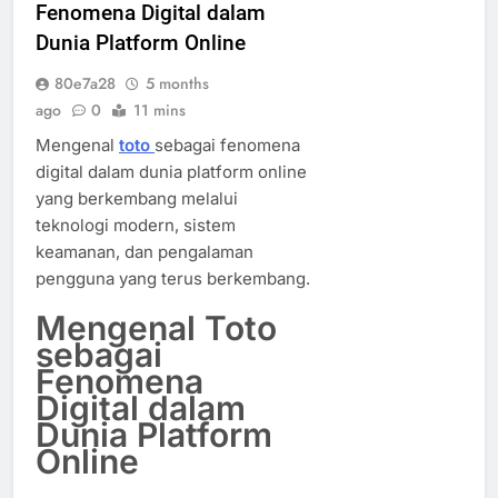
Fenomena Digital dalam
Dunia Platform Online
80e7a28
5 months
ago
0
11 mins
Mengenal
toto
sebagai fenomena
digital dalam dunia platform online
yang berkembang melalui
teknologi modern, sistem
keamanan, dan pengalaman
pengguna yang terus berkembang.
Mengenal Toto
sebagai
Fenomena
Digital dalam
Dunia Platform
Online