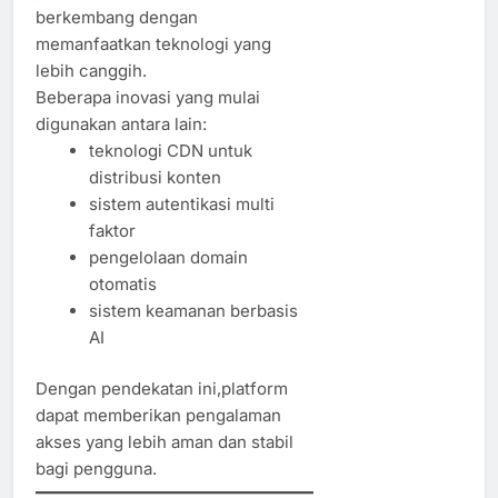
berkembang dengan
memanfaatkan teknologi yang
lebih canggih.
Beberapa inovasi yang mulai
digunakan antara lain:
teknologi CDN untuk
distribusi konten
sistem autentikasi multi
faktor
pengelolaan domain
otomatis
sistem keamanan berbasis
AI
Dengan pendekatan ini,platform
dapat memberikan pengalaman
akses yang lebih aman dan stabil
bagi pengguna.