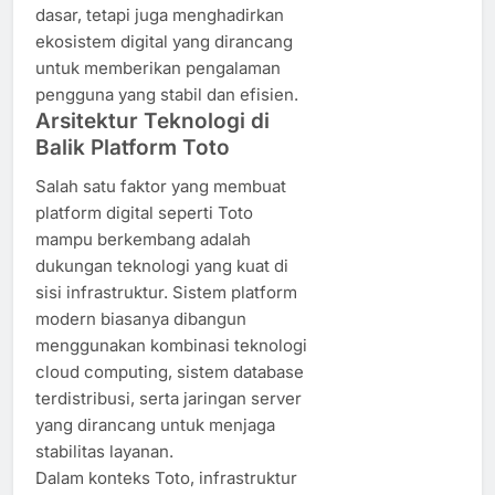
dasar, tetapi juga menghadirkan
ekosistem digital yang dirancang
untuk memberikan pengalaman
pengguna yang stabil dan efisien.
Arsitektur Teknologi di
Balik Platform Toto
Salah satu faktor yang membuat
platform digital seperti Toto
mampu berkembang adalah
dukungan teknologi yang kuat di
sisi infrastruktur. Sistem platform
modern biasanya dibangun
menggunakan kombinasi teknologi
cloud computing, sistem database
terdistribusi, serta jaringan server
yang dirancang untuk menjaga
stabilitas layanan.
Dalam konteks Toto, infrastruktur