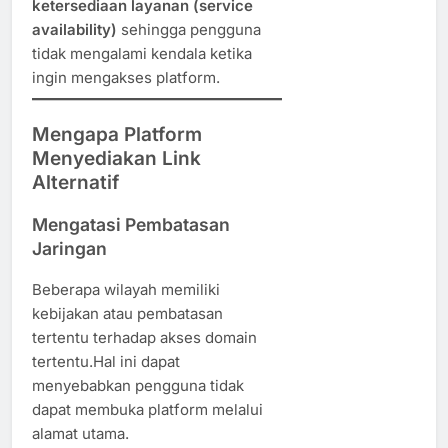
ketersediaan layanan (service
availability)
sehingga pengguna
tidak mengalami kendala ketika
ingin mengakses platform.
Mengapa Platform
Menyediakan Link
Alternatif
Mengatasi Pembatasan
Jaringan
Beberapa wilayah memiliki
kebijakan atau pembatasan
tertentu terhadap akses domain
tertentu.Hal ini dapat
menyebabkan pengguna tidak
dapat membuka platform melalui
alamat utama.