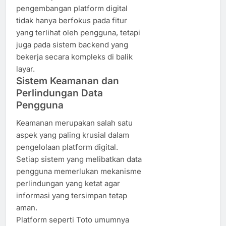
pengembangan platform digital
tidak hanya berfokus pada fitur
yang terlihat oleh pengguna, tetapi
juga pada sistem backend yang
bekerja secara kompleks di balik
layar.
Sistem Keamanan dan
Perlindungan Data
Pengguna
Keamanan merupakan salah satu
aspek yang paling krusial dalam
pengelolaan platform digital.
Setiap sistem yang melibatkan data
pengguna memerlukan mekanisme
perlindungan yang ketat agar
informasi yang tersimpan tetap
aman.
Platform seperti Toto umumnya