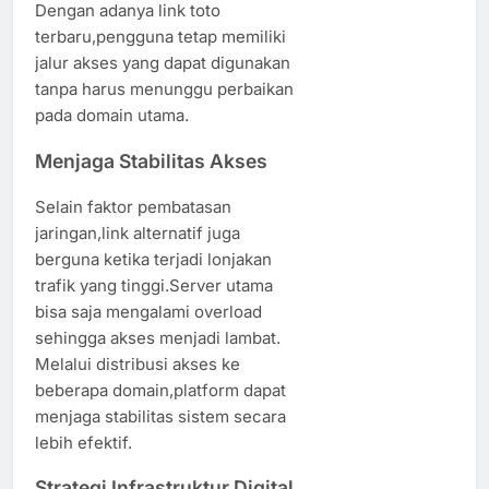
Dengan adanya link toto
terbaru,pengguna tetap memiliki
jalur akses yang dapat digunakan
tanpa harus menunggu perbaikan
pada domain utama.
Menjaga Stabilitas Akses
Selain faktor pembatasan
jaringan,link alternatif juga
berguna ketika terjadi lonjakan
trafik yang tinggi.Server utama
bisa saja mengalami overload
sehingga akses menjadi lambat.
Melalui distribusi akses ke
beberapa domain,platform dapat
menjaga stabilitas sistem secara
lebih efektif.
Strategi Infrastruktur Digital