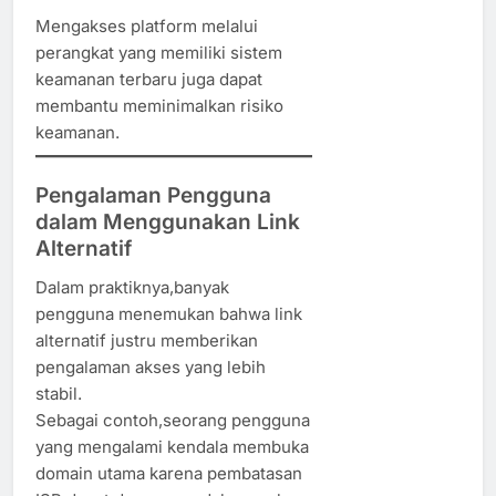
Mengakses platform melalui
perangkat yang memiliki sistem
keamanan terbaru juga dapat
membantu meminimalkan risiko
keamanan.
Pengalaman Pengguna
dalam Menggunakan Link
Alternatif
Dalam praktiknya,banyak
pengguna menemukan bahwa link
alternatif justru memberikan
pengalaman akses yang lebih
stabil.
Sebagai contoh,seorang pengguna
yang mengalami kendala membuka
domain utama karena pembatasan