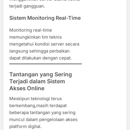
terjadi gangguan.
Sistem Monitoring Real-Time
Monitoring real-time
memungkinkan tim teknis
mengetahui kondisi server secara
langsung sehingga perbaikan
dapat dilakukan dengan cepat.
Tantangan yang Sering
Terjadi dalam Sistem
Akses Online
Meskipun teknologi terus
berkembang,masih terdapat
beberapa tantangan yang sering
muncul dalam pengelolaan akses
platform digital.