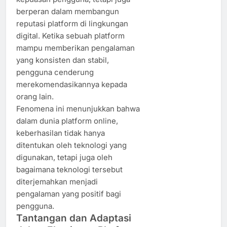
berperan dalam membangun
reputasi platform di lingkungan
digital. Ketika sebuah platform
mampu memberikan pengalaman
yang konsisten dan stabil,
pengguna cenderung
merekomendasikannya kepada
orang lain.
Fenomena ini menunjukkan bahwa
dalam dunia platform online,
keberhasilan tidak hanya
ditentukan oleh teknologi yang
digunakan, tetapi juga oleh
bagaimana teknologi tersebut
diterjemahkan menjadi
pengalaman yang positif bagi
pengguna.
Tantangan dan Adaptasi