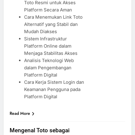
Toto Resmi untuk Akses
Platform Secara Aman
Cara Menemukan Link Toto
Alternatif yang Stabil dan
Mudah Diakses
Sistem Infrastruktur
Platform Online dalam
Menjaga Stabilitas Akses
Analisis Teknologi Web
dalam Pengembangan
Platform Digital
Cara Kerja Sistem Login dan
Keamanan Pengguna pada
Platform Digital
Read More
Mengenal Toto sebagai