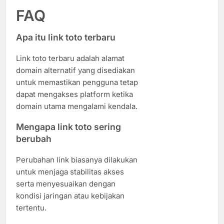
FAQ
Apa itu link toto terbaru
Link toto terbaru adalah alamat
domain alternatif yang disediakan
untuk memastikan pengguna tetap
dapat mengakses platform ketika
domain utama mengalami kendala.
Mengapa link toto sering
berubah
Perubahan link biasanya dilakukan
untuk menjaga stabilitas akses
serta menyesuaikan dengan
kondisi jaringan atau kebijakan
tertentu.