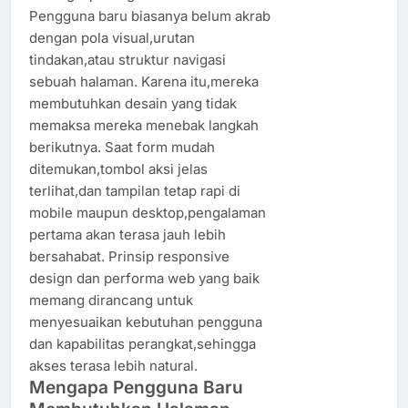
Pengguna baru biasanya belum akrab
dengan pola visual,urutan
tindakan,atau struktur navigasi
sebuah halaman. Karena itu,mereka
membutuhkan desain yang tidak
memaksa mereka menebak langkah
berikutnya. Saat form mudah
ditemukan,tombol aksi jelas
terlihat,dan tampilan tetap rapi di
mobile maupun desktop,pengalaman
pertama akan terasa jauh lebih
bersahabat. Prinsip responsive
design dan performa web yang baik
memang dirancang untuk
menyesuaikan kebutuhan pengguna
dan kapabilitas perangkat,sehingga
akses terasa lebih natural.
Mengapa Pengguna Baru