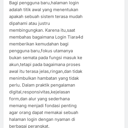
Bagi pengguna baru,halaman login
adalah titik awal yang menentukan
apakah sebuah sistem terasa mudah
dipahami atau justru
membingungkan. Karena itu,saat
membahas bagaimana Login Tiara4d
memberikan kemudahan bagi
pengguna baru,fokus utamanya
bukan semata pada fungsi masuk ke
akun,tetapi pada bagaimana proses
awal itu terasa jelas,ringan,dan tidak
menimbulkan hambatan yang tidak
perlu. Dalam praktik pengalaman
digital,responsivitas,kejelasan
form,dan alur yang sederhana
memang menjadi fondasi penting
agar orang dapat memakai sebuah
halaman login dengan nyaman di
berbagai perangkat.