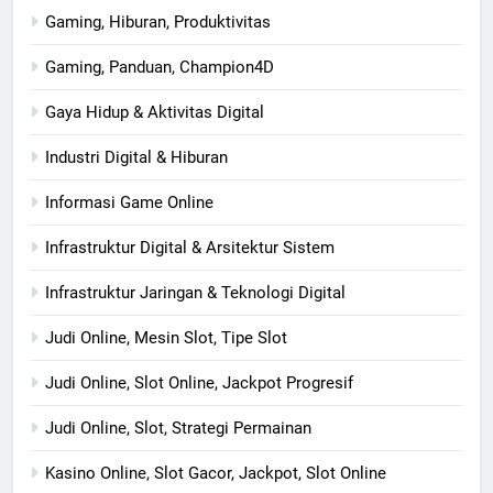
Gaming, Hiburan, Produktivitas
Gaming, Panduan, Champion4D
Gaya Hidup & Aktivitas Digital
Industri Digital & Hiburan
Informasi Game Online
Infrastruktur Digital & Arsitektur Sistem
Infrastruktur Jaringan & Teknologi Digital
Judi Online, Mesin Slot, Tipe Slot
Judi Online, Slot Online, Jackpot Progresif
Judi Online, Slot, Strategi Permainan
Kasino Online, Slot Gacor, Jackpot, Slot Online