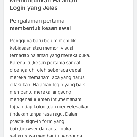
Membutuhkan Halaman
Login yang Jelas
Pengalaman pertama
membentuk kesan awal
Pengguna baru belum memiliki
kebiasaan atau memori visual
terhadap halaman yang mereka buka.
Karena itu,kesan pertama sangat
dipengaruhi oleh seberapa cepat
mereka memahami apa yang harus
dilakukan. Halaman login yang baik
membantu mereka langsung
mengenali elemen inti,memahami
tujuan tiap kolom,dan menyelesaikan
tindakan tanpa rasa ragu. Dalam
praktik sign-in form yang
baik,browser dan antarmuka
seharusnya membantu pengguna