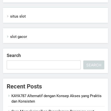
situs slot
slot gacor
Search
SEARCH
Recent Posts
KAYA787 Alternatif dengan Konsep Akses yang Praktis
dan Konsisten