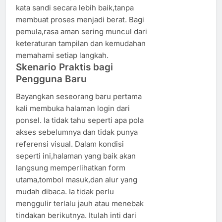
kata sandi secara lebih baik,tanpa
membuat proses menjadi berat. Bagi
pemula,rasa aman sering muncul dari
keteraturan tampilan dan kemudahan
memahami setiap langkah.
Skenario Praktis bagi
Pengguna Baru
Bayangkan seseorang baru pertama
kali membuka halaman login dari
ponsel. Ia tidak tahu seperti apa pola
akses sebelumnya dan tidak punya
referensi visual. Dalam kondisi
seperti ini,halaman yang baik akan
langsung memperlihatkan form
utama,tombol masuk,dan alur yang
mudah dibaca. Ia tidak perlu
menggulir terlalu jauh atau menebak
tindakan berikutnya. Itulah inti dari