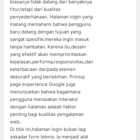
biasanya tidak datang dari banyaknya
fitur,tetapi dari kualitas
penyederhanaan. Halaman login yang
matang memahami bahwa pengguna
baru datang dengan tujuan yang
sangat spesifik:mereka ingin masuk
tanpa hambatan. Karena itu,desain
yang efektif akan memprioritaskan
kejelasan,performa,responsivitas,dan
keterbacaan daripada elemen
dekoratif yang berlebihan. Prinsip
page experience Google juga
menunjukkan bahwa bagaimana
pengguna merasakan interaksi
dengan halaman adalah faktor
penting bagi kualitas pengalaman
web.
Di titik ini,halaman login bukan lagi
sekadar form teknis. Ia menjadi alat