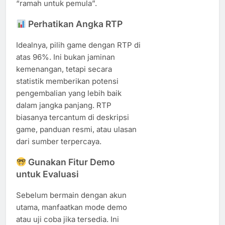
“ramah untuk pemula”.
Perhatikan Angka RTP
Idealnya, pilih game dengan RTP di
atas 96%. Ini bukan jaminan
kemenangan, tetapi secara
statistik memberikan potensi
pengembalian yang lebih baik
dalam jangka panjang. RTP
biasanya tercantum di deskripsi
game, panduan resmi, atau ulasan
dari sumber terpercaya.
Gunakan Fitur Demo
untuk Evaluasi
Sebelum bermain dengan akun
utama, manfaatkan mode demo
atau uji coba jika tersedia. Ini