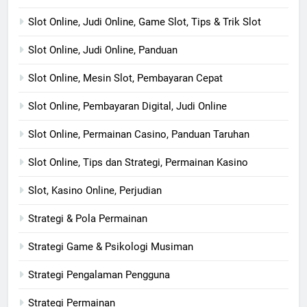
Slot Online, Judi Online, Game Slot, Tips & Trik Slot
Slot Online, Judi Online, Panduan
Slot Online, Mesin Slot, Pembayaran Cepat
Slot Online, Pembayaran Digital, Judi Online
Slot Online, Permainan Casino, Panduan Taruhan
Slot Online, Tips dan Strategi, Permainan Kasino
Slot, Kasino Online, Perjudian
Strategi & Pola Permainan
Strategi Game & Psikologi Musiman
Strategi Pengalaman Pengguna
Strategi Permainan