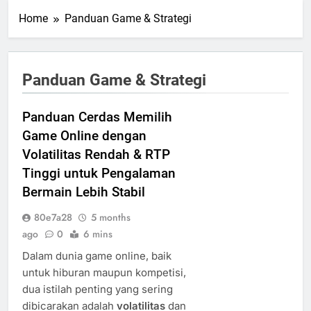
Home
Panduan Game & Strategi
Panduan Game & Strategi
Panduan Cerdas Memilih
Game Online dengan
Volatilitas Rendah & RTP
Tinggi untuk Pengalaman
Bermain Lebih Stabil
80e7a28
5 months
ago
0
6 mins
Dalam dunia game online, baik
untuk hiburan maupun kompetisi,
dua istilah penting yang sering
dibicarakan adalah
volatilitas
dan