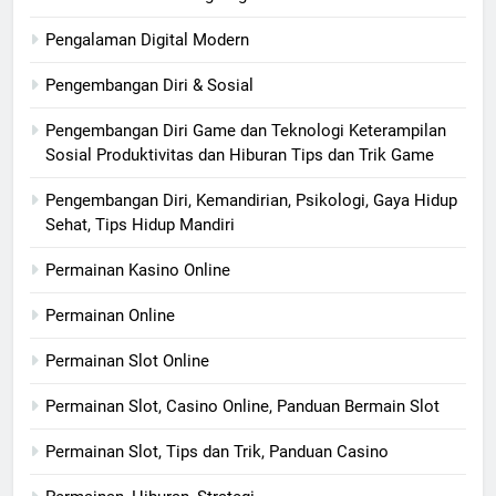
Pengalaman Digital Modern
Pengembangan Diri & Sosial
Pengembangan Diri Game dan Teknologi Keterampilan
Sosial Produktivitas dan Hiburan Tips dan Trik Game
Pengembangan Diri, Kemandirian, Psikologi, Gaya Hidup
Sehat, Tips Hidup Mandiri
Permainan Kasino Online
Permainan Online
Permainan Slot Online
Permainan Slot, Casino Online, Panduan Bermain Slot
Permainan Slot, Tips dan Trik, Panduan Casino