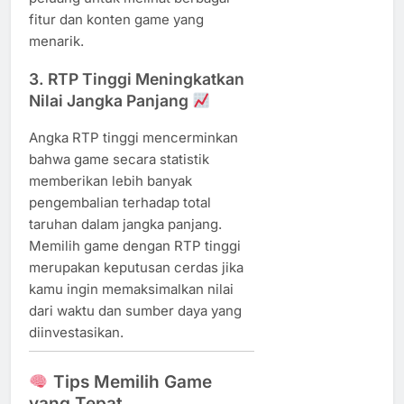
fitur dan konten game yang
menarik.
3.
RTP Tinggi Meningkatkan
Nilai Jangka Panjang
Angka RTP tinggi mencerminkan
bahwa game secara statistik
memberikan lebih banyak
pengembalian terhadap total
taruhan dalam jangka panjang.
Memilih game dengan RTP tinggi
merupakan keputusan cerdas jika
kamu ingin memaksimalkan nilai
dari waktu dan sumber daya yang
diinvestasikan.
Tips Memilih Game
yang Tepat