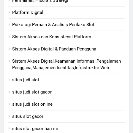
Permainan, Hiburan, Strategi
Platform Digital
Psikologi Pemain & Analisis Perilaku Slot
Sistem Akses dan Konsistensi Platform
Sistem Akses Digital & Panduan Pengguna
Sistem Akses Digital,Keamanan Informasi,Pengalaman
Pengguna,Manajemen Identitas,Infrastruktur Web
situs judi slot
situs judi slot gacor
situs judi slot online
situs slot gacor
situs slot gacor hari ini