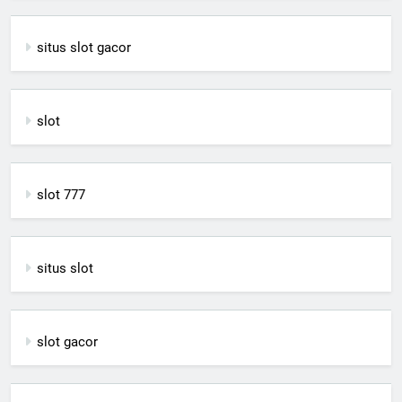
situs slot gacor
slot
slot 777
situs slot
slot gacor