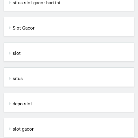
situs slot gacor hari ini
Slot Gacor
slot
situs
depo slot
slot gacor