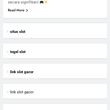
secara signifikan!
Read More
situs slot
togel slot
link slot gacor
link slot gacor