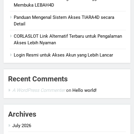
Membuka LEBAH4D
Panduan Mengenal Sistem Akses TIARA4D secara
Detail
CORLASLOT Link Alternatif Terbaru untuk Pengalaman
Akses Lebih Nyaman
Login Resmi untuk Akses Akun yang Lebih Lancar
Recent Comments
A WordPress Commenter
on
Hello world!
Archives
July 2026