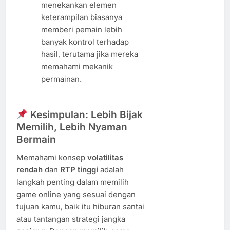
menekankan elemen
keterampilan biasanya
memberi pemain lebih
banyak kontrol terhadap
hasil, terutama jika mereka
memahami mekanik
permainan.
Kesimpulan: Lebih Bijak
Memilih, Lebih Nyaman
Bermain
Memahami konsep
volatilitas
rendah
dan
RTP tinggi
adalah
langkah penting dalam memilih
game online yang sesuai dengan
tujuan kamu, baik itu hiburan santai
atau tantangan strategi jangka