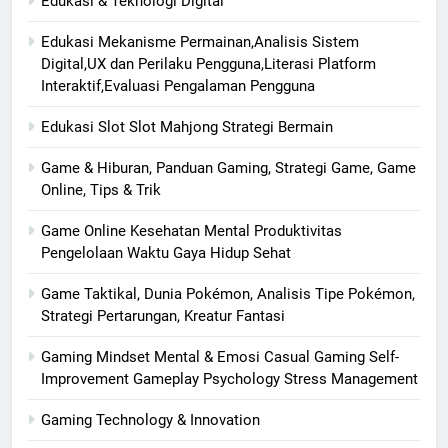
Edukasi & Teknologi Digital
Edukasi Mekanisme Permainan,Analisis Sistem
Digital,UX dan Perilaku Pengguna,Literasi Platform
Interaktif,Evaluasi Pengalaman Pengguna
Edukasi Slot Slot Mahjong Strategi Bermain
Game & Hiburan, Panduan Gaming, Strategi Game, Game
Online, Tips & Trik
Game Online Kesehatan Mental Produktivitas
Pengelolaan Waktu Gaya Hidup Sehat
Game Taktikal, Dunia Pokémon, Analisis Tipe Pokémon,
Strategi Pertarungan, Kreatur Fantasi
Gaming Mindset Mental & Emosi Casual Gaming Self-
Improvement Gameplay Psychology Stress Management
Gaming Technology & Innovation