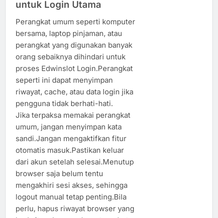
untuk Login Utama
Perangkat umum seperti komputer
bersama, laptop pinjaman, atau
perangkat yang digunakan banyak
orang sebaiknya dihindari untuk
proses Edwinslot Login.Perangkat
seperti ini dapat menyimpan
riwayat, cache, atau data login jika
pengguna tidak berhati-hati.
Jika terpaksa memakai perangkat
umum, jangan menyimpan kata
sandi.Jangan mengaktifkan fitur
otomatis masuk.Pastikan keluar
dari akun setelah selesai.Menutup
browser saja belum tentu
mengakhiri sesi akses, sehingga
logout manual tetap penting.Bila
perlu, hapus riwayat browser yang