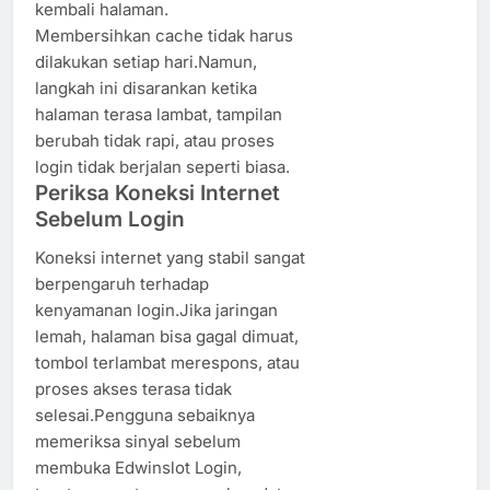
kembali halaman.
Membersihkan cache tidak harus
dilakukan setiap hari.Namun,
langkah ini disarankan ketika
halaman terasa lambat, tampilan
berubah tidak rapi, atau proses
login tidak berjalan seperti biasa.
Periksa Koneksi Internet
Sebelum Login
Koneksi internet yang stabil sangat
berpengaruh terhadap
kenyamanan login.Jika jaringan
lemah, halaman bisa gagal dimuat,
tombol terlambat merespons, atau
proses akses terasa tidak
selesai.Pengguna sebaiknya
memeriksa sinyal sebelum
membuka Edwinslot Login,