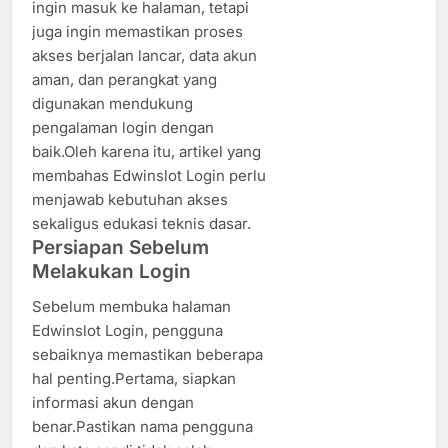
ingin masuk ke halaman, tetapi
juga ingin memastikan proses
akses berjalan lancar, data akun
aman, dan perangkat yang
digunakan mendukung
pengalaman login dengan
baik.Oleh karena itu, artikel yang
membahas Edwinslot Login perlu
menjawab kebutuhan akses
sekaligus edukasi teknis dasar.
Persiapan Sebelum
Melakukan Login
Sebelum membuka halaman
Edwinslot Login, pengguna
sebaiknya memastikan beberapa
hal penting.Pertama, siapkan
informasi akun dengan
benar.Pastikan nama pengguna