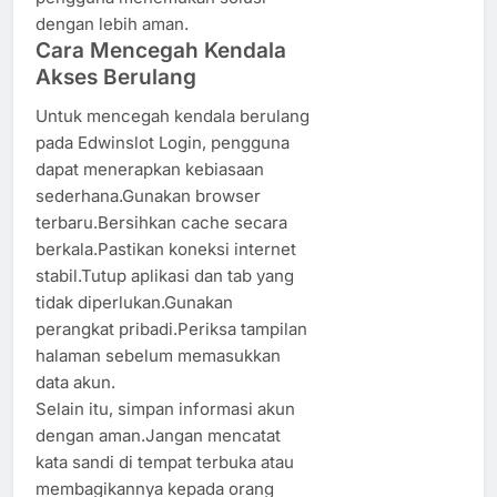
dengan lebih aman.
Cara Mencegah Kendala
Akses Berulang
Untuk mencegah kendala berulang
pada Edwinslot Login, pengguna
dapat menerapkan kebiasaan
sederhana.Gunakan browser
terbaru.Bersihkan cache secara
berkala.Pastikan koneksi internet
stabil.Tutup aplikasi dan tab yang
tidak diperlukan.Gunakan
perangkat pribadi.Periksa tampilan
halaman sebelum memasukkan
data akun.
Selain itu, simpan informasi akun
dengan aman.Jangan mencatat
kata sandi di tempat terbuka atau
membagikannya kepada orang