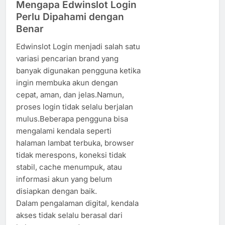
Mengapa Edwinslot Login
Perlu Dipahami dengan
Benar
Edwinslot Login menjadi salah satu
variasi pencarian brand yang
banyak digunakan pengguna ketika
ingin membuka akun dengan
cepat, aman, dan jelas.Namun,
proses login tidak selalu berjalan
mulus.Beberapa pengguna bisa
mengalami kendala seperti
halaman lambat terbuka, browser
tidak merespons, koneksi tidak
stabil, cache menumpuk, atau
informasi akun yang belum
disiapkan dengan baik.
Dalam pengalaman digital, kendala
akses tidak selalu berasal dari