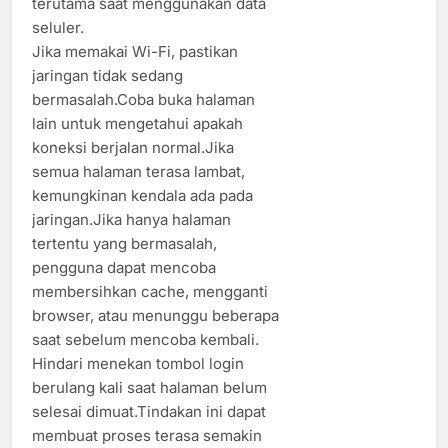
terutama saat menggunakan data
seluler.
Jika memakai Wi-Fi, pastikan
jaringan tidak sedang
bermasalah.Coba buka halaman
lain untuk mengetahui apakah
koneksi berjalan normal.Jika
semua halaman terasa lambat,
kemungkinan kendala ada pada
jaringan.Jika hanya halaman
tertentu yang bermasalah,
pengguna dapat mencoba
membersihkan cache, mengganti
browser, atau menunggu beberapa
saat sebelum mencoba kembali.
Hindari menekan tombol login
berulang kali saat halaman belum
selesai dimuat.Tindakan ini dapat
membuat proses terasa semakin