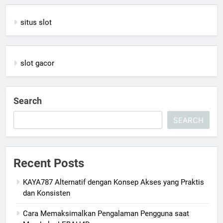
situs slot
slot gacor
Search
SEARCH
Recent Posts
KAYA787 Alternatif dengan Konsep Akses yang Praktis
dan Konsisten
Cara Memaksimalkan Pengalaman Pengguna saat