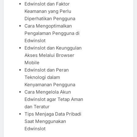
Edwinslot dan Faktor
Keamanan yang Perlu
Diperhatikan Pengguna
Cara Mengoptimalkan
Pengalaman Pengguna di
Edwinslot
Edwinslot dan Keunggulan
Akses Melalui Browser
Mobile
Edwinslot dan Peran
Teknologi dalam
Kenyamanan Pengguna
Cara Mengelola Akun
Edwinslot agar Tetap Aman
dan Teratur
Tips Menjaga Data Pribadi
Saat Menggunakan
Edwinslot