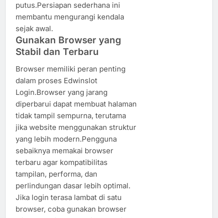
putus.Persiapan sederhana ini
membantu mengurangi kendala
sejak awal.
Gunakan Browser yang
Stabil dan Terbaru
Browser memiliki peran penting
dalam proses Edwinslot
Login.Browser yang jarang
diperbarui dapat membuat halaman
tidak tampil sempurna, terutama
jika website menggunakan struktur
yang lebih modern.Pengguna
sebaiknya memakai browser
terbaru agar kompatibilitas
tampilan, performa, dan
perlindungan dasar lebih optimal.
Jika login terasa lambat di satu
browser, coba gunakan browser