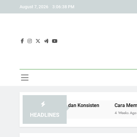
Skip
August 7, 2026
3:06:39 PM
to
content
Ser
Jelajahi K
kses yang Praktis dan Konsisten
Cara Memaksimalkan
4 Weeks Ago
HEADLINES