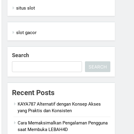
situs slot
slot gacor
Search
SEARCH
Recent Posts
KAYA787 Alternatif dengan Konsep Akses
yang Praktis dan Konsisten
Cara Memaksimalkan Pengalaman Pengguna
saat Membuka LEBAH4D