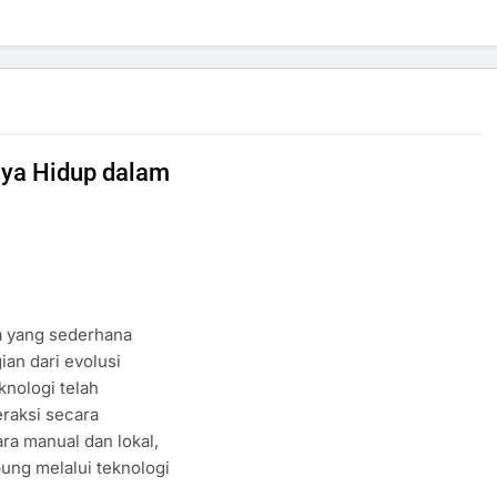
Gaya Hidup dalam
a yang sederhana
an dari evolusi
nologi telah
raksi secara
ara manual dan lokal,
bung melalui teknologi