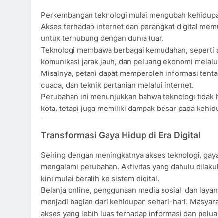
Perkembangan teknologi mulai mengubah kehidupa
Akses terhadap internet dan perangkat digital me
untuk terhubung dengan dunia luar.
Teknologi membawa berbagai kemudahan, seperti a
komunikasi jarak jauh, dan peluang ekonomi melalui 
Misalnya, petani dapat memperoleh informasi tenta
cuaca, dan teknik pertanian melalui internet.
Perubahan ini menunjukkan bahwa teknologi tidak
kota, tetapi juga memiliki dampak besar pada kehi
Transformasi Gaya Hidup di Era Digital
Seiring dengan meningkatnya akses teknologi, gay
mengalami perubahan. Aktivitas yang dahulu dilakuk
kini mulai beralih ke sistem digital.
Belanja online, penggunaan media sosial, dan layana
menjadi bagian dari kehidupan sehari-hari. Masyara
akses yang lebih luas terhadap informasi dan pelua