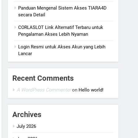
Panduan Mengenal Sistem Akses TIARA4D
secara Detail
CORLASLOT Link Alternatif Terbaru untuk
Pengalaman Akses Lebih Nyaman
Login Resmi untuk Akses Akun yang Lebih
Lancar
Recent Comments
A WordPress Commenter
on
Hello world!
Archives
July 2026