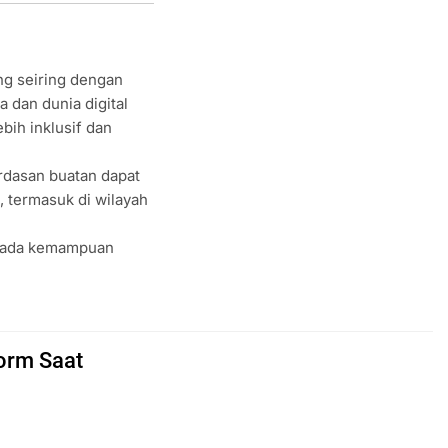
ng seiring dengan
 dan dunia digital
bih inklusif dan
erdasan buatan dapat
 termasuk di wilayah
 pada kemampuan
form Saat