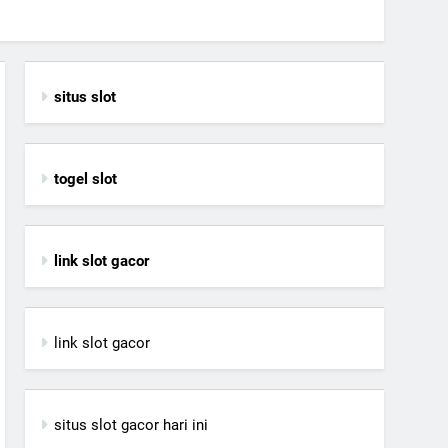
situs slot
togel slot
link slot gacor
link slot gacor
situs slot gacor hari ini