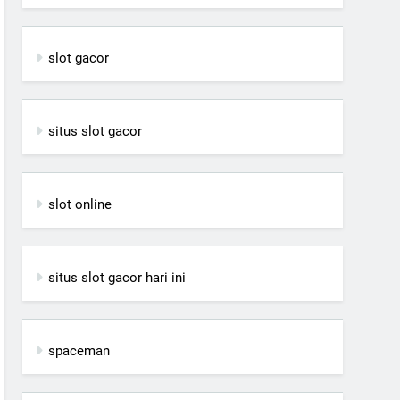
slot gacor
situs slot gacor
slot online
situs slot gacor hari ini
spaceman