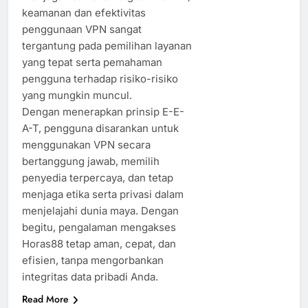
keamanan dan efektivitas
penggunaan VPN sangat
tergantung pada pemilihan layanan
yang tepat serta pemahaman
pengguna terhadap risiko-risiko
yang mungkin muncul.
Dengan menerapkan prinsip E-E-
A-T, pengguna disarankan untuk
menggunakan VPN secara
bertanggung jawab, memilih
penyedia terpercaya, dan tetap
menjaga etika serta privasi dalam
menjelajahi dunia maya. Dengan
begitu, pengalaman mengakses
Horas88 tetap aman, cepat, dan
efisien, tanpa mengorbankan
integritas data pribadi Anda.
Read More