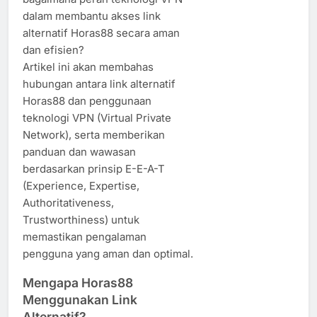
dalam membantu akses link
alternatif Horas88 secara aman
dan efisien?
Artikel ini akan membahas
hubungan antara link alternatif
Horas88 dan penggunaan
teknologi VPN (Virtual Private
Network), serta memberikan
panduan dan wawasan
berdasarkan prinsip E-E-A-T
(Experience, Expertise,
Authoritativeness,
Trustworthiness) untuk
memastikan pengalaman
pengguna yang aman dan optimal.
Mengapa Horas88
Menggunakan Link
Alternatif?