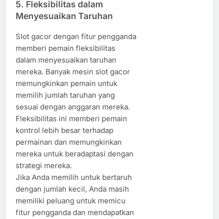
5.
Fleksibilitas dalam
Menyesuaikan Taruhan
Slot gacor dengan fitur pengganda
memberi pemain fleksibilitas
dalam menyesuaikan taruhan
mereka. Banyak mesin slot gacor
memungkinkan pemain untuk
memilih jumlah taruhan yang
sesuai dengan anggaran mereka.
Fleksibilitas ini memberi pemain
kontrol lebih besar terhadap
permainan dan memungkinkan
mereka untuk beradaptasi dengan
strategi mereka.
Jika Anda memilih untuk bertaruh
dengan jumlah kecil, Anda masih
memiliki peluang untuk memicu
fitur pengganda dan mendapatkan