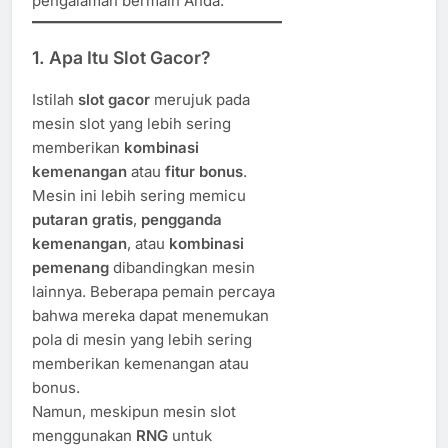
pengalaman bermain Anda.
1.
Apa Itu Slot Gacor?
Istilah
slot gacor
merujuk pada
mesin slot yang lebih sering
memberikan
kombinasi
kemenangan
atau
fitur bonus
.
Mesin ini lebih sering memicu
putaran gratis
,
pengganda
kemenangan
, atau
kombinasi
pemenang
dibandingkan mesin
lainnya. Beberapa pemain percaya
bahwa mereka dapat menemukan
pola di mesin yang lebih sering
memberikan kemenangan atau
bonus.
Namun, meskipun mesin slot
menggunakan
RNG
untuk