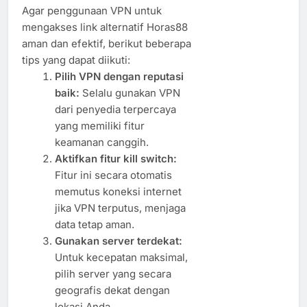
Agar penggunaan VPN untuk
mengakses link alternatif Horas88
aman dan efektif, berikut beberapa
tips yang dapat diikuti:
Pilih VPN dengan reputasi
baik:
Selalu gunakan VPN
dari penyedia terpercaya
yang memiliki fitur
keamanan canggih.
Aktifkan fitur kill switch:
Fitur ini secara otomatis
memutus koneksi internet
jika VPN terputus, menjaga
data tetap aman.
Gunakan server terdekat:
Untuk kecepatan maksimal,
pilih server yang secara
geografis dekat dengan
lokasi Anda.