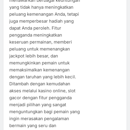
menawarkan berbagai keuntungan
yang tidak hanya meningkatkan
peluang kemenangan Anda, tetapi
juga memperbesar hadiah yang
dapat Anda peroleh. Fitur
pengganda meningkatkan
keseruan permainan, memberi
peluang untuk memenangkan
jackpot lebih besar, dan
memungkinkan pemain untuk
memaksimalkan kemenangan
dengan taruhan yang lebih kecil.
Ditambah dengan kemudahan
akses melalui kasino online, slot
gacor dengan fitur pengganda
menjadi pilihan yang sangat
menguntungkan bagi pemain yang
ingin merasakan pengalaman
bermain yang seru dan