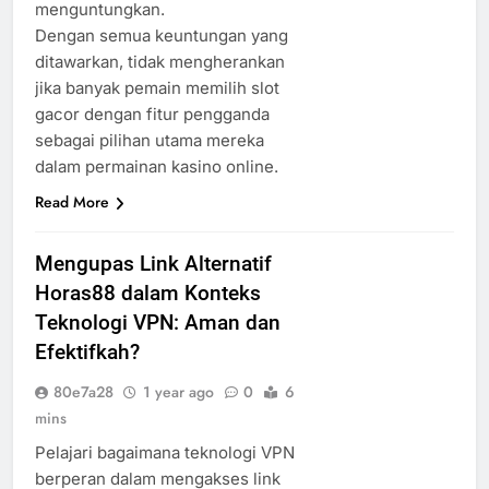
menguntungkan.
Dengan semua keuntungan yang
ditawarkan, tidak mengherankan
jika banyak pemain memilih slot
gacor dengan fitur pengganda
sebagai pilihan utama mereka
dalam permainan kasino online.
Read More
Mengupas Link Alternatif
Horas88 dalam Konteks
Teknologi VPN: Aman dan
Efektifkah?
80e7a28
1 year ago
0
6
mins
Pelajari bagaimana teknologi VPN
berperan dalam mengakses link