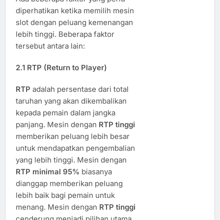
diperhatikan ketika memilih mesin
slot dengan peluang kemenangan
lebih tinggi. Beberapa faktor
tersebut antara lain:
2.1
RTP (Return to Player)
RTP
adalah persentase dari total
taruhan yang akan dikembalikan
kepada pemain dalam jangka
panjang. Mesin dengan
RTP tinggi
memberikan peluang lebih besar
untuk mendapatkan pengembalian
yang lebih tinggi. Mesin dengan
RTP minimal 95%
biasanya
dianggap memberikan peluang
lebih baik bagi pemain untuk
menang. Mesin dengan
RTP tinggi
cenderung menjadi pilihan utama