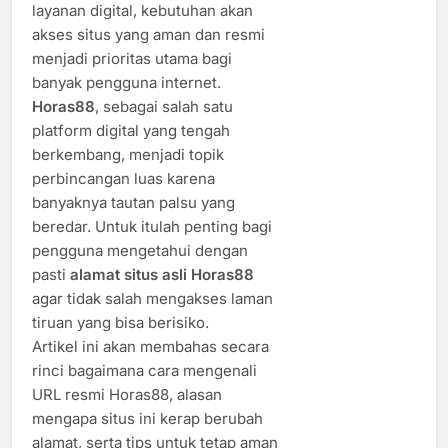
layanan digital, kebutuhan akan
akses situs yang aman dan resmi
menjadi prioritas utama bagi
banyak pengguna internet.
Horas88
, sebagai salah satu
platform digital yang tengah
berkembang, menjadi topik
perbincangan luas karena
banyaknya tautan palsu yang
beredar. Untuk itulah penting bagi
pengguna mengetahui dengan
pasti
alamat situs asli Horas88
agar tidak salah mengakses laman
tiruan yang bisa berisiko.
Artikel ini akan membahas secara
rinci bagaimana cara mengenali
URL resmi Horas88, alasan
mengapa situs ini kerap berubah
alamat, serta tips untuk tetap aman