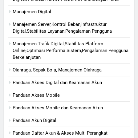
Manajemen Digital
Manajemen Server,Kontrol Beban,Infrastruktur
Digital,Stabilitas Layanan,Pengalaman Pengguna
Manajemen Trafik Digital,Stabilitas Platform
Online,Optimasi Performa Sistem,Pengalaman Pengguna
Berkelanjutan
Olahraga, Sepak Bola, Manajemen Olahraga
Panduan Akses Digital dan Keamanan Akun
Panduan Akses Mobile
Panduan Akses Mobile dan Keamanan Akun
Panduan Akun Digital
Panduan Daftar Akun & Akses Multi Perangkat