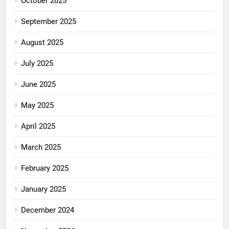
October 2025
September 2025
August 2025
July 2025
June 2025
May 2025
April 2025
March 2025
February 2025
January 2025
December 2024