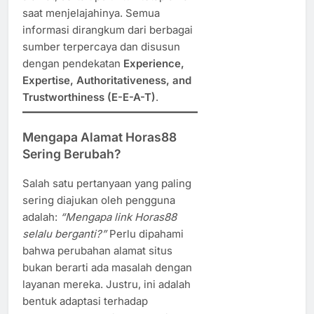
saat menjelajahinya. Semua
informasi dirangkum dari berbagai
sumber terpercaya dan disusun
dengan pendekatan
Experience,
Expertise, Authoritativeness, and
Trustworthiness (E-E-A-T)
.
Mengapa Alamat Horas88
Sering Berubah?
Salah satu pertanyaan yang paling
sering diajukan oleh pengguna
adalah:
“Mengapa link Horas88
selalu berganti?”
Perlu dipahami
bahwa perubahan alamat situs
bukan berarti ada masalah dengan
layanan mereka. Justru, ini adalah
bentuk adaptasi terhadap