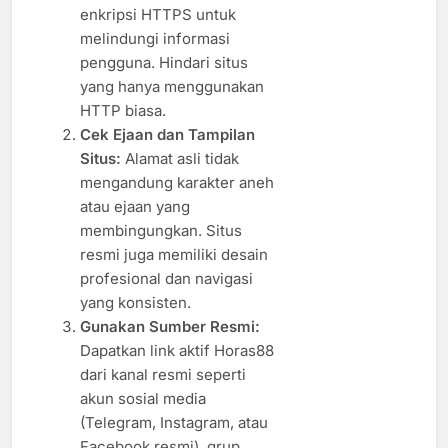
enkripsi HTTPS untuk
melindungi informasi
pengguna. Hindari situs
yang hanya menggunakan
HTTP biasa.
Cek Ejaan dan Tampilan
Situs:
Alamat asli tidak
mengandung karakter aneh
atau ejaan yang
membingungkan. Situs
resmi juga memiliki desain
profesional dan navigasi
yang konsisten.
Gunakan Sumber Resmi:
Dapatkan link aktif Horas88
dari kanal resmi seperti
akun sosial media
(Telegram, Instagram, atau
Facebook resmi), grup