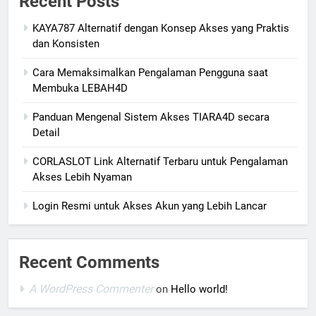
Recent Posts
KAYA787 Alternatif dengan Konsep Akses yang Praktis
dan Konsisten
Cara Memaksimalkan Pengalaman Pengguna saat
Membuka LEBAH4D
Panduan Mengenal Sistem Akses TIARA4D secara
Detail
CORLASLOT Link Alternatif Terbaru untuk Pengalaman
Akses Lebih Nyaman
Login Resmi untuk Akses Akun yang Lebih Lancar
Recent Comments
A WordPress Commenter
on
Hello world!