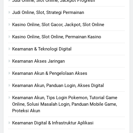
Judi Online, Slot Online, Jackpot Progresif
Judi Online, Slot, Strategi Permainan
Kasino Online, Slot Gacor, Jackpot, Slot Online
Kasino Online, Slot Online, Permainan Kasino
Keamanan & Teknologi Digital
Keamanan Akses Jaringan
Keamanan Akun & Pengelolaan Akses
Keamanan Akun, Panduan Login, Akses Digital
Keamanan Akun, Tips Login Pokemon, Tutorial Game
Online, Solusi Masalah Login, Panduan Mobile Game,
Proteksi Akun
Keamanan Digital & Infrastruktur Aplikasi