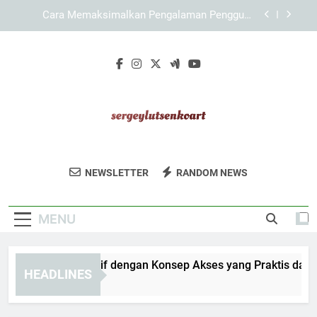
Skip
Panduan Mengenal Sistem Akses TIARA4D
to
secara Detail
content
CORLASLOT Link Alternatif Terbaru untuk
Pengalaman Akses Lebih Nyaman
KAYA787 Alternatif dengan Konsep Akses yang
Praktis dan Konsisten
Cara Memaksimalkan Pengalaman Pengguna
saat Membuka LEBAH4D
Panduan Mengenal Sistem Akses TIARA4D
secara Detail
Sergey Lutsenko
Jelajahi Karya Seni Dan Fotografi Dari
CORLASLOT Link Alternatif Terbaru untuk
NEWSLETTER
RANDOM NEWS
Art
Pengalaman Akses Lebih Nyaman
Sergey Lutsenko. Temukan Koleksi Yang
Unik Dan Inspiratif.
MENU
YA787 Alternatif dengan Konsep Akses yang Praktis dan Kons
HEADLINES
Weeks Ago