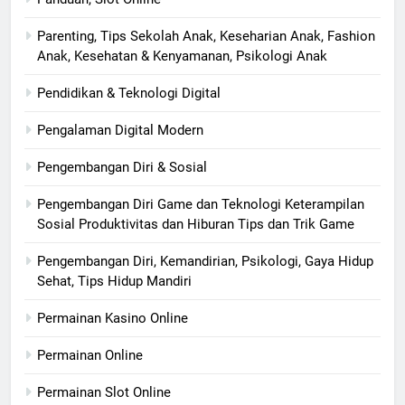
Parenting, Tips Sekolah Anak, Keseharian Anak, Fashion
Anak, Kesehatan & Kenyamanan, Psikologi Anak
Pendidikan & Teknologi Digital
Pengalaman Digital Modern
Pengembangan Diri & Sosial
Pengembangan Diri Game dan Teknologi Keterampilan
Sosial Produktivitas dan Hiburan Tips dan Trik Game
Pengembangan Diri, Kemandirian, Psikologi, Gaya Hidup
Sehat, Tips Hidup Mandiri
Permainan Kasino Online
Permainan Online
Permainan Slot Online