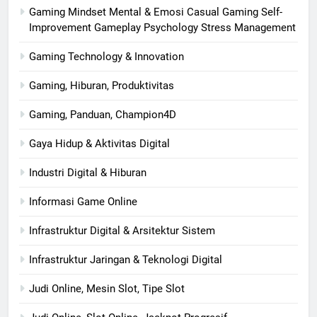
Gaming Mindset Mental & Emosi Casual Gaming Self-
Improvement Gameplay Psychology Stress Management
Gaming Technology & Innovation
Gaming, Hiburan, Produktivitas
Gaming, Panduan, Champion4D
Gaya Hidup & Aktivitas Digital
Industri Digital & Hiburan
Informasi Game Online
Infrastruktur Digital & Arsitektur Sistem
Infrastruktur Jaringan & Teknologi Digital
Judi Online, Mesin Slot, Tipe Slot