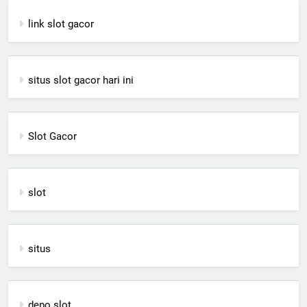
link slot gacor
situs slot gacor hari ini
Slot Gacor
slot
situs
depo slot