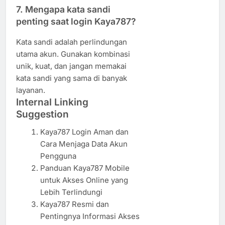
7. Mengapa kata sandi
penting saat login Kaya787?
Kata sandi adalah perlindungan
utama akun. Gunakan kombinasi
unik, kuat, dan jangan memakai
kata sandi yang sama di banyak
layanan.
Internal Linking
Suggestion
Kaya787 Login Aman dan
Cara Menjaga Data Akun
Pengguna
Panduan Kaya787 Mobile
untuk Akses Online yang
Lebih Terlindungi
Kaya787 Resmi dan
Pentingnya Informasi Akses