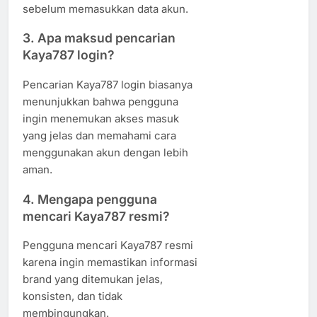
sebelum memasukkan data akun.
3. Apa maksud pencarian
Kaya787 login?
Pencarian Kaya787 login biasanya
menunjukkan bahwa pengguna
ingin menemukan akses masuk
yang jelas dan memahami cara
menggunakan akun dengan lebih
aman.
4. Mengapa pengguna
mencari Kaya787 resmi?
Pengguna mencari Kaya787 resmi
karena ingin memastikan informasi
brand yang ditemukan jelas,
konsisten, dan tidak
membingungkan.