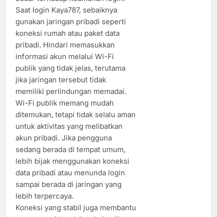
Saat login Kaya787, sebaiknya
gunakan jaringan pribadi seperti
koneksi rumah atau paket data
pribadi. Hindari memasukkan
informasi akun melalui Wi-Fi
publik yang tidak jelas, terutama
jika jaringan tersebut tidak
memiliki perlindungan memadai.
Wi-Fi publik memang mudah
ditemukan, tetapi tidak selalu aman
untuk aktivitas yang melibatkan
akun pribadi. Jika pengguna
sedang berada di tempat umum,
lebih bijak menggunakan koneksi
data pribadi atau menunda login
sampai berada di jaringan yang
lebih terpercaya.
Koneksi yang stabil juga membantu