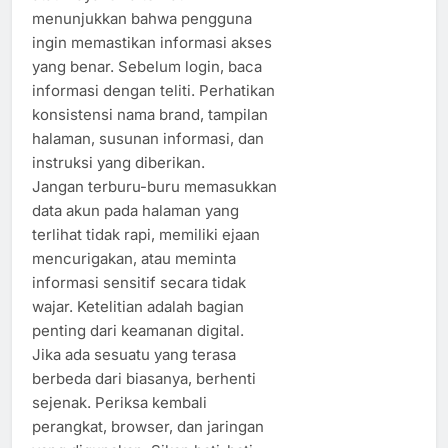
menunjukkan bahwa pengguna
ingin memastikan informasi akses
yang benar. Sebelum login, baca
informasi dengan teliti. Perhatikan
konsistensi nama brand, tampilan
halaman, susunan informasi, dan
instruksi yang diberikan.
Jangan terburu-buru memasukkan
data akun pada halaman yang
terlihat tidak rapi, memiliki ejaan
mencurigakan, atau meminta
informasi sensitif secara tidak
wajar. Ketelitian adalah bagian
penting dari keamanan digital.
Jika ada sesuatu yang terasa
berbeda dari biasanya, berhenti
sejenak. Periksa kembali
perangkat, browser, dan jaringan