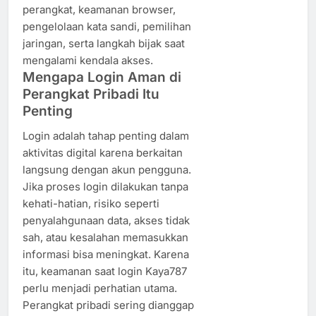
perangkat, keamanan browser,
pengelolaan kata sandi, pemilihan
jaringan, serta langkah bijak saat
mengalami kendala akses.
Mengapa Login Aman di
Perangkat Pribadi Itu
Penting
Login adalah tahap penting dalam
aktivitas digital karena berkaitan
langsung dengan akun pengguna.
Jika proses login dilakukan tanpa
kehati-hatian, risiko seperti
penyalahgunaan data, akses tidak
sah, atau kesalahan memasukkan
informasi bisa meningkat. Karena
itu, keamanan saat login Kaya787
perlu menjadi perhatian utama.
Perangkat pribadi sering dianggap