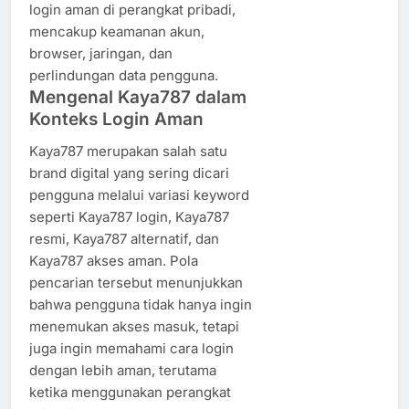
login aman di perangkat pribadi,
mencakup keamanan akun,
browser, jaringan, dan
perlindungan data pengguna.
Mengenal Kaya787 dalam
Konteks Login Aman
Kaya787 merupakan salah satu
brand digital yang sering dicari
pengguna melalui variasi keyword
seperti Kaya787 login, Kaya787
resmi, Kaya787 alternatif, dan
Kaya787 akses aman. Pola
pencarian tersebut menunjukkan
bahwa pengguna tidak hanya ingin
menemukan akses masuk, tetapi
juga ingin memahami cara login
dengan lebih aman, terutama
ketika menggunakan perangkat