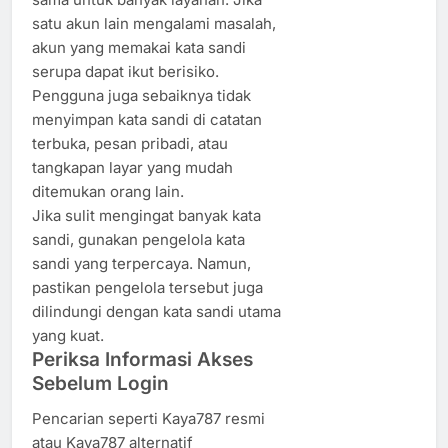
satu akun lain mengalami masalah,
akun yang memakai kata sandi
serupa dapat ikut berisiko.
Pengguna juga sebaiknya tidak
menyimpan kata sandi di catatan
terbuka, pesan pribadi, atau
tangkapan layar yang mudah
ditemukan orang lain.
Jika sulit mengingat banyak kata
sandi, gunakan pengelola kata
sandi yang terpercaya. Namun,
pastikan pengelola tersebut juga
dilindungi dengan kata sandi utama
yang kuat.
Periksa Informasi Akses
Sebelum Login
Pencarian seperti Kaya787 resmi
atau Kaya787 alternatif