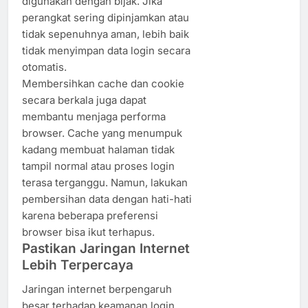
digunakan dengan bijak. Jika
perangkat sering dipinjamkan atau
tidak sepenuhnya aman, lebih baik
tidak menyimpan data login secara
otomatis.
Membersihkan cache dan cookie
secara berkala juga dapat
membantu menjaga performa
browser. Cache yang menumpuk
kadang membuat halaman tidak
tampil normal atau proses login
terasa terganggu. Namun, lakukan
pembersihan data dengan hati-hati
karena beberapa preferensi
browser bisa ikut terhapus.
Pastikan Jaringan Internet
Lebih Terpercaya
Jaringan internet berpengaruh
besar terhadap keamanan login.