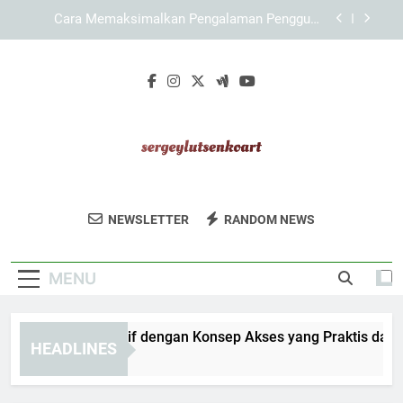
Skip
Panduan Mengenal Sistem Akses TIARA4D
to
secara Detail
content
CORLASLOT Link Alternatif Terbaru untuk
Pengalaman Akses Lebih Nyaman
KAYA787 Alternatif dengan Konsep Akses yang
Praktis dan Konsisten
Cara Memaksimalkan Pengalaman Pengguna
saat Membuka LEBAH4D
Panduan Mengenal Sistem Akses TIARA4D
secara Detail
Sergey Lutsenko
Jelajahi Karya Seni Dan Fotografi Dari
CORLASLOT Link Alternatif Terbaru untuk
NEWSLETTER
RANDOM NEWS
Art
Pengalaman Akses Lebih Nyaman
Sergey Lutsenko. Temukan Koleksi Yang
Unik Dan Inspiratif.
MENU
YA787 Alternatif dengan Konsep Akses yang Praktis dan Kons
HEADLINES
Weeks Ago