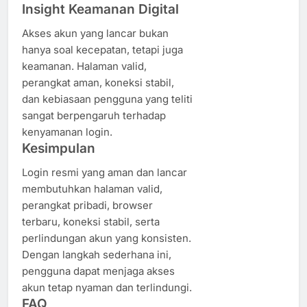
Insight Keamanan Digital
Akses akun yang lancar bukan
hanya soal kecepatan, tetapi juga
keamanan. Halaman valid,
perangkat aman, koneksi stabil,
dan kebiasaan pengguna yang teliti
sangat berpengaruh terhadap
kenyamanan login.
Kesimpulan
Login resmi yang aman dan lancar
membutuhkan halaman valid,
perangkat pribadi, browser
terbaru, koneksi stabil, serta
perlindungan akun yang konsisten.
Dengan langkah sederhana ini,
pengguna dapat menjaga akses
akun tetap nyaman dan terlindungi.
FAQ