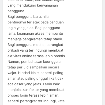
yang mendukung kenyamanan
pengguna.
Bagi pengguna baru, nilai
pentingnya terletak pada panduan
login yang jelas. Bagi pengguna
lama, keamanan akses membantu
menjaga pengalaman tetap stabil.
Bagi pengguna mobile, perangkat
pribadi yang terlindungi membuat
aktivitas online terasa lebih praktis.
Namun, pembahasan keunggulan
tetap perlu disampaikan secara
wajar. Hindari klaim seperti paling
aman atau paling unggul jika tidak
ada dasar yang jelas. Lebih baik
menjelaskan faktor yang membuat
proses login terasa lebih aman,
seperti perangkat terlindungi, kata