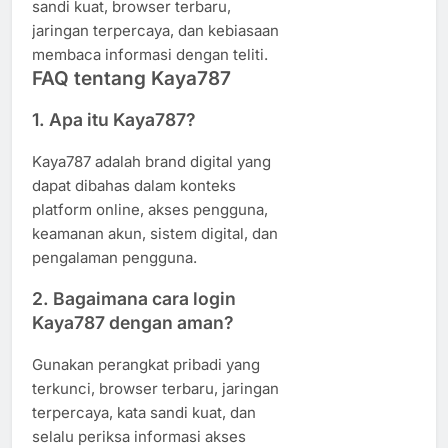
sandi kuat, browser terbaru,
jaringan terpercaya, dan kebiasaan
membaca informasi dengan teliti.
FAQ tentang Kaya787
1. Apa itu Kaya787?
Kaya787 adalah brand digital yang
dapat dibahas dalam konteks
platform online, akses pengguna,
keamanan akun, sistem digital, dan
pengalaman pengguna.
2. Bagaimana cara login
Kaya787 dengan aman?
Gunakan perangkat pribadi yang
terkunci, browser terbaru, jaringan
terpercaya, kata sandi kuat, dan
selalu periksa informasi akses