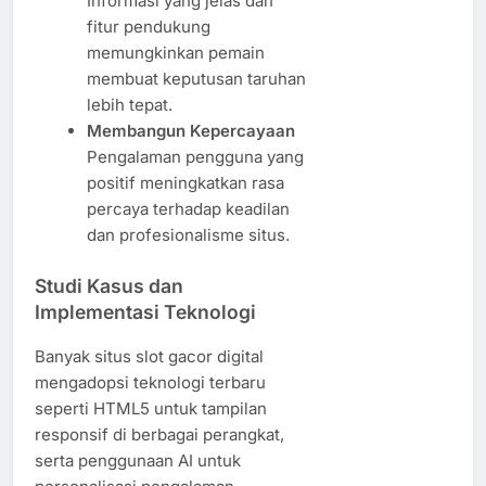
Informasi yang jelas dan
fitur pendukung
memungkinkan pemain
membuat keputusan taruhan
lebih tepat.
Membangun Kepercayaan
Pengalaman pengguna yang
positif meningkatkan rasa
percaya terhadap keadilan
dan profesionalisme situs.
Studi Kasus dan
Implementasi Teknologi
Banyak situs slot gacor digital
mengadopsi teknologi terbaru
seperti HTML5 untuk tampilan
responsif di berbagai perangkat,
serta penggunaan AI untuk