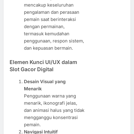
mencakup keseluruhan
pengalaman dan perasaan
pemain saat berinteraksi
dengan permainan,
termasuk kemudahan
penggunaan, respon sistem,
dan kepuasan bermain.
Elemen Kunci UI/UX dalam
Slot Gacor Digital
Desain Visual yang
Menarik
Penggunaan warna yang
menarik, ikonografi jelas,
dan animasi halus yang tidak
mengganggu konsentrasi
pemain.
Navigasi Intuitif