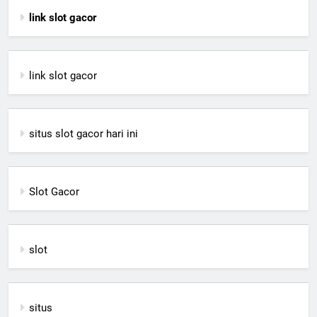
link slot gacor
link slot gacor
situs slot gacor hari ini
Slot Gacor
slot
situs