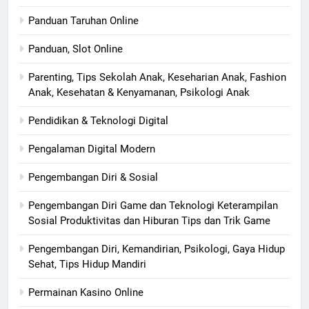
Panduan Taruhan Online
Panduan, Slot Online
Parenting, Tips Sekolah Anak, Keseharian Anak, Fashion
Anak, Kesehatan & Kenyamanan, Psikologi Anak
Pendidikan & Teknologi Digital
Pengalaman Digital Modern
Pengembangan Diri & Sosial
Pengembangan Diri Game dan Teknologi Keterampilan
Sosial Produktivitas dan Hiburan Tips dan Trik Game
Pengembangan Diri, Kemandirian, Psikologi, Gaya Hidup
Sehat, Tips Hidup Mandiri
Permainan Kasino Online