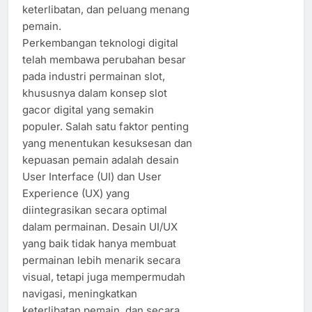
keterlibatan, dan peluang menang
pemain.
Perkembangan teknologi digital
telah membawa perubahan besar
pada industri permainan slot,
khususnya dalam konsep slot
gacor digital yang semakin
populer. Salah satu faktor penting
yang menentukan kesuksesan dan
kepuasan pemain adalah desain
User Interface (UI) dan User
Experience (UX) yang
diintegrasikan secara optimal
dalam permainan. Desain UI/UX
yang baik tidak hanya membuat
permainan lebih menarik secara
visual, tetapi juga mempermudah
navigasi, meningkatkan
keterlibatan pemain, dan secara