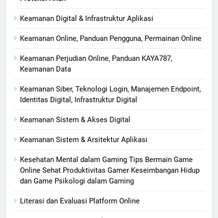
Keamanan Digital & Infrastruktur Aplikasi
Keamanan Online, Panduan Pengguna, Permainan Online
Keamanan Perjudian Online, Panduan KAYA787,
Keamanan Data
Keamanan Siber, Teknologi Login, Manajemen Endpoint,
Identitas Digital, Infrastruktur Digital
Keamanan Sistem & Akses Digital
Keamanan Sistem & Arsitektur Aplikasi
Kesehatan Mental dalam Gaming Tips Bermain Game
Online Sehat Produktivitas Gamer Keseimbangan Hidup
dan Game Psikologi dalam Gaming
Literasi dan Evaluasi Platform Online