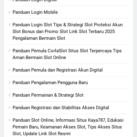
Panduan Login Mobile
Panduan Login Slot Tips & Strategi Slot Proteksi Akun
Slot Bonus dan Promo Slot Link Slot Terbaru 2025
Pengalaman Bermain Slot
Panduan Pemula CorlaSlot Situs Slot Terpercaya Tips
Aman Bermain Slot Online
Panduan Pemula dan Registrasi Akun Digital
Panduan Pengalaman Pengguna Baru
Panduan Permainan & Strategi Slot
Panduan Registrasi dan Stabilitas Akses Digital
Panduan Slot Online, Informasi Situs Kaya787, Edukasi
Pemain Baru, Keamanan Akses Slot, Tips Akses Situs
Slot, Update Link Slot Resmi