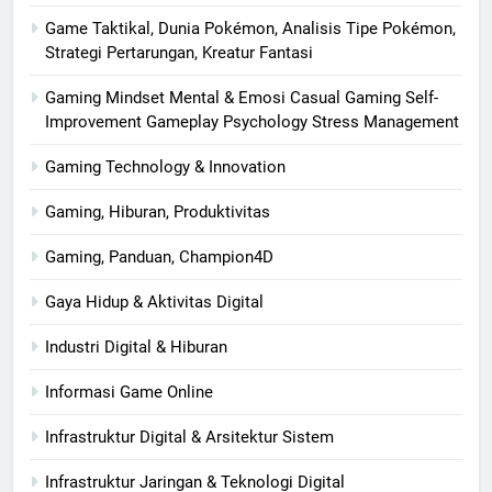
Game Taktikal, Dunia Pokémon, Analisis Tipe Pokémon,
Strategi Pertarungan, Kreatur Fantasi
Gaming Mindset Mental & Emosi Casual Gaming Self-
Improvement Gameplay Psychology Stress Management
Gaming Technology & Innovation
Gaming, Hiburan, Produktivitas
Gaming, Panduan, Champion4D
Gaya Hidup & Aktivitas Digital
Industri Digital & Hiburan
Informasi Game Online
Infrastruktur Digital & Arsitektur Sistem
Infrastruktur Jaringan & Teknologi Digital