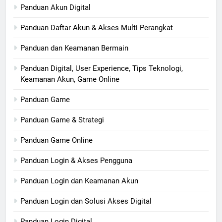
Panduan Akun Digital
Panduan Daftar Akun & Akses Multi Perangkat
Panduan dan Keamanan Bermain
Panduan Digital, User Experience, Tips Teknologi,
Keamanan Akun, Game Online
Panduan Game
Panduan Game & Strategi
Panduan Game Online
Panduan Login & Akses Pengguna
Panduan Login dan Keamanan Akun
Panduan Login dan Solusi Akses Digital
Panduan Login Digital