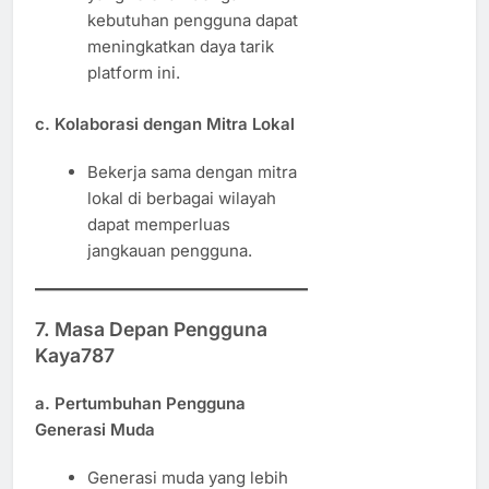
kebutuhan pengguna dapat
meningkatkan daya tarik
platform ini.
c. Kolaborasi dengan Mitra Lokal
Bekerja sama dengan mitra
lokal di berbagai wilayah
dapat memperluas
jangkauan pengguna.
7. Masa Depan Pengguna
Kaya787
a. Pertumbuhan Pengguna
Generasi Muda
Generasi muda yang lebih