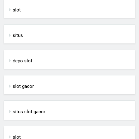
slot
situs
depo slot
slot gacor
situs slot gacor
slot