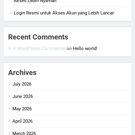
Akses Lebih Nyaman
Login Resmi untuk Akses Akun yang Lebih Lancar
Recent Comments
A WordPress Commenter
on
Hello world!
Archives
July 2026
June 2026
May 2026
April 2026
March 2026