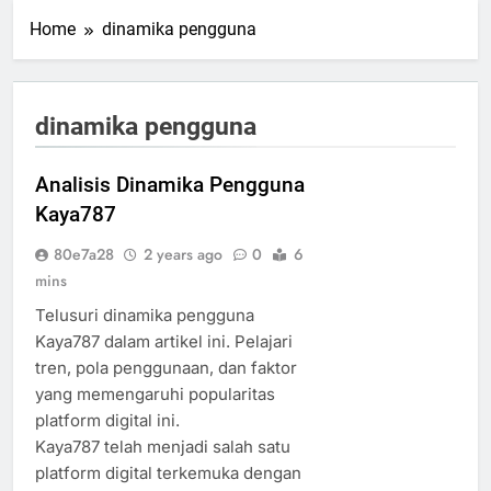
Home
dinamika pengguna
dinamika pengguna
Analisis Dinamika Pengguna
Kaya787
80e7a28
2 years ago
0
6
mins
Telusuri dinamika pengguna
Kaya787 dalam artikel ini. Pelajari
tren, pola penggunaan, dan faktor
yang memengaruhi popularitas
platform digital ini.
Kaya787 telah menjadi salah satu
platform digital terkemuka dengan