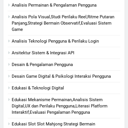
Analisis Permainan & Pengalaman Pengguna
Analisis Pola Visual,Studi Perilaku Reel,Ritme Putaran
Panjang,Strategi Bermain Observatif,Evaluasi Sistem
Game
Analisis Teknologi Pengguna & Perilaku Login
Arsitektur Sistem & Integrasi API
Desain & Pengalaman Pengguna
Desain Game Digital & Psikologi Interaksi Pengguna
Edukasi & Teknologi Digital
Edukasi Mekanisme Permainan,Analisis Sistem
Digital,UX dan Perilaku Pengguna,Literasi Platform
Interaktif,Evaluasi Pengalaman Pengguna
Edukasi Slot Slot Mahjong Strategi Bermain