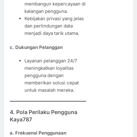
membangun kepercayaan di
kalangan pengguna.
Kebijakan privasi yang jelas
dan perlindungan data
menjadi daya tarik utama.
c. Dukungan Pelanggan
Layanan pelanggan 24/7
meningkatkan loyalitas
pengguna dengan
memberikan solusi cepat
untuk masalah mereka.
4. Pola Perilaku Pengguna
Kaya787
a. Frekuensi Penggunaan