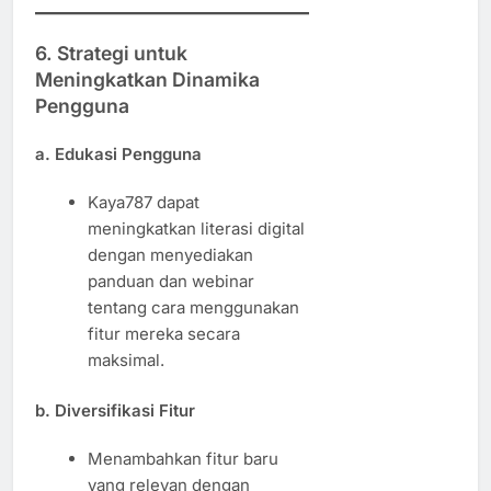
6. Strategi untuk
Meningkatkan Dinamika
Pengguna
a. Edukasi Pengguna
Kaya787 dapat
meningkatkan literasi digital
dengan menyediakan
panduan dan webinar
tentang cara menggunakan
fitur mereka secara
maksimal.
b. Diversifikasi Fitur
Menambahkan fitur baru
yang relevan dengan