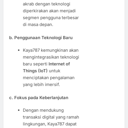
akrab dengan teknologi
diperkirakan akan menjadi
segmen pengguna terbesar
di masa depan.
b. Penggunaan Teknologi Baru
Kaya787 kemungkinan akan
mengintegrasikan teknologi
baru seperti
Internet of
Things (IoT)
untuk
menciptakan pengalaman
yang lebih imersif.
c. Fokus pada Keberlanjutan
Dengan mendukung
transaksi digital yang ramah
lingkungan, Kaya787 dapat