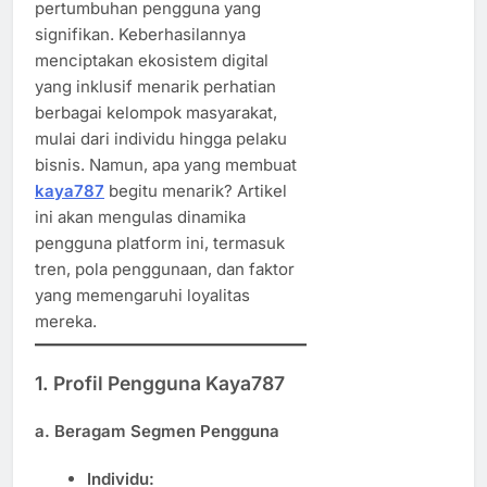
pertumbuhan pengguna yang
signifikan. Keberhasilannya
menciptakan ekosistem digital
yang inklusif menarik perhatian
berbagai kelompok masyarakat,
mulai dari individu hingga pelaku
bisnis. Namun, apa yang membuat
kaya787
begitu menarik? Artikel
ini akan mengulas dinamika
pengguna platform ini, termasuk
tren, pola penggunaan, dan faktor
yang memengaruhi loyalitas
mereka.
1. Profil Pengguna Kaya787
a. Beragam Segmen Pengguna
Individu: