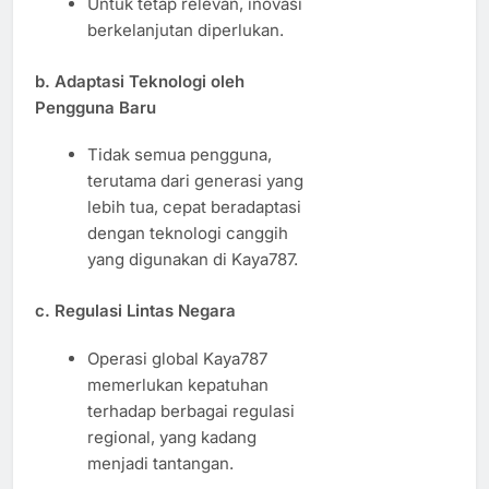
Untuk tetap relevan, inovasi
berkelanjutan diperlukan.
b. Adaptasi Teknologi oleh
Pengguna Baru
Tidak semua pengguna,
terutama dari generasi yang
lebih tua, cepat beradaptasi
dengan teknologi canggih
yang digunakan di Kaya787.
c. Regulasi Lintas Negara
Operasi global Kaya787
memerlukan kepatuhan
terhadap berbagai regulasi
regional, yang kadang
menjadi tantangan.