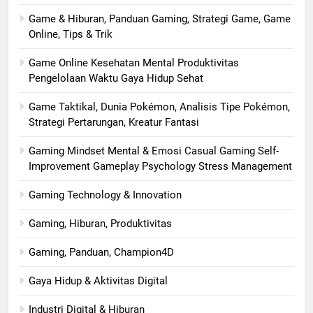
Game & Hiburan, Panduan Gaming, Strategi Game, Game
Online, Tips & Trik
Game Online Kesehatan Mental Produktivitas
Pengelolaan Waktu Gaya Hidup Sehat
Game Taktikal, Dunia Pokémon, Analisis Tipe Pokémon,
Strategi Pertarungan, Kreatur Fantasi
Gaming Mindset Mental & Emosi Casual Gaming Self-
Improvement Gameplay Psychology Stress Management
Gaming Technology & Innovation
Gaming, Hiburan, Produktivitas
Gaming, Panduan, Champion4D
Gaya Hidup & Aktivitas Digital
Industri Digital & Hiburan