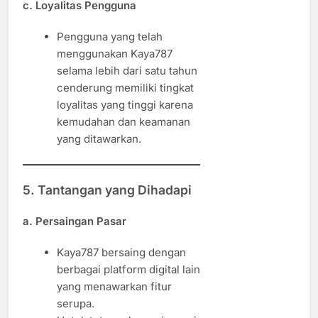
c. Loyalitas Pengguna
Pengguna yang telah
menggunakan Kaya787
selama lebih dari satu tahun
cenderung memiliki tingkat
loyalitas yang tinggi karena
kemudahan dan keamanan
yang ditawarkan.
5. Tantangan yang Dihadapi
a. Persaingan Pasar
Kaya787 bersaing dengan
berbagai platform digital lain
yang menawarkan fitur
serupa.