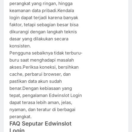
perangkat yang ringan, hingga
keamanan data pribadi.Kendala
login dapat terjadi karena banyak
faktor, tetapi sebagian besar bisa
dikurangi dengan langkah teknis
dasar yang dilakukan secara
konsisten.
Pengguna sebaiknya tidak terburu-
buru saat menghadapi masalah
akses.Periksa koneksi, bersihkan
cache, perbarui browser, dan
pastikan data akun sudah
benar.Dengan kebiasaan yang
tepat, pengalaman Edwinslot Login
dapat terasa lebih aman, jelas,
nyaman, dan teratur di berbagai
perangkat.
FAQ Seputar Edwinslot
Login