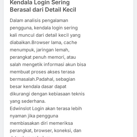
Kendala Login Sering
Berasal dari Detail Kecil
Dalam analisis pengalaman
pengguna, kendala login sering
kali muncul dari detail kecil yang
diabaikan.Browser lama, cache
menumpuk, jaringan lemah,
perangkat penuh memori, atau
salah mengetik informasi akun bisa
membuat proses akses terasa
bermasalah.Padahal, sebagian
besar kendala dasar dapat
dikurangi dengan kebiasaan teknis
yang sederhana.
Edwinslot Login akan terasa lebih
nyaman jika pengguna
membiasakan diri memeriksa
perangkat, browser, koneksi, dan