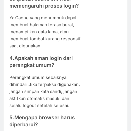
memengaruhi proses login?
Ya.Cache yang menumpuk dapat
membuat halaman terasa berat,
menampilkan data lama, atau
membuat tombol kurang responsif
saat digunakan.
4.Apakah aman login dari
perangkat umum?
Perangkat umum sebaiknya
dihindari.Jika terpaksa digunakan,
jangan simpan kata sandi, jangan
aktifkan otomatis masuk, dan
selalu logout setelah selesai.
5.Mengapa browser harus
diperbarui?