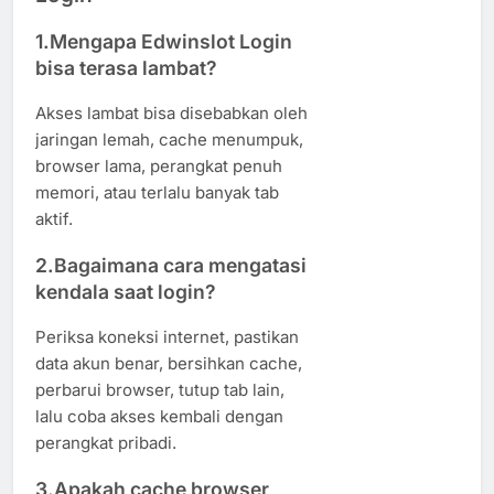
1.Mengapa Edwinslot Login
bisa terasa lambat?
Akses lambat bisa disebabkan oleh
jaringan lemah, cache menumpuk,
browser lama, perangkat penuh
memori, atau terlalu banyak tab
aktif.
2.Bagaimana cara mengatasi
kendala saat login?
Periksa koneksi internet, pastikan
data akun benar, bersihkan cache,
perbarui browser, tutup tab lain,
lalu coba akses kembali dengan
perangkat pribadi.
3.Apakah cache browser