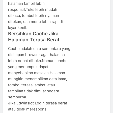
halaman tampil lebih
responsif.Teks lebih mudah
dibaca, tombol lebih nyaman
ditekan, dan menu lebih rapi di
layar kecil.
Bersihkan Cache Jika
Halaman Terasa Berat
Cache adalah data sementara yang
disimpan browser agar halaman
lebih cepat dibuka.Namun, cache
yang menumpuk dapat
menyebabkan masalah.Halaman
mungkin menampilkan data lama,
tombol terasa lambat, atau
tampilan tidak dimuat secara
sempurna.
Jika Edwinslot Login terasa berat
atau tidak merespons,