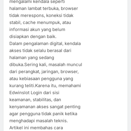
mengalami kendala seperti
halaman lambat terbuka, browser
tidak merespons, koneksi tidak
stabil, cache menumpuk, atau
informasi akun yang belum
disiapkan dengan baik.
Dalam pengalaman digital, kendala
akses tidak selalu berasal dari
halaman yang sedang
dibuka.Sering kali, masalah muncul
dari perangkat, jaringan, browser,
atau kebiasaan pengguna yang
kurang teliti.Karena itu, memahami
Edwinslot Login dari sisi
keamanan, stabilitas, dan
kenyamanan akses sangat penting
agar pengguna tidak panik ketika
menghadapi masalah teknis.
Artikel ini membahas cara