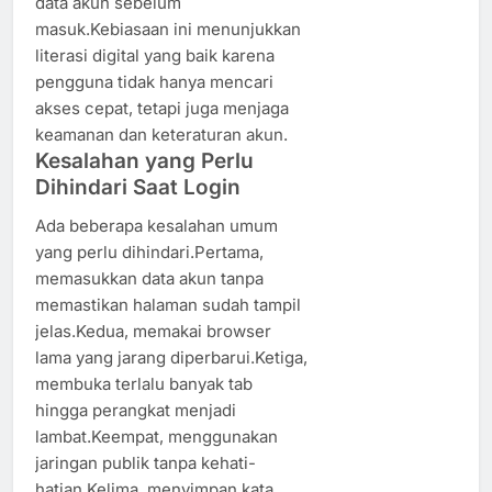
data akun sebelum
masuk.Kebiasaan ini menunjukkan
literasi digital yang baik karena
pengguna tidak hanya mencari
akses cepat, tetapi juga menjaga
keamanan dan keteraturan akun.
Kesalahan yang Perlu
Dihindari Saat Login
Ada beberapa kesalahan umum
yang perlu dihindari.Pertama,
memasukkan data akun tanpa
memastikan halaman sudah tampil
jelas.Kedua, memakai browser
lama yang jarang diperbarui.Ketiga,
membuka terlalu banyak tab
hingga perangkat menjadi
lambat.Keempat, menggunakan
jaringan publik tanpa kehati-
hatian.Kelima, menyimpan kata