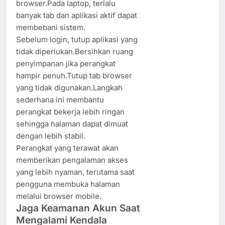
browser.Pada laptop, terlalu
banyak tab dan aplikasi aktif dapat
membebani sistem.
Sebelum login, tutup aplikasi yang
tidak diperlukan.Bersihkan ruang
penyimpanan jika perangkat
hampir penuh.Tutup tab browser
yang tidak digunakan.Langkah
sederhana ini membantu
perangkat bekerja lebih ringan
sehingga halaman dapat dimuat
dengan lebih stabil.
Perangkat yang terawat akan
memberikan pengalaman akses
yang lebih nyaman, terutama saat
pengguna membuka halaman
melalui browser mobile.
Jaga Keamanan Akun Saat
Mengalami Kendala