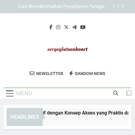
Skip
Panduan Mengenal Sistem Akses TIARA4D
to
secara Detail
content
CORLASLOT Link Alternatif Terbaru untuk
Pengalaman Akses Lebih Nyaman
KAYA787 Alternatif dengan Konsep Akses yang
Praktis dan Konsisten
Cara Memaksimalkan Pengalaman Pengguna
saat Membuka LEBAH4D
Panduan Mengenal Sistem Akses TIARA4D
secara Detail
Sergey Lutsenko
Jelajahi Karya Seni Dan Fotografi Dari
CORLASLOT Link Alternatif Terbaru untuk
NEWSLETTER
RANDOM NEWS
Art
Pengalaman Akses Lebih Nyaman
Sergey Lutsenko. Temukan Koleksi Yang
Unik Dan Inspiratif.
MENU
YA787 Alternatif dengan Konsep Akses yang Praktis dan Kons
HEADLINES
Weeks Ago