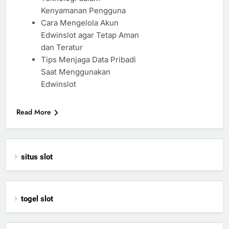
Kenyamanan Pengguna
Cara Mengelola Akun
Edwinslot agar Tetap Aman
dan Teratur
Tips Menjaga Data Pribadi
Saat Menggunakan
Edwinslot
Read More
situs slot
togel slot