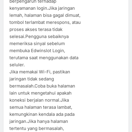
berpengaruh terhadap
kenyamanan login.Jika jaringan
lemah, halaman bisa gagal dimuat,
tombol terlambat merespons, atau
proses akses terasa tidak
selesai.Pengguna sebaiknya
memeriksa sinyal sebelum
membuka Edwinslot Login,
terutama saat menggunakan data
seluler.
Jika memakai Wi-Fi, pastikan
jaringan tidak sedang
bermasalah.Coba buka halaman
lain untuk mengetahui apakah
koneksi berjalan normal.Jika
semua halaman terasa lambat,
kemungkinan kendala ada pada
jaringan.Jika hanya halaman
tertentu yang bermasalah,