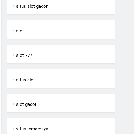
situs slot gacor
slot
slot 777
situs slot
slot gacor
situs terpercaya