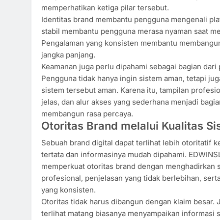
memperhatikan ketiga pilar tersebut.
Identitas brand membantu pengguna mengenali pla
stabil membantu pengguna merasa nyaman saat men
Pengalaman yang konsisten membantu membangun
jangka panjang.
Keamanan juga perlu dipahami sebagai bagian dari
Pengguna tidak hanya ingin sistem aman, tetapi ju
sistem tersebut aman. Karena itu, tampilan profesi
jelas, dan alur akses yang sederhana menjadi bagi
membangun rasa percaya.
Otoritas Brand melalui Kualitas S
Sebuah brand digital dapat terlihat lebih otoritatif 
tertata dan informasinya mudah dipahami. EDWINS
memperkuat otoritas brand dengan menghadirkan s
profesional, penjelasan yang tidak berlebihan, ser
yang konsisten.
Otoritas tidak harus dibangun dengan klaim besar. 
terlihat matang biasanya menyampaikan informasi s