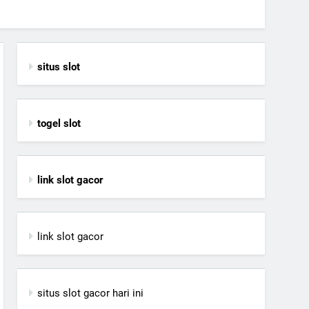
situs slot
togel slot
link slot gacor
link slot gacor
situs slot gacor hari ini