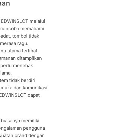
aan
l EDWINSLOT melalui
n mencoba memahami
adat, tombol tidak
t merasa ragu.
u utama terlihat
eamanan ditampilkan
k perlu menebak
 lama.
em tidak berdiri
armuka dan komunikasi
s, EDWINSLOT dapat
t biasanya memiliki
n pengalaman pengguna
uatan brand dengan