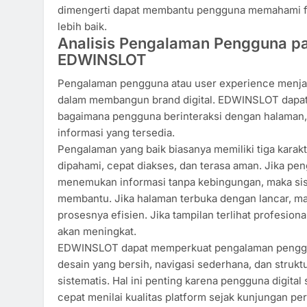
dimengerti dapat membantu pengguna memahami f
lebih baik.
Analisis Pengalaman Pengguna p
EDWINSLOT
Pengalaman pengguna atau user experience menja
dalam membangun brand digital. EDWINSLOT dapat d
bagaimana pengguna berinteraksi dengan halaman,
informasi yang tersedia.
Pengalaman yang baik biasanya memiliki tiga karak
dipahami, cepat diakses, dan terasa aman. Jika pe
menemukan informasi tanpa kebingungan, maka si
membantu. Jika halaman terbuka dengan lancar, 
prosesnya efisien. Jika tampilan terlihat profesion
akan meningkat.
EDWINSLOT dapat memperkuat pengalaman pengg
desain yang bersih, navigasi sederhana, dan strukt
sistematis. Hal ini penting karena pengguna digital
cepat menilai kualitas platform sejak kunjungan pe