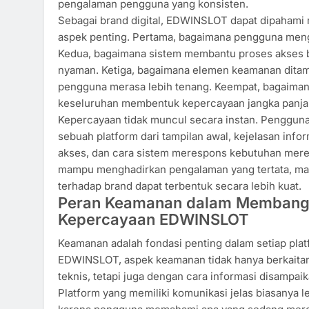
pengalaman pengguna yang konsisten.
Sebagai brand digital, EDWINSLOT dapat dipahami 
aspek penting. Pertama, bagaimana pengguna menge
Kedua, bagaimana sistem membantu proses akses b
nyaman. Ketiga, bagaimana elemen keamanan ditam
pengguna merasa lebih tenang. Keempat, bagaima
keseluruhan membentuk kepercayaan jangka panja
Kepercayaan tidak muncul secara instan. Pengguna
sebuah platform dari tampilan awal, kejelasan infor
akses, dan cara sistem merespons kebutuhan mer
mampu menghadirkan pengalaman yang tertata, mak
terhadap brand dapat terbentuk secara lebih kuat.
Peran Keamanan dalam Memban
Kepercayaan EDWINSLOT
Keamanan adalah fondasi penting dalam setiap platf
EDWINSLOT, aspek keamanan tidak hanya berkaita
teknis, tetapi juga dengan cara informasi disampa
Platform yang memiliki komunikasi jelas biasanya 