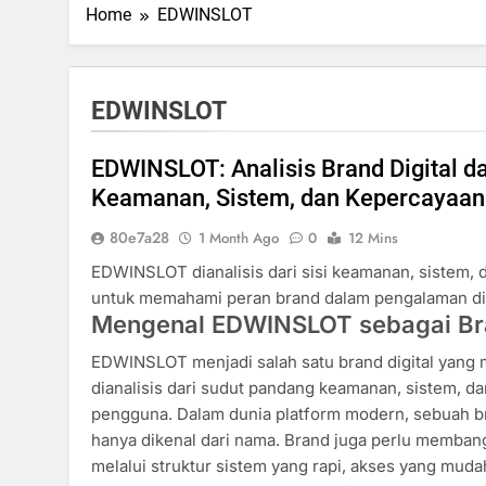
Home
EDWINSLOT
EDWINSLOT
EDWINSLOT: Analisis Brand Digital dar
Keamanan, Sistem, dan Kepercayaan
80e7a28
1 Month Ago
0
12 Mins
EDWINSLOT dianalisis dari sisi keamanan, sistem,
untuk memahami peran brand dalam pengalaman digit
Mengenal EDWINSLOT sebagai Bra
EDWINSLOT menjadi salah satu brand digital yang 
dianalisis dari sudut pandang keamanan, sistem, d
pengguna. Dalam dunia platform modern, sebuah b
hanya dikenal dari nama. Brand juga perlu memban
melalui struktur sistem yang rapi, akses yang muda