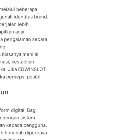
melalui beberapa
nali identitas brand.
erjalan lebih
pilkan agar
na pengalaman secara
ng.
 biasanya menilai
masi, kestabilan
eka. Jika EDWINSLOT
a persepsi positif
gun
orm digital. Bagi
n dengan sistem
ikan kepada pengguna.
lebih mudah dipercaya