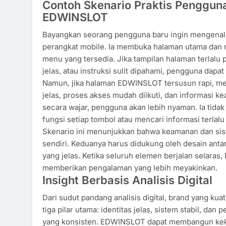
Contoh Skenario Praktis Penggun
EDWINSLOT
Bayangkan seorang pengguna baru ingin mengena
perangkat mobile. Ia membuka halaman utama da
menu yang tersedia. Jika tampilan halaman terlalu p
jelas, atau instruksi sulit dipahami, pengguna dapa
Namun, jika halaman EDWINSLOT tersusun rapi, men
jelas, proses akses mudah diikuti, dan informasi k
secara wajar, pengguna akan lebih nyaman. Ia tida
fungsi setiap tombol atau mencari informasi terlalu
Skenario ini menunjukkan bahwa keamanan dan sist
sendiri. Keduanya harus didukung oleh desain ant
yang jelas. Ketika seluruh elemen berjalan selara
memberikan pengalaman yang lebih meyakinkan.
Insight Berbasis Analisis Digital
Dari sudut pandang analisis digital, brand yang kua
tiga pilar utama: identitas jelas, sistem stabil, da
yang konsisten. EDWINSLOT dapat membangun kek