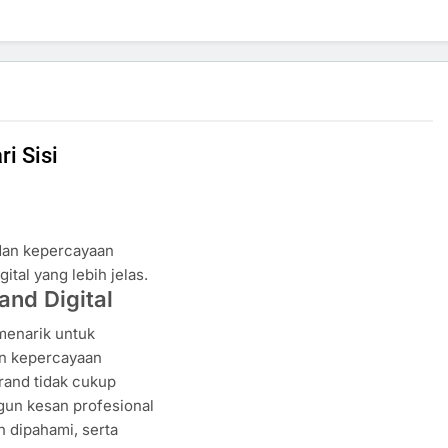
i Sisi
 dan kepercayaan
al yang lebih jelas.
nd Digital
menarik untuk
an kepercayaan
rand tidak cukup
gun kesan profesional
h dipahami, serta