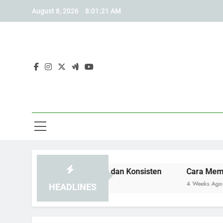
Skip
August 8, 2026
8:01:22 AM
to
content
Ser
Jelajahi K
kses yang Praktis dan Konsisten
Cara Memaksimalkan
4 Weeks Ago
HEADLINES