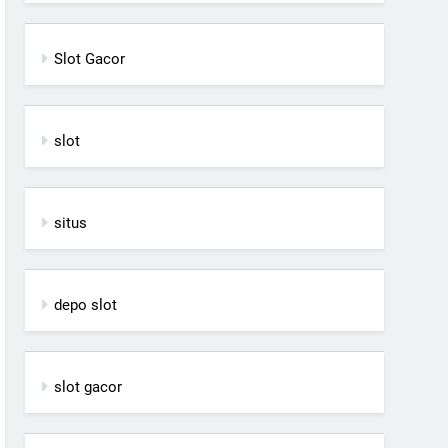
Slot Gacor
slot
situs
depo slot
slot gacor