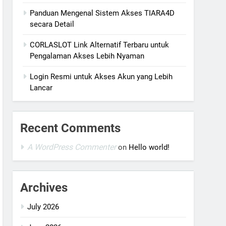
Panduan Mengenal Sistem Akses TIARA4D
secara Detail
CORLASLOT Link Alternatif Terbaru untuk
Pengalaman Akses Lebih Nyaman
Login Resmi untuk Akses Akun yang Lebih
Lancar
Recent Comments
A WordPress Commenter
on
Hello world!
Archives
July 2026