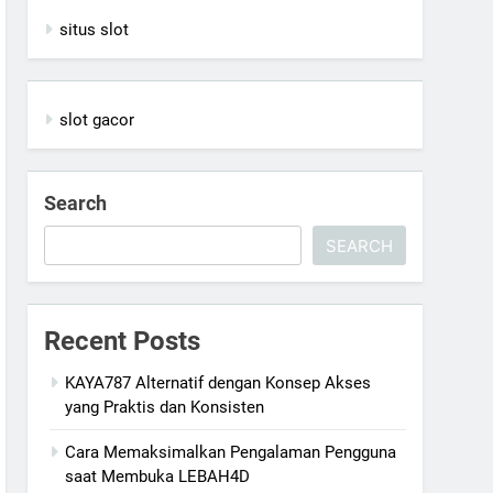
situs slot
slot gacor
Search
SEARCH
Recent Posts
KAYA787 Alternatif dengan Konsep Akses
yang Praktis dan Konsisten
Cara Memaksimalkan Pengalaman Pengguna
saat Membuka LEBAH4D