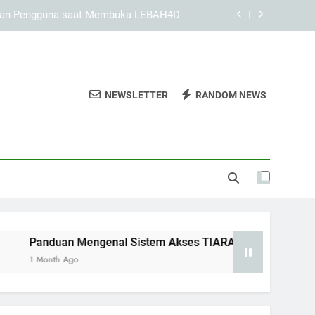
an Pengguna saat Membuka LEBAH4D
 Sistem Akses TIARA4D secara Detail
untuk Pengalaman Akses Lebih Nyaman
NEWSLETTER
RANDOM NEWS
sep Akses yang Praktis dan Konsisten
an Pengguna saat Membuka LEBAH4D
Yang Unik Dan Inspiratif.
 Sistem Akses TIARA4D secara Detail
untuk Pengalaman Akses Lebih Nyaman
an Mengenal Sistem Akses TIARA4D secara Detail
CORL
 Ago
1 Mon