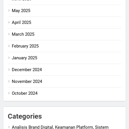
May 2025
April 2025
March 2025
February 2025
January 2025
December 2024
November 2024
October 2024
Categories
Analisis Brand Digital, Keamanan Platform, Sistem