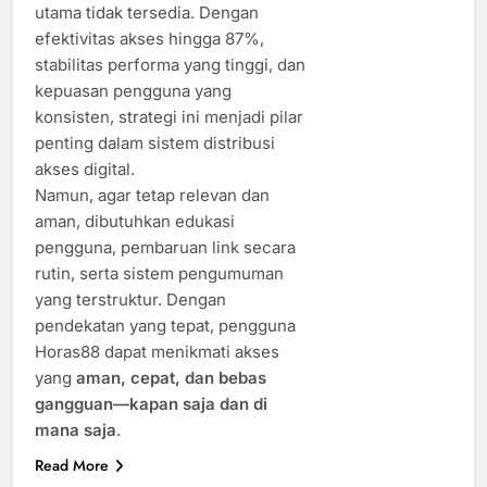
utama tidak tersedia. Dengan
efektivitas akses hingga 87%,
stabilitas performa yang tinggi, dan
kepuasan pengguna yang
konsisten, strategi ini menjadi pilar
penting dalam sistem distribusi
akses digital.
Namun, agar tetap relevan dan
aman, dibutuhkan edukasi
pengguna, pembaruan link secara
rutin, serta sistem pengumuman
yang terstruktur. Dengan
pendekatan yang tepat, pengguna
Horas88 dapat menikmati akses
yang
aman, cepat, dan bebas
gangguan—kapan saja dan di
mana saja
.
Read More