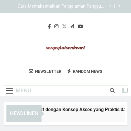
Skip
Panduan Mengenal Sistem Akses TIARA4D
to
secara Detail
content
CORLASLOT Link Alternatif Terbaru untuk
Pengalaman Akses Lebih Nyaman
KAYA787 Alternatif dengan Konsep Akses yang
Praktis dan Konsisten
Cara Memaksimalkan Pengalaman Pengguna
saat Membuka LEBAH4D
Panduan Mengenal Sistem Akses TIARA4D
secara Detail
Sergey Lutsenko
Jelajahi Karya Seni Dan Fotografi Dari
CORLASLOT Link Alternatif Terbaru untuk
NEWSLETTER
RANDOM NEWS
Art
Pengalaman Akses Lebih Nyaman
Sergey Lutsenko. Temukan Koleksi Yang
Unik Dan Inspiratif.
MENU
YA787 Alternatif dengan Konsep Akses yang Praktis dan Kons
HEADLINES
Weeks Ago