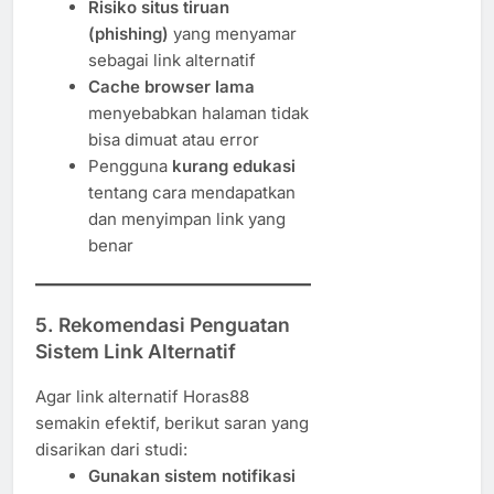
Risiko situs tiruan
(phishing)
yang menyamar
sebagai link alternatif
Cache browser lama
menyebabkan halaman tidak
bisa dimuat atau error
Pengguna
kurang edukasi
tentang cara mendapatkan
dan menyimpan link yang
benar
5. Rekomendasi Penguatan
Sistem Link Alternatif
Agar link alternatif Horas88
semakin efektif, berikut saran yang
disarikan dari studi:
Gunakan sistem notifikasi