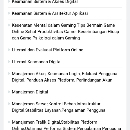
Keamanan Sistem & Akses Digital
Keamanan Sistem & Arsitektur Aplikasi
Kesehatan Mental dalam Gaming Tips Bermain Game
Online Sehat Produktivitas Gamer Keseimbangan Hidup
dan Game Psikologi dalam Gaming
Literasi dan Evaluasi Platform Online
Literasi Keamanan Digital
Manajemen Akun, Keamanan Login, Edukasi Pengguna
Digital, Panduan Akses Platform, Perlindungan Akun
Manajemen Digital
Manajemen Server,Kontrol Beban,Infrastruktur
Digital,Stabilitas Layanan,Pengalaman Pengguna
Manajemen Trafik Digital,Stabilitas Platform
Online,Optimasi Performa Sistem,Pengalaman Pengguna