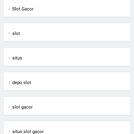
Slot Gacor
slot
situs
depo slot
slot gacor
situs slot gacor