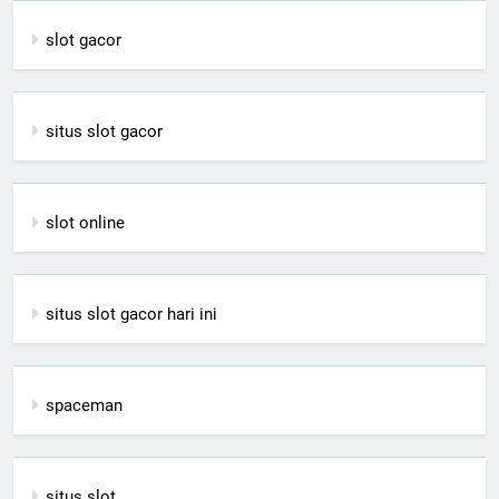
slot gacor
situs slot gacor
slot online
situs slot gacor hari ini
spaceman
situs slot