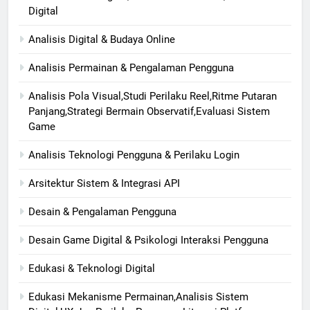
Digital
Analisis Digital & Budaya Online
Analisis Permainan & Pengalaman Pengguna
Analisis Pola Visual,Studi Perilaku Reel,Ritme Putaran
Panjang,Strategi Bermain Observatif,Evaluasi Sistem
Game
Analisis Teknologi Pengguna & Perilaku Login
Arsitektur Sistem & Integrasi API
Desain & Pengalaman Pengguna
Desain Game Digital & Psikologi Interaksi Pengguna
Edukasi & Teknologi Digital
Edukasi Mekanisme Permainan,Analisis Sistem