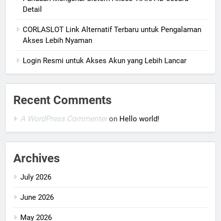
Detail
CORLASLOT Link Alternatif Terbaru untuk Pengalaman
Akses Lebih Nyaman
Login Resmi untuk Akses Akun yang Lebih Lancar
Recent Comments
A WordPress Commenter
on
Hello world!
Archives
July 2026
June 2026
May 2026