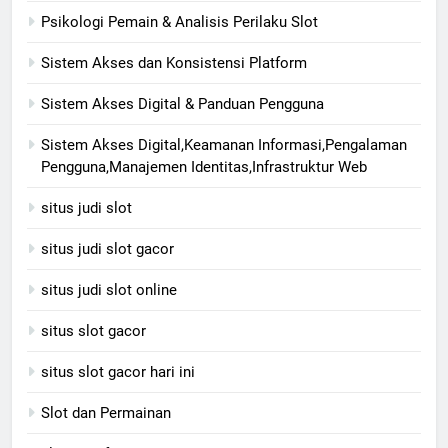
Psikologi Pemain & Analisis Perilaku Slot
Sistem Akses dan Konsistensi Platform
Sistem Akses Digital & Panduan Pengguna
Sistem Akses Digital,Keamanan Informasi,Pengalaman
Pengguna,Manajemen Identitas,Infrastruktur Web
situs judi slot
situs judi slot gacor
situs judi slot online
situs slot gacor
situs slot gacor hari ini
Slot dan Permainan