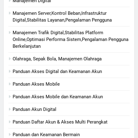
Manajemen Digital
Manajemen Server,Kontrol Beban,Infrastruktur
Digital,Stabilitas Layanan,Pengalaman Pengguna
Manajemen Trafik Digital,Stabilitas Platform
Online,Optimasi Performa Sistem,Pengalaman Pengguna
Berkelanjutan
Olahraga, Sepak Bola, Manajemen Olahraga
Panduan Akses Digital dan Keamanan Akun
Panduan Akses Mobile
Panduan Akses Mobile dan Keamanan Akun
Panduan Akun Digital
Panduan Daftar Akun & Akses Multi Perangkat
Panduan dan Keamanan Bermain