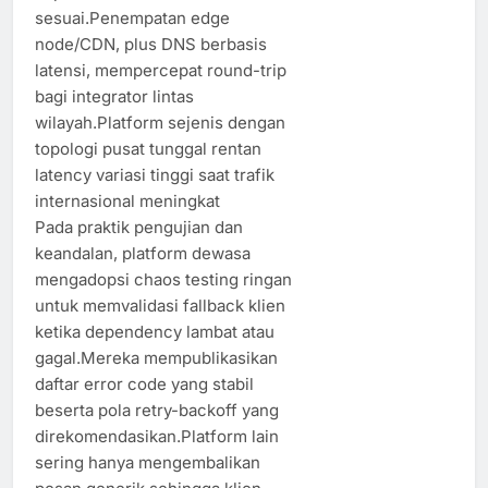
sesuai.Penempatan edge
node/CDN, plus DNS berbasis
latensi, mempercepat round-trip
bagi integrator lintas
wilayah.Platform sejenis dengan
topologi pusat tunggal rentan
latency variasi tinggi saat trafik
internasional meningkat
Pada praktik pengujian dan
keandalan, platform dewasa
mengadopsi chaos testing ringan
untuk memvalidasi fallback klien
ketika dependency lambat atau
gagal.Mereka mempublikasikan
daftar error code yang stabil
beserta pola retry-backoff yang
direkomendasikan.Platform lain
sering hanya mengembalikan