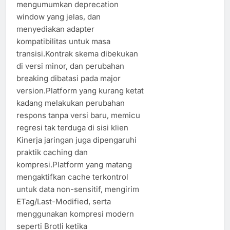
mengumumkan deprecation
window yang jelas, dan
menyediakan adapter
kompatibilitas untuk masa
transisi.Kontrak skema dibekukan
di versi minor, dan perubahan
breaking dibatasi pada major
version.Platform yang kurang ketat
kadang melakukan perubahan
respons tanpa versi baru, memicu
regresi tak terduga di sisi klien
Kinerja jaringan juga dipengaruhi
praktik caching dan
kompresi.Platform yang matang
mengaktifkan cache terkontrol
untuk data non-sensitif, mengirim
ETag/Last-Modified, serta
menggunakan kompresi modern
seperti Brotli ketika