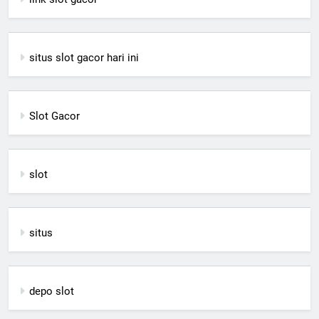
situs slot gacor hari ini
Slot Gacor
slot
situs
depo slot