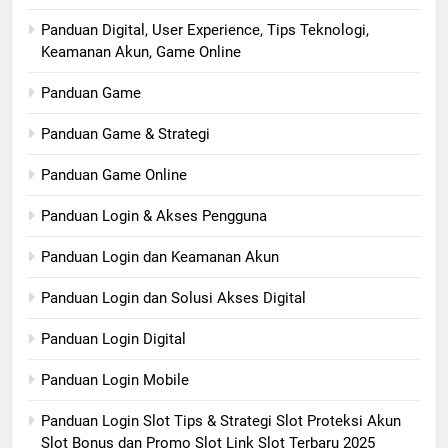
Panduan Digital, User Experience, Tips Teknologi,
Keamanan Akun, Game Online
Panduan Game
Panduan Game & Strategi
Panduan Game Online
Panduan Login & Akses Pengguna
Panduan Login dan Keamanan Akun
Panduan Login dan Solusi Akses Digital
Panduan Login Digital
Panduan Login Mobile
Panduan Login Slot Tips & Strategi Slot Proteksi Akun
Slot Bonus dan Promo Slot Link Slot Terbaru 2025