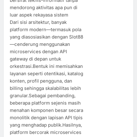
bersifat teknis-informatif tanpa
mendorong aktivitas apa pun di
luar aspek rekayasa sistem
Dari sisi arsitektur, banyak
platform modern—termasuk pola
yang diasosiasikan dengan Slot88
—cenderung menggunakan
microservices dengan API
gateway di depan untuk
orkestrasi.Bentuk ini memisahkan
layanan seperti otentikasi, katalog
konten, profil pengguna, dan
billing sehingga skalabilitas lebih
granular.Sebagai pembanding,
beberapa platform sejenis masih
menahan komponen besar secara
monolitik dengan lapisan API tipis
yang menghadap publik.Hasilnya,
platform bercorak microservices