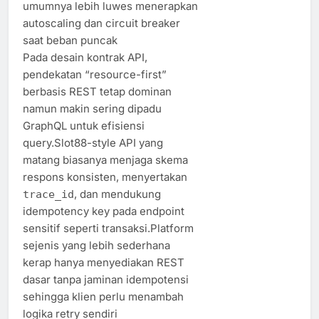
umumnya lebih luwes menerapkan
autoscaling dan circuit breaker
saat beban puncak
Pada desain kontrak API,
pendekatan “resource-first”
berbasis REST tetap dominan
namun makin sering dipadu
GraphQL untuk efisiensi
query.Slot88-style API yang
matang biasanya menjaga skema
respons konsisten, menyertakan
, dan mendukung
trace_id
idempotency key pada endpoint
sensitif seperti transaksi.Platform
sejenis yang lebih sederhana
kerap hanya menyediakan REST
dasar tanpa jaminan idempotensi
sehingga klien perlu menambah
logika retry sendiri