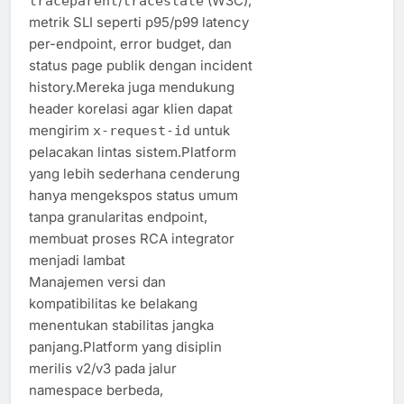
/
(W3C),
traceparent
tracestate
metrik SLI seperti p95/p99 latency
per-endpoint, error budget, dan
status page publik dengan incident
history.Mereka juga mendukung
header korelasi agar klien dapat
mengirim
untuk
x-request-id
pelacakan lintas sistem.Platform
yang lebih sederhana cenderung
hanya mengekspos status umum
tanpa granularitas endpoint,
membuat proses RCA integrator
menjadi lambat
Manajemen versi dan
kompatibilitas ke belakang
menentukan stabilitas jangka
panjang.Platform yang disiplin
merilis v2/v3 pada jalur
namespace berbeda,