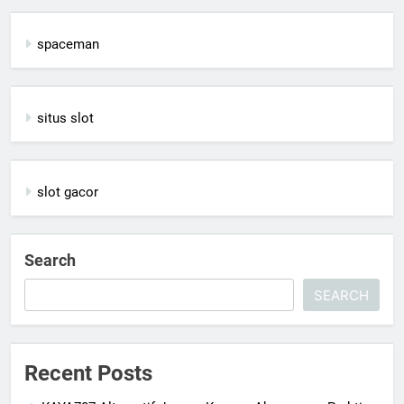
spaceman
situs slot
slot gacor
Search
SEARCH
Recent Posts