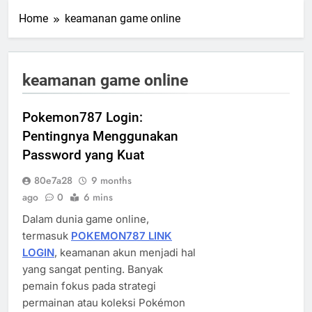
Home
keamanan game online
keamanan game online
Pokemon787 Login:
Pentingnya Menggunakan
Password yang Kuat
80e7a28
9 months
ago
0
6 mins
Dalam dunia game online,
termasuk
POKEMON787 LINK
LOGIN
, keamanan akun menjadi hal
yang sangat penting. Banyak
pemain fokus pada strategi
permainan atau koleksi Pokémon