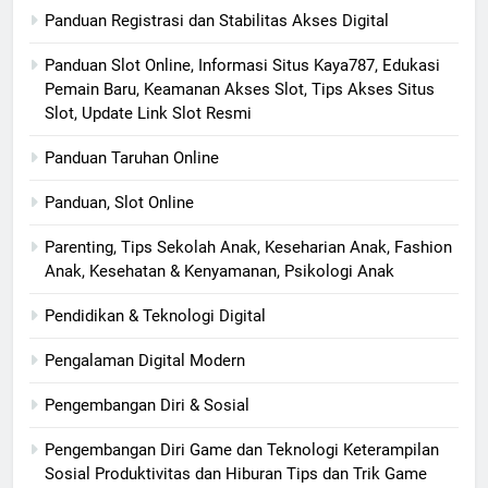
Panduan Registrasi dan Stabilitas Akses Digital
Panduan Slot Online, Informasi Situs Kaya787, Edukasi
Pemain Baru, Keamanan Akses Slot, Tips Akses Situs
Slot, Update Link Slot Resmi
Panduan Taruhan Online
Panduan, Slot Online
Parenting, Tips Sekolah Anak, Keseharian Anak, Fashion
Anak, Kesehatan & Kenyamanan, Psikologi Anak
Pendidikan & Teknologi Digital
Pengalaman Digital Modern
Pengembangan Diri & Sosial
Pengembangan Diri Game dan Teknologi Keterampilan
Sosial Produktivitas dan Hiburan Tips dan Trik Game