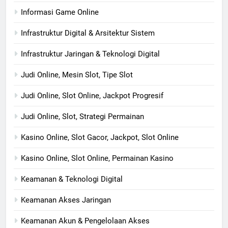
Informasi Game Online
Infrastruktur Digital & Arsitektur Sistem
Infrastruktur Jaringan & Teknologi Digital
Judi Online, Mesin Slot, Tipe Slot
Judi Online, Slot Online, Jackpot Progresif
Judi Online, Slot, Strategi Permainan
Kasino Online, Slot Gacor, Jackpot, Slot Online
Kasino Online, Slot Online, Permainan Kasino
Keamanan & Teknologi Digital
Keamanan Akses Jaringan
Keamanan Akun & Pengelolaan Akses