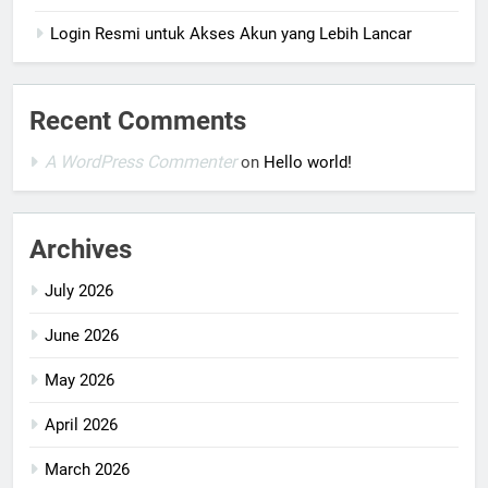
Login Resmi untuk Akses Akun yang Lebih Lancar
Recent Comments
A WordPress Commenter
on
Hello world!
Archives
July 2026
June 2026
May 2026
April 2026
March 2026