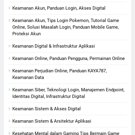
Keamanan Akun, Panduan Login, Akses Digital
Keamanan Akun, Tips Login Pokemon, Tutorial Game
Online, Solusi Masalah Login, Panduan Mobile Game,
Proteksi Akun
Keamanan Digital & Infrastruktur Aplikasi
Keamanan Online, Panduan Pengguna, Permainan Online
Keamanan Perjudian Online, Panduan KAYA787,
Keamanan Data
Keamanan Siber, Teknologi Login, Manajemen Endpoint,
Identitas Digital, Infrastruktur Digital
Keamanan Sistem & Akses Digital
Keamanan Sistem & Arsitektur Aplikasi
Kesehatan Mental dalam Gaming Tips Bermain Game