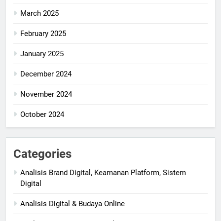
March 2025
February 2025
January 2025
December 2024
November 2024
October 2024
Categories
Analisis Brand Digital, Keamanan Platform, Sistem
Digital
Analisis Digital & Budaya Online