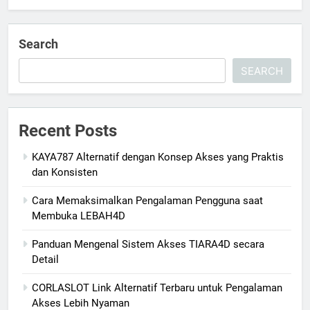
Search
SEARCH
Recent Posts
KAYA787 Alternatif dengan Konsep Akses yang Praktis
dan Konsisten
Cara Memaksimalkan Pengalaman Pengguna saat
Membuka LEBAH4D
Panduan Mengenal Sistem Akses TIARA4D secara
Detail
CORLASLOT Link Alternatif Terbaru untuk Pengalaman
Akses Lebih Nyaman