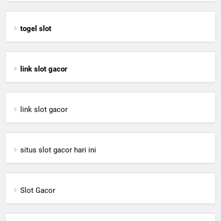
togel slot
link slot gacor
link slot gacor
situs slot gacor hari ini
Slot Gacor