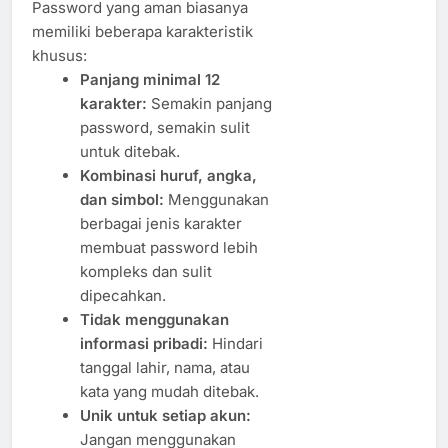
Password yang aman biasanya
memiliki beberapa karakteristik
khusus:
Panjang minimal 12
karakter:
Semakin panjang
password, semakin sulit
untuk ditebak.
Kombinasi huruf, angka,
dan simbol:
Menggunakan
berbagai jenis karakter
membuat password lebih
kompleks dan sulit
dipecahkan.
Tidak menggunakan
informasi pribadi:
Hindari
tanggal lahir, nama, atau
kata yang mudah ditebak.
Unik untuk setiap akun:
Jangan menggunakan