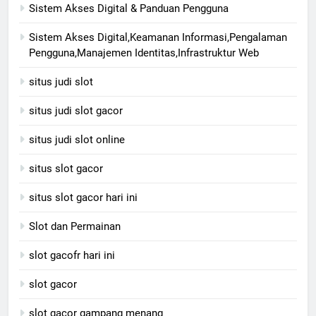
Sistem Akses Digital & Panduan Pengguna
Sistem Akses Digital,Keamanan Informasi,Pengalaman
Pengguna,Manajemen Identitas,Infrastruktur Web
situs judi slot
situs judi slot gacor
situs judi slot online
situs slot gacor
situs slot gacor hari ini
Slot dan Permainan
slot gacofr hari ini
slot gacor
slot gacor gampang menang