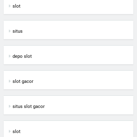
slot
situs
depo slot
slot gacor
situs slot gacor
slot