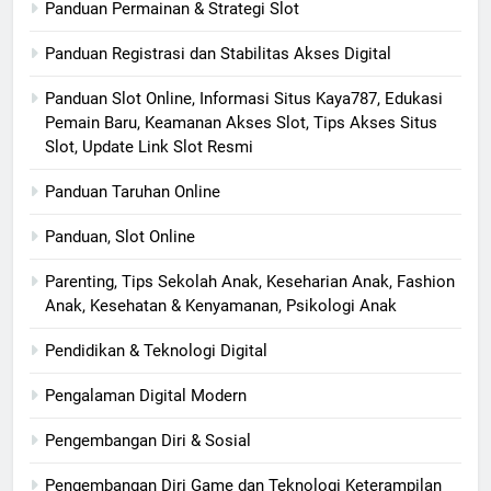
Panduan Permainan & Strategi Slot
Panduan Registrasi dan Stabilitas Akses Digital
Panduan Slot Online, Informasi Situs Kaya787, Edukasi
Pemain Baru, Keamanan Akses Slot, Tips Akses Situs
Slot, Update Link Slot Resmi
Panduan Taruhan Online
Panduan, Slot Online
Parenting, Tips Sekolah Anak, Keseharian Anak, Fashion
Anak, Kesehatan & Kenyamanan, Psikologi Anak
Pendidikan & Teknologi Digital
Pengalaman Digital Modern
Pengembangan Diri & Sosial
Pengembangan Diri Game dan Teknologi Keterampilan