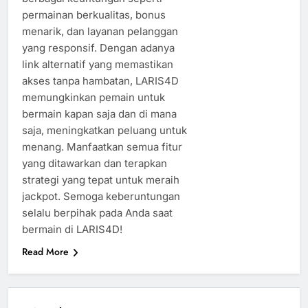
permainan berkualitas, bonus
menarik, dan layanan pelanggan
yang responsif. Dengan adanya
link alternatif yang memastikan
akses tanpa hambatan, LARIS4D
memungkinkan pemain untuk
bermain kapan saja dan di mana
saja, meningkatkan peluang untuk
menang. Manfaatkan semua fitur
yang ditawarkan dan terapkan
strategi yang tepat untuk meraih
jackpot. Semoga keberuntungan
selalu berpihak pada Anda saat
bermain di LARIS4D!
Read More