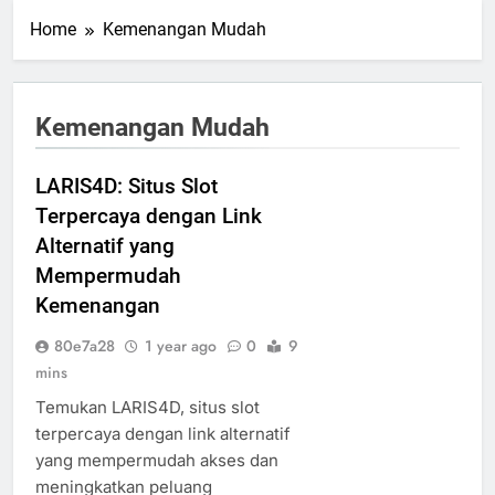
Home
Kemenangan Mudah
Kemenangan Mudah
LARIS4D: Situs Slot
Terpercaya dengan Link
Alternatif yang
Mempermudah
Kemenangan
80e7a28
1 year ago
0
9
mins
Temukan LARIS4D, situs slot
terpercaya dengan link alternatif
yang mempermudah akses dan
meningkatkan peluang