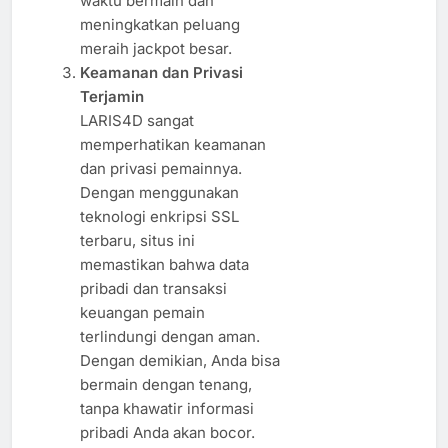
waktu bermain dan
meningkatkan peluang
meraih jackpot besar.
Keamanan dan Privasi
Terjamin
LARIS4D sangat
memperhatikan keamanan
dan privasi pemainnya.
Dengan menggunakan
teknologi enkripsi SSL
terbaru, situs ini
memastikan bahwa data
pribadi dan transaksi
keuangan pemain
terlindungi dengan aman.
Dengan demikian, Anda bisa
bermain dengan tenang,
tanpa khawatir informasi
pribadi Anda akan bocor.