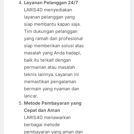
Layanan Pelanggan 24/7
LARIS4D menyediakan
layanan pelanggan yang
siap membantu kapan saja.
Tim dukungan pelanggan
yang ramah dan profesional
siap memberikan solusi atas
masalah yang Anda hadapi,
baik itu terkait dengan
permainan atau masalah
teknis lainnya. Layanan ini
memastikan pengalaman
bermain yang nyaman dan
lancar.
Metode Pembayaran yang
Cepat dan Aman
LARIS4D menawarkan
berbagai metode
pembayaran yang aman dan