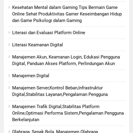
Kesehatan Mental dalam Gaming Tips Bermain Game
Online Sehat Produktivitas Gamer Keseimbangan Hidup
dan Game Psikologi dalam Gaming
Literasi dan Evaluasi Platform Online
Literasi Keamanan Digital
Manajemen Akun, Keamanan Login, Edukasi Pengguna
Digital, Panduan Akses Platform, Perlindungan Akun
Manajemen Digital
Manajemen Server,Kontrol Beban,Infrastruktur
Digital,Stabilitas Layanan,Pengalaman Pengguna
Manajemen Trafik Digital,Stabilitas Platform
Online,Optimasi Performa Sistem,Pengalaman Pengguna
Berkelanjutan
Olahraga, Sepak Bola, Manajemen Olahraga