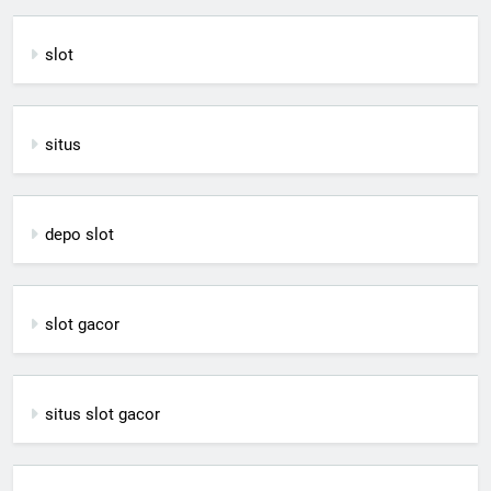
slot
situs
depo slot
slot gacor
situs slot gacor