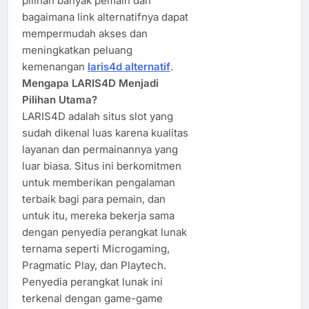
pilihan banyak pemain dan
bagaimana link alternatifnya dapat
mempermudah akses dan
meningkatkan peluang
kemenangan
laris4d alternatif
.
Mengapa LARIS4D Menjadi
Pilihan Utama?
LARIS4D adalah situs slot yang
sudah dikenal luas karena kualitas
layanan dan permainannya yang
luar biasa. Situs ini berkomitmen
untuk memberikan pengalaman
terbaik bagi para pemain, dan
untuk itu, mereka bekerja sama
dengan penyedia perangkat lunak
ternama seperti Microgaming,
Pragmatic Play, dan Playtech.
Penyedia perangkat lunak ini
terkenal dengan game-game