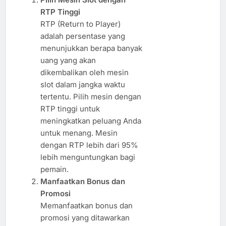
RTP Tinggi
RTP (Return to Player)
adalah persentase yang
menunjukkan berapa banyak
uang yang akan
dikembalikan oleh mesin
slot dalam jangka waktu
tertentu. Pilih mesin dengan
RTP tinggi untuk
meningkatkan peluang Anda
untuk menang. Mesin
dengan RTP lebih dari 95%
lebih menguntungkan bagi
pemain.
Manfaatkan Bonus dan
Promosi
Memanfaatkan bonus dan
promosi yang ditawarkan