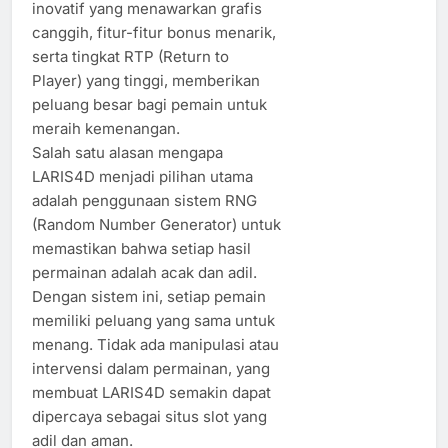
inovatif yang menawarkan grafis
canggih, fitur-fitur bonus menarik,
serta tingkat RTP (Return to
Player) yang tinggi, memberikan
peluang besar bagi pemain untuk
meraih kemenangan.
Salah satu alasan mengapa
LARIS4D menjadi pilihan utama
adalah penggunaan sistem RNG
(Random Number Generator) untuk
memastikan bahwa setiap hasil
permainan adalah acak dan adil.
Dengan sistem ini, setiap pemain
memiliki peluang yang sama untuk
menang. Tidak ada manipulasi atau
intervensi dalam permainan, yang
membuat LARIS4D semakin dapat
dipercaya sebagai situs slot yang
adil dan aman.