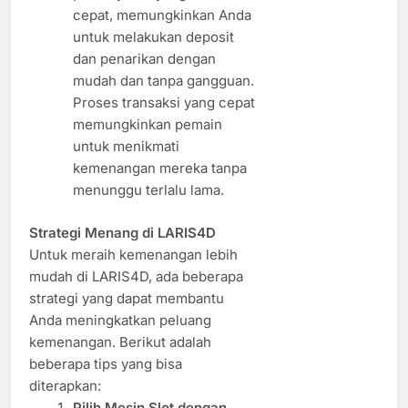
cepat, memungkinkan Anda
untuk melakukan deposit
dan penarikan dengan
mudah dan tanpa gangguan.
Proses transaksi yang cepat
memungkinkan pemain
untuk menikmati
kemenangan mereka tanpa
menunggu terlalu lama.
Strategi Menang di LARIS4D
Untuk meraih kemenangan lebih
mudah di LARIS4D, ada beberapa
strategi yang dapat membantu
Anda meningkatkan peluang
kemenangan. Berikut adalah
beberapa tips yang bisa
diterapkan:
Pilih Mesin Slot dengan