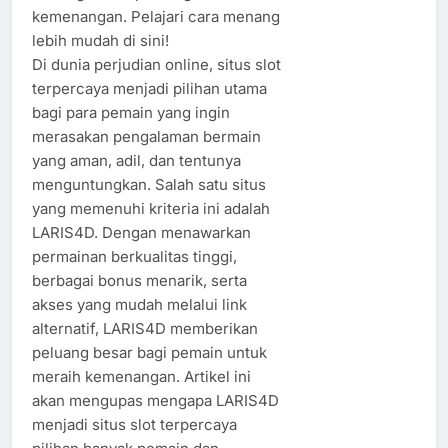
kemenangan. Pelajari cara menang
lebih mudah di sini!
Di dunia perjudian online, situs slot
terpercaya menjadi pilihan utama
bagi para pemain yang ingin
merasakan pengalaman bermain
yang aman, adil, dan tentunya
menguntungkan. Salah satu situs
yang memenuhi kriteria ini adalah
LARIS4D. Dengan menawarkan
permainan berkualitas tinggi,
berbagai bonus menarik, serta
akses yang mudah melalui link
alternatif, LARIS4D memberikan
peluang besar bagi pemain untuk
meraih kemenangan. Artikel ini
akan mengupas mengapa LARIS4D
menjadi situs slot terpercaya