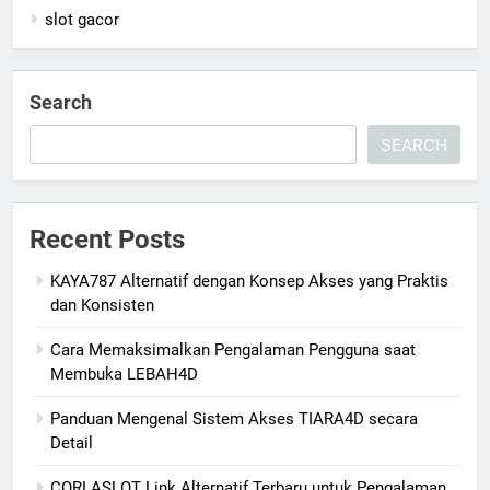
slot gacor
Search
SEARCH
Recent Posts
KAYA787 Alternatif dengan Konsep Akses yang Praktis
dan Konsisten
Cara Memaksimalkan Pengalaman Pengguna saat
Membuka LEBAH4D
Panduan Mengenal Sistem Akses TIARA4D secara
Detail
CORLASLOT Link Alternatif Terbaru untuk Pengalaman