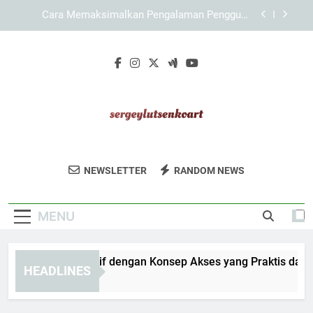
Skip
Panduan Mengenal Sistem Akses TIARA4D
to
secara Detail
content
CORLASLOT Link Alternatif Terbaru untuk
Pengalaman Akses Lebih Nyaman
KAYA787 Alternatif dengan Konsep Akses yang
Praktis dan Konsisten
Cara Memaksimalkan Pengalaman Pengguna
saat Membuka LEBAH4D
Panduan Mengenal Sistem Akses TIARA4D
secara Detail
Sergey Lutsenko
Jelajahi Karya Seni Dan Fotografi Dari
CORLASLOT Link Alternatif Terbaru untuk
NEWSLETTER
RANDOM NEWS
Art
Pengalaman Akses Lebih Nyaman
Sergey Lutsenko. Temukan Koleksi Yang
Unik Dan Inspiratif.
MENU
AYA787 Alternatif dengan Konsep Akses yang Praktis dan Kon
HEADLINES
 Weeks Ago