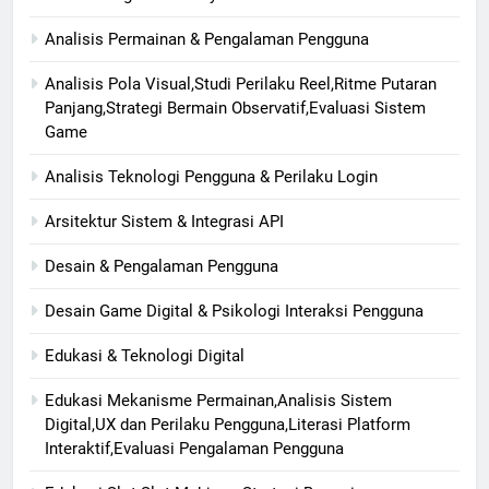
Analisis Permainan & Pengalaman Pengguna
Analisis Pola Visual,Studi Perilaku Reel,Ritme Putaran
Panjang,Strategi Bermain Observatif,Evaluasi Sistem
Game
Analisis Teknologi Pengguna & Perilaku Login
Arsitektur Sistem & Integrasi API
Desain & Pengalaman Pengguna
Desain Game Digital & Psikologi Interaksi Pengguna
Edukasi & Teknologi Digital
Edukasi Mekanisme Permainan,Analisis Sistem
Digital,UX dan Perilaku Pengguna,Literasi Platform
Interaktif,Evaluasi Pengalaman Pengguna