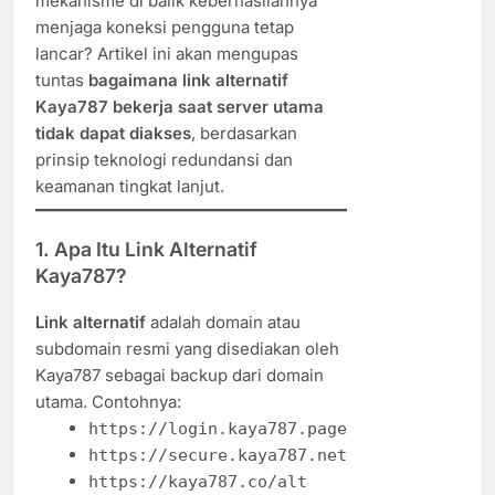
mekanisme di balik keberhasilannya
menjaga koneksi pengguna tetap
lancar? Artikel ini akan mengupas
tuntas
bagaimana link alternatif
Kaya787 bekerja saat server utama
tidak dapat diakses
, berdasarkan
prinsip teknologi redundansi dan
keamanan tingkat lanjut.
1. Apa Itu Link Alternatif
Kaya787?
Link alternatif
adalah domain atau
subdomain resmi yang disediakan oleh
Kaya787 sebagai backup dari domain
utama. Contohnya:
https://login.kaya787.page
https://secure.kaya787.net
https://kaya787.co/alt