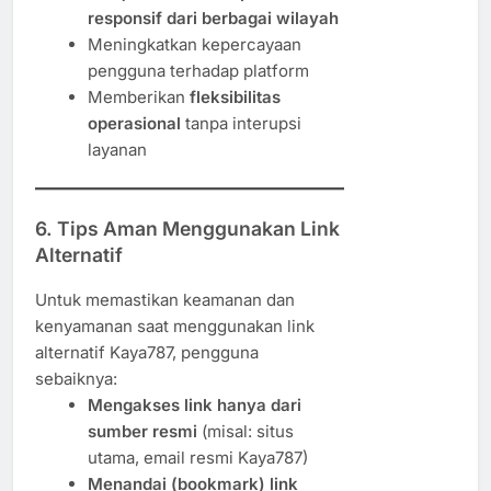
responsif dari berbagai wilayah
Meningkatkan kepercayaan
pengguna terhadap platform
Memberikan
fleksibilitas
operasional
tanpa interupsi
layanan
6. Tips Aman Menggunakan Link
Alternatif
Untuk memastikan keamanan dan
kenyamanan saat menggunakan link
alternatif Kaya787, pengguna
sebaiknya:
Mengakses link hanya dari
sumber resmi
(misal: situs
utama, email resmi Kaya787)
Menandai (bookmark) link