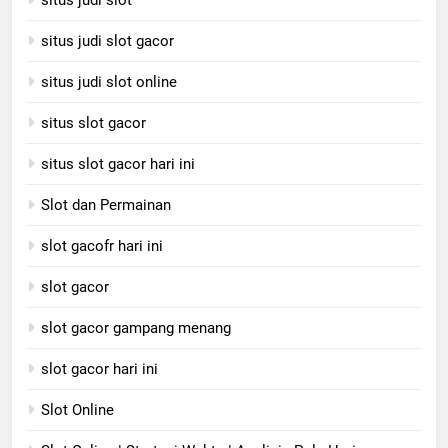
situs judi slot gacor
situs judi slot online
situs slot gacor
situs slot gacor hari ini
Slot dan Permainan
slot gacofr hari ini
slot gacor
slot gacor gampang menang
slot gacor hari ini
Slot Online