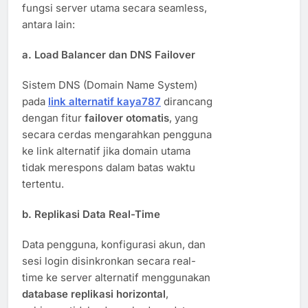
fungsi server utama secara seamless,
antara lain:
a. Load Balancer dan DNS Failover
Sistem DNS (Domain Name System)
pada
link alternatif kaya787
dirancang
dengan fitur
failover otomatis
, yang
secara cerdas mengarahkan pengguna
ke link alternatif jika domain utama
tidak merespons dalam batas waktu
tertentu.
b. Replikasi Data Real-Time
Data pengguna, konfigurasi akun, dan
sesi login disinkronkan secara real-
time ke server alternatif menggunakan
database replikasi horizontal
,