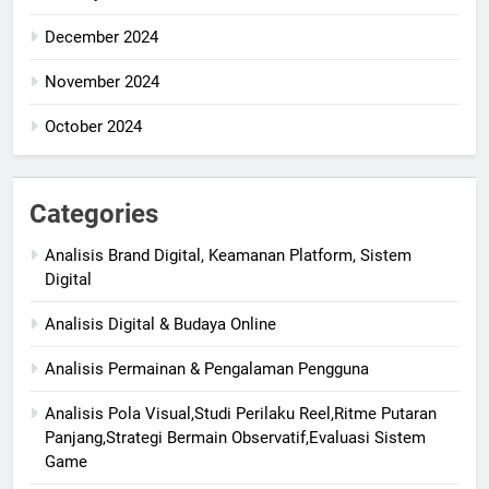
December 2024
November 2024
October 2024
Categories
Analisis Brand Digital, Keamanan Platform, Sistem
Digital
Analisis Digital & Budaya Online
Analisis Permainan & Pengalaman Pengguna
Analisis Pola Visual,Studi Perilaku Reel,Ritme Putaran
Panjang,Strategi Bermain Observatif,Evaluasi Sistem
Game