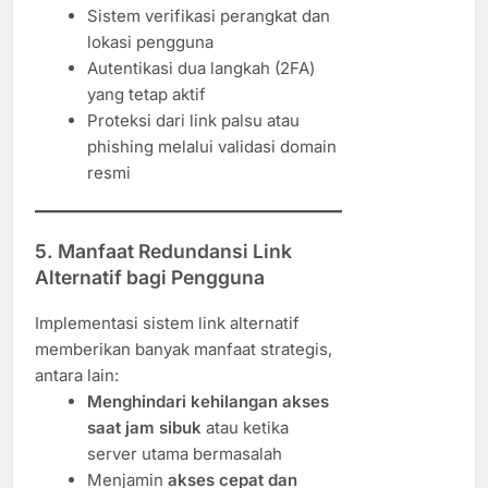
Sistem verifikasi perangkat dan
lokasi pengguna
Autentikasi dua langkah (2FA)
yang tetap aktif
Proteksi dari link palsu atau
phishing melalui validasi domain
resmi
5. Manfaat Redundansi Link
Alternatif bagi Pengguna
Implementasi sistem link alternatif
memberikan banyak manfaat strategis,
antara lain:
Menghindari kehilangan akses
saat jam sibuk
atau ketika
server utama bermasalah
Menjamin
akses cepat dan