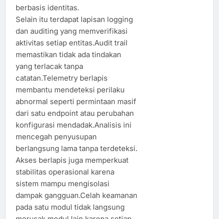
berbasis identitas.
Selain itu terdapat lapisan logging
dan auditing yang memverifikasi
aktivitas setiap entitas.Audit trail
memastikan tidak ada tindakan
yang terlacak tanpa
catatan.Telemetry berlapis
membantu mendeteksi perilaku
abnormal seperti permintaan masif
dari satu endpoint atau perubahan
konfigurasi mendadak.Analisis ini
mencegah penyusupan
berlangsung lama tanpa terdeteksi.
Akses berlapis juga memperkuat
stabilitas operasional karena
sistem mampu mengisolasi
dampak gangguan.Celah keamanan
pada satu modul tidak langsung
merusak modul lain karena setiap