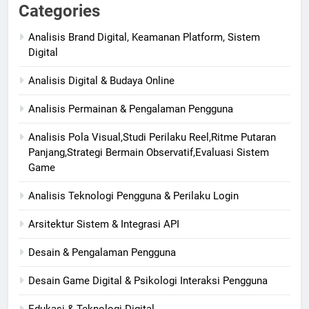
Categories
Analisis Brand Digital, Keamanan Platform, Sistem
Digital
Analisis Digital & Budaya Online
Analisis Permainan & Pengalaman Pengguna
Analisis Pola Visual,Studi Perilaku Reel,Ritme Putaran
Panjang,Strategi Bermain Observatif,Evaluasi Sistem
Game
Analisis Teknologi Pengguna & Perilaku Login
Arsitektur Sistem & Integrasi API
Desain & Pengalaman Pengguna
Desain Game Digital & Psikologi Interaksi Pengguna