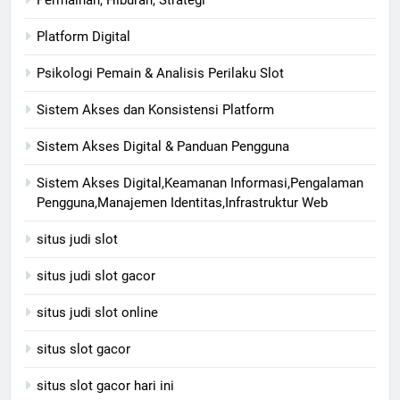
Permainan, Hiburan, Strategi
Platform Digital
Psikologi Pemain & Analisis Perilaku Slot
Sistem Akses dan Konsistensi Platform
Sistem Akses Digital & Panduan Pengguna
Sistem Akses Digital,Keamanan Informasi,Pengalaman
Pengguna,Manajemen Identitas,Infrastruktur Web
situs judi slot
situs judi slot gacor
situs judi slot online
situs slot gacor
situs slot gacor hari ini