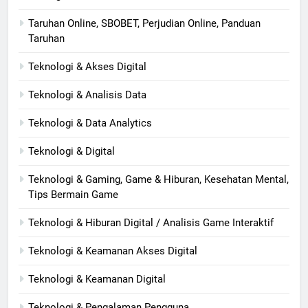
Taruhan Online, SBOBET, Perjudian Online, Panduan
Taruhan
Teknologi & Akses Digital
Teknologi & Analisis Data
Teknologi & Data Analytics
Teknologi & Digital
Teknologi & Gaming, Game & Hiburan, Kesehatan Mental,
Tips Bermain Game
Teknologi & Hiburan Digital / Analisis Game Interaktif
Teknologi & Keamanan Akses Digital
Teknologi & Keamanan Digital
Teknologi & Pengalaman Pengguna