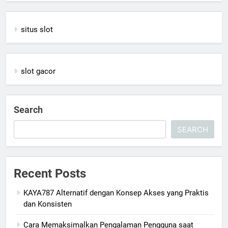
situs slot
slot gacor
Search
SEARCH
Recent Posts
KAYA787 Alternatif dengan Konsep Akses yang Praktis
dan Konsisten
Cara Memaksimalkan Pengalaman Pengguna saat