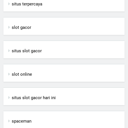
situs terpercaya
slot gacor
situs slot gacor
slot online
situs slot gacor hari ini
spaceman