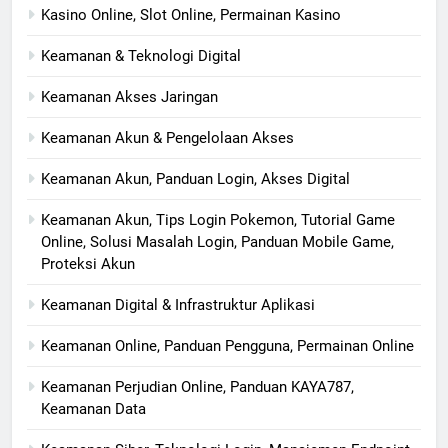
Kasino Online, Slot Online, Permainan Kasino
Keamanan & Teknologi Digital
Keamanan Akses Jaringan
Keamanan Akun & Pengelolaan Akses
Keamanan Akun, Panduan Login, Akses Digital
Keamanan Akun, Tips Login Pokemon, Tutorial Game
Online, Solusi Masalah Login, Panduan Mobile Game,
Proteksi Akun
Keamanan Digital & Infrastruktur Aplikasi
Keamanan Online, Panduan Pengguna, Permainan Online
Keamanan Perjudian Online, Panduan KAYA787,
Keamanan Data