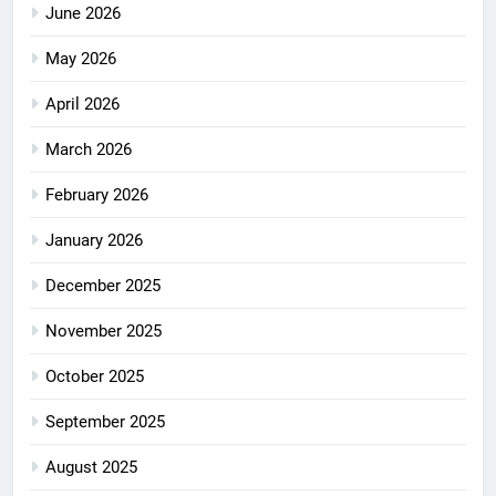
June 2026
May 2026
April 2026
March 2026
February 2026
January 2026
December 2025
November 2025
October 2025
September 2025
August 2025