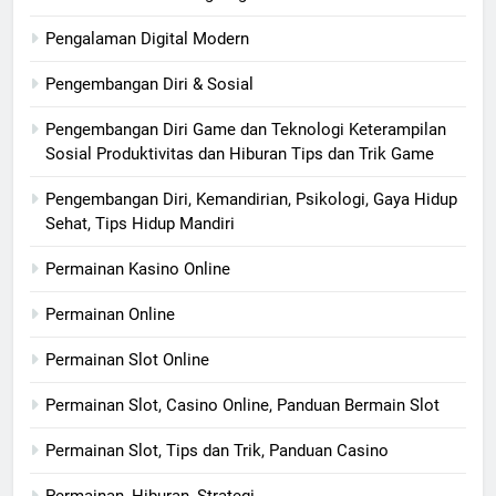
Pengalaman Digital Modern
Pengembangan Diri & Sosial
Pengembangan Diri Game dan Teknologi Keterampilan
Sosial Produktivitas dan Hiburan Tips dan Trik Game
Pengembangan Diri, Kemandirian, Psikologi, Gaya Hidup
Sehat, Tips Hidup Mandiri
Permainan Kasino Online
Permainan Online
Permainan Slot Online
Permainan Slot, Casino Online, Panduan Bermain Slot
Permainan Slot, Tips dan Trik, Panduan Casino