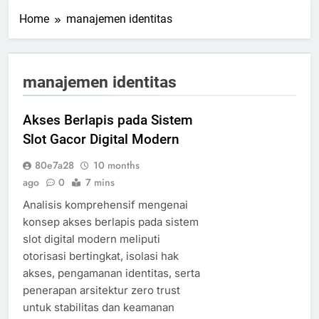
Home
manajemen identitas
manajemen identitas
Akses Berlapis pada Sistem
Slot Gacor Digital Modern
80e7a28
10 months
ago
0
7 mins
Analisis komprehensif mengenai
konsep akses berlapis pada sistem
slot digital modern meliputi
otorisasi bertingkat, isolasi hak
akses, pengamanan identitas, serta
penerapan arsitektur zero trust
untuk stabilitas dan keamanan