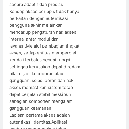
secara adaptif dan presisi.
Konsep akses berlapis tidak hanya
berkaitan dengan autentikasi
pengguna akhir melainkan
mencakup pengaturan hak akses
internal antar modul dan
layanan.Melalui pembagian tingkat
akses, setiap entitas memperoleh
kendali terbatas sesuai fungsi
sehingga kerusakan dapat diredam
bila terjadi kebocoran atau
gangguan.Isolasi peran dan hak
akses memastikan sistem tetap
dapat berjalan stabil meskipun
sebagian komponen mengalami
gangguan keamanan.
Lapisan pertama akses adalah
autentikasi identitas.Aplikasi
modern menggunakan token