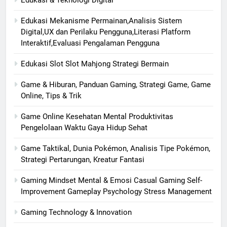
Edukasi & Teknologi Digital
Edukasi Mekanisme Permainan,Analisis Sistem
Digital,UX dan Perilaku Pengguna,Literasi Platform
Interaktif,Evaluasi Pengalaman Pengguna
Edukasi Slot Slot Mahjong Strategi Bermain
Game & Hiburan, Panduan Gaming, Strategi Game, Game
Online, Tips & Trik
Game Online Kesehatan Mental Produktivitas
Pengelolaan Waktu Gaya Hidup Sehat
Game Taktikal, Dunia Pokémon, Analisis Tipe Pokémon,
Strategi Pertarungan, Kreatur Fantasi
Gaming Mindset Mental & Emosi Casual Gaming Self-
Improvement Gameplay Psychology Stress Management
Gaming Technology & Innovation