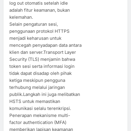
log out otomatis setelah idle
adalah fitur keamanan, bukan
kelemahan.
Selain pengaturan sesi,
penggunaan protokol HTTPS
menjadi keharusan untuk
mencegah penyadapan data antara
klien dan server.Transport Layer
Security (TLS) menjamin bahwa
token sesi serta informasi login
tidak dapat disadap oleh pihak
ketiga meskipun pengguna
terhubung melalui jaringan
publik.Langkah ini juga melibatkan
HSTS untuk memastikan
komunikasi selalu terenkripsi.
Penerapan mekanisme multi-
factor authentication (MFA)
memberikan lapisan keamanan