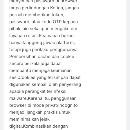
menyimpan password di browser
tanpa perlindungan.Ketiga, jangan
pernah memberikan token,
password, atau kode OTP kepada
pihak lain sekalipun mengaku dari
layanan resmi.Keamanan bukan
hanya tanggung jawab platform,
tetapi juga perilaku penggunanya.
Pembersihan cache dan cookie
secara berkala juga dapat
membantu menjaga keamanan
sesi.Cookies yang tersimpan dapat
digunakan kembali oleh penyerang
apabila perangkat terinfeksi
malware.Karena itu, penggunaan
browser di mode privat/incognito
menjadi langkah praktis untuk
meminimalkan jejak
digital.Kombinasikan dengan