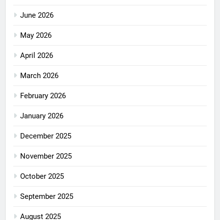
June 2026
May 2026
April 2026
March 2026
February 2026
January 2026
December 2025
November 2025
October 2025
September 2025
August 2025