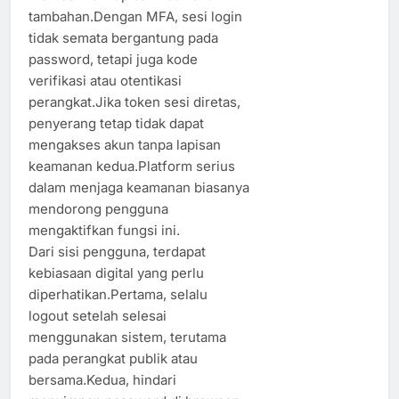
tambahan.Dengan MFA, sesi login
tidak semata bergantung pada
password, tetapi juga kode
verifikasi atau otentikasi
perangkat.Jika token sesi diretas,
penyerang tetap tidak dapat
mengakses akun tanpa lapisan
keamanan kedua.Platform serius
dalam menjaga keamanan biasanya
mendorong pengguna
mengaktifkan fungsi ini.
Dari sisi pengguna, terdapat
kebiasaan digital yang perlu
diperhatikan.Pertama, selalu
logout setelah selesai
menggunakan sistem, terutama
pada perangkat publik atau
bersama.Kedua, hindari