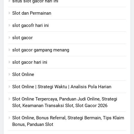
situs slot gacor hari ini
Slot dan Permainan
slot gacofr hari ini
slot gacor
slot gacor gampang menang
slot gacor hari ini
Slot Online
Slot Online | Strategi Waktu | Analisis Pola Harian
Slot Online Terpercaya, Panduan Judi Online, Strategi
Slot, Keamanan Transaksi Slot, Slot Gacor 2026
Slot Online, Bonus Referral, Strategi Bermain, Tips Klaim
Bonus, Panduan Slot