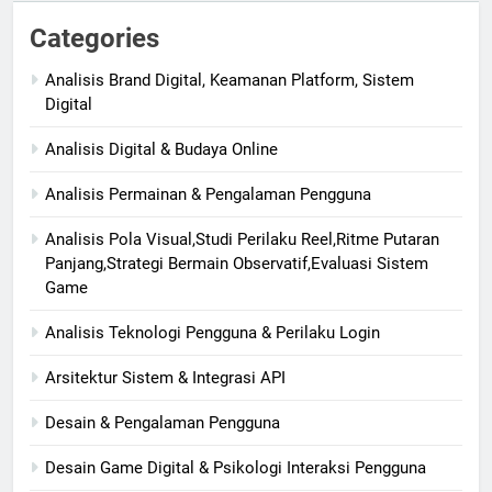
Categories
Analisis Brand Digital, Keamanan Platform, Sistem
Digital
Analisis Digital & Budaya Online
Analisis Permainan & Pengalaman Pengguna
Analisis Pola Visual,Studi Perilaku Reel,Ritme Putaran
Panjang,Strategi Bermain Observatif,Evaluasi Sistem
Game
Analisis Teknologi Pengguna & Perilaku Login
Arsitektur Sistem & Integrasi API
Desain & Pengalaman Pengguna
Desain Game Digital & Psikologi Interaksi Pengguna