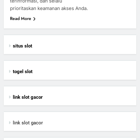
terinformasi, dan selalu
prioritaskan keamanan akses Anda.
Read More
situs slot
togel slot
link slot gacor
link slot gacor