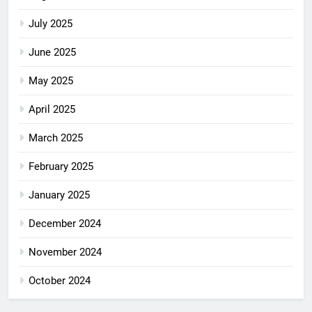
July 2025
June 2025
May 2025
April 2025
March 2025
February 2025
January 2025
December 2024
November 2024
October 2024