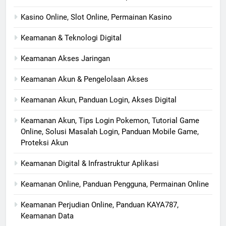
Kasino Online, Slot Online, Permainan Kasino
Keamanan & Teknologi Digital
Keamanan Akses Jaringan
Keamanan Akun & Pengelolaan Akses
Keamanan Akun, Panduan Login, Akses Digital
Keamanan Akun, Tips Login Pokemon, Tutorial Game
Online, Solusi Masalah Login, Panduan Mobile Game,
Proteksi Akun
Keamanan Digital & Infrastruktur Aplikasi
Keamanan Online, Panduan Pengguna, Permainan Online
Keamanan Perjudian Online, Panduan KAYA787,
Keamanan Data