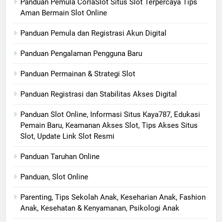
Panduan Pemula CorlaSlot Situs Slot Terpercaya Tips
Aman Bermain Slot Online
Panduan Pemula dan Registrasi Akun Digital
Panduan Pengalaman Pengguna Baru
Panduan Permainan & Strategi Slot
Panduan Registrasi dan Stabilitas Akses Digital
Panduan Slot Online, Informasi Situs Kaya787, Edukasi
Pemain Baru, Keamanan Akses Slot, Tips Akses Situs
Slot, Update Link Slot Resmi
Panduan Taruhan Online
Panduan, Slot Online
Parenting, Tips Sekolah Anak, Keseharian Anak, Fashion
Anak, Kesehatan & Kenyamanan, Psikologi Anak