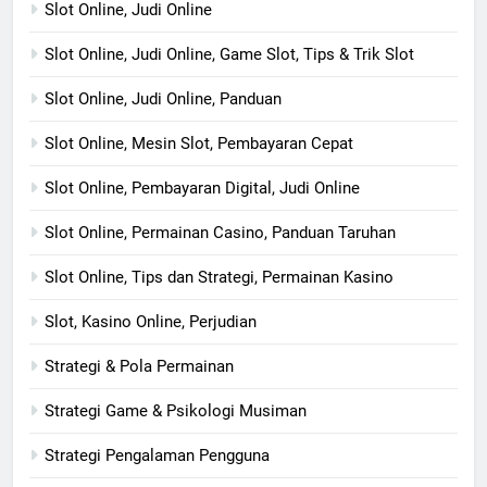
Slot Online, Judi Online
Slot Online, Judi Online, Game Slot, Tips & Trik Slot
Slot Online, Judi Online, Panduan
Slot Online, Mesin Slot, Pembayaran Cepat
Slot Online, Pembayaran Digital, Judi Online
Slot Online, Permainan Casino, Panduan Taruhan
Slot Online, Tips dan Strategi, Permainan Kasino
Slot, Kasino Online, Perjudian
Strategi & Pola Permainan
Strategi Game & Psikologi Musiman
Strategi Pengalaman Pengguna