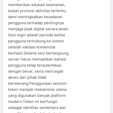
memberikan edukasi keamanan,
bukan promosi aktivitas tertentu,
demi meningkatkan kesadaran
pengguna terhadap pentingnya
menjaga jejak digital secara aman.
Sesi login adalah periode ketika
pengguna terhubung ke sistem
setelah validasi kredensial
berhasil.Selama sesi berlangsung,
server harus memastikan bahwa
pengguna tetap terautentikasi
dengan benar, serta mencegah
akses dari pihak tidak
berwenang.Penggunaan session
token menjadi mekanisme utama
yang digunakan banyak platform
modern.Token ini berfungsi
sebagai identitas sementara dan