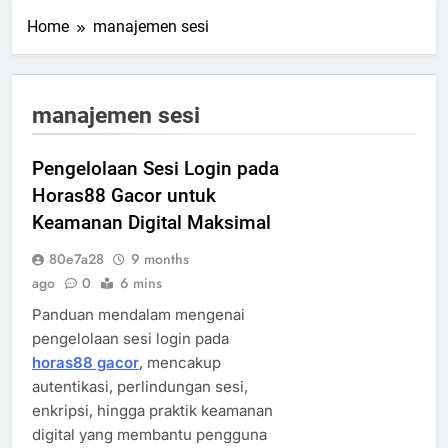
Home
manajemen sesi
manajemen sesi
Pengelolaan Sesi Login pada
Horas88 Gacor untuk
Keamanan Digital Maksimal
80e7a28
9 months
ago
0
6 mins
Panduan mendalam mengenai
pengelolaan sesi login pada
horas88 gacor
, mencakup
autentikasi, perlindungan sesi,
enkripsi, hingga praktik keamanan
digital yang membantu pengguna