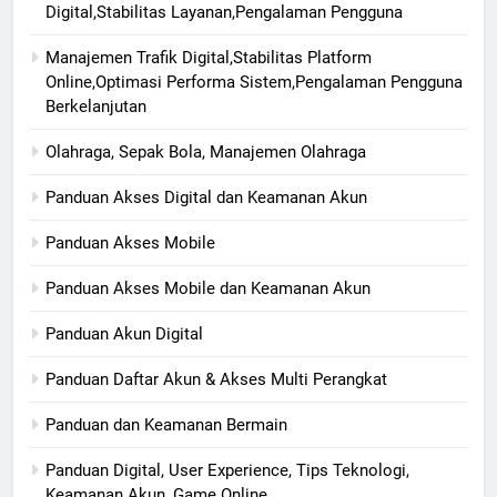
Digital,Stabilitas Layanan,Pengalaman Pengguna
Manajemen Trafik Digital,Stabilitas Platform
Online,Optimasi Performa Sistem,Pengalaman Pengguna
Berkelanjutan
Olahraga, Sepak Bola, Manajemen Olahraga
Panduan Akses Digital dan Keamanan Akun
Panduan Akses Mobile
Panduan Akses Mobile dan Keamanan Akun
Panduan Akun Digital
Panduan Daftar Akun & Akses Multi Perangkat
Panduan dan Keamanan Bermain
Panduan Digital, User Experience, Tips Teknologi,
Keamanan Akun, Game Online