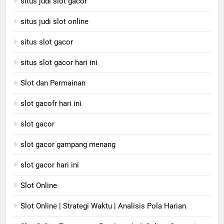
situs judi slot gacor
situs judi slot online
situs slot gacor
situs slot gacor hari ini
Slot dan Permainan
slot gacofr hari ini
slot gacor
slot gacor gampang menang
slot gacor hari ini
Slot Online
Slot Online | Strategi Waktu | Analisis Pola Harian