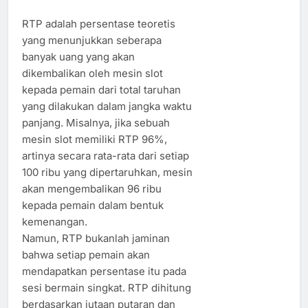
RTP adalah persentase teoretis
yang menunjukkan seberapa
banyak uang yang akan
dikembalikan oleh mesin slot
kepada pemain dari total taruhan
yang dilakukan dalam jangka waktu
panjang. Misalnya, jika sebuah
mesin slot memiliki RTP 96%,
artinya secara rata-rata dari setiap
100 ribu yang dipertaruhkan, mesin
akan mengembalikan 96 ribu
kepada pemain dalam bentuk
kemenangan.
Namun, RTP bukanlah jaminan
bahwa setiap pemain akan
mendapatkan persentase itu pada
sesi bermain singkat. RTP dihitung
berdasarkan jutaan putaran dan