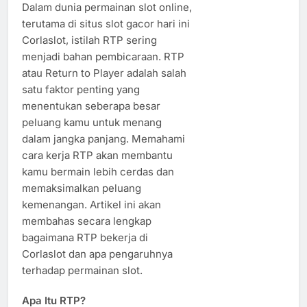
Dalam dunia permainan slot online,
terutama di situs slot gacor hari ini
Corlaslot, istilah RTP sering
menjadi bahan pembicaraan. RTP
atau Return to Player adalah salah
satu faktor penting yang
menentukan seberapa besar
peluang kamu untuk menang
dalam jangka panjang. Memahami
cara kerja RTP akan membantu
kamu bermain lebih cerdas dan
memaksimalkan peluang
kemenangan. Artikel ini akan
membahas secara lengkap
bagaimana RTP bekerja di
Corlaslot dan apa pengaruhnya
terhadap permainan slot.
Apa Itu RTP?