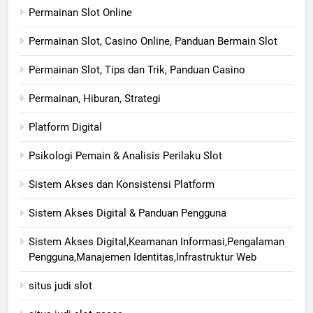
Permainan Slot Online
Permainan Slot, Casino Online, Panduan Bermain Slot
Permainan Slot, Tips dan Trik, Panduan Casino
Permainan, Hiburan, Strategi
Platform Digital
Psikologi Pemain & Analisis Perilaku Slot
Sistem Akses dan Konsistensi Platform
Sistem Akses Digital & Panduan Pengguna
Sistem Akses Digital,Keamanan Informasi,Pengalaman
Pengguna,Manajemen Identitas,Infrastruktur Web
situs judi slot