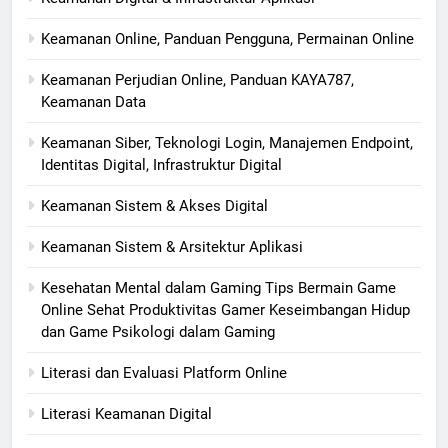
Keamanan Online, Panduan Pengguna, Permainan Online
Keamanan Perjudian Online, Panduan KAYA787,
Keamanan Data
Keamanan Siber, Teknologi Login, Manajemen Endpoint,
Identitas Digital, Infrastruktur Digital
Keamanan Sistem & Akses Digital
Keamanan Sistem & Arsitektur Aplikasi
Kesehatan Mental dalam Gaming Tips Bermain Game
Online Sehat Produktivitas Gamer Keseimbangan Hidup
dan Game Psikologi dalam Gaming
Literasi dan Evaluasi Platform Online
Literasi Keamanan Digital