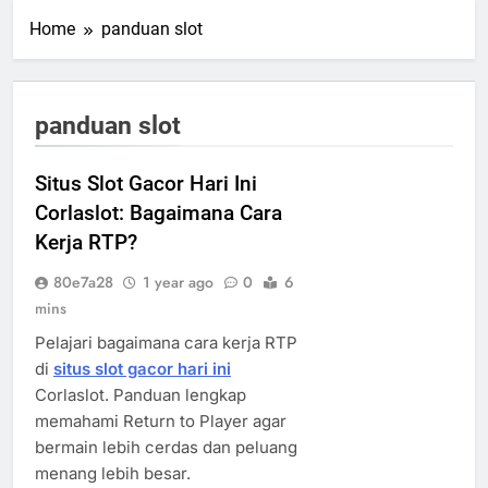
Home
panduan slot
panduan slot
Situs Slot Gacor Hari Ini
Corlaslot: Bagaimana Cara
Kerja RTP?
80e7a28
1 year ago
0
6
mins
Pelajari bagaimana cara kerja RTP
di
situs slot gacor hari ini
Corlaslot. Panduan lengkap
memahami Return to Player agar
bermain lebih cerdas dan peluang
menang lebih besar.