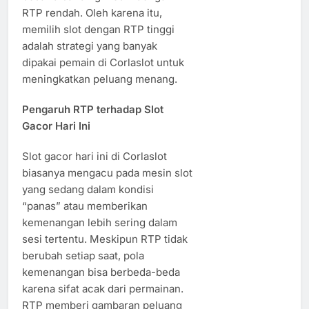
RTP rendah. Oleh karena itu,
memilih slot dengan RTP tinggi
adalah strategi yang banyak
dipakai pemain di Corlaslot untuk
meningkatkan peluang menang.
Pengaruh RTP terhadap Slot
Gacor Hari Ini
Slot gacor hari ini di Corlaslot
biasanya mengacu pada mesin slot
yang sedang dalam kondisi
“panas” atau memberikan
kemenangan lebih sering dalam
sesi tertentu. Meskipun RTP tidak
berubah setiap saat, pola
kemenangan bisa berbeda-beda
karena sifat acak dari permainan.
RTP memberi gambaran peluang