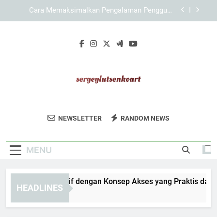
Skip
Panduan Mengenal Sistem Akses TIARA4D
to
secara Detail
content
CORLASLOT Link Alternatif Terbaru untuk
Pengalaman Akses Lebih Nyaman
KAYA787 Alternatif dengan Konsep Akses yang
Praktis dan Konsisten
Cara Memaksimalkan Pengalaman Pengguna
saat Membuka LEBAH4D
Panduan Mengenal Sistem Akses TIARA4D
secara Detail
Sergey Lutsenko
Jelajahi Karya Seni Dan Fotografi Dari
CORLASLOT Link Alternatif Terbaru untuk
NEWSLETTER
RANDOM NEWS
Art
Pengalaman Akses Lebih Nyaman
Sergey Lutsenko. Temukan Koleksi Yang
Unik Dan Inspiratif.
MENU
YA787 Alternatif dengan Konsep Akses yang Praktis dan Kons
HEADLINES
Weeks Ago