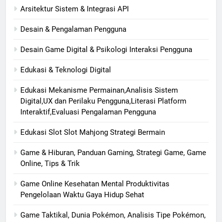
Arsitektur Sistem & Integrasi API
Desain & Pengalaman Pengguna
Desain Game Digital & Psikologi Interaksi Pengguna
Edukasi & Teknologi Digital
Edukasi Mekanisme Permainan,Analisis Sistem
Digital,UX dan Perilaku Pengguna,Literasi Platform
Interaktif,Evaluasi Pengalaman Pengguna
Edukasi Slot Slot Mahjong Strategi Bermain
Game & Hiburan, Panduan Gaming, Strategi Game, Game
Online, Tips & Trik
Game Online Kesehatan Mental Produktivitas
Pengelolaan Waktu Gaya Hidup Sehat
Game Taktikal, Dunia Pokémon, Analisis Tipe Pokémon,