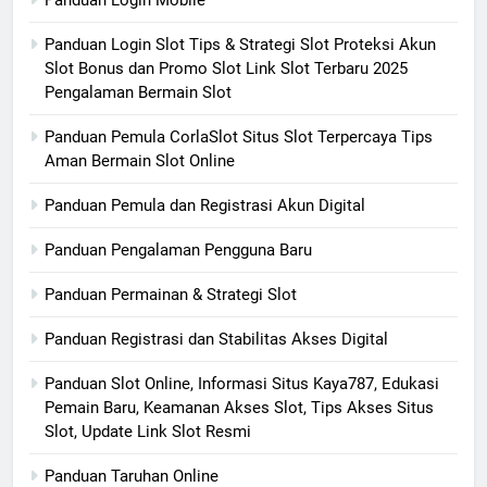
Panduan Login Slot Tips & Strategi Slot Proteksi Akun
Slot Bonus dan Promo Slot Link Slot Terbaru 2025
Pengalaman Bermain Slot
Panduan Pemula CorlaSlot Situs Slot Terpercaya Tips
Aman Bermain Slot Online
Panduan Pemula dan Registrasi Akun Digital
Panduan Pengalaman Pengguna Baru
Panduan Permainan & Strategi Slot
Panduan Registrasi dan Stabilitas Akses Digital
Panduan Slot Online, Informasi Situs Kaya787, Edukasi
Pemain Baru, Keamanan Akses Slot, Tips Akses Situs
Slot, Update Link Slot Resmi
Panduan Taruhan Online