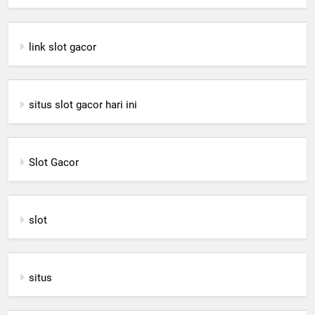
link slot gacor
situs slot gacor hari ini
Slot Gacor
slot
situs