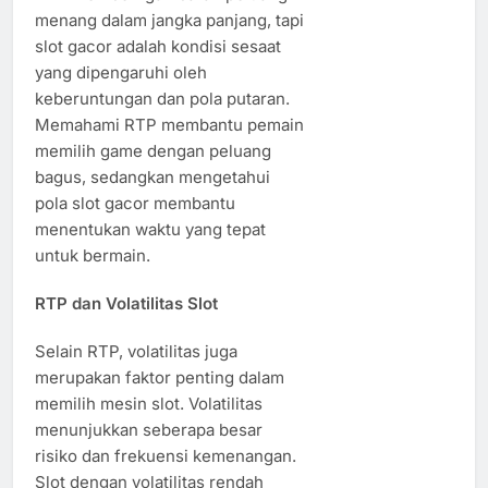
menang dalam jangka panjang, tapi
slot gacor adalah kondisi sesaat
yang dipengaruhi oleh
keberuntungan dan pola putaran.
Memahami RTP membantu pemain
memilih game dengan peluang
bagus, sedangkan mengetahui
pola slot gacor membantu
menentukan waktu yang tepat
untuk bermain.
RTP dan Volatilitas Slot
Selain RTP, volatilitas juga
merupakan faktor penting dalam
memilih mesin slot. Volatilitas
menunjukkan seberapa besar
risiko dan frekuensi kemenangan.
Slot dengan volatilitas rendah