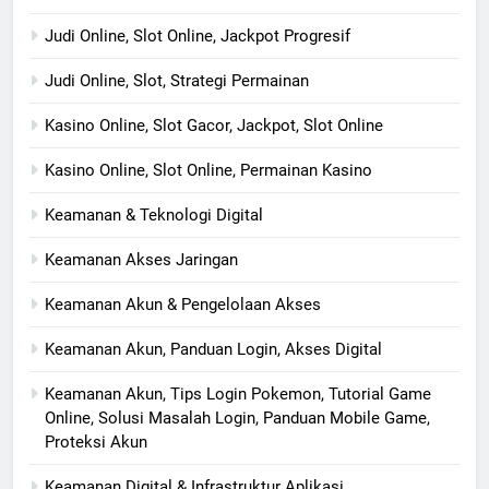
Judi Online, Slot Online, Jackpot Progresif
Judi Online, Slot, Strategi Permainan
Kasino Online, Slot Gacor, Jackpot, Slot Online
Kasino Online, Slot Online, Permainan Kasino
Keamanan & Teknologi Digital
Keamanan Akses Jaringan
Keamanan Akun & Pengelolaan Akses
Keamanan Akun, Panduan Login, Akses Digital
Keamanan Akun, Tips Login Pokemon, Tutorial Game
Online, Solusi Masalah Login, Panduan Mobile Game,
Proteksi Akun
Keamanan Digital & Infrastruktur Aplikasi