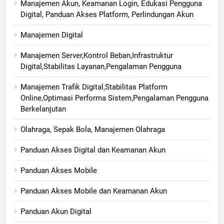
Manajemen Akun, Keamanan Login, Edukasi Pengguna
Digital, Panduan Akses Platform, Perlindungan Akun
Manajemen Digital
Manajemen Server,Kontrol Beban,Infrastruktur
Digital,Stabilitas Layanan,Pengalaman Pengguna
Manajemen Trafik Digital,Stabilitas Platform
Online,Optimasi Performa Sistem,Pengalaman Pengguna
Berkelanjutan
Olahraga, Sepak Bola, Manajemen Olahraga
Panduan Akses Digital dan Keamanan Akun
Panduan Akses Mobile
Panduan Akses Mobile dan Keamanan Akun
Panduan Akun Digital