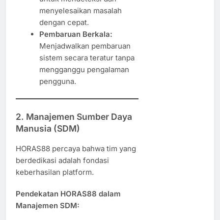
menyelesaikan masalah
dengan cepat.
Pembaruan Berkala:
Menjadwalkan pembaruan
sistem secara teratur tanpa
mengganggu pengalaman
pengguna.
2. Manajemen Sumber Daya
Manusia (SDM)
HORAS88 percaya bahwa tim yang
berdedikasi adalah fondasi
keberhasilan platform.
Pendekatan HORAS88 dalam
Manajemen SDM: