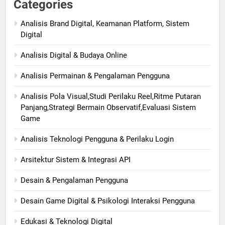
Categories
Analisis Brand Digital, Keamanan Platform, Sistem
Digital
Analisis Digital & Budaya Online
Analisis Permainan & Pengalaman Pengguna
Analisis Pola Visual,Studi Perilaku Reel,Ritme Putaran
Panjang,Strategi Bermain Observatif,Evaluasi Sistem
Game
Analisis Teknologi Pengguna & Perilaku Login
Arsitektur Sistem & Integrasi API
Desain & Pengalaman Pengguna
Desain Game Digital & Psikologi Interaksi Pengguna
Edukasi & Teknologi Digital