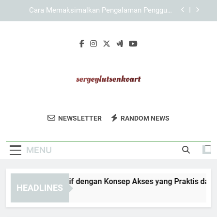
Skip
Panduan Mengenal Sistem Akses TIARA4D
to
secara Detail
content
CORLASLOT Link Alternatif Terbaru untuk
Pengalaman Akses Lebih Nyaman
KAYA787 Alternatif dengan Konsep Akses yang
Praktis dan Konsisten
Cara Memaksimalkan Pengalaman Pengguna
saat Membuka LEBAH4D
Panduan Mengenal Sistem Akses TIARA4D
secara Detail
Sergey Lutsenko
Jelajahi Karya Seni Dan Fotografi Dari
CORLASLOT Link Alternatif Terbaru untuk
NEWSLETTER
RANDOM NEWS
Art
Pengalaman Akses Lebih Nyaman
Sergey Lutsenko. Temukan Koleksi Yang
Unik Dan Inspiratif.
MENU
YA787 Alternatif dengan Konsep Akses yang Praktis dan Kons
HEADLINES
Weeks Ago