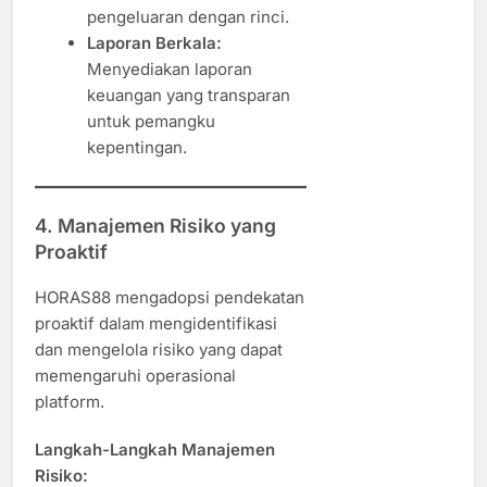
pengeluaran dengan rinci.
Laporan Berkala:
Menyediakan laporan
keuangan yang transparan
untuk pemangku
kepentingan.
4. Manajemen Risiko yang
Proaktif
HORAS88 mengadopsi pendekatan
proaktif dalam mengidentifikasi
dan mengelola risiko yang dapat
memengaruhi operasional
platform.
Langkah-Langkah Manajemen
Risiko: