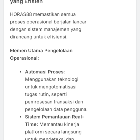
yang Efisien
HORAS88 memastikan semua
proses operasional berjalan lancar
dengan sistem manajemen yang
dirancang untuk efisiensi.
Elemen Utama Pengelolaan
Operasional:
Automasi Proses:
Menggunakan teknologi
untuk mengotomatisasi
tugas rutin, seperti
pemrosesan transaksi dan
pengelolaan data pengguna.
Sistem Pemantauan Real-
Time:
Memantau kinerja
platform secara langsung
untuk mendeteksi dan