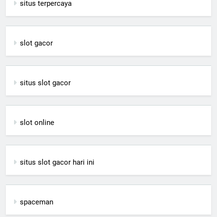
situs terpercaya
slot gacor
situs slot gacor
slot online
situs slot gacor hari ini
spaceman