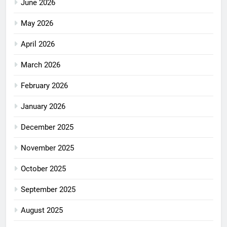
June 2026
May 2026
April 2026
March 2026
February 2026
January 2026
December 2025
November 2025
October 2025
September 2025
August 2025