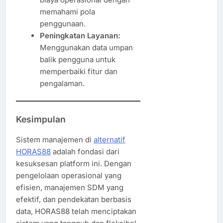
memahami pola
penggunaan.
Peningkatan Layanan:
Menggunakan data umpan
balik pengguna untuk
memperbaiki fitur dan
pengalaman.
Kesimpulan
Sistem manajemen di
alternatif
HORAS88
adalah fondasi dari
kesuksesan platform ini. Dengan
pengelolaan operasional yang
efisien, manajemen SDM yang
efektif, dan pendekatan berbasis
data, HORAS88 telah menciptakan