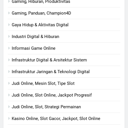
Gaming, Hiburan, Produktivitas
Gaming, Panduan, Champion4D
Gaya Hidup & Aktivitas Digital
Industri Digital & Hiburan
Informasi Game Online
Infrastruktur Digital & Arsitektur Sistem
Infrastruktur Jaringan & Teknologi Digital
Judi Online, Mesin Slot, Tipe Slot
Judi Online, Slot Online, Jackpot Progresif
Judi Online, Slot, Strategi Permainan
Kasino Online, Slot Gacor, Jackpot, Slot Online