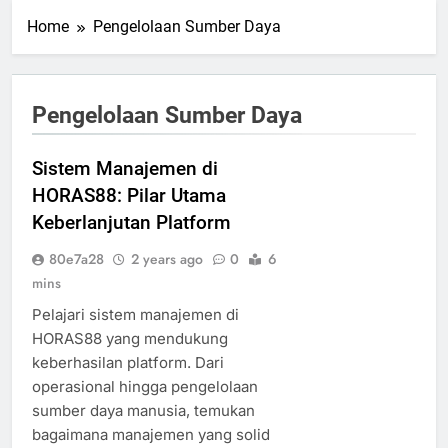
Home
Pengelolaan Sumber Daya
Pengelolaan Sumber Daya
Sistem Manajemen di
HORAS88: Pilar Utama
Keberlanjutan Platform
80e7a28
2 years ago
0
6
mins
Pelajari sistem manajemen di
HORAS88 yang mendukung
keberhasilan platform. Dari
operasional hingga pengelolaan
sumber daya manusia, temukan
bagaimana manajemen yang solid