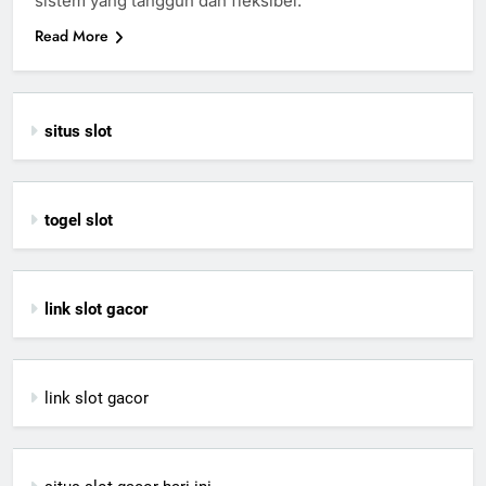
sistem yang tangguh dan fleksibel.
Read More
situs slot
togel slot
link slot gacor
link slot gacor