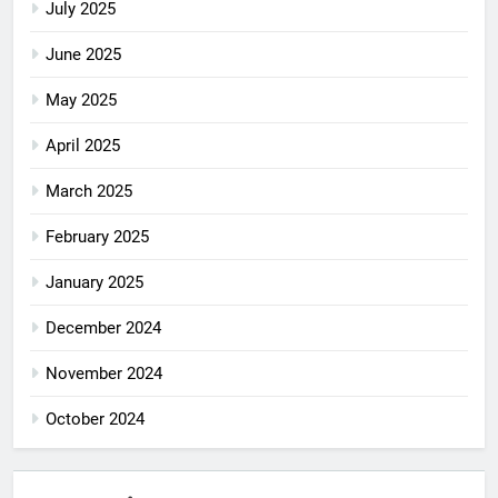
July 2025
June 2025
May 2025
April 2025
March 2025
February 2025
January 2025
December 2024
November 2024
October 2024