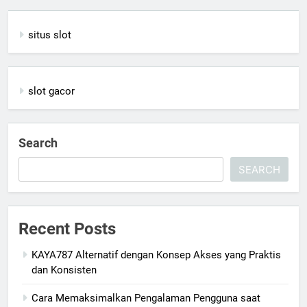
situs slot
slot gacor
Search
SEARCH
Recent Posts
KAYA787 Alternatif dengan Konsep Akses yang Praktis
dan Konsisten
Cara Memaksimalkan Pengalaman Pengguna saat