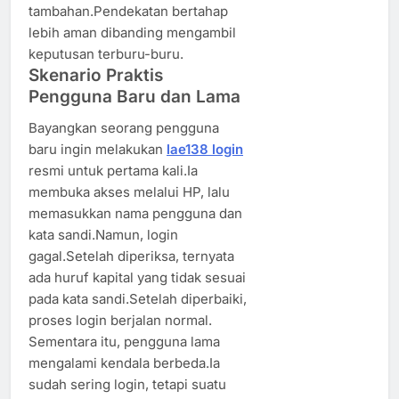
tambahan.Pendekatan bertahap
lebih aman dibanding mengambil
keputusan terburu-buru.
Skenario Praktis
Pengguna Baru dan Lama
Bayangkan seorang pengguna
baru ingin melakukan
lae138 login
resmi untuk pertama kali.Ia
membuka akses melalui HP, lalu
memasukkan nama pengguna dan
kata sandi.Namun, login
gagal.Setelah diperiksa, ternyata
ada huruf kapital yang tidak sesuai
pada kata sandi.Setelah diperbaiki,
proses login berjalan normal.
Sementara itu, pengguna lama
mengalami kendala berbeda.Ia
sudah sering login, tetapi suatu