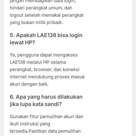
jangan membagikan data login,
hindari perangkat umum, dan
logout setelah memakai perangkat
yang bukan milik pribadi.
5. Apakah LAE138 bisa login
lewat HP?
Ya, pengguna dapat mengakses
LAE138 melalui HP selama
perangkat, browser, dan koneksi
internet mendukung proses masuk
akun dengan baik.
6. Apa yang harus dilakukan
jika lupa kata sandi?
Gunakan fitur pemulihan akun dan
ikuti instruksi yang
tersedia.Pastikan data pemulihan