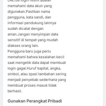
LAE138 login resmi adalah
memahami data akun yang
digunakan.Pastikan nama
pengguna, kata sandi, dan
informasi pendukung lainnya
sudah dicatat dengan
aman.Jangan menyimpan data
sensitif di tempat yang mudah
diakses orang lain.
Pengguna baru juga perlu
memahami bahwa kesalahan kecil
saat mengetik data dapat membuat
login gagal.Huruf kapital, angka,
simbol, atau spasi tambahan sering
menjadi penyebab sederhana yang
membuat proses masuk tidak
berhasil.
Gunakan Perangkat Pribadi