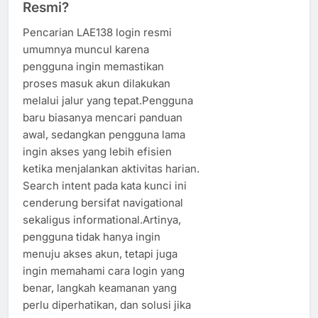
Resmi?
Pencarian LAE138 login resmi
umumnya muncul karena
pengguna ingin memastikan
proses masuk akun dilakukan
melalui jalur yang tepat.Pengguna
baru biasanya mencari panduan
awal, sedangkan pengguna lama
ingin akses yang lebih efisien
ketika menjalankan aktivitas harian.
Search intent pada kata kunci ini
cenderung bersifat navigational
sekaligus informational.Artinya,
pengguna tidak hanya ingin
menuju akses akun, tetapi juga
ingin memahami cara login yang
benar, langkah keamanan yang
perlu diperhatikan, dan solusi jika