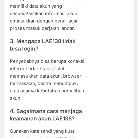
memiliki data akun yang
sesuai.Pastikan informasi akun
dimasukkan dengan benar agar
proses masuk berjalan lancar.
3. Mengapa LAE138 tidak
bisa login?
Penyebabnya bisa berupa koneksi
internet tidak stabil, salah
memasukkan data akun, browser
bermasalah, cache menumpuk,
atau adanya kebutuhan pemulihan
akun.
4. Bagaimana cara menjaga
keamanan akun LAE138?
Gunakan kata sandi yang kuat,