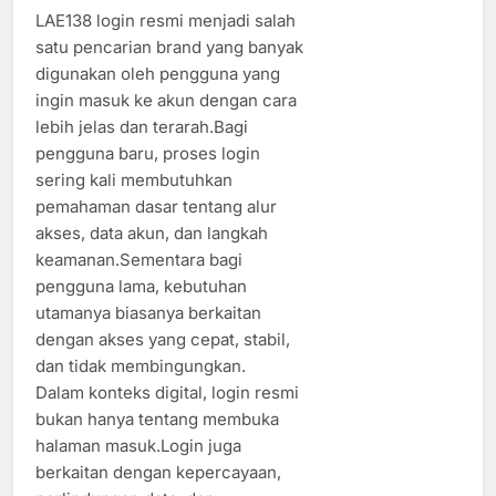
LAE138 login resmi menjadi salah
satu pencarian brand yang banyak
digunakan oleh pengguna yang
ingin masuk ke akun dengan cara
lebih jelas dan terarah.Bagi
pengguna baru, proses login
sering kali membutuhkan
pemahaman dasar tentang alur
akses, data akun, dan langkah
keamanan.Sementara bagi
pengguna lama, kebutuhan
utamanya biasanya berkaitan
dengan akses yang cepat, stabil,
dan tidak membingungkan.
Dalam konteks digital, login resmi
bukan hanya tentang membuka
halaman masuk.Login juga
berkaitan dengan kepercayaan,