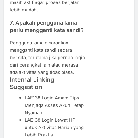
masih aktif agar proses berjalan
lebih mudah.
7. Apakah pengguna lama
perlu mengganti kata sandi?
Pengguna lama disarankan
mengganti kata sandi secara
berkala, terutama jika pernah login
dari perangkat lain atau merasa
ada aktivitas yang tidak biasa.
Internal Linking
Suggestion
LAE138 Login Aman: Tips
Menjaga Akses Akun Tetap
Nyaman
LAE138 Login Lewat HP
untuk Aktivitas Harian yang
Lebih Praktis