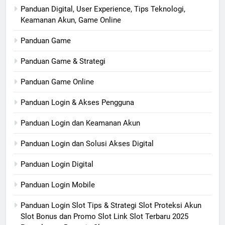
Panduan Digital, User Experience, Tips Teknologi,
Keamanan Akun, Game Online
Panduan Game
Panduan Game & Strategi
Panduan Game Online
Panduan Login & Akses Pengguna
Panduan Login dan Keamanan Akun
Panduan Login dan Solusi Akses Digital
Panduan Login Digital
Panduan Login Mobile
Panduan Login Slot Tips & Strategi Slot Proteksi Akun
Slot Bonus dan Promo Slot Link Slot Terbaru 2025