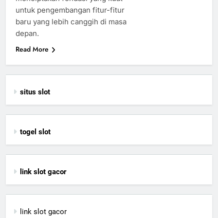
untuk pengembangan fitur-fitur
baru yang lebih canggih di masa
depan.
Read More
situs slot
togel slot
link slot gacor
link slot gacor