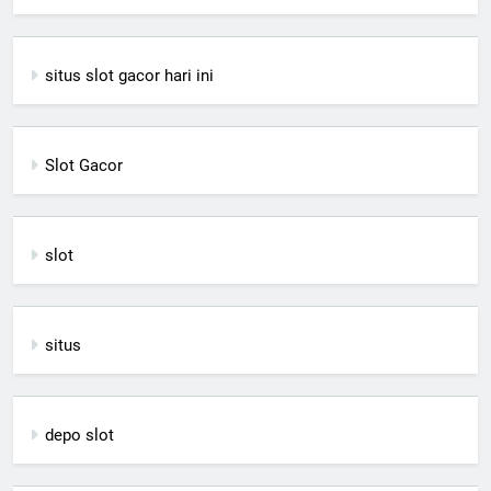
situs slot gacor hari ini
Slot Gacor
slot
situs
depo slot