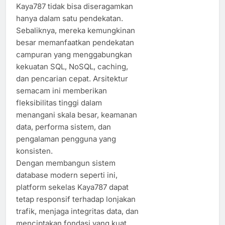
Kaya787 tidak bisa diseragamkan
hanya dalam satu pendekatan.
Sebaliknya, mereka kemungkinan
besar memanfaatkan pendekatan
campuran yang menggabungkan
kekuatan SQL, NoSQL, caching,
dan pencarian cepat. Arsitektur
semacam ini memberikan
fleksibilitas tinggi dalam
menangani skala besar, keamanan
data, performa sistem, dan
pengalaman pengguna yang
konsisten.
Dengan membangun sistem
database modern seperti ini,
platform sekelas Kaya787 dapat
tetap responsif terhadap lonjakan
trafik, menjaga integritas data, dan
menciptakan fondasi yang kuat