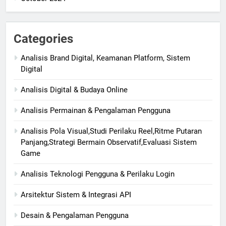
Categories
Analisis Brand Digital, Keamanan Platform, Sistem
Digital
Analisis Digital & Budaya Online
Analisis Permainan & Pengalaman Pengguna
Analisis Pola Visual,Studi Perilaku Reel,Ritme Putaran
Panjang,Strategi Bermain Observatif,Evaluasi Sistem
Game
Analisis Teknologi Pengguna & Perilaku Login
Arsitektur Sistem & Integrasi API
Desain & Pengalaman Pengguna