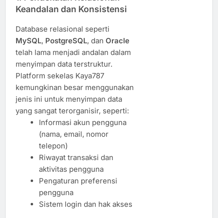
Keandalan dan Konsistensi
Database relasional seperti
MySQL
,
PostgreSQL
, dan
Oracle
telah lama menjadi andalan dalam
menyimpan data terstruktur.
Platform sekelas Kaya787
kemungkinan besar menggunakan
jenis ini untuk menyimpan data
yang sangat terorganisir, seperti:
Informasi akun pengguna
(nama, email, nomor
telepon)
Riwayat transaksi dan
aktivitas pengguna
Pengaturan preferensi
pengguna
Sistem login dan hak akses