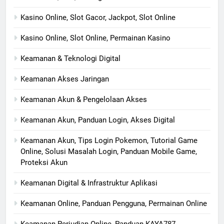
Kasino Online, Slot Gacor, Jackpot, Slot Online
Kasino Online, Slot Online, Permainan Kasino
Keamanan & Teknologi Digital
Keamanan Akses Jaringan
Keamanan Akun & Pengelolaan Akses
Keamanan Akun, Panduan Login, Akses Digital
Keamanan Akun, Tips Login Pokemon, Tutorial Game
Online, Solusi Masalah Login, Panduan Mobile Game,
Proteksi Akun
Keamanan Digital & Infrastruktur Aplikasi
Keamanan Online, Panduan Pengguna, Permainan Online