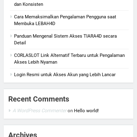
dan Konsisten
Cara Memaksimalkan Pengalaman Pengguna saat
Membuka LEBAH4D
Panduan Mengenal Sistem Akses TIARA4D secara
Detail
CORLASLOT Link Alternatif Terbaru untuk Pengalaman
Akses Lebih Nyaman
Login Resmi untuk Akses Akun yang Lebih Lancar
Recent Comments
A WordPress Commenter
on
Hello world!
Archives