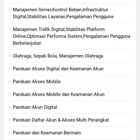
Manajemen Server,Kontrol Beban,Infrastruktur
Digital,Stabilitas Layanan,Pengalaman Pengguna
Manajemen Trafik Digital,Stabilitas Platform
Online,Optimasi Performa Sistem,Pengalaman Pengguna
Berkelanjutan
Olahraga, Sepak Bola, Manajemen Olahraga
Panduan Akses Digital dan Keamanan Akun
Panduan Akses Mobile
Panduan Akses Mobile dan Keamanan Akun
Panduan Akun Digital
Panduan Daftar Akun & Akses Multi Perangkat
Panduan dan Keamanan Bermain