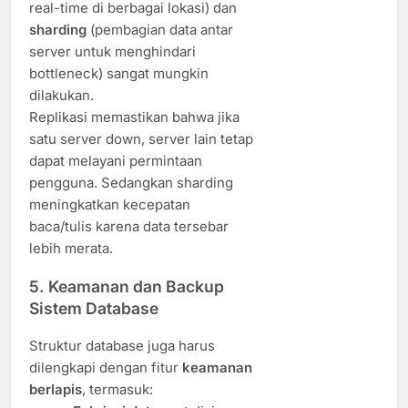
real-time di berbagai lokasi) dan
sharding
(pembagian data antar
server untuk menghindari
bottleneck) sangat mungkin
dilakukan.
Replikasi memastikan bahwa jika
satu server down, server lain tetap
dapat melayani permintaan
pengguna. Sedangkan sharding
meningkatkan kecepatan
baca/tulis karena data tersebar
lebih merata.
5. Keamanan dan Backup
Sistem Database
Struktur database juga harus
dilengkapi dengan fitur
keamanan
berlapis
, termasuk: