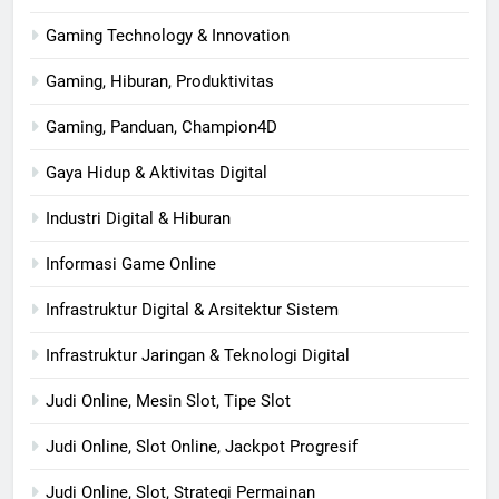
Gaming Technology & Innovation
Gaming, Hiburan, Produktivitas
Gaming, Panduan, Champion4D
Gaya Hidup & Aktivitas Digital
Industri Digital & Hiburan
Informasi Game Online
Infrastruktur Digital & Arsitektur Sistem
Infrastruktur Jaringan & Teknologi Digital
Judi Online, Mesin Slot, Tipe Slot
Judi Online, Slot Online, Jackpot Progresif
Judi Online, Slot, Strategi Permainan