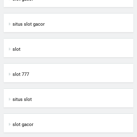
situs slot gacor
slot
slot 777
situs slot
slot gacor