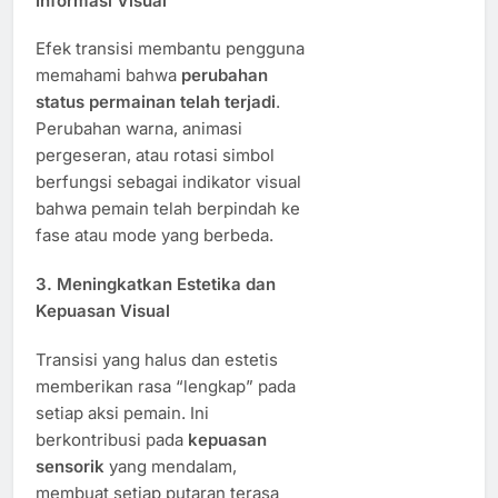
Informasi Visual
Efek transisi membantu pengguna
memahami bahwa
perubahan
status permainan telah terjadi
.
Perubahan warna, animasi
pergeseran, atau rotasi simbol
berfungsi sebagai indikator visual
bahwa pemain telah berpindah ke
fase atau mode yang berbeda.
3.
Meningkatkan Estetika dan
Kepuasan Visual
Transisi yang halus dan estetis
memberikan rasa “lengkap” pada
setiap aksi pemain. Ini
berkontribusi pada
kepuasan
sensorik
yang mendalam,
membuat setiap putaran terasa