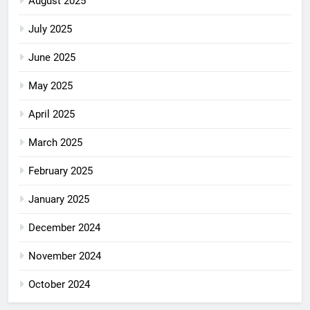
August 2025
July 2025
June 2025
May 2025
April 2025
March 2025
February 2025
January 2025
December 2024
November 2024
October 2024