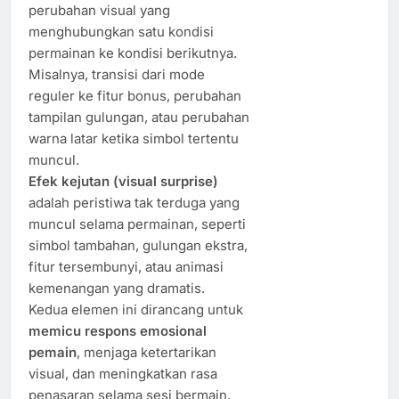
perubahan visual yang
menghubungkan satu kondisi
permainan ke kondisi berikutnya.
Misalnya, transisi dari mode
reguler ke fitur bonus, perubahan
tampilan gulungan, atau perubahan
warna latar ketika simbol tertentu
muncul.
Efek kejutan (visual surprise)
adalah peristiwa tak terduga yang
muncul selama permainan, seperti
simbol tambahan, gulungan ekstra,
fitur tersembunyi, atau animasi
kemenangan yang dramatis.
Kedua elemen ini dirancang untuk
memicu respons emosional
pemain
, menjaga ketertarikan
visual, dan meningkatkan rasa
penasaran selama sesi bermain.