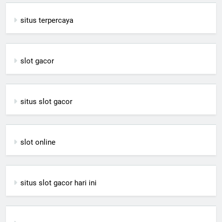
situs terpercaya
slot gacor
situs slot gacor
slot online
situs slot gacor hari ini