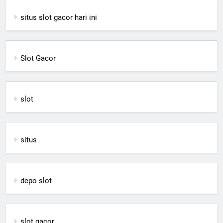
situs slot gacor hari ini
Slot Gacor
slot
situs
depo slot
slot gacor