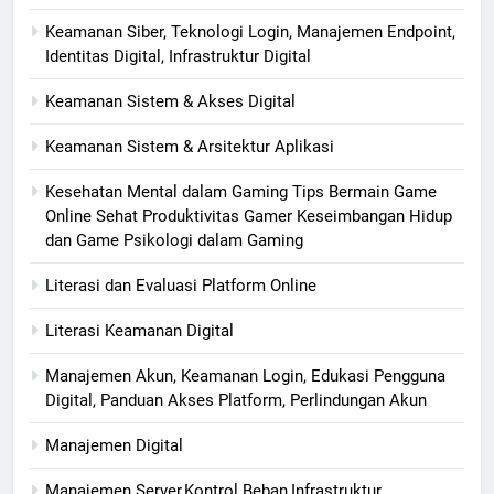
Keamanan Siber, Teknologi Login, Manajemen Endpoint,
Identitas Digital, Infrastruktur Digital
Keamanan Sistem & Akses Digital
Keamanan Sistem & Arsitektur Aplikasi
Kesehatan Mental dalam Gaming Tips Bermain Game
Online Sehat Produktivitas Gamer Keseimbangan Hidup
dan Game Psikologi dalam Gaming
Literasi dan Evaluasi Platform Online
Literasi Keamanan Digital
Manajemen Akun, Keamanan Login, Edukasi Pengguna
Digital, Panduan Akses Platform, Perlindungan Akun
Manajemen Digital
Manajemen Server,Kontrol Beban,Infrastruktur