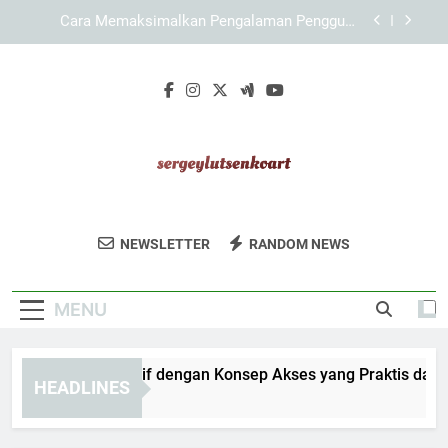
Skip
Panduan Mengenal Sistem Akses TIARA4D
to
secara Detail
content
CORLASLOT Link Alternatif Terbaru untuk
Pengalaman Akses Lebih Nyaman
KAYA787 Alternatif dengan Konsep Akses yang
Praktis dan Konsisten
Cara Memaksimalkan Pengalaman Pengguna
saat Membuka LEBAH4D
Panduan Mengenal Sistem Akses TIARA4D
secara Detail
Sergey Lutsenko
Jelajahi Karya Seni Dan Fotografi Dari
CORLASLOT Link Alternatif Terbaru untuk
NEWSLETTER
RANDOM NEWS
Art
Pengalaman Akses Lebih Nyaman
Sergey Lutsenko. Temukan Koleksi Yang
Unik Dan Inspiratif.
MENU
YA787 Alternatif dengan Konsep Akses yang Praktis dan Kons
HEADLINES
Weeks Ago