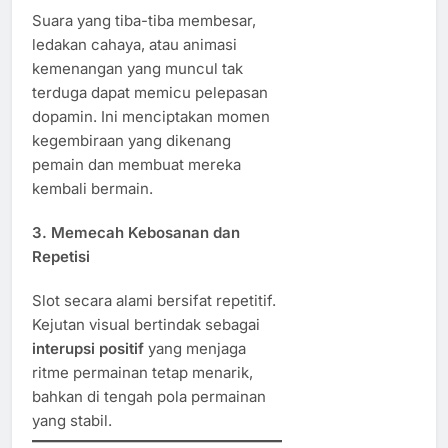
Suara yang tiba-tiba membesar,
ledakan cahaya, atau animasi
kemenangan yang muncul tak
terduga dapat memicu pelepasan
dopamin. Ini menciptakan momen
kegembiraan yang dikenang
pemain dan membuat mereka
kembali bermain.
3.
Memecah Kebosanan dan
Repetisi
Slot secara alami bersifat repetitif.
Kejutan visual bertindak sebagai
interupsi positif
yang menjaga
ritme permainan tetap menarik,
bahkan di tengah pola permainan
yang stabil.