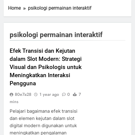
Home
psikologi permainan interaktif
psikologi permainan interaktif
Efek Transisi dan Kejutan
dalam Slot Modern: Strategi
Visual dan Psikologis untuk
Meningkatkan Interaksi
Pengguna
80e7a28
1 year ago
0
7
mins
Pelajari bagaimana efek transisi
dan elemen kejutan dalam slot
digital modern digunakan untuk
meningkatkan pengalaman