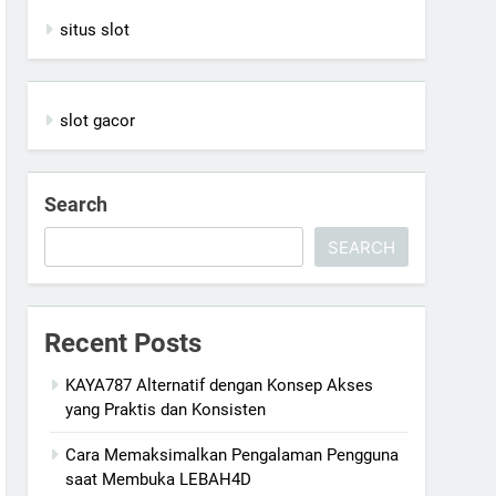
situs slot
slot gacor
Search
SEARCH
Recent Posts
KAYA787 Alternatif dengan Konsep Akses
yang Praktis dan Konsisten
Cara Memaksimalkan Pengalaman Pengguna
saat Membuka LEBAH4D