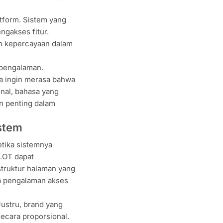
tform. Sistem yang
gakses fitur.
 kepercayaan dalam
 pengalaman.
ga ingin merasa bahwa
onal, bahasa yang
an penting dalam
istem
ketika sistemnya
LOT dapat
truktur halaman yang
ta pengalaman akses
Justru, brand yang
ecara proporsional.