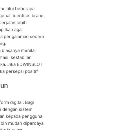
melalui beberapa
nali identitas brand.
erjalan lebih
pilkan agar
na pengalaman secara
ng.
 biasanya menilai
masi, kestabilan
eka. Jika EDWINSLOT
a persepsi positif
gun
orm digital. Bagi
n dengan sistem
ikan kepada pengguna.
lebih mudah dipercaya