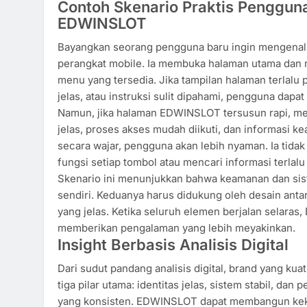
Contoh Skenario Praktis Penggun
EDWINSLOT
Bayangkan seorang pengguna baru ingin mengena
perangkat mobile. Ia membuka halaman utama da
menu yang tersedia. Jika tampilan halaman terlalu p
jelas, atau instruksi sulit dipahami, pengguna dapa
Namun, jika halaman EDWINSLOT tersusun rapi, men
jelas, proses akses mudah diikuti, dan informasi k
secara wajar, pengguna akan lebih nyaman. Ia tida
fungsi setiap tombol atau mencari informasi terlalu
Skenario ini menunjukkan bahwa keamanan dan sist
sendiri. Keduanya harus didukung oleh desain ant
yang jelas. Ketika seluruh elemen berjalan selara
memberikan pengalaman yang lebih meyakinkan.
Insight Berbasis Analisis Digital
Dari sudut pandang analisis digital, brand yang kua
tiga pilar utama: identitas jelas, sistem stabil, da
yang konsisten. EDWINSLOT dapat membangun kek