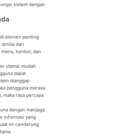
ungsi sistem dengan
ada
di elemen penting
inilai dari
 menu, tombol, dan
ter utama: mudah
ngguna dapat
stem dianggap
maka pengguna merasa
al, maka rasa percaya
una dengan menjaga
ur informasi yang
 saat ini cenderung
rtama.