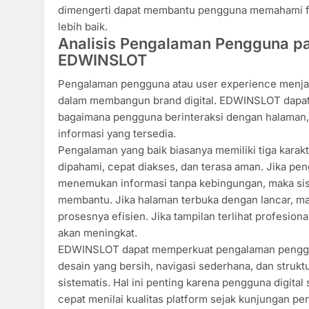
dimengerti dapat membantu pengguna memahami f
lebih baik.
Analisis Pengalaman Pengguna p
EDWINSLOT
Pengalaman pengguna atau user experience menja
dalam membangun brand digital. EDWINSLOT dapat d
bagaimana pengguna berinteraksi dengan halaman,
informasi yang tersedia.
Pengalaman yang baik biasanya memiliki tiga karak
dipahami, cepat diakses, dan terasa aman. Jika pe
menemukan informasi tanpa kebingungan, maka si
membantu. Jika halaman terbuka dengan lancar, 
prosesnya efisien. Jika tampilan terlihat profesion
akan meningkat.
EDWINSLOT dapat memperkuat pengalaman pengg
desain yang bersih, navigasi sederhana, dan strukt
sistematis. Hal ini penting karena pengguna digital
cepat menilai kualitas platform sejak kunjungan pe