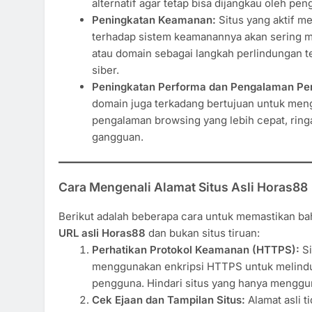
alternatif agar tetap bisa dijangkau oleh pen
Peningkatan Keamanan:
Situs yang aktif m
terhadap sistem keamanannya akan sering 
atau domain sebagai langkah perlindungan 
siber.
Peningkatan Performa dan Pengalaman Pe
domain juga terkadang bertujuan untuk men
pengalaman browsing yang lebih cepat, ring
gangguan.
Cara Mengenali Alamat Situs Asli Horas88
Berikut adalah beberapa cara untuk memastikan 
URL asli Horas88
dan bukan situs tiruan:
Perhatikan Protokol Keamanan (HTTPS):
Si
menggunakan enkripsi HTTPS untuk melindu
pengguna. Hindari situs yang hanya menggu
Cek Ejaan dan Tampilan Situs:
Alamat asli 