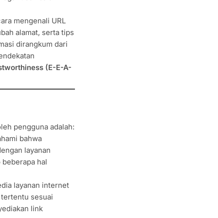
 cara mengenali URL
bah alamat, serta tips
masi dirangkum dari
pendekatan
stworthiness (E-E-A-
?
 oleh pengguna adalah:
ahami bahwa
dengan layanan
p beberapa hal
ia layanan internet
 tertentu sesuai
ediakan link