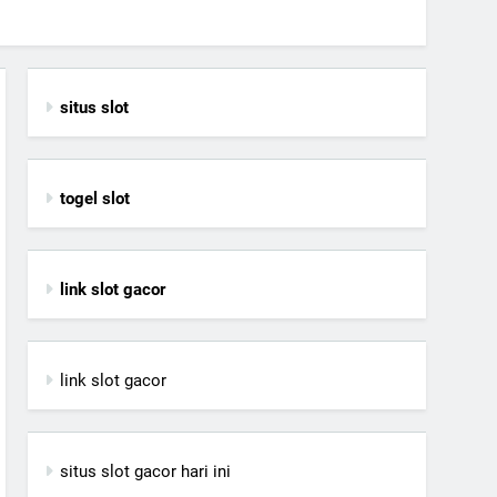
situs slot
togel slot
link slot gacor
link slot gacor
situs slot gacor hari ini