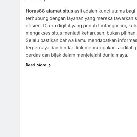
Horas88 alamat situs asli
adalah kunci utama bagi 
terhubung dengan layanan yang mereka tawarkan 
efisien. Di era digital yang penuh tantangan ini, keh
mengakses situs menjadi keharusan, bukan pilihan.
Selalu pastikan bahwa kamu mendapatkan informasi
terpercaya dan hindari link mencurigakan. Jadilah
cerdas dan bijak dalam menjelajahi dunia maya.
Read More