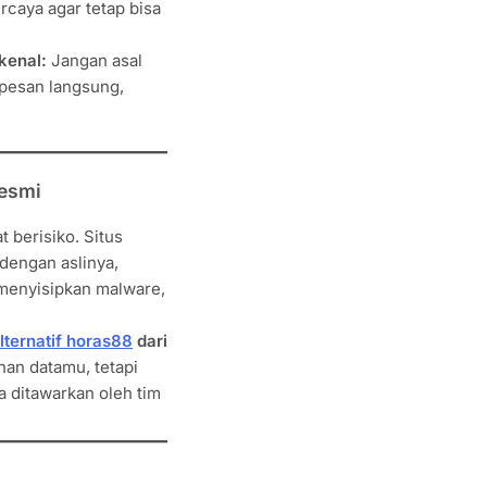
caya agar tetap bisa
kenal:
Jangan asal
 pesan langsung,
Resmi
 berisiko. Situs
 dengan aslinya,
 menyisipkan malware,
alternatif horas88
dari
an datamu, tetapi
 ditawarkan oleh tim