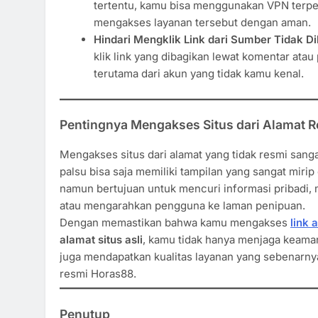
tertentu, kamu bisa menggunakan VPN terper
mengakses layanan tersebut dengan aman.
Hindari Mengklik Link dari Sumber Tidak Di
klik link yang dibagikan lewat komentar atau
terutama dari akun yang tidak kamu kenal.
Pentingnya Mengakses Situs dari Alamat 
Mengakses situs dari alamat yang tidak resmi sangat
palsu bisa saja memiliki tampilan yang sangat mirip
namun bertujuan untuk mencuri informasi pribadi,
atau mengarahkan pengguna ke laman penipuan.
Dengan memastikan bahwa kamu mengakses
link 
alamat situs asli
, kamu tidak hanya menjaga keaman
juga mendapatkan kualitas layanan yang sebenarnya
resmi Horas88.
Penutup