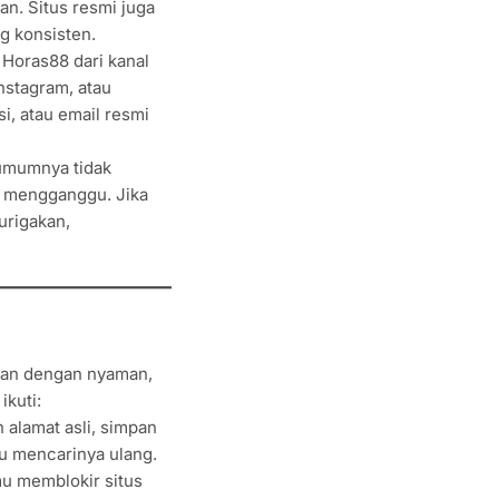
n. Situs resmi juga
g konsisten.
 Horas88 dari kanal
nstagram, atau
i, atau email resmi
 umumnya tidak
 mengganggu. Jika
urigakan,
anan dengan nyaman,
ikuti:
alamat asli, simpan
lu mencarinya ulang.
u memblokir situs