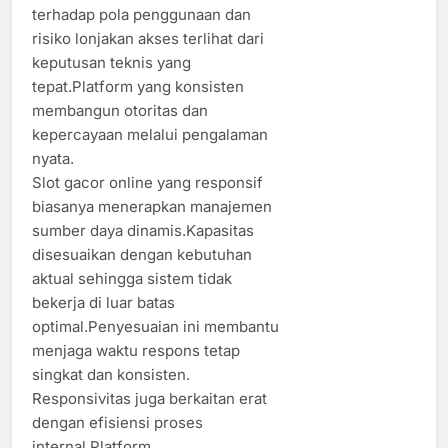
terhadap pola penggunaan dan
risiko lonjakan akses terlihat dari
keputusan teknis yang
tepat.Platform yang konsisten
membangun otoritas dan
kepercayaan melalui pengalaman
nyata.
Slot gacor online yang responsif
biasanya menerapkan manajemen
sumber daya dinamis.Kapasitas
disesuaikan dengan kebutuhan
aktual sehingga sistem tidak
bekerja di luar batas
optimal.Penyesuaian ini membantu
menjaga waktu respons tetap
singkat dan konsisten.
Responsivitas juga berkaitan erat
dengan efisiensi proses
internal.Platform