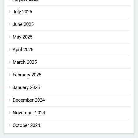
July 2025
June 2025
May 2025
April 2025
March 2025
February 2025
January 2025
December 2024
November 2024
October 2024