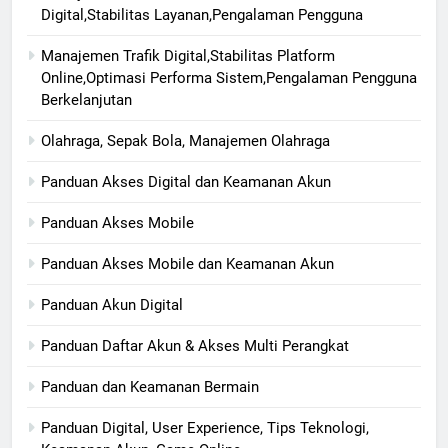
Digital,Stabilitas Layanan,Pengalaman Pengguna
Manajemen Trafik Digital,Stabilitas Platform
Online,Optimasi Performa Sistem,Pengalaman Pengguna
Berkelanjutan
Olahraga, Sepak Bola, Manajemen Olahraga
Panduan Akses Digital dan Keamanan Akun
Panduan Akses Mobile
Panduan Akses Mobile dan Keamanan Akun
Panduan Akun Digital
Panduan Daftar Akun & Akses Multi Perangkat
Panduan dan Keamanan Bermain
Panduan Digital, User Experience, Tips Teknologi,