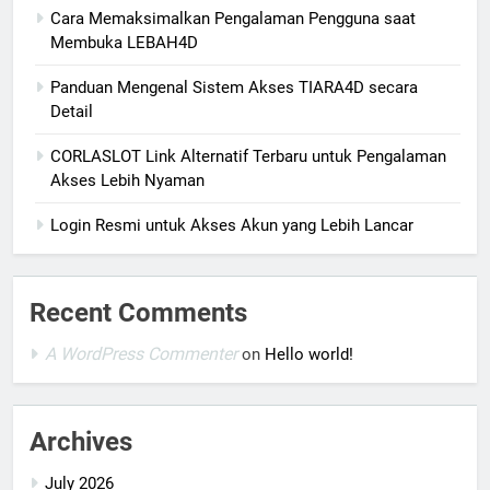
Cara Memaksimalkan Pengalaman Pengguna saat
Membuka LEBAH4D
Panduan Mengenal Sistem Akses TIARA4D secara
Detail
CORLASLOT Link Alternatif Terbaru untuk Pengalaman
Akses Lebih Nyaman
Login Resmi untuk Akses Akun yang Lebih Lancar
Recent Comments
A WordPress Commenter
on
Hello world!
Archives
July 2026