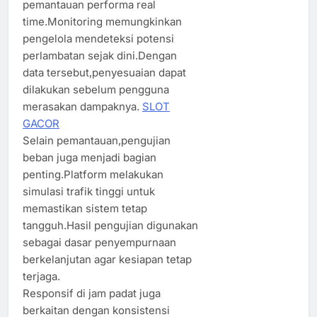
pemantauan performa real
time.Monitoring memungkinkan
pengelola mendeteksi potensi
perlambatan sejak dini.Dengan
data tersebut,penyesuaian dapat
dilakukan sebelum pengguna
merasakan dampaknya.
SLOT
GACOR
Selain pemantauan,pengujian
beban juga menjadi bagian
penting.Platform melakukan
simulasi trafik tinggi untuk
memastikan sistem tetap
tangguh.Hasil pengujian digunakan
sebagai dasar penyempurnaan
berkelanjutan agar kesiapan tetap
terjaga.
Responsif di jam padat juga
berkaitan dengan konsistensi