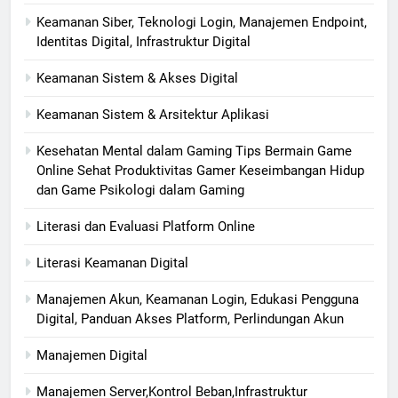
Keamanan Siber, Teknologi Login, Manajemen Endpoint,
Identitas Digital, Infrastruktur Digital
Keamanan Sistem & Akses Digital
Keamanan Sistem & Arsitektur Aplikasi
Kesehatan Mental dalam Gaming Tips Bermain Game
Online Sehat Produktivitas Gamer Keseimbangan Hidup
dan Game Psikologi dalam Gaming
Literasi dan Evaluasi Platform Online
Literasi Keamanan Digital
Manajemen Akun, Keamanan Login, Edukasi Pengguna
Digital, Panduan Akses Platform, Perlindungan Akun
Manajemen Digital
Manajemen Server,Kontrol Beban,Infrastruktur