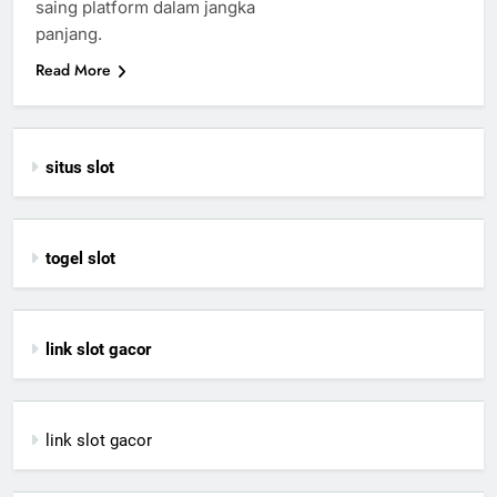
saing platform dalam jangka
panjang.
Read More
situs slot
togel slot
link slot gacor
link slot gacor