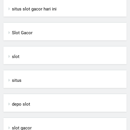
situs slot gacor hari ini
Slot Gacor
slot
situs
depo slot
slot gacor