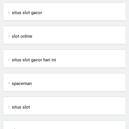
situs slot gacor
slot online
situs slot gacor hari ini
spaceman
situs slot