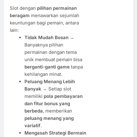
Slot dengan
pilihan permainan
beragam
menawarkan sejumlah
keuntungan bagi pemain, antara
lain:
Tidak Mudah Bosan
→
Banyaknya pilihan
permainan dengan tema
unik membuat pemain bisa
berganti-ganti game
tanpa
kehilangan minat.
Peluang Menang Lebih
Banyak
→ Setiap slot
memiliki
pola pembayaran
dan fitur bonus yang
berbeda
, memberikan
peluang menang yang
variatif
.
Mengasah Strategi Bermain