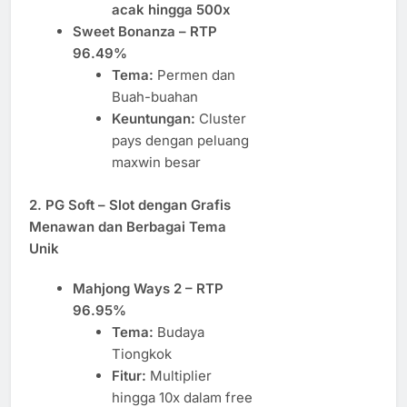
acak hingga 500x
Sweet Bonanza – RTP
96.49%
Tema:
Permen dan
Buah-buahan
Keuntungan:
Cluster
pays dengan peluang
maxwin besar
2. PG Soft – Slot dengan Grafis
Menawan dan Berbagai Tema
Unik
Mahjong Ways 2 – RTP
96.95%
Tema:
Budaya
Tiongkok
Fitur:
Multiplier
hingga 10x dalam free