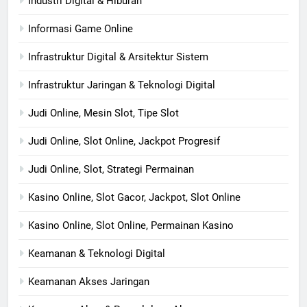
Industri Digital & Hiburan
Informasi Game Online
Infrastruktur Digital & Arsitektur Sistem
Infrastruktur Jaringan & Teknologi Digital
Judi Online, Mesin Slot, Tipe Slot
Judi Online, Slot Online, Jackpot Progresif
Judi Online, Slot, Strategi Permainan
Kasino Online, Slot Gacor, Jackpot, Slot Online
Kasino Online, Slot Online, Permainan Kasino
Keamanan & Teknologi Digital
Keamanan Akses Jaringan