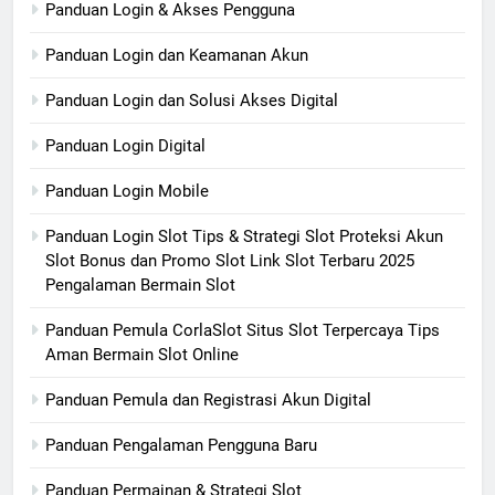
Panduan Login & Akses Pengguna
Panduan Login dan Keamanan Akun
Panduan Login dan Solusi Akses Digital
Panduan Login Digital
Panduan Login Mobile
Panduan Login Slot Tips & Strategi Slot Proteksi Akun
Slot Bonus dan Promo Slot Link Slot Terbaru 2025
Pengalaman Bermain Slot
Panduan Pemula CorlaSlot Situs Slot Terpercaya Tips
Aman Bermain Slot Online
Panduan Pemula dan Registrasi Akun Digital
Panduan Pengalaman Pengguna Baru
Panduan Permainan & Strategi Slot