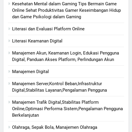
Kesehatan Mental dalam Gaming Tips Bermain Game
Online Sehat Produktivitas Gamer Keseimbangan Hidup
dan Game Psikologi dalam Gaming
Literasi dan Evaluasi Platform Online
Literasi Keamanan Digital
Manajemen Akun, Keamanan Login, Edukasi Pengguna
Digital, Panduan Akses Platform, Perlindungan Akun
Manajemen Digital
Manajemen Server,Kontrol Beban,Infrastruktur
Digital,Stabilitas Layanan,Pengalaman Pengguna
Manajemen Trafik Digital,Stabilitas Platform
Online,Optimasi Performa Sistem,Pengalaman Pengguna
Berkelanjutan
Olahraga, Sepak Bola, Manajemen Olahraga