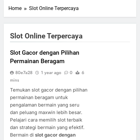
Home
Slot Online Terpercaya
Slot Online Terpercaya
Slot Gacor dengan Pilihan
Permainan Beragam
80e7a28
1 year ago
0
6
mins
Temukan slot gacor dengan pilihan
permainan beragam untuk
pengalaman bermain yang seru
dan peluang maxwin lebih besar.
Pelajari cara memilih slot terbaik
dan strategi bermain yang efektif.
Bermain di
slot gacor dengan