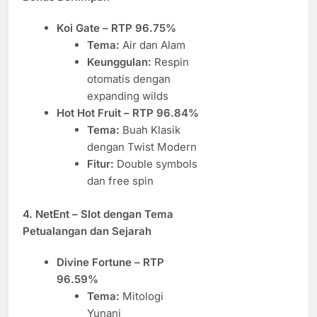
Koi Gate – RTP 96.75%
Tema:
Air dan Alam
Keunggulan:
Respin
otomatis dengan
expanding wilds
Hot Hot Fruit – RTP 96.84%
Tema:
Buah Klasik
dengan Twist Modern
Fitur:
Double symbols
dan free spin
4. NetEnt – Slot dengan Tema
Petualangan dan Sejarah
Divine Fortune – RTP
96.59%
Tema:
Mitologi
Yunani