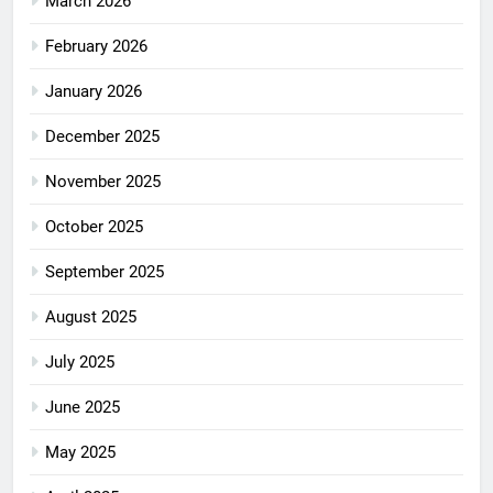
March 2026
February 2026
January 2026
December 2025
November 2025
October 2025
September 2025
August 2025
July 2025
June 2025
May 2025