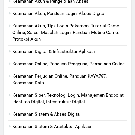
Keamanan Akun & Pengelolaan Akses
Keamanan Akun, Panduan Login, Akses Digital
Keamanan Akun, Tips Login Pokemon, Tutorial Game
Online, Solusi Masalah Login, Panduan Mobile Game,
Proteksi Akun
Keamanan Digital & Infrastruktur Aplikasi
Keamanan Online, Panduan Pengguna, Permainan Online
Keamanan Perjudian Online, Panduan KAYA787,
Keamanan Data
Keamanan Siber, Teknologi Login, Manajemen Endpoint,
Identitas Digital, Infrastruktur Digital
Keamanan Sistem & Akses Digital
Keamanan Sistem & Arsitektur Aplikasi