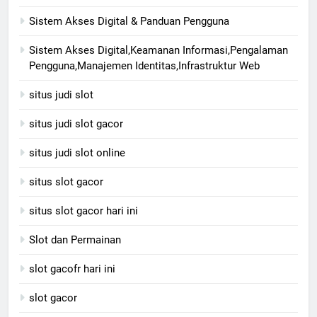
Sistem Akses Digital & Panduan Pengguna
Sistem Akses Digital,Keamanan Informasi,Pengalaman
Pengguna,Manajemen Identitas,Infrastruktur Web
situs judi slot
situs judi slot gacor
situs judi slot online
situs slot gacor
situs slot gacor hari ini
Slot dan Permainan
slot gacofr hari ini
slot gacor