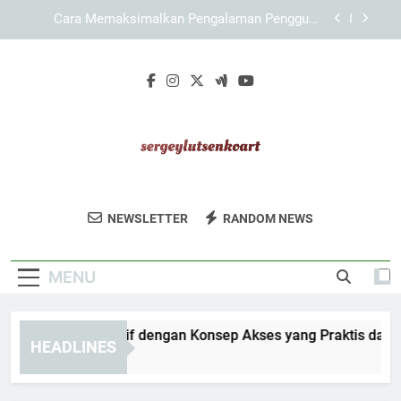
Skip
Panduan Mengenal Sistem Akses TIARA4D
to
secara Detail
content
CORLASLOT Link Alternatif Terbaru untuk
Pengalaman Akses Lebih Nyaman
KAYA787 Alternatif dengan Konsep Akses yang
Praktis dan Konsisten
Cara Memaksimalkan Pengalaman Pengguna
saat Membuka LEBAH4D
Panduan Mengenal Sistem Akses TIARA4D
secara Detail
Sergey Lutsenko
Jelajahi Karya Seni Dan Fotografi Dari
CORLASLOT Link Alternatif Terbaru untuk
NEWSLETTER
RANDOM NEWS
Art
Pengalaman Akses Lebih Nyaman
Sergey Lutsenko. Temukan Koleksi Yang
Unik Dan Inspiratif.
MENU
YA787 Alternatif dengan Konsep Akses yang Praktis dan Kons
HEADLINES
Weeks Ago