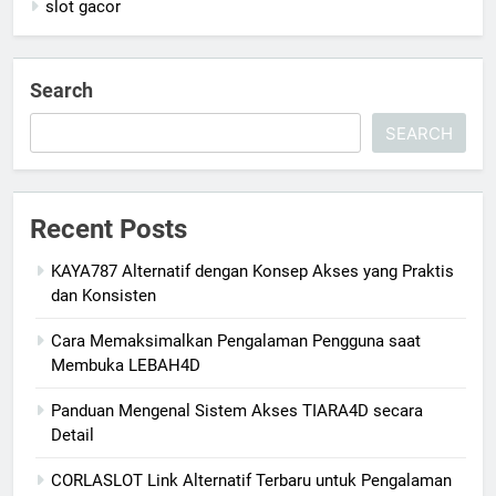
slot gacor
Search
SEARCH
Recent Posts
KAYA787 Alternatif dengan Konsep Akses yang Praktis
dan Konsisten
Cara Memaksimalkan Pengalaman Pengguna saat
Membuka LEBAH4D
Panduan Mengenal Sistem Akses TIARA4D secara
Detail
CORLASLOT Link Alternatif Terbaru untuk Pengalaman