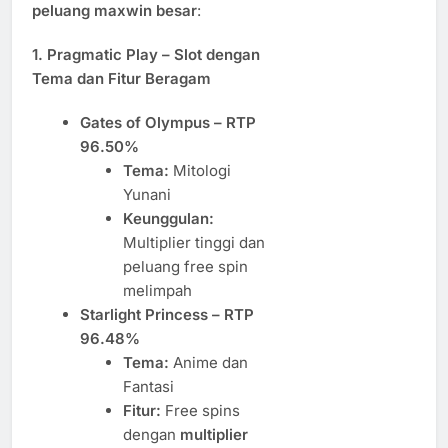
peluang maxwin besar
:
1. Pragmatic Play – Slot dengan
Tema dan Fitur Beragam
Gates of Olympus – RTP
96.50%
Tema:
Mitologi
Yunani
Keunggulan:
Multiplier tinggi dan
peluang free spin
melimpah
Starlight Princess – RTP
96.48%
Tema:
Anime dan
Fantasi
Fitur:
Free spins
dengan
multiplier